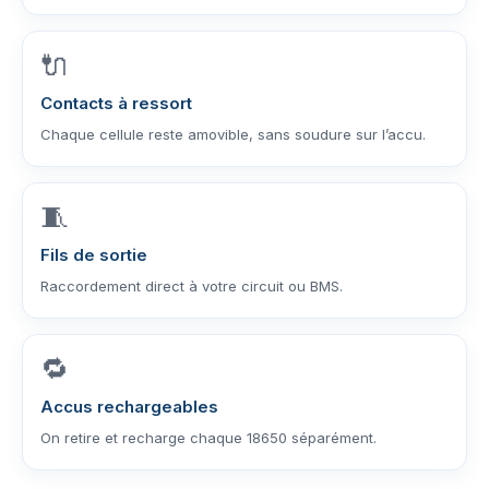
🔌
Contacts à ressort
Chaque cellule reste amovible, sans soudure sur l’accu.
🧵
Fils de sortie
Raccordement direct à votre circuit ou BMS.
🔁
Accus rechargeables
On retire et recharge chaque 18650 séparément.