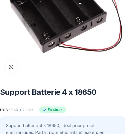
Click to enlarge
Support Batterie 4 x 18650
En stock
UGS :
DAR-02-S23
Support batterie 4 x 18650, idéal pour projets
électroniques. Parfait pour étudiants et makers en