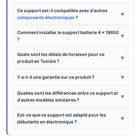
Ce support est-il compatible avec d'autres
▾
composants électroniques
?
Comment installer le support batterie 4 x 18650
▾
?
Quels sont les délais de livraison pour ce
▾
produit en Tunisie ?
▾
Y a-t-il une garantie sur ce produit ?
Quelles sont les différences entre ce support et
▾
d'autres modèles similaires ?
Est-ce que ce support est adapté pour les
▾
débutants en électronique ?