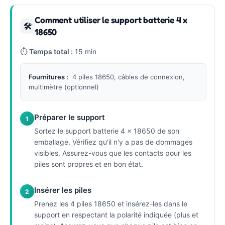
Comment utiliser le support batterie 4 x
🛠
18650
⏱
Temps total :
15 min
Fournitures :
4 piles 18650, câbles de connexion,
multimètre (optionnel)
Préparer le support
1
Sortez le support batterie 4 x 18650 de son
emballage. Vérifiez qu'il n'y a pas de dommages
visibles. Assurez-vous que les contacts pour les
piles sont propres et en bon état.
Insérer les piles
2
Prenez les 4 piles 18650 et insérez-les dans le
support en respectant la polarité indiquée (plus et