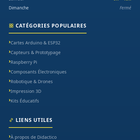
Dimanche
Fermé
CATÉGORIES POPULAIRES
Cartes Arduino & ESP32
Capteurs & Prototypage
Raspberry Pi
Composants Électroniques
Robotique & Drones
Impression 3D
Kits Éducatifs
LIENS UTILES
À propos de Didactico