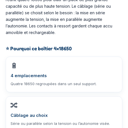
capacité ou de plus haute tension. Le câblage (série ou
parallèle) se choisit selon le besoin : la mise en série
augmente la tension, la mise en parallèle augmente
l’autonomie. Les contacts à ressort gardent chaque accu
amovible et rechargeable.
⭐
Pourquoi ce boîtier 4×18650
🔋
4 emplacements
Quatre 18650 regroupées dans un seul support.
🔀
Câblage au choix
Série ou parallèle selon la tension ou l’autonomie visée.