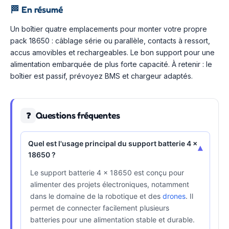
🏁
En résumé
Un boîtier quatre emplacements pour monter votre propre
pack 18650 : câblage série ou parallèle, contacts à ressort,
accus amovibles et rechargeables. Le bon support pour une
alimentation embarquée de plus forte capacité. À retenir : le
boîtier est passif, prévoyez BMS et chargeur adaptés.
Questions fréquentes
❓
Quel est l'usage principal du support batterie 4 x
▾
18650 ?
Le support batterie 4 x 18650 est conçu pour
alimenter des projets électroniques, notamment
dans le domaine de la robotique et des
drones
. Il
permet de connecter facilement plusieurs
batteries pour une alimentation stable et durable.