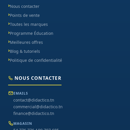
Nous contacter
Points de vente
Toutes les marques
Programme Éducation
Meilleures offres
Blog & tutoriels
Politique de confidentialité
NOUS CONTACTER
EMAILS
contact@didactico.tn
commercial@didactico.tn
finance@didactico.tn
MAGASIN