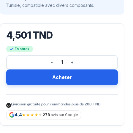
Tunisie, compatible avec divers composants.
4,501
TND
En stock
Acheter
Livraison gratuite pour commandes plus de 200 TND
4,4
278
avis sur Google