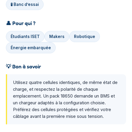
🧪 Banc d’essai
👤
Pour qui ?
Étudiants ISET
Makers
Robotique
Énergie embarquée
💡
Bon à savoir
Utilisez quatre cellules identiques, de même état de
charge, et respectez la polarité de chaque
emplacement. Un pack 18650 demande un BMS et
un chargeur adaptés à la configuration choisie.
Préférez des cellules protégées et vérifiez votre
câblage avant la première mise sous tension.