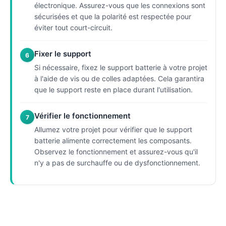
électronique. Assurez-vous que les connexions sont
sécurisées et que la polarité est respectée pour
éviter tout court-circuit.
Fixer le support
6
Si nécessaire, fixez le support batterie à votre projet
à l'aide de vis ou de colles adaptées. Cela garantira
que le support reste en place durant l'utilisation.
Vérifier le fonctionnement
7
Allumez votre projet pour vérifier que le support
batterie alimente correctement les composants.
Observez le fonctionnement et assurez-vous qu'il
n'y a pas de surchauffe ou de dysfonctionnement.