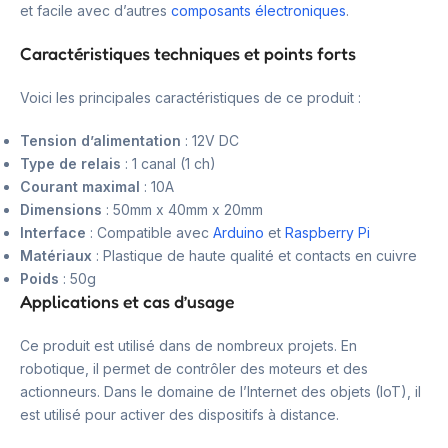
et facile avec d’autres
composants électroniques
.
Caractéristiques techniques et points forts
Voici les principales caractéristiques de ce produit :
Tension d’alimentation
: 12V DC
Type de relais
: 1 canal (1 ch)
Courant maximal
: 10A
Dimensions
: 50mm x 40mm x 20mm
Interface
: Compatible avec
Arduino
et
Raspberry Pi
Matériaux
: Plastique de haute qualité et contacts en cuivre
Poids
: 50g
Applications et cas d’usage
Ce produit est utilisé dans de nombreux projets. En
robotique, il permet de contrôler des moteurs et des
actionneurs. Dans le domaine de l’Internet des objets (IoT), il
est utilisé pour activer des dispositifs à distance.