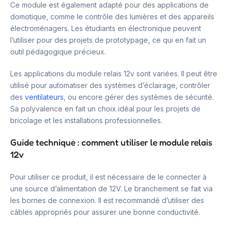
Ce module est également adapté pour des applications de
domotique, comme le contrôle des lumières et des appareils
électroménagers. Les étudiants en électronique peuvent
l’utiliser pour des projets de prototypage, ce qui en fait un
outil pédagogique précieux.
Les applications du module relais 12v sont variées. Il peut être
utilisé pour automatiser des systèmes d’éclairage, contrôler
des
ventilateurs
, ou encore gérer des systèmes de sécurité.
Sa polyvalence en fait un choix idéal pour les projets de
bricolage et les installations professionnelles.
Guide technique : comment utiliser le module relais
12v
Pour utiliser ce produit, il est nécessaire de le connecter à
une source d’alimentation de 12V. Le branchement se fait via
les bornes de connexion. Il est recommandé d’utiliser des
câbles appropriés pour assurer une bonne conductivité.