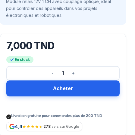
Module relais 12V 1 CH avec couplage optique, idéal
pour contrôler des appareils dans vos projets
électroniques et robotiques.
7,000
TND
En stock
Acheter
Livraison gratuite pour commandes plus de 200 TND
4,4
278
avis sur Google