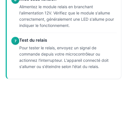
Alimentez le module relais en branchant
l'alimentation 12V. Vérifiez que le module s'allume
correctement, généralement une LED s'allume pour
indiquer le fonctionnement.
Test du relais
7
Pour tester le relais, envoyez un signal de
commande depuis votre microcontrôleur ou
actionnez l'interrupteur. L'appareil connecté doit
s'allumer ou s'éteindre selon l'état du relais.