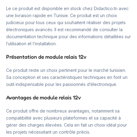
Le ce produit est disponible en stock chez Didactico.tn avec
une livraison rapide en Tunisie. Ce produit est un choix
judicieux pour tous ceux qui souhaitent réaliser des projets
électroniques avancés. Il est recommandé de consulter la
documentation technique pour des informations détaillées sur
l’utilisation et l’installation.
Présentation de module relais 12v
Ce produit reste un choix pertinent pour le marché tunisien.
Sa conception et ses caractéristiques techniques en font un
outil indispensable pour les passionnés d’électronique.
Avantages de module relais 12v
Ce produit offre de nombreux avantages, notamment sa
compatibilité avec plusieurs plateformes et sa capacité à
gérer des charges élevées. Cela en fait un choix idéal pour
les projets nécessitant un contrôle précis.