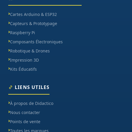
Cartes Arduino & ESP32
Capteurs & Prototypage
Raspberry Pi
Composants Électroniques
Robotique & Drones
Impression 3D
Kits Éducatifs
LIENS UTILES
À propos de Didactico
Nous contacter
Points de vente
Toutes les marques