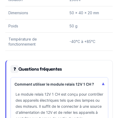
Dimensions
50 x 40 x 20 mm
Poids
50 g
Température de
-40°C à +85°C
fonctionnement
Questions fréquentes
❓
▾
Comment utiliser le module relais 12V 1 CH ?
Le module relais 12V 1 CH est conçu pour contrôler
des appareils électriques tels que des lampes ou
des moteurs. Il suffit de le connecter à une source
d'alimentation de 12V et de relier les appareils à