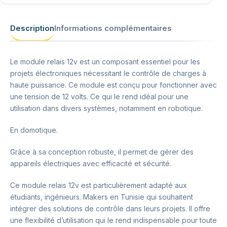
Description
Informations complémentaires
Le module relais 12v est un composant essentiel pour les
projets électroniques nécessitant le contrôle de charges à
haute puissance. Ce module est conçu pour fonctionner avec
une tension de 12 volts. Ce qui le rend idéal pour une
utilisation dans divers systèmes, notamment en robotique.
En domotique.
Grâce à sa conception robuste, il permet de gérer des
appareils électriques avec efficacité et sécurité.
Ce module relais 12v est particulièrement adapté aux
étudiants, ingénieurs. Makers en Tunisie qui souhaitent
intégrer des solutions de contrôle dans leurs projets. Il offre
une flexibilité d’utilisation qui le rend indispensable pour toute