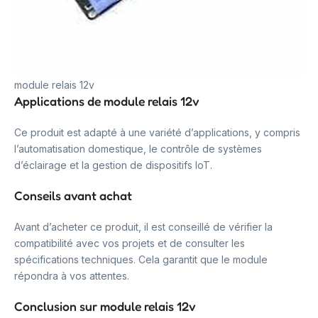
module relais 12v
Applications de module relais 12v
Ce produit est adapté à une variété d’applications, y compris
l’automatisation domestique, le contrôle de systèmes
d’éclairage et la gestion de dispositifs IoT.
Conseils avant achat
Avant d’acheter ce produit, il est conseillé de vérifier la
compatibilité avec vos projets et de consulter les
spécifications techniques. Cela garantit que le module
répondra à vos attentes.
Conclusion sur module relais 12v