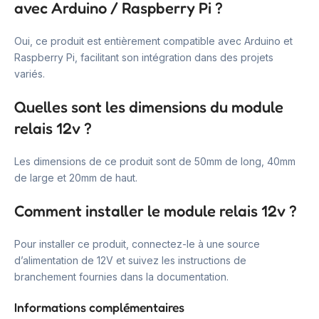
avec Arduino / Raspberry Pi ?
Oui, ce produit est entièrement compatible avec Arduino et
Raspberry Pi, facilitant son intégration dans des projets
variés.
Quelles sont les dimensions du module
relais 12v ?
Les dimensions de ce produit sont de 50mm de long, 40mm
de large et 20mm de haut.
Comment installer le module relais 12v ?
Pour installer ce produit, connectez-le à une source
d’alimentation de 12V et suivez les instructions de
branchement fournies dans la documentation.
Informations complémentaires