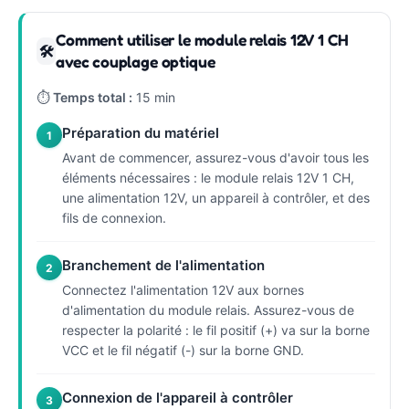
Comment utiliser le module relais 12V 1 CH
🛠
avec couplage optique
⏱
Temps total :
15 min
Préparation du matériel
1
Avant de commencer, assurez-vous d'avoir tous les
éléments nécessaires : le module relais 12V 1 CH,
une alimentation 12V, un appareil à contrôler, et des
fils de connexion.
Branchement de l'alimentation
2
Connectez l'alimentation 12V aux bornes
d'alimentation du module relais. Assurez-vous de
respecter la polarité : le fil positif (+) va sur la borne
VCC et le fil négatif (-) sur la borne GND.
Connexion de l'appareil à contrôler
3