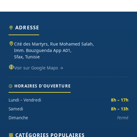
ADRESSE
Cité des Martyrs, Rue Mohamed Salah,
Imm. Bouzguenda App A01,
Sfax, Tunisie
Voir sur Google Maps →
HORAIRES D'OUVERTURE
Lundi – Vendredi
8h – 17h
Samedi
8h – 13h
Dimanche
Fermé
CATÉGORIES POPULAIRES