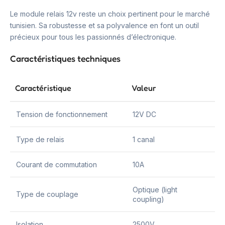
Le module relais 12v reste un choix pertinent pour le marché
tunisien. Sa robustesse et sa polyvalence en font un outil
précieux pour tous les passionnés d’électronique.
Caractéristiques techniques
Caractéristique
Valeur
Tension de fonctionnement
12V DC
Type de relais
1 canal
Courant de commutation
10A
Optique (light
Type de couplage
coupling)
Isolation
2500V