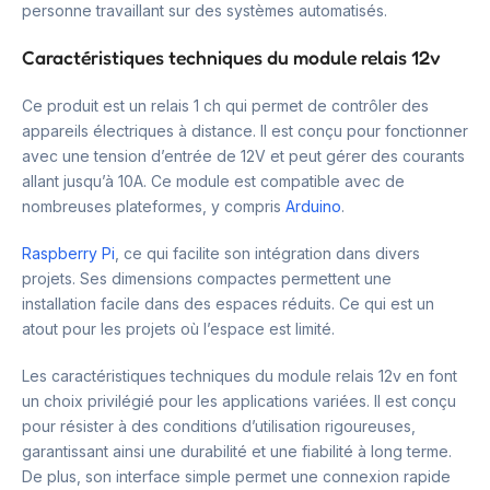
personne travaillant sur des systèmes automatisés.
Caractéristiques techniques du module relais 12v
Ce produit est un relais 1 ch qui permet de contrôler des
appareils électriques à distance. Il est conçu pour fonctionner
avec une tension d’entrée de 12V et peut gérer des courants
allant jusqu’à 10A. Ce module est compatible avec de
nombreuses plateformes, y compris
Arduino
.
Raspberry Pi
, ce qui facilite son intégration dans divers
projets. Ses dimensions compactes permettent une
installation facile dans des espaces réduits. Ce qui est un
atout pour les projets où l’espace est limité.
Les caractéristiques techniques du module relais 12v en font
un choix privilégié pour les applications variées. Il est conçu
pour résister à des conditions d’utilisation rigoureuses,
garantissant ainsi une durabilité et une fiabilité à long terme.
De plus, son interface simple permet une connexion rapide