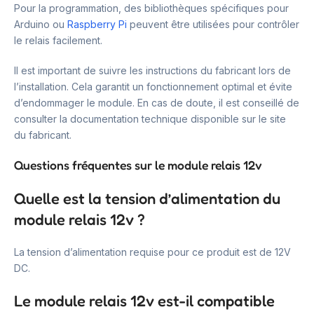
Pour la programmation, des bibliothèques spécifiques pour
Arduino ou
Raspberry Pi
peuvent être utilisées pour contrôler
le relais facilement.
Il est important de suivre les instructions du fabricant lors de
l’installation. Cela garantit un fonctionnement optimal et évite
d’endommager le module. En cas de doute, il est conseillé de
consulter la documentation technique disponible sur le site
du fabricant.
Questions fréquentes sur le module relais 12v
Quelle est la tension d’alimentation du
module relais 12v ?
La tension d’alimentation requise pour ce produit est de 12V
DC.
Le module relais 12v est-il compatible