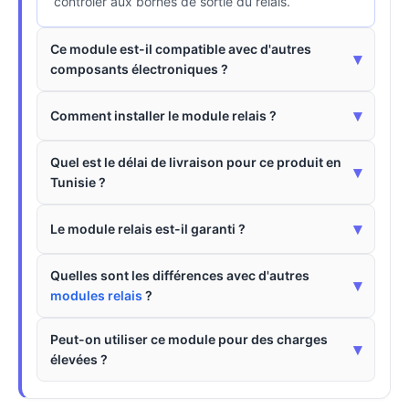
contrôler aux bornes de sortie du relais.
Ce module est-il compatible avec d'autres
▾
composants électroniques ?
▾
Comment installer le module relais ?
Quel est le délai de livraison pour ce produit en
▾
Tunisie ?
▾
Le module relais est-il garanti ?
Quelles sont les différences avec d'autres
▾
modules relais
?
Peut-on utiliser ce module pour des charges
▾
élevées ?