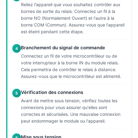
Reliez l'appareil que vous souhaitez contrôler aux
bornes de sortie du relais. Connectez un fil à la
borne NO (Normalement Ouvert) et l'autre à la
borne COM (Commun). Assurez-vous que l'appareil
est éteint pendant cette étape.
Branchement du signal de commande
4
Connectez un fil de votre microcontrôleur ou de
votre interrupteur à la borne IN du module relais.
Cela permettra de contrôler le relais à distance.
Assurez-vous que le microcontrôleur est alimenté.
Vérification des connexions
5
Avant de mettre sous tension, vérifiez toutes les
connexions pour vous assurer qu'elles sont
correctes et sécurisées. Une mauvaise connexion
peut endommager le module ou l'appareil.
Mise sous tension
6