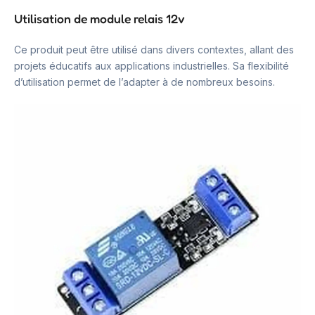
Utilisation de module relais 12v
Ce produit peut être utilisé dans divers contextes, allant des
projets éducatifs aux applications industrielles. Sa flexibilité
d’utilisation permet de l’adapter à de nombreux besoins.