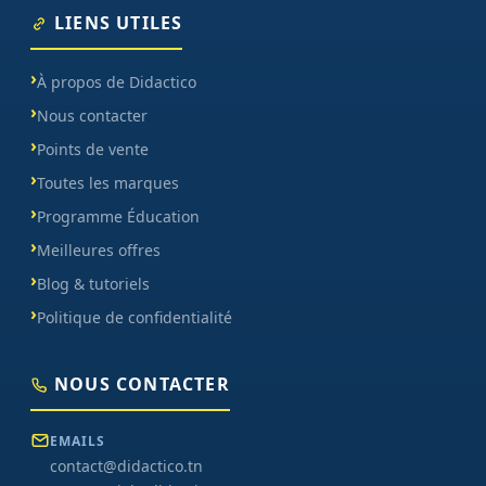
LIENS UTILES
À propos de Didactico
Nous contacter
Points de vente
Toutes les marques
Programme Éducation
Meilleures offres
Blog & tutoriels
Politique de confidentialité
NOUS CONTACTER
EMAILS
contact@didactico.tn