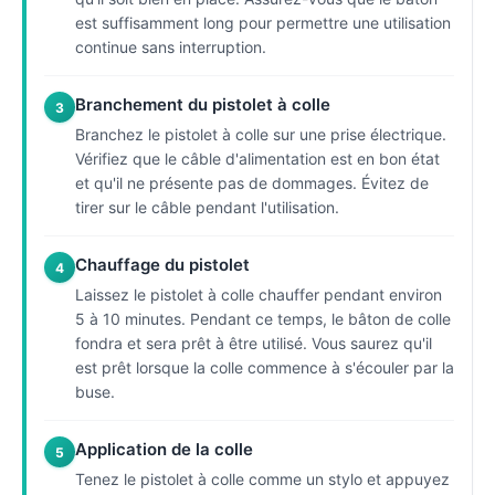
est suffisamment long pour permettre une utilisation
continue sans interruption.
Branchement du pistolet à colle
3
Branchez le pistolet à colle sur une prise électrique.
Vérifiez que le câble d'alimentation est en bon état
et qu'il ne présente pas de dommages. Évitez de
tirer sur le câble pendant l'utilisation.
Chauffage du pistolet
4
Laissez le pistolet à colle chauffer pendant environ
5 à 10 minutes. Pendant ce temps, le bâton de colle
fondra et sera prêt à être utilisé. Vous saurez qu'il
est prêt lorsque la colle commence à s'écouler par la
buse.
Application de la colle
5
Tenez le pistolet à colle comme un stylo et appuyez