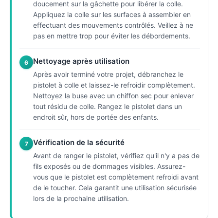
doucement sur la gâchette pour libérer la colle.
Appliquez la colle sur les surfaces à assembler en
effectuant des mouvements contrôlés. Veillez à ne
pas en mettre trop pour éviter les débordements.
Nettoyage après utilisation
6
Après avoir terminé votre projet, débranchez le
pistolet à colle et laissez-le refroidir complètement.
Nettoyez la buse avec un chiffon sec pour enlever
tout résidu de colle. Rangez le pistolet dans un
endroit sûr, hors de portée des enfants.
Vérification de la sécurité
7
Avant de ranger le pistolet, vérifiez qu'il n'y a pas de
fils exposés ou de dommages visibles. Assurez-
vous que le pistolet est complètement refroidi avant
de le toucher. Cela garantit une utilisation sécurisée
lors de la prochaine utilisation.