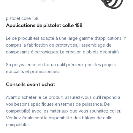
pistolet colle 158
Applications de pistolet colle 158
Le ce produit est adapté à une large gamme d’applications. Y
compris la fabrication de prototypes, l’assemblage de
composants électroniques. La création d’objets décoratifs.
Sa polyvalence en fait un outil précieux pour les projets
éducatifs et professionnels.
Conseils avant achat
Avant d’acheter le ce produit, assurez-vous qu’il répond à
vos besoins spécifiques en termes de puissance. De
compatibilité avec les matériaux que vous souhaitez coller.
Vérifiez également la disponibilité des bâtons de colle
compatibles.