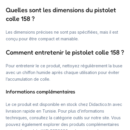
Quelles sont les dimensions du pistolet
colle 158 ?
Les dimensions précises ne sont pas spécifiées, mais il est
conçu pour être compact et maniable.
Comment entretenir le pistolet colle 158 ?
Pour entretenir le ce produit, nettoyez régulièrement la buse
avec un chiffon humide après chaque utilisation pour éviter
l’accumulation de colle.
Informations complémentaires
Le ce produit est disponible en stock chez Didactico.tn avec
livraison rapide en Tunisie. Pour plus d’informations
techniques, consultez la catégorie outils sur notre site. Vous
pouvez également explorer des produits complémentaires