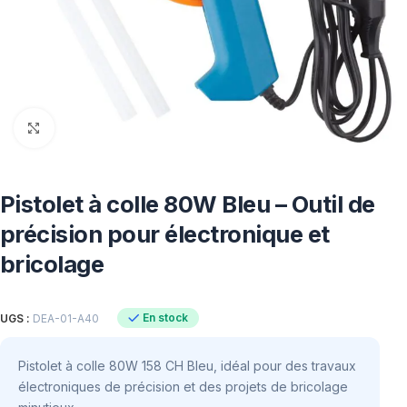
Click to enlarge
Pistolet à colle 80W Bleu – Outil de
précision pour électronique et
bricolage
En stock
UGS :
DEA-01-A40
Pistolet à colle 80W 158 CH Bleu, idéal pour des travaux
électroniques de précision et des projets de bricolage