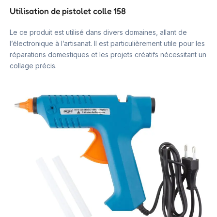
Utilisation de pistolet colle 158
Le ce produit est utilisé dans divers domaines, allant de
l’électronique à l’artisanat. Il est particulièrement utile pour les
réparations domestiques et les projets créatifs nécessitant un
collage précis.