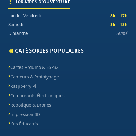
HORAIRES D'OUVERTURE
Lundi – Vendredi
8h – 17h
Samedi
8h – 13h
Dimanche
Fermé
CATÉGORIES POPULAIRES
Cartes Arduino & ESP32
Capteurs & Prototypage
Raspberry Pi
Composants Électroniques
Robotique & Drones
Impression 3D
Kits Éducatifs