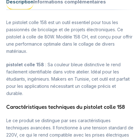
Description
Informations complémentaires
Le pistolet colle 158 est un outil essentiel pour tous les
passionnés de bricolage et de projets électroniques. Ce
pistolet à colle de 80W. Modèle 158 CH, est conçu pour offrir
une performance optimale dans le collage de divers
matériaux.
pistolet colle 158
: Sa couleur bleue distinctive le rend
facilement identifiable dans votre atelier. Idéal pour les
étudiants, ingénieurs. Makers en Tunisie, cet outil est parfait
pour les applications nécessitant un collage précis et
durable.
Caractéristiques techniques du pistolet colle 158
Le ce produit se distingue par ses caractéristiques
techniques avancées. Il fonctionne à une tension standard de
220V, ce qui le rend compatible avec les prises électriques