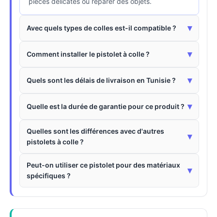
pièces délicates ou réparer des objets.
▾
Avec quels types de colles est-il compatible ?
▾
Comment installer le pistolet à colle ?
▾
Quels sont les délais de livraison en Tunisie ?
▾
Quelle est la durée de garantie pour ce produit ?
Quelles sont les différences avec d'autres
▾
pistolets à colle ?
Peut-on utiliser ce pistolet pour des matériaux
▾
spécifiques ?