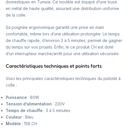
domestiques en Tunisie. Ce modèle est équipé d’une buse
en métal de haute qualité, assurant une distribution uniforme
de la colle.
Sa poignée ergonomique garantit une prise en main
confortable, même lors d’une utilisation prolongée. Le temps
de chauffe rapide, d’environ 3 à 5 minutes, permet de gagner
du temps sur vos projets. Enfin, le ce produit CH est doté
d’un interrupteur marche/arrêt pour une utilisation sécurisée.
Caractéristiques techniques et points forts
Voici les principales caractéristiques techniques du pistolet à
colle :
Puissance
: 80W
Tension d’alimentation
: 220V
Temps de chauffe
: 3 à 5 minutes
Couleur
: Bleu
Modèle
: 158 CH