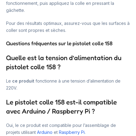
fonctionnement, puis appliquez la colle en pressant la
gâchette.
Pour des résultats optimaux, assurez-vous que les surfaces à
coller sont propres et sèches.
Questions fréquentes sur le pistolet colle 158
Quelle est la tension d’alimentation du
pistolet colle 158 ?
Le
ce produit
fonctionne à une tension d’alimentation de
220V.
Le pistolet colle 158 est-il compatible
avec Arduino / Raspberry Pi ?
Oui, le ce produit est compatible pour l’assemblage de
projets utilisant
Arduino
et
Raspberry Pi
.