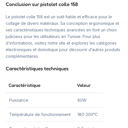
Conclusion sur pistolet colle 158
Le pistolet colle 158 est un outil fiable et efficace pour le
collage de divers matériaux. Sa conception ergonomique et
ses caractéristiques techniques avancées en font un choix
judicieux pour les utilisateurs en Tunisie. Pour plus
d’informations, visitez notre site et explorez les catégories
électroniques et domotique pour découvrir d’autres produits
complémentaires.
Caractéristiques techniques
Caractéristique
Valeur
Puissance
80W
Température de fonctionnement
180-200°C