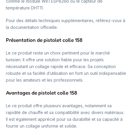
comme le module WiFi ESP8266 ou le capteur de
température DHT11.
Pour des détails techniques supplémentaires, référez-vous à
la documentation officielle.
Présentation de pistolet colle 158
Le ce produit reste un choix pertinent pour le marché
tunisien. Il offre une solution fiable pour les projets
nécessitant un collage rapide et efficace. Sa conception
robuste et sa facilité d’utilisation en font un outil indispensable
pour les amateurs et les professionnels.
Avantages de pistolet colle 158
Le ce produit offre plusieurs avantages, notamment sa
rapidité de chauffe et sa compatibilité avec divers matériaux.
Il est également apprécié pour sa durabilité et sa capacité à
fournir un collage uniforme et solide.