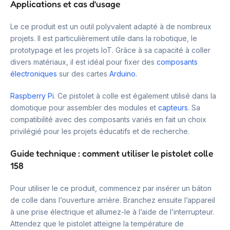
Applications et cas d’usage
Le ce produit est un outil polyvalent adapté à de nombreux
projets. Il est particulièrement utile dans la robotique, le
prototypage et les projets IoT. Grâce à sa capacité à coller
divers matériaux, il est idéal pour fixer des
composants
électroniques
sur des cartes
Arduino
.
Raspberry Pi
. Ce pistolet à colle est également utilisé dans la
domotique pour assembler des modules et
capteurs
. Sa
compatibilité avec des composants variés en fait un choix
privilégié pour les projets éducatifs et de recherche.
Guide technique : comment utiliser le pistolet colle
158
Pour utiliser le ce produit, commencez par insérer un bâton
de colle dans l’ouverture arrière. Branchez ensuite l’appareil
à une prise électrique et allumez-le à l’aide de l’interrupteur.
Attendez que le pistolet atteigne la température de