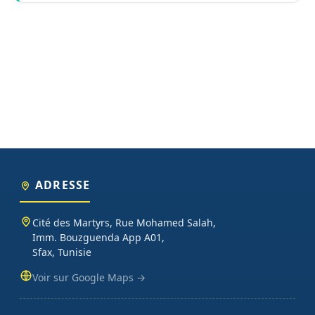
ADRESSE
Cité des Martyrs, Rue Mohamed Salah,
Imm. Bouzguenda App A01,
Sfax, Tunisie
Voir sur Google Maps →