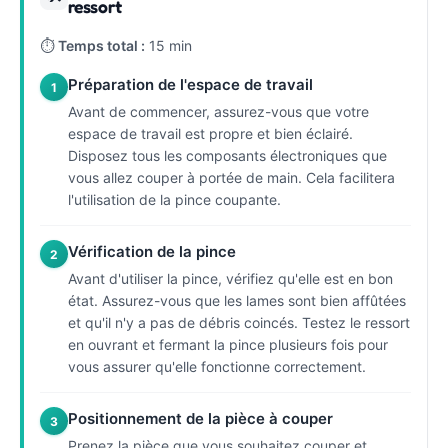
ressort
⏱
Temps total :
15 min
Préparation de l'espace de travail
1
Avant de commencer, assurez-vous que votre
espace de travail est propre et bien éclairé.
Disposez tous les composants électroniques que
vous allez couper à portée de main. Cela facilitera
l'utilisation de la pince coupante.
Vérification de la pince
2
Avant d'utiliser la pince, vérifiez qu'elle est en bon
état. Assurez-vous que les lames sont bien affûtées
et qu'il n'y a pas de débris coincés. Testez le ressort
en ouvrant et fermant la pince plusieurs fois pour
vous assurer qu'elle fonctionne correctement.
Positionnement de la pièce à couper
3
Prenez la pièce que vous souhaitez couper et