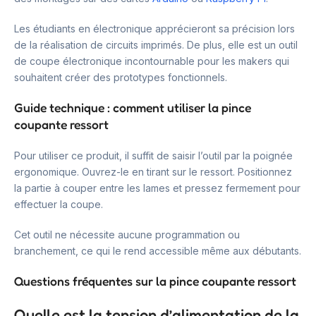
Les étudiants en électronique apprécieront sa précision lors
de la réalisation de circuits imprimés. De plus, elle est un outil
de coupe électronique incontournable pour les makers qui
souhaitent créer des prototypes fonctionnels.
Guide technique : comment utiliser la pince
coupante ressort
Pour utiliser ce produit, il suffit de saisir l’outil par la poignée
ergonomique. Ouvrez-le en tirant sur le ressort. Positionnez
la partie à couper entre les lames et pressez fermement pour
effectuer la coupe.
Cet outil ne nécessite aucune programmation ou
branchement, ce qui le rend accessible même aux débutants.
Questions fréquentes sur la pince coupante ressort
Quelle est la tension d’alimentation de la