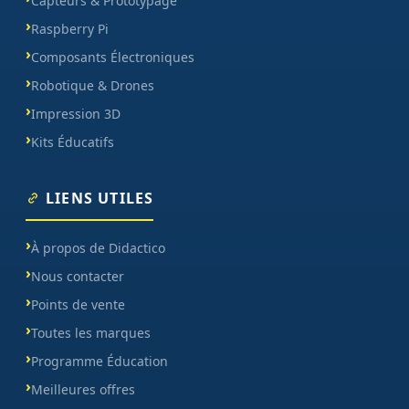
Capteurs & Prototypage
Raspberry Pi
Composants Électroniques
Robotique & Drones
Impression 3D
Kits Éducatifs
LIENS UTILES
À propos de Didactico
Nous contacter
Points de vente
Toutes les marques
Programme Éducation
Meilleures offres