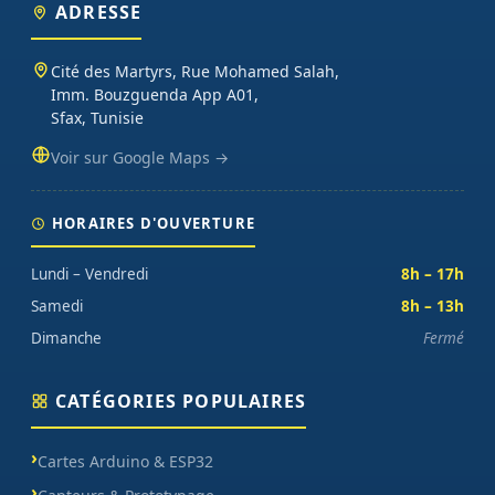
ADRESSE
Cité des Martyrs, Rue Mohamed Salah,
Imm. Bouzguenda App A01,
Sfax, Tunisie
Voir sur Google Maps →
HORAIRES D'OUVERTURE
Lundi – Vendredi
8h – 17h
Samedi
8h – 13h
Dimanche
Fermé
CATÉGORIES POPULAIRES
Cartes Arduino & ESP32