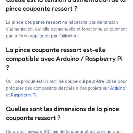
pince coupante ressort ?
La
pince coupante ressort
ne nécessite pas de tension
d’alimentation, car elle est manuelle et fonctionne uniquement
par la force appliquée par l’utilisateur.
La pince coupante ressort est-elle
compatible avec Arduino / Raspberry Pi
?
Oui, ce produit est un outil de coupe qui peut être utilisé pour
préparer des composants destinés à des projets sur
Arduino
et
Raspberry Pi
.
Quelles sont les dimensions de la pince
coupante ressort ?
Ce produit mesure 160 mm de longueur et est conçue pour