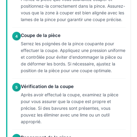
positionnez-la correctement dans la pince. Assurez-
vous que la zone à couper est bien alignée avec les
lames de la pince pour garantir une coupe précise.
Coupe de la pièce
4
Serrez les poignées de la pince coupante pour
effectuer la coupe. Appliquez une pression uniforme
et contrôlée pour éviter d'endommager la pièce ou
de déformer les bords. Si nécessaire, ajustez la
position de la pièce pour une coupe optimale.
Vérification de la coupe
5
Après avoir effectué la coupe, examinez la pièce
pour vous assurer que la coupe est propre et
précise. Si des bavures sont présentes, vous
pouvez les éliminer avec une lime ou un outil
approprié.