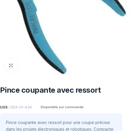
Click to enlarge
Pince coupante avec ressort
UGS :
DEA-01-A34
Disponible sur commande
Pince coupante avec ressort pour une coupe précise
dans les projets électroniques et robotiques. Compacte