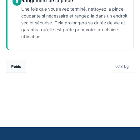
Rangement de la pince
6
Une fois que vous avez terminé, nettoyez la pince
coupante si nécessaire et rangez-la dans un endroit
sec et sécurisé. Cela prolongera sa durée de vie et
garantira qu'elle est prête pour votre prochaine
utilisation.
Poids
0,18 kg