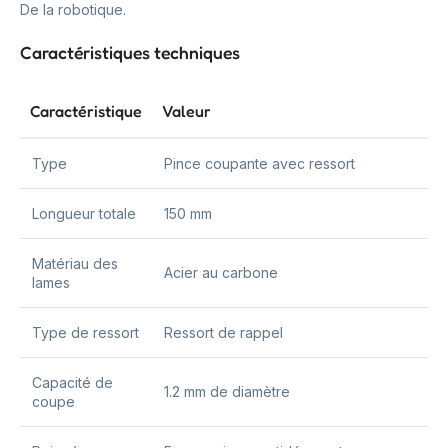
De la robotique.
Caractéristiques techniques
Caractéristique
Valeur
Type
Pince coupante avec ressort
Longueur totale
150 mm
Matériau des
Acier au carbone
lames
Type de ressort
Ressort de rappel
Capacité de
1.2 mm de diamètre
coupe