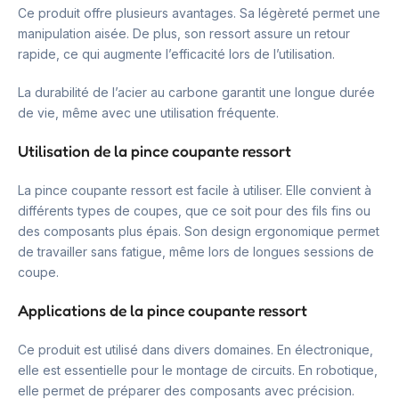
Ce produit offre plusieurs avantages. Sa légèreté permet une
manipulation aisée. De plus, son ressort assure un retour
rapide, ce qui augmente l’efficacité lors de l’utilisation.
La durabilité de l’acier au carbone garantit une longue durée
de vie, même avec une utilisation fréquente.
Utilisation de la pince coupante ressort
La pince coupante ressort est facile à utiliser. Elle convient à
différents types de coupes, que ce soit pour des fils fins ou
des composants plus épais. Son design ergonomique permet
de travailler sans fatigue, même lors de longues sessions de
coupe.
Applications de la pince coupante ressort
Ce produit est utilisé dans divers domaines. En électronique,
elle est essentielle pour le montage de circuits. En robotique,
elle permet de préparer des composants avec précision.