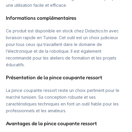
une utilisation facile et efficace.
Informations complémentaires
Ce produit est disponible en stock chez Didactico.tn avec
livraison rapide en Tunisie. Cet outil est un choix judicieux
pour tous ceux qui travaillent dans le domaine de
l’électronique et de la robotique. Il est également
recommandé pour les ateliers de formation et les projets
éducatifs.
Présentation de la pince coupante ressort
La pince coupante ressort reste un choix pertinent pour le
marché tunisien. Sa conception robuste et ses
caractéristiques techniques en font un outil fiable pour les
professionnels et les amateurs.
Avantages de la pince coupante ressort