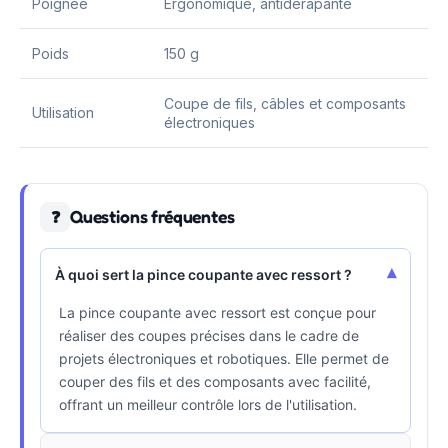
Poignée
Ergonomique, antidérapante
Poids
150 g
Coupe de fils, câbles et composants
Utilisation
électroniques
Questions fréquentes
❓
▾
À quoi sert la pince coupante avec ressort ?
La pince coupante avec ressort est conçue pour
réaliser des coupes précises dans le cadre de
projets électroniques et robotiques. Elle permet de
couper des fils et des composants avec facilité,
offrant un meilleur contrôle lors de l'utilisation.