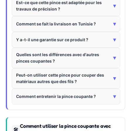
Est-ce que cette pince est adaptée pour les
▾
travaux de précision ?
▾
Comment se fait la livraison en Tunisie ?
▾
Y a-t-il une garantie sur ce produit ?
Quelles sont les différences avec d'autres
▾
pinces coupantes ?
Peut-on utiliser cette pince pour couper des
▾
matériaux autres que des fils ?
▾
Comment entretenir la pince coupante ?
Comment utiliser la pince coupante avec
🛠