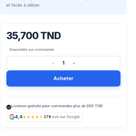
et facile à utiliser.
35,700
TND
Disponible sur commande
Acheter
Livraison gratuite pour commandes plus de 200 TND
4,4
278
avis sur Google