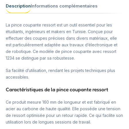
Description
Informations complémentaires
La pince coupante ressort est un outil essentiel pour les
étudiants, ingénieurs et makers en Tunisie. Conçue pour
effectuer des coupes précises dans divers matériaux, elle
est particulièrement adaptée aux travaux d’électronique et
de robotique. Ce modèle de pince coupante avec ressort
1234 se distingue par sa robustesse.
Sa facilité d’utilisation, rendant les projets techniques plus
accessibles.
Caractéristiques de la pince coupante ressort
Ce produit mesure 160 mm de longueur et est fabriqué en
acier au carbone de haute qualité. Elle possède une tension
de ressort optimisée pour un retour rapide. Ce qui facilite son
utilisation lors de longues sessions de travail.