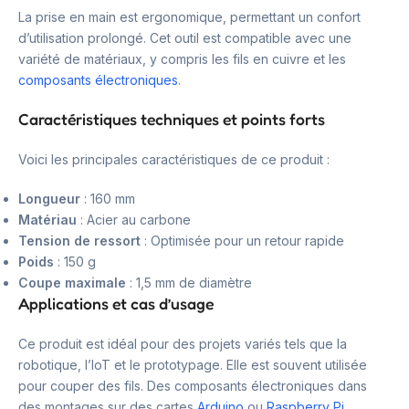
La prise en main est ergonomique, permettant un confort
d’utilisation prolongé. Cet outil est compatible avec une
variété de matériaux, y compris les fils en cuivre et les
composants électroniques
.
Caractéristiques techniques et points forts
Voici les principales caractéristiques de ce produit :
Longueur
: 160 mm
Matériau
: Acier au carbone
Tension de ressort
: Optimisée pour un retour rapide
Poids
: 150 g
Coupe maximale
: 1,5 mm de diamètre
Applications et cas d’usage
Ce produit est idéal pour des projets variés tels que la
robotique, l’IoT et le prototypage. Elle est souvent utilisée
pour couper des fils. Des composants électroniques dans
des montages sur des cartes
Arduino
ou
Raspberry Pi
.