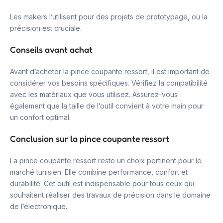
Les makers l’utilisent pour des projets de prototypage, où la
précision est cruciale.
Conseils avant achat
Avant d’acheter la pince coupante ressort, il est important de
considérer vos besoins spécifiques. Vérifiez la compatibilité
avec les matériaux que vous utilisez. Assurez-vous
également que la taille de l’outil convient à votre main pour
un confort optimal.
Conclusion sur la pince coupante ressort
La pince coupante ressort reste un choix pertinent pour le
marché tunisien. Elle combine performance, confort et
durabilité. Cet outil est indispensable pour tous ceux qui
souhaitent réaliser des travaux de précision dans le domaine
de l’électronique.