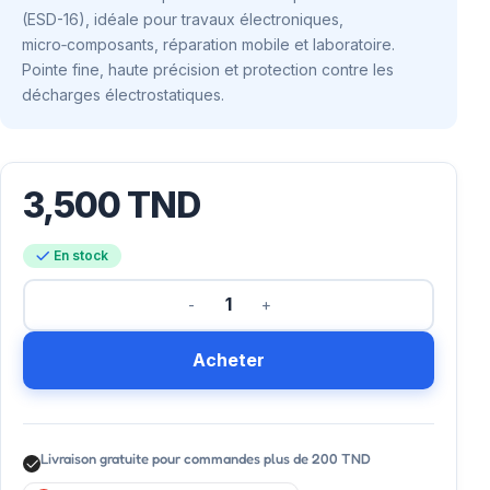
(ESD-16), idéale pour travaux électroniques,
micro‑composants, réparation mobile et laboratoire.
Pointe fine, haute précision et protection contre les
décharges électrostatiques.
3,500
TND
En stock
Acheter
Livraison gratuite pour commandes plus de 200 TND