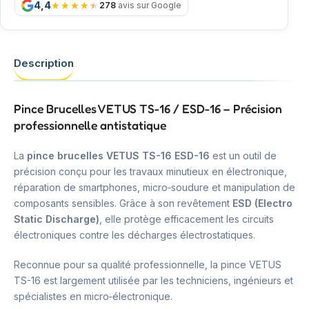
4,4
278
avis sur Google
Description
Pince Brucelles VETUS TS-16 / ESD-16 – Précision
professionnelle antistatique
La
pince brucelles VETUS TS-16 ESD-16
est un outil de
précision conçu pour les travaux minutieux en électronique,
réparation de smartphones, micro‑soudure et manipulation de
composants sensibles. Grâce à son revêtement
ESD (Electro
Static Discharge)
, elle protège efficacement les circuits
électroniques contre les décharges électrostatiques.
Reconnue pour sa qualité professionnelle, la pince VETUS
TS-16 est largement utilisée par les techniciens, ingénieurs et
spécialistes en micro‑électronique.