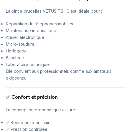
La pince brucelles VETUS TS-16 est idéale pour :
Réparation de téléphones mobiles
Maintenance informatique
Atelier électronique
Micro‑soudure
Horlogerie
Bijouterie
Laboratoire technique
Elle convient aux professionnels comme aux amateurs
exigeants.
✅ Confort et précision
La conception ergonomique assure :
✅ Bonne prise en main
✅ Pression contrôlée