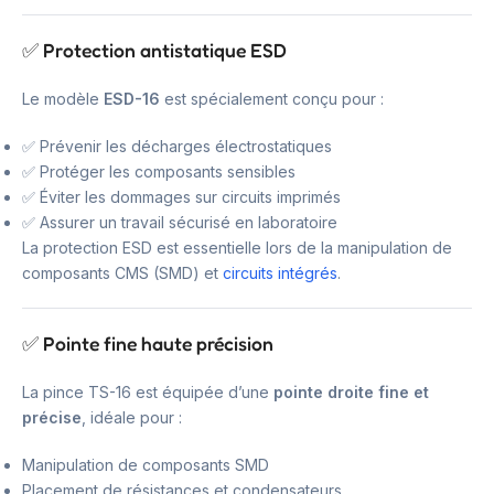
✅ Protection antistatique ESD
Le modèle
ESD-16
est spécialement conçu pour :
✅ Prévenir les décharges électrostatiques
✅ Protéger les composants sensibles
✅ Éviter les dommages sur circuits imprimés
✅ Assurer un travail sécurisé en laboratoire
La protection ESD est essentielle lors de la manipulation de
composants CMS (SMD) et
circuits intégrés
.
✅ Pointe fine haute précision
La pince TS-16 est équipée d’une
pointe droite fine et
précise
, idéale pour :
Manipulation de composants SMD
Placement de résistances et condensateurs