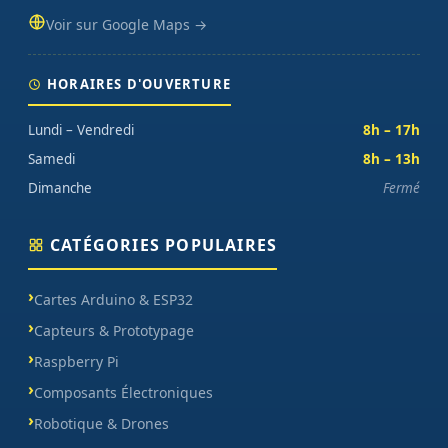
Voir sur Google Maps →
HORAIRES D'OUVERTURE
Lundi – Vendredi
8h – 17h
Samedi
8h – 13h
Dimanche
Fermé
CATÉGORIES POPULAIRES
Cartes Arduino & ESP32
Capteurs & Prototypage
Raspberry Pi
Composants Électroniques
Robotique & Drones