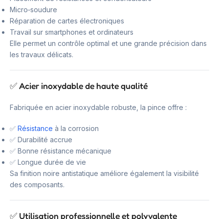
Micro‑soudure
Réparation de cartes électroniques
Travail sur smartphones et ordinateurs
Elle permet un contrôle optimal et une grande précision dans
les travaux délicats.
✅ Acier inoxydable de haute qualité
Fabriquée en acier inoxydable robuste, la pince offre :
✅
Résistance
à la corrosion
✅ Durabilité accrue
✅ Bonne résistance mécanique
✅ Longue durée de vie
Sa finition noire antistatique améliore également la visibilité
des composants.
✅ Utilisation professionnelle et polyvalente