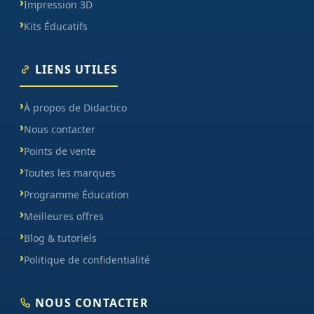
Impression 3D
Kits Éducatifs
LIENS UTILES
À propos de Didactico
Nous contacter
Points de vente
Toutes les marques
Programme Éducation
Meilleures offres
Blog & tutoriels
Politique de confidentialité
NOUS CONTACTER