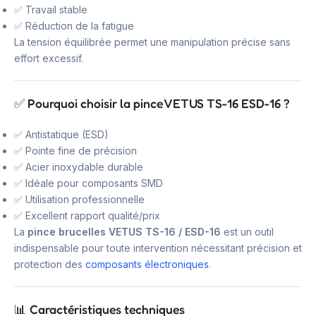
✅ Travail stable
✅ Réduction de la fatigue
La tension équilibrée permet une manipulation précise sans
effort excessif.
✅ Pourquoi choisir la pince VETUS TS-16 ESD-16 ?
✅ Antistatique (ESD)
✅ Pointe fine de précision
✅ Acier inoxydable durable
✅ Idéale pour composants SMD
✅ Utilisation professionnelle
✅ Excellent rapport qualité/prix
La
pince brucelles VETUS TS-16 / ESD-16
est un outil
indispensable pour toute intervention nécessitant précision et
protection des
composants électroniques
.
📊 Caractéristiques techniques