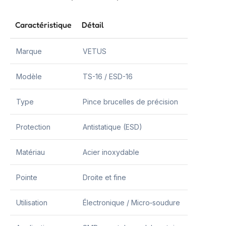
Caractéristique
Détail
Marque
VETUS
Modèle
TS-16 / ESD-16
Type
Pince brucelles de précision
Protection
Antistatique (ESD)
Matériau
Acier inoxydable
Pointe
Droite et fine
Utilisation
Électronique / Micro‑soudure