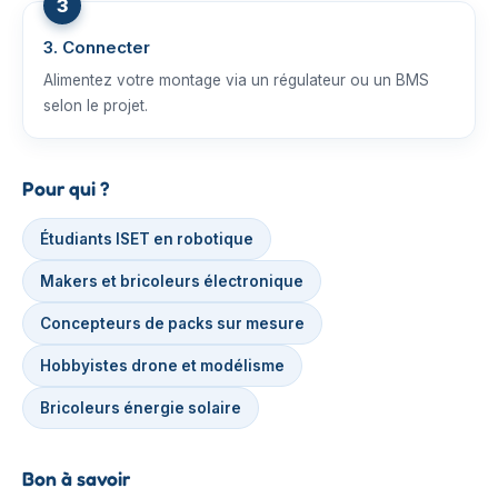
3. Connecter
Alimentez votre montage via un régulateur ou un BMS
selon le projet.
Pour qui ?
Étudiants ISET en robotique
Makers et bricoleurs électronique
Concepteurs de packs sur mesure
Hobbyistes drone et modélisme
Bricoleurs énergie solaire
Bon à savoir