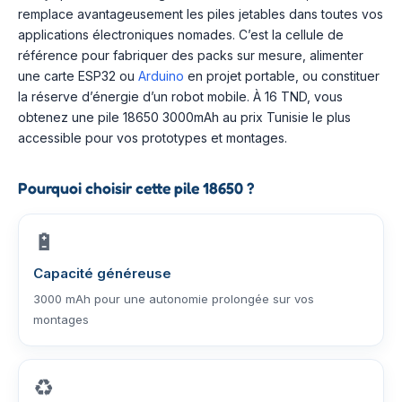
remplace avantageusement les piles jetables dans toutes vos
applications électroniques nomades. C’est la cellule de
référence pour fabriquer des packs sur mesure, alimenter
une carte ESP32 ou
Arduino
en projet portable, ou constituer
la réserve d’énergie d’un robot mobile. À 16 TND, vous
obtenez une pile 18650 3000mAh au prix Tunisie le plus
accessible pour vos prototypes et montages.
Pourquoi choisir cette pile 18650 ?
🔋
Capacité généreuse
3000 mAh pour une autonomie prolongée sur vos
montages
♻️