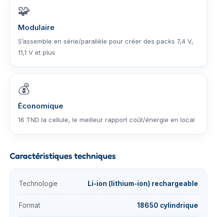
🧩
Modulaire
S’assemble en série/parallèle pour créer des packs 7,4 V,
11,1 V et plus
💰
Économique
16 TND la cellule, le meilleur rapport coût/énergie en local
Caractéristiques techniques
Technologie
Li-ion (lithium-ion) rechargeable
Format
18650 cylindrique