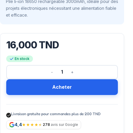
Pile li-ion 18650 rechargeable 3000mAh, idéale pour des
projets électroniques nécessitant une alimentation fiable
et efficace.
16,000
TND
En stock
Acheter
Livraison gratuite pour commandes plus de 200 TND
4,4
278
avis sur Google