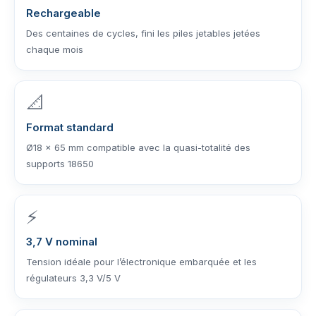
Rechargeable
Des centaines de cycles, fini les piles jetables jetées
chaque mois
📐
Format standard
Ø18 × 65 mm compatible avec la quasi-totalité des
supports 18650
⚡
3,7 V nominal
Tension idéale pour l’électronique embarquée et les
régulateurs 3,3 V/5 V