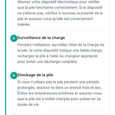
Allumez votre dispositif électronique pour vérifier
que la pile fonctionne correctement. Si le dispositif
ne s'allume pas, vérifiez à nouveau la polarité de la
pile et assurez-vous qu'elle est correctement
insérée.
Surveillance de la charge
5
Pendant l'utilisation, surveillez l'état de la charge de
la pile. Si votre dispositif indique une faible charge,
rechargez la pile à l'aide du chargeur approprié
pour éviter une décharge complète.
Stockage de la pile
6
Si vous n'utilisez pas la pile pendant une période
prolongée, stockez-la dans un endroit frais et sec.
Évitez les températures extrêmes et assurez-vous
que la pile est à moitié chargée pour préserver sa
durée de vie.