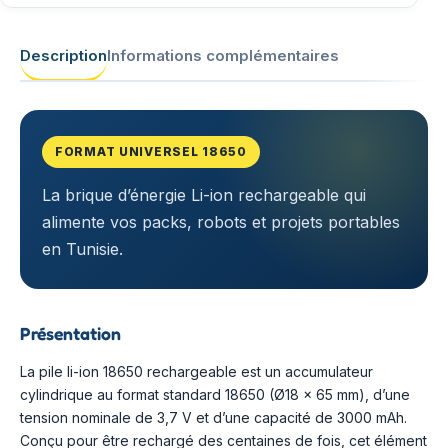
Description
Informations complémentaires
FORMAT UNIVERSEL 18650
La brique d’énergie Li-ion rechargeable qui
alimente vos packs, robots et projets portables
en Tunisie.
Présentation
La pile li-ion 18650 rechargeable est un accumulateur
cylindrique au format standard 18650 (Ø18 × 65 mm), d’une
tension nominale de 3,7 V et d’une capacité de 3000 mAh.
Conçu pour être rechargé des centaines de fois, cet élément