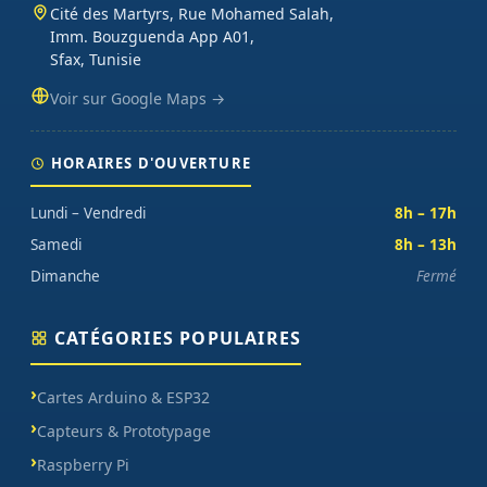
Cité des Martyrs, Rue Mohamed Salah,
Imm. Bouzguenda App A01,
Sfax, Tunisie
Voir sur Google Maps →
HORAIRES D'OUVERTURE
Lundi – Vendredi
8h – 17h
Samedi
8h – 13h
Dimanche
Fermé
CATÉGORIES POPULAIRES
Cartes Arduino & ESP32
Capteurs & Prototypage
Raspberry Pi