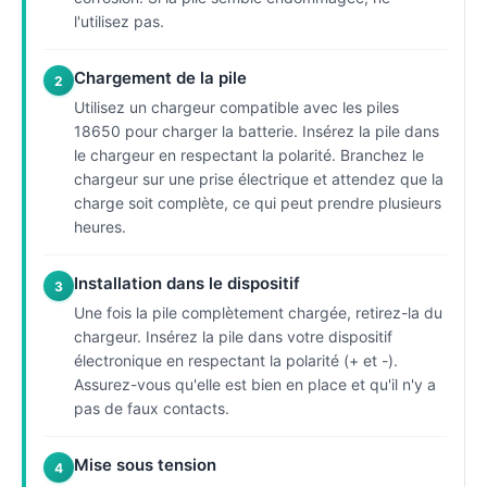
l'utilisez pas.
Chargement de la pile
2
Utilisez un chargeur compatible avec les piles
18650 pour charger la batterie. Insérez la pile dans
le chargeur en respectant la polarité. Branchez le
chargeur sur une prise électrique et attendez que la
charge soit complète, ce qui peut prendre plusieurs
heures.
Installation dans le dispositif
3
Une fois la pile complètement chargée, retirez-la du
chargeur. Insérez la pile dans votre dispositif
électronique en respectant la polarité (+ et -).
Assurez-vous qu'elle est bien en place et qu'il n'y a
pas de faux contacts.
Mise sous tension
4