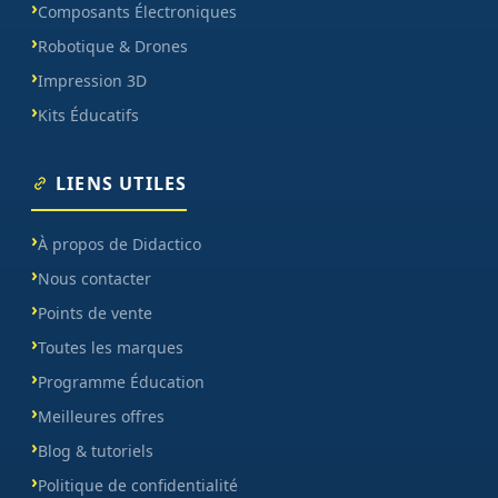
Composants Électroniques
Robotique & Drones
Impression 3D
Kits Éducatifs
LIENS UTILES
À propos de Didactico
Nous contacter
Points de vente
Toutes les marques
Programme Éducation
Meilleures offres
Blog & tutoriels
Politique de confidentialité