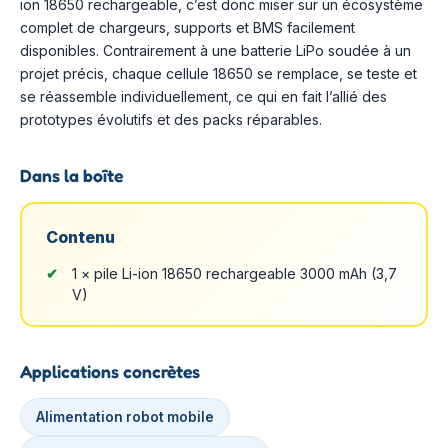
ion 18650 rechargeable, c’est donc miser sur un écosystème
complet de chargeurs, supports et BMS facilement
disponibles. Contrairement à une batterie LiPo soudée à un
projet précis, chaque cellule 18650 se remplace, se teste et
se réassemble individuellement, ce qui en fait l’allié des
prototypes évolutifs et des packs réparables.
Dans la boîte
Contenu
1 × pile Li-ion 18650 rechargeable 3000 mAh (3,7
V)
Applications concrètes
Alimentation robot mobile