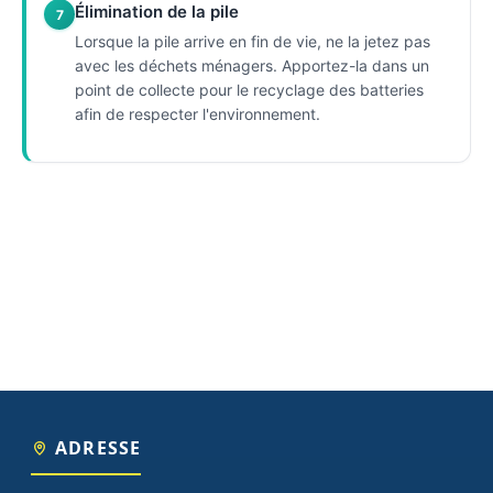
Élimination de la pile
7
Lorsque la pile arrive en fin de vie, ne la jetez pas
avec les déchets ménagers. Apportez-la dans un
point de collecte pour le recyclage des batteries
afin de respecter l'environnement.
ADRESSE