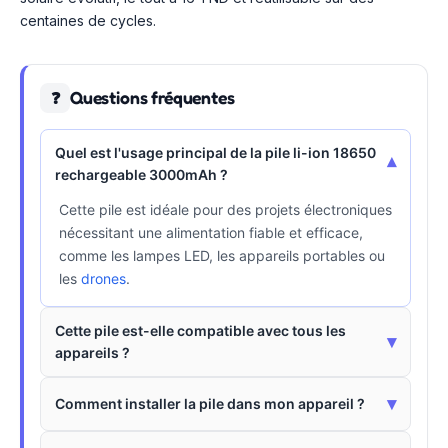
centaines de cycles.
Questions fréquentes
❓
Quel est l'usage principal de la pile li-ion 18650
▾
rechargeable 3000mAh ?
Cette pile est idéale pour des projets électroniques
nécessitant une alimentation fiable et efficace,
comme les lampes LED, les appareils portables ou
les
drones
.
Cette pile est-elle compatible avec tous les
▾
appareils ?
▾
Comment installer la pile dans mon appareil ?