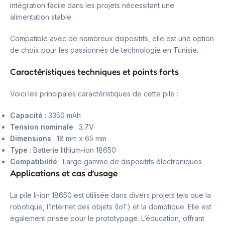
intégration facile dans les projets nécessitant une
alimentation stable.
Compatible avec de nombreux dispositifs, elle est une option
de choix pour les passionnés de technologie en Tunisie.
Caractéristiques techniques et points forts
Voici les principales caractéristiques de cette pile :
Capacité
: 3350 mAh
Tension nominale
: 3.7V
Dimensions
: 18 mm x 65 mm
Type
: Batterie lithium-ion 18650
Compatibilité
: Large gamme de dispositifs électroniques
Applications et cas d’usage
La pile li-ion 18650 est utilisée dans divers projets tels que la
robotique, l’Internet des objets (IoT) et la domotique. Elle est
également prisée pour le prototypage. L’éducation, offrant