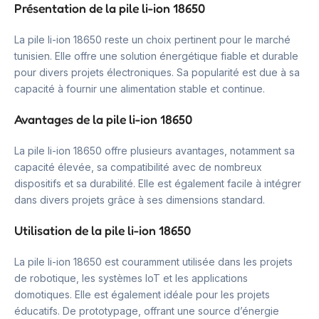
Présentation de la pile li-ion 18650
La pile li-ion 18650 reste un choix pertinent pour le marché
tunisien. Elle offre une solution énergétique fiable et durable
pour divers projets électroniques. Sa popularité est due à sa
capacité à fournir une alimentation stable et continue.
Avantages de la pile li-ion 18650
La pile li-ion 18650 offre plusieurs avantages, notamment sa
capacité élevée, sa compatibilité avec de nombreux
dispositifs et sa durabilité. Elle est également facile à intégrer
dans divers projets grâce à ses dimensions standard.
Utilisation de la pile li-ion 18650
La pile li-ion 18650 est couramment utilisée dans les projets
de robotique, les systèmes IoT et les applications
domotiques. Elle est également idéale pour les projets
éducatifs. De prototypage, offrant une source d’énergie