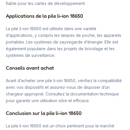
fiable pour les cartes de développement.
Applications de la pile li-ion 18650
La pile li-ion 18650 est utilisée dans une variété
d’applications, y compris les lampes de poche, les appareils
portables. Les systèmes de sauvegarde d’énergie. Elle est
également populaire dans les projets de bricolage et les
systèmes de surveillance.
Conseils avant achat
Avant d’acheter une pile li-ion 18650, vérifiez la compatibilité
avec vos dispositifs et assurez-vous de disposer d’un
chargeur approprié. Consultez la documentation technique
pour garantir une utilisation sûre et efficace.
Conclusion sur la pile li-ion 18650
La pile li-ion 18650 est un choix pertinent pour le marché