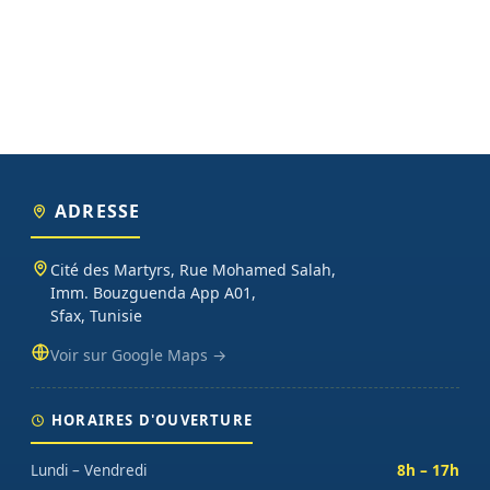
ADRESSE
Cité des Martyrs, Rue Mohamed Salah,
Imm. Bouzguenda App A01,
Sfax, Tunisie
Voir sur Google Maps →
HORAIRES D'OUVERTURE
Lundi – Vendredi
8h – 17h