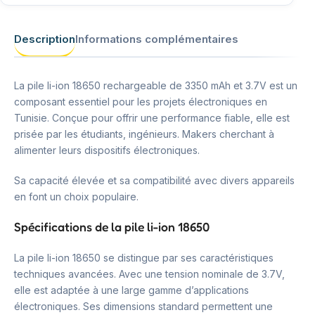
Description
Informations complémentaires
La pile li-ion 18650 rechargeable de 3350 mAh et 3.7V est un
composant essentiel pour les projets électroniques en
Tunisie. Conçue pour offrir une performance fiable, elle est
prisée par les étudiants, ingénieurs. Makers cherchant à
alimenter leurs dispositifs électroniques.
Sa capacité élevée et sa compatibilité avec divers appareils
en font un choix populaire.
Spécifications de la pile li-ion 18650
La pile li-ion 18650 se distingue par ses caractéristiques
techniques avancées. Avec une tension nominale de 3.7V,
elle est adaptée à une large gamme d’applications
électroniques. Ses dimensions standard permettent une