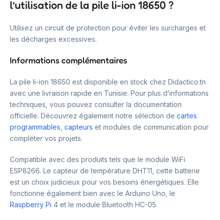
l’utilisation de la pile li-ion 18650 ?
Utilisez un circuit de protection pour éviter les surcharges et
les décharges excessives.
Informations complémentaires
La pile li-ion 18650 est disponible en stock chez Didactico.tn
avec une livraison rapide en Tunisie. Pour plus d’informations
techniques, vous pouvez consulter la documentation
officielle. Découvrez également notre sélection de
cartes
programmables
,
capteurs
et modules de communication pour
compléter vos projets.
Compatible avec des produits tels que le module WiFi
ESP8266. Le capteur de température DHT11, cette batterie
est un choix judicieux pour vos besoins énergétiques. Elle
fonctionne également bien avec le Arduino Uno, le
Raspberry Pi
4 et le module Bluetooth HC-05.