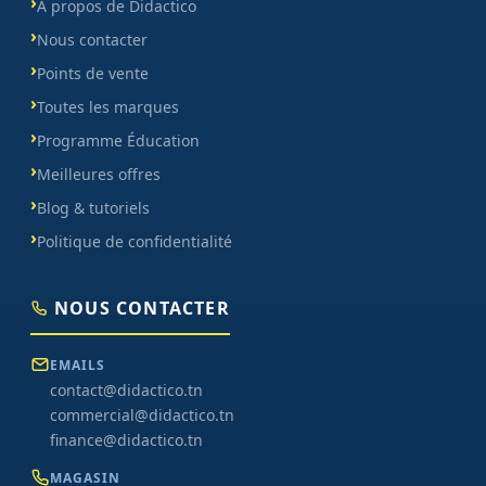
À propos de Didactico
Nous contacter
Points de vente
Toutes les marques
Programme Éducation
Meilleures offres
Blog & tutoriels
Politique de confidentialité
NOUS CONTACTER
EMAILS
contact@didactico.tn
commercial@didactico.tn
finance@didactico.tn
MAGASIN