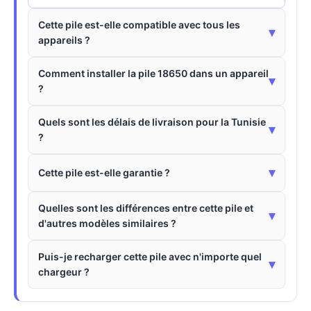
Cette pile est-elle compatible avec tous les
▾
appareils ?
Comment installer la pile 18650 dans un appareil
▾
?
Quels sont les délais de livraison pour la Tunisie
▾
?
▾
Cette pile est-elle garantie ?
Quelles sont les différences entre cette pile et
▾
d'autres modèles similaires ?
Puis-je recharger cette pile avec n'importe quel
▾
chargeur ?