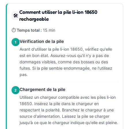
Comment utiliser la pile li-ion 18650
🛠
rechargeable
⏱
Temps total :
15 min
Vérification de la pile
1
Avant d'utiliser la pile li-ion 18650, vérifiez qu'elle
est en bon état. Assurez-vous qu'il n'y a pas de
dommages visibles, comme des bosses ou des
fuites. Si la pile semble endommagée, ne l'utilisez
pas.
Chargement de la pile
2
Utilisez un chargeur compatible avec les piles li-ion
18650. Insérez la pile dans le chargeur en
respectant la polarité. Branchez le chargeur à une
source d'alimentation. Laissez la pile se charger
jusqu'à ce que le chargeur indique qu'elle est pleine.