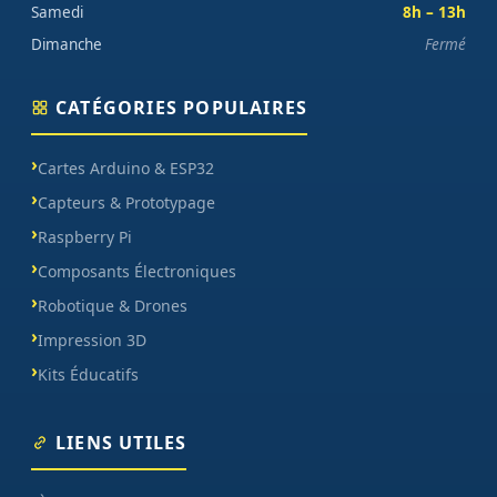
Samedi
8h – 13h
Dimanche
Fermé
CATÉGORIES POPULAIRES
Cartes Arduino & ESP32
Capteurs & Prototypage
Raspberry Pi
Composants Électroniques
Robotique & Drones
Impression 3D
Kits Éducatifs
LIENS UTILES