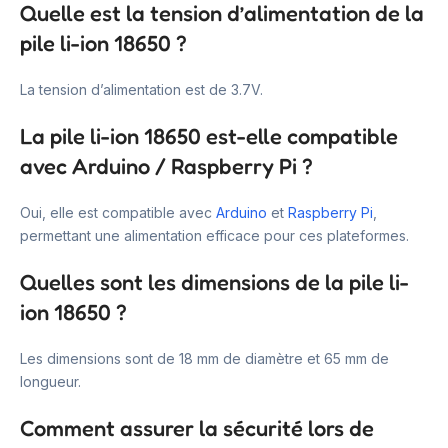
Quelle est la tension d’alimentation de la
pile li-ion 18650 ?
La tension d’alimentation est de 3.7V.
La pile li-ion 18650 est-elle compatible
avec Arduino / Raspberry Pi ?
Oui, elle est compatible avec
Arduino
et
Raspberry Pi
,
permettant une alimentation efficace pour ces plateformes.
Quelles sont les dimensions de la pile li-
ion 18650 ?
Les dimensions sont de 18 mm de diamètre et 65 mm de
longueur.
Comment assurer la sécurité lors de