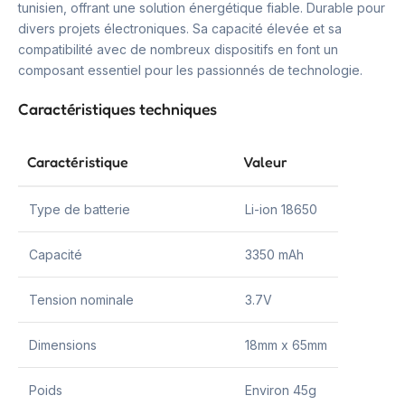
tunisien, offrant une solution énergétique fiable. Durable pour
divers projets électroniques. Sa capacité élevée et sa
compatibilité avec de nombreux dispositifs en font un
composant essentiel pour les passionnés de technologie.
Caractéristiques techniques
Caractéristique
Valeur
Type de batterie
Li-ion 18650
Capacité
3350 mAh
Tension nominale
3.7V
Dimensions
18mm x 65mm
Poids
Environ 45g