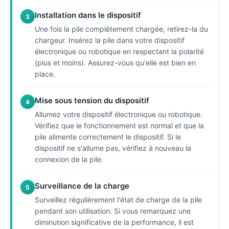
Installation dans le dispositif
3
Une fois la pile complètement chargée, retirez-la du
chargeur. Insérez la pile dans votre dispositif
électronique ou robotique en respectant la polarité
(plus et moins). Assurez-vous qu'elle est bien en
place.
Mise sous tension du dispositif
4
Allumez votre dispositif électronique ou robotique.
Vérifiez que le fonctionnement est normal et que la
pile alimente correctement le dispositif. Si le
dispositif ne s'allume pas, vérifiez à nouveau la
connexion de la pile.
Surveillance de la charge
5
Surveillez régulièrement l'état de charge de la pile
pendant son utilisation. Si vous remarquez une
diminution significative de la performance, il est