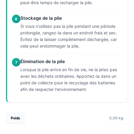
peut-être temps de recharger la pile.
Stockage de la pile
6
Si vous n'utilisez pas la pile pendant une période
prolongée, rangez-la dans un endroit frais et sec.
Évitez de la laisser complètement déchargée, car
cela peut endommager la pile.
Élimination de la pile
7
Lorsque la pile arrive en fin de vie, ne la jetez pas
avec les déchets ordinaires. Apportez-la dans un
point de collecte pour le recyclage des batteries
afin de respecter l'environnement.
Poids
0,06 kg