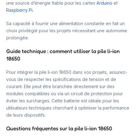
une source d’énergie fiable pour les cartes
Arduino
et
Raspberry Pi
.
Sa capacité à fournir une alimentation constante en fait un
choix privilégié pour les projets nécessitant une autonomie
prolongée.
Guide technique : comment utiliser la pile li-ion
18650
Pour intégrer la pile li-ion 18650 dans vos projets, assurez-
vous de respecter les spécifications de tension et de
courant. Elle peut être branchée directement sur des
modules compatibles ou via un circuit de protection pour
éviter les surcharges. Cette batterie est idéale pour les
utilisateurs techniques cherchant à optimiser la performance
de leurs dispositifs.
Questions fréquentes sur la pile li-ion 18650