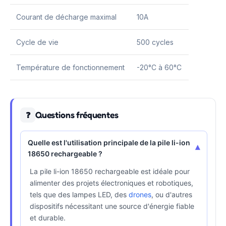
Courant de décharge maximal
10A
Cycle de vie
500 cycles
Température de fonctionnement
-20°C à 60°C
Questions fréquentes
❓
Quelle est l'utilisation principale de la pile li-ion
▾
18650 rechargeable ?
La pile li-ion 18650 rechargeable est idéale pour
alimenter des projets électroniques et robotiques,
tels que des lampes LED, des
drones
, ou d'autres
dispositifs nécessitant une source d'énergie fiable
et durable.