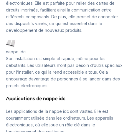
électroniques. Elle est parfaite pour relier des cartes de
circuits imprimés, facilitant ainsi la communication entre
différents composants. De plus, elle permet de connecter
des dispositifs variés, ce qui est essentiel dans le
développement de nouveaux produits.
nappe idc
Son installation est simple et rapide, même pour les
débutants. Les utilisateurs n’ont pas besoin d’outils spéciaux
pour l’installer, ce qui la rend accessible à tous. Cela
encourage davantage de personnes à se lancer dans des
projets électroniques.
Applications de nappe idc
Les applications de la nappe idc sont vastes. Elle est
couramment utilisée dans les ordinateurs. Les appareils
électroniques, où elle joue un rôle clé dans le
fonctionnement des systèmes.