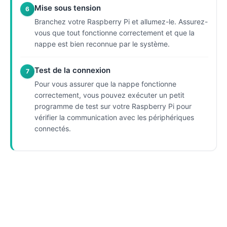
Mise sous tension
6
Branchez votre Raspberry Pi et allumez-le. Assurez-
vous que tout fonctionne correctement et que la
nappe est bien reconnue par le système.
Test de la connexion
7
Pour vous assurer que la nappe fonctionne
correctement, vous pouvez exécuter un petit
programme de test sur votre Raspberry Pi pour
vérifier la communication avec les périphériques
connectés.