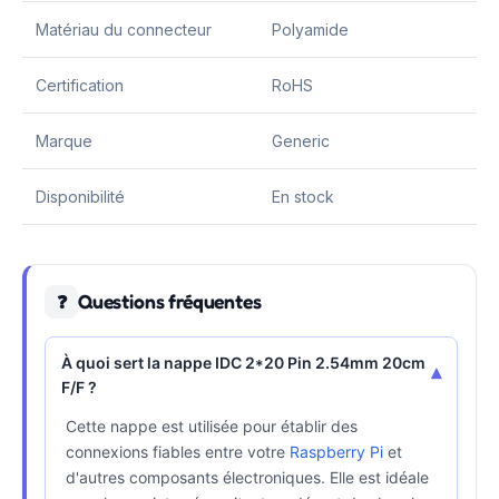
Matériau du connecteur
Polyamide
Certification
RoHS
Marque
Generic
Disponibilité
En stock
Questions fréquentes
❓
À quoi sert la nappe IDC 2*20 Pin 2.54mm 20cm
▾
F/F ?
Cette nappe est utilisée pour établir des
connexions fiables entre votre
Raspberry Pi
et
d'autres composants électroniques. Elle est idéale