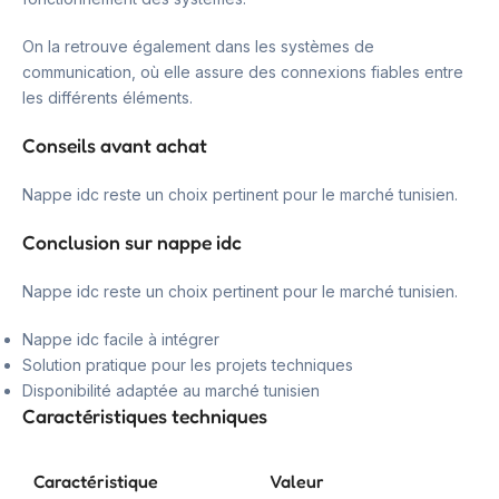
On la retrouve également dans les systèmes de
communication, où elle assure des connexions fiables entre
les différents éléments.
Conseils avant achat
Nappe idc reste un choix pertinent pour le marché tunisien.
Conclusion sur nappe idc
Nappe idc reste un choix pertinent pour le marché tunisien.
Nappe idc facile à intégrer
Solution pratique pour les projets techniques
Disponibilité adaptée au marché tunisien
Caractéristiques techniques
Caractéristique
Valeur