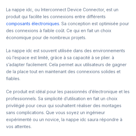
La nappe idc, ou Interconnect Device Connector, est un
produit qui facilite les connexions entre différents
composants électroniques
. Sa conception est optimisée pour
des connexions à faible coût. Ce qui en fait un choix
économique pour de nombreux projets.
La nappe idc est souvent utilisée dans des environnements
où l’espace est limité, grâce à sa capacité à se plier. à
s’adapter facilement. Cela permet aux utilisateurs de gagner
de la place tout en maintenant des connexions solides et
fiables.
Ce produit est idéal pour les passionnés d’électronique et les
professionnels. Sa simplicité d’utilisation en fait un choix
privilégié pour ceux qui souhaitent réaliser des montages
sans complications. Que vous soyez un ingénieur
expérimenté ou un novice, la nappe idc saura répondre à
vos attentes.