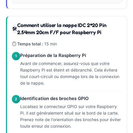
Comment utiliser la nappe IDC 2*20 Pin
🛠
2.54mm 20cm F/F pour Raspberry Pi
⏱
Temps total :
15 min
Préparation de la Raspberry Pi
1
Avant de commencer, assurez-vous que votre
Raspberry Pi est éteint et débranché. Cela évitera
tout court-circuit ou dommage lors de la connexion
de la nappe.
Identification des broches GPIO
2
Localisez le connecteur GPIO sur votre Raspberry
Pi. Il est généralement situé sur le bord de la carte.
Prenez note de l'orientation des broches pour éviter
toute erreur de connexion.