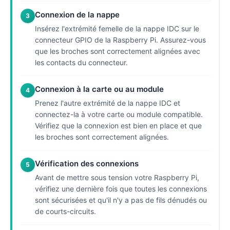
Connexion de la nappe
3
Insérez l'extrémité femelle de la nappe IDC sur le
connecteur GPIO de la Raspberry Pi. Assurez-vous
que les broches sont correctement alignées avec
les contacts du connecteur.
Connexion à la carte ou au module
4
Prenez l'autre extrémité de la nappe IDC et
connectez-la à votre carte ou module compatible.
Vérifiez que la connexion est bien en place et que
les broches sont correctement alignées.
Vérification des connexions
5
Avant de mettre sous tension votre Raspberry Pi,
vérifiez une dernière fois que toutes les connexions
sont sécurisées et qu'il n'y a pas de fils dénudés ou
de courts-circuits.