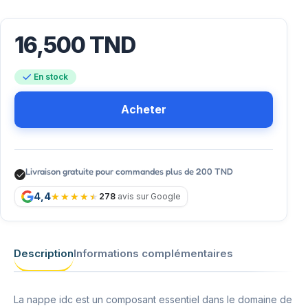
16,500
TND
En stock
Acheter
Livraison gratuite pour commandes plus de 200 TND
4,4
278
avis sur Google
Description
Informations complémentaires
La nappe idc est un composant essentiel dans le domaine de