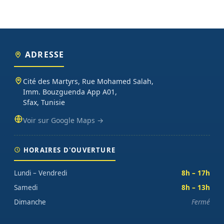
ADRESSE
Cité des Martyrs, Rue Mohamed Salah,
Imm. Bouzguenda App A01,
Sfax, Tunisie
Voir sur Google Maps →
HORAIRES D'OUVERTURE
Lundi – Vendredi
8h – 17h
Samedi
8h – 13h
Dimanche
Fermé