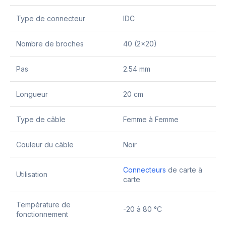
Type de connecteur
IDC
Nombre de broches
40 (2×20)
Pas
2.54 mm
Longueur
20 cm
Type de câble
Femme à Femme
Couleur du câble
Noir
Connecteurs
de carte à
Utilisation
carte
Température de
-20 à 80 °C
fonctionnement