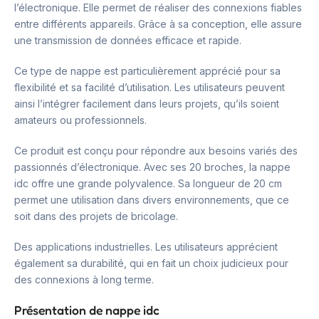
l’électronique. Elle permet de réaliser des connexions fiables
entre différents appareils. Grâce à sa conception, elle assure
une transmission de données efficace et rapide.
Ce type de nappe est particulièrement apprécié pour sa
flexibilité et sa facilité d’utilisation. Les utilisateurs peuvent
ainsi l’intégrer facilement dans leurs projets, qu’ils soient
amateurs ou professionnels.
Ce produit est conçu pour répondre aux besoins variés des
passionnés d’électronique. Avec ses 20 broches, la nappe
idc offre une grande polyvalence. Sa longueur de 20 cm
permet une utilisation dans divers environnements, que ce
soit dans des projets de bricolage.
Des applications industrielles. Les utilisateurs apprécient
également sa durabilité, qui en fait un choix judicieux pour
des connexions à long terme.
Présentation de nappe idc