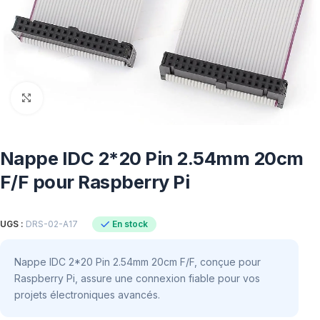
Click to enlarge
Nappe IDC 2*20 Pin 2.54mm 20cm
F/F pour Raspberry Pi
En stock
UGS :
DRS-02-A17
Nappe IDC 2*20 Pin 2.54mm 20cm F/F, conçue pour
Raspberry Pi, assure une connexion fiable pour vos
projets électroniques avancés.