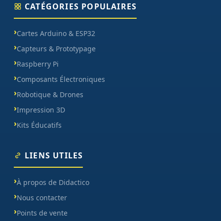
CATÉGORIES POPULAIRES
Cartes Arduino & ESP32
Capteurs & Prototypage
Raspberry Pi
Composants Électroniques
Robotique & Drones
Impression 3D
Kits Éducatifs
LIENS UTILES
À propos de Didactico
Nous contacter
Points de vente