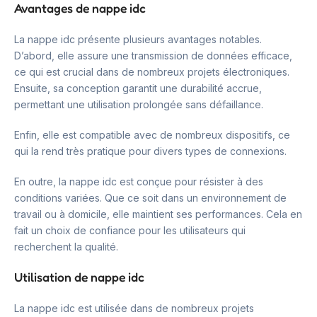
Avantages de nappe idc
La nappe idc présente plusieurs avantages notables.
D’abord, elle assure une transmission de données efficace,
ce qui est crucial dans de nombreux projets électroniques.
Ensuite, sa conception garantit une durabilité accrue,
permettant une utilisation prolongée sans défaillance.
Enfin, elle est compatible avec de nombreux dispositifs, ce
qui la rend très pratique pour divers types de connexions.
En outre, la nappe idc est conçue pour résister à des
conditions variées. Que ce soit dans un environnement de
travail ou à domicile, elle maintient ses performances. Cela en
fait un choix de confiance pour les utilisateurs qui
recherchent la qualité.
Utilisation de nappe idc
La nappe idc est utilisée dans de nombreux projets