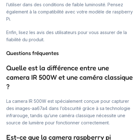
l’utiliser dans des conditions de faible luminosité. Pensez
également à la compatibilité avec votre modèle de raspberry
Pi.
Enfin, lisez les avis des utilisateurs pour vous assurer de la
fiabilité du produit.
Questions fréquentes
Quelle est la différence entre une
camera IR 500W et une caméra classique
?
La camera IR 500W est spécialement conçue pour capturer
des images-aa67a4 dans l’obscurité grâce à sa technologie
infrarouge, tandis qu’une caméra classique nécessite une
source de lumière pour fonctionner correctement.
Est-ce que la camera raspberry pi