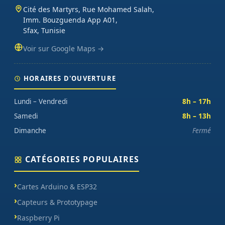
Cité des Martyrs, Rue Mohamed Salah,
Imm. Bouzguenda App A01,
Sfax, Tunisie
Voir sur Google Maps →
HORAIRES D'OUVERTURE
Lundi – Vendredi
8h – 17h
Samedi
8h – 13h
Dimanche
Fermé
CATÉGORIES POPULAIRES
Cartes Arduino & ESP32
Capteurs & Prototypage
Raspberry Pi