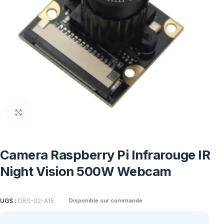
Click to enlarge
Camera Raspberry Pi Infrarouge IR
Night Vision 500W Webcam
UGS :
DRS-02-A15
Disponible sur commande