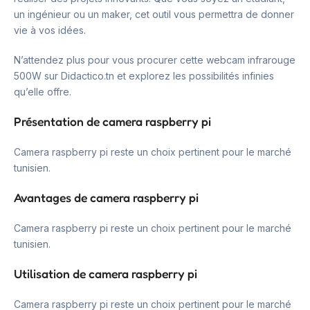
un ingénieur ou un maker, cet outil vous permettra de donner
vie à vos idées.
N’attendez plus pour vous procurer cette webcam infrarouge
500W sur Didactico.tn et explorez les possibilités infinies
qu’elle offre.
Présentation de camera raspberry pi
Camera raspberry pi reste un choix pertinent pour le marché
tunisien.
Avantages de camera raspberry pi
Camera raspberry pi reste un choix pertinent pour le marché
tunisien.
Utilisation de camera raspberry pi
Camera raspberry pi reste un choix pertinent pour le marché