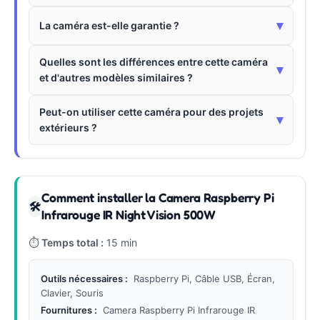
▾
La caméra est-elle garantie ?
Quelles sont les différences entre cette caméra
▾
et d'autres modèles similaires ?
Peut-on utiliser cette caméra pour des projets
▾
extérieurs ?
Comment installer la Camera Raspberry Pi
🛠
Infrarouge IR Night Vision 500W
⏱
Temps total :
15 min
Outils nécessaires :
Raspberry Pi, Câble USB, Écran,
Clavier, Souris
Fournitures :
Camera Raspberry Pi Infrarouge IR