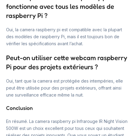
fonctionne avec tous les modèles de
raspberry Pi ?
Oui, la camera raspberry pi est compatible avec la plupart
des modèles de raspberry Pi, mais il est toujours bon de
vérifier les spécifications avant l’achat.
Peut-on utiliser cette webcam raspberry
Pi pour des projets extérieurs ?
Oui, tant que la camera est protégée des intempéries, elle
peut être utilisée pour des projets extérieurs, offrant ainsi
une surveillance efficace même la nuit.
Conclusion
En résumé. La camera raspberry pi Infrarouge IR Night Vision
500W est un choix excellent pour tous ceux qui souhaitent
réaliser des projets innovants. Que vous soyez un étudiant,