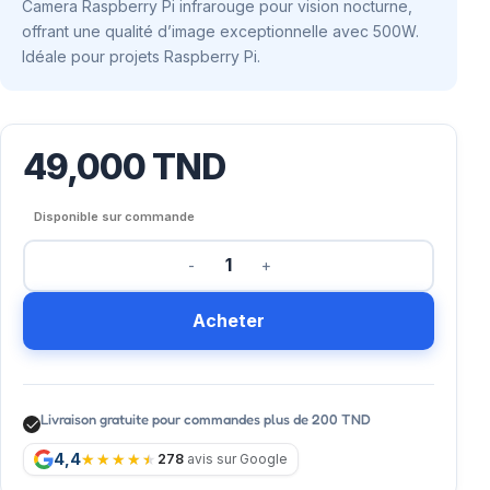
Camera Raspberry Pi infrarouge pour vision nocturne,
offrant une qualité d’image exceptionnelle avec 500W.
Idéale pour projets Raspberry Pi.
49,000
TND
Disponible sur commande
Acheter
Livraison gratuite pour commandes plus de 200 TND
4,4
278
avis sur Google