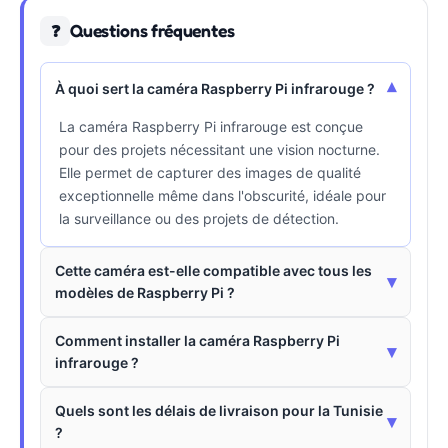
Questions fréquentes
❓
▾
À quoi sert la caméra Raspberry Pi infrarouge ?
La caméra Raspberry Pi infrarouge est conçue
pour des projets nécessitant une vision nocturne.
Elle permet de capturer des images de qualité
exceptionnelle même dans l'obscurité, idéale pour
la surveillance ou des projets de détection.
Cette caméra est-elle compatible avec tous les
▾
modèles de Raspberry Pi ?
Comment installer la caméra Raspberry Pi
▾
infrarouge ?
Quels sont les délais de livraison pour la Tunisie
▾
?