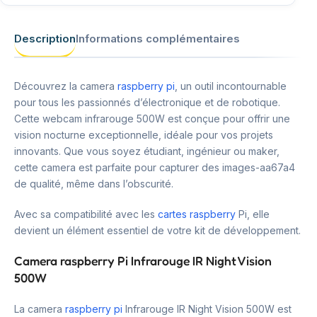
Description
Informations complémentaires
Découvrez la camera
raspberry pi
, un outil incontournable
pour tous les passionnés d’électronique et de robotique.
Cette webcam infrarouge 500W est conçue pour offrir une
vision nocturne exceptionnelle, idéale pour vos projets
innovants. Que vous soyez étudiant, ingénieur ou maker,
cette camera est parfaite pour capturer des images-aa67a4
de qualité, même dans l’obscurité.
Avec sa compatibilité avec les
cartes raspberry
Pi, elle
devient un élément essentiel de votre kit de développement.
Camera raspberry Pi Infrarouge IR Night Vision
500W
La camera
raspberry pi
Infrarouge IR Night Vision 500W est