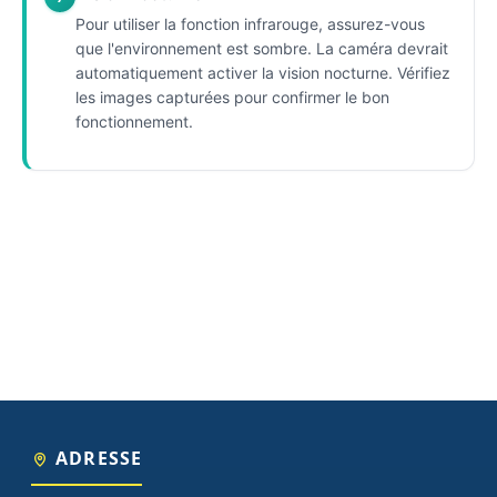
Pour utiliser la fonction infrarouge, assurez-vous
que l'environnement est sombre. La caméra devrait
automatiquement activer la vision nocturne. Vérifiez
les images capturées pour confirmer le bon
fonctionnement.
ADRESSE