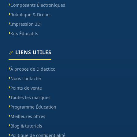
Composants Électroniques
Robotique & Drones
Impression 3D
Kits Éducatifs
LIENS UTILES
À propos de Didactico
Nous contacter
Points de vente
Toutes les marques
Programme Éducation
Meilleures offres
Blog & tutoriels
Politique de confidentialité