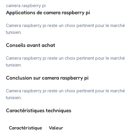
camera raspberry pi
Applications de camera raspberry pi
Camera raspberry pi reste un choix pertinent pour le marché
tunisien.
Conseils avant achat
Camera raspberry pi reste un choix pertinent pour le marché
tunisien.
Conclusion sur camera raspberry pi
Camera raspberry pi reste un choix pertinent pour le marché
tunisien.
Caractéristiques techniques
Caractéristique
Valeur