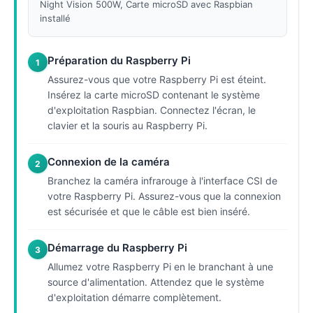
Night Vision 500W, Carte microSD avec Raspbian
installé
Préparation du Raspberry Pi
1
Assurez-vous que votre Raspberry Pi est éteint.
Insérez la carte microSD contenant le système
d'exploitation Raspbian. Connectez l'écran, le
clavier et la souris au Raspberry Pi.
Connexion de la caméra
2
Branchez la caméra infrarouge à l'interface CSI de
votre Raspberry Pi. Assurez-vous que la connexion
est sécurisée et que le câble est bien inséré.
Démarrage du Raspberry Pi
3
Allumez votre Raspberry Pi en le branchant à une
source d'alimentation. Attendez que le système
d'exploitation démarre complètement.