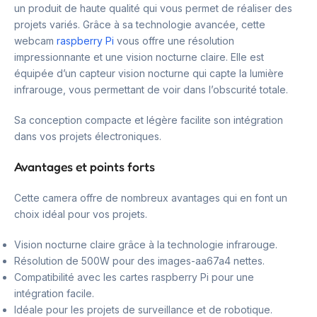
un produit de haute qualité qui vous permet de réaliser des
projets variés. Grâce à sa technologie avancée, cette
webcam
raspberry Pi
vous offre une résolution
impressionnante et une vision nocturne claire. Elle est
équipée d’un capteur vision nocturne qui capte la lumière
infrarouge, vous permettant de voir dans l’obscurité totale.
Sa conception compacte et légère facilite son intégration
dans vos projets électroniques.
Avantages et points forts
Cette camera offre de nombreux avantages qui en font un
choix idéal pour vos projets.
Vision nocturne claire grâce à la technologie infrarouge.
Résolution de 500W pour des images-aa67a4 nettes.
Compatibilité avec les cartes raspberry Pi pour une
intégration facile.
Idéale pour les projets de surveillance et de robotique.