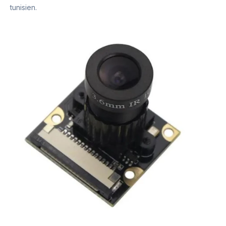
tunisien.