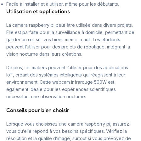
Facile à installer et à utiliser, même pour les débutants.
Utilisation et applications
La camera raspberry pi peut être utilisée dans divers projets.
Elle est parfaite pour la surveillance à domicile, permettant de
garder un œil sur vos biens même la nuit. Les étudiants
peuvent l’utiliser pour des projets de robotique, intégrant la
vision nocturne dans leurs créations.
De plus, les makers peuvent l’utiliser pour des applications
IoT, créant des systèmes intelligents qui réagissent à leur
environnement. Cette webcam infrarouge 500W est
également idéale pour les expériences scientifiques
nécessitant une observation nocturne.
Conseils pour bien choisir
Lorsque vous choisissez une camera raspberry pi, assurez-
vous qu’elle répond à vos besoins spécifiques. Vérifiez la
résolution et la qualité d’image, surtout si vous prévoyez de