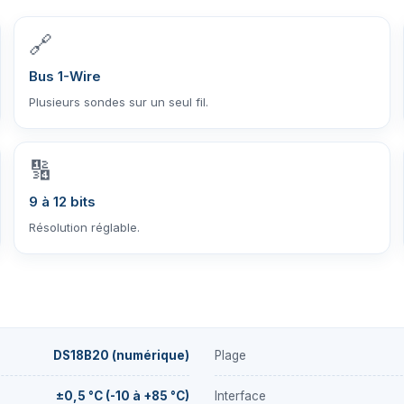
🔗
Bus 1-Wire
Plusieurs sondes sur un seul fil.
🔢
9 à 12 bits
Résolution réglable.
DS18B20 (numérique)
Plage
±0,5 °C (-10 à +85 °C)
Interface