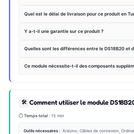
Quel est le délai de livraison pour ce produit en Tu
Y a-t-il une garantie sur ce produit ?
Quelles sont les différences entre le DS18B20 et 
Ce module nécessite-t-il des composants supplém
Comment utiliser le module DS18B2
🛠
⏱
Temps total :
15 min
Outils nécessaires :
Arduino, Câbles de connexion, Ordina