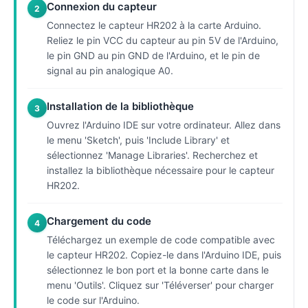
Connexion du capteur
2
Connectez le capteur HR202 à la carte Arduino.
Reliez le pin VCC du capteur au pin 5V de l'Arduino,
le pin GND au pin GND de l'Arduino, et le pin de
signal au pin analogique A0.
Installation de la bibliothèque
3
Ouvrez l'Arduino IDE sur votre ordinateur. Allez dans
le menu 'Sketch', puis 'Include Library' et
sélectionnez 'Manage Libraries'. Recherchez et
installez la bibliothèque nécessaire pour le capteur
HR202.
Chargement du code
4
Téléchargez un exemple de code compatible avec
le capteur HR202. Copiez-le dans l'Arduino IDE, puis
sélectionnez le bon port et la bonne carte dans le
menu 'Outils'. Cliquez sur 'Téléverser' pour charger
le code sur l'Arduino.