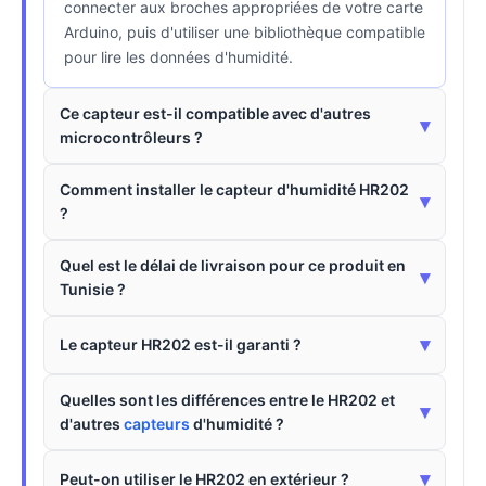
connecter aux broches appropriées de votre carte
Arduino, puis d'utiliser une bibliothèque compatible
pour lire les données d'humidité.
Ce capteur est-il compatible avec d'autres
▾
microcontrôleurs ?
Comment installer le capteur d'humidité HR202
▾
?
Quel est le délai de livraison pour ce produit en
▾
Tunisie ?
▾
Le capteur HR202 est-il garanti ?
Quelles sont les différences entre le HR202 et
▾
d'autres
capteurs
d'humidité ?
▾
Peut-on utiliser le HR202 en extérieur ?