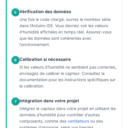
Vérification des données
5
Une fois le code chargé, ouvrez le moniteur série
dans l'Arduino IDE. Vous devriez voir les valeurs
d'humidité affichées en temps réel. Assurez-vous
que les données sont cohérentes avec
l'environnement.
Calibration si nécessaire
6
Si les valeurs d'humidité ne semblent pas correctes,
envisagez de calibrer le capteur. Consultez la
documentation pour les instructions spécifiques sur
la calibration.
Intégration dans votre projet
7
Intégrez le capteur dans votre projet en utilisant les
données d'humidité pour contrôler d'autres
composants, comme des
ventilateurs
ou des
systèmes d'arrosage, selon vos besoins.