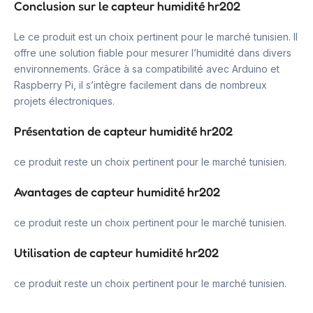
Conclusion sur le capteur humidité hr202
Le ce produit est un choix pertinent pour le marché tunisien. Il
offre une solution fiable pour mesurer l’humidité dans divers
environnements. Grâce à sa compatibilité avec Arduino et
Raspberry Pi, il s’intègre facilement dans de nombreux
projets électroniques.
Présentation de capteur humidité hr202
ce produit reste un choix pertinent pour le marché tunisien.
Avantages de capteur humidité hr202
ce produit reste un choix pertinent pour le marché tunisien.
Utilisation de capteur humidité hr202
ce produit reste un choix pertinent pour le marché tunisien.