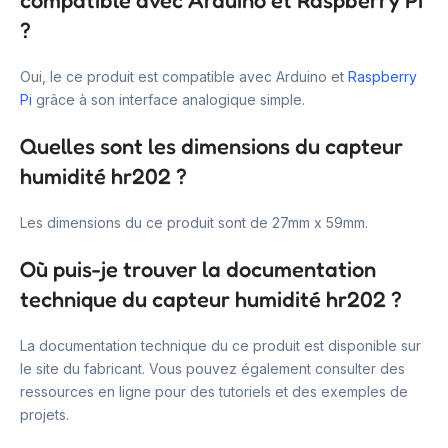
compatible avec Arduino et Raspberry Pi
?
Oui, le ce produit est compatible avec Arduino et
Raspberry
Pi
grâce à son interface analogique simple.
Quelles sont les dimensions du capteur
humidité hr202 ?
Les dimensions du ce produit sont de 27mm x 59mm.
Où puis-je trouver la documentation
technique du capteur humidité hr202 ?
La documentation technique du ce produit est disponible sur
le site du fabricant. Vous pouvez également consulter des
ressources en ligne pour des tutoriels et des exemples de
projets.