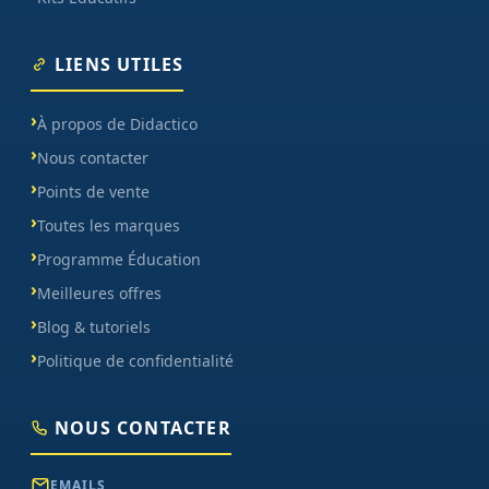
LIENS UTILES
À propos de Didactico
Nous contacter
Points de vente
Toutes les marques
Programme Éducation
Meilleures offres
Blog & tutoriels
Politique de confidentialité
NOUS CONTACTER
EMAILS