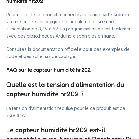
humidité hr202
Pour utiliser le ce produit, connectez-le à une carte Arduino
via une entrée analogique. Le module nécessite une
alimentation de 3,3V à 5V. La programmation se fait facilement
avec des bibliothèques Arduino disponibles en ligne.
Consultez la documentation officielle pour des exemples de
code et des schémas de câblage.
FAQ sur le capteur humidité hr202
Quelle est la tension d’alimentation du
capteur humidité hr202 ?
La tension d’alimentation requise pour le ce produit est de
3,3V à 5V.
Le capteur humidité hr202 est-il