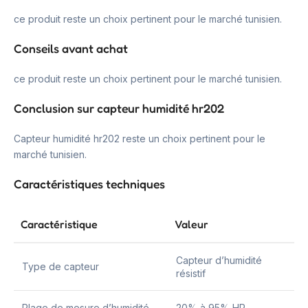
ce produit reste un choix pertinent pour le marché tunisien.
Conseils avant achat
ce produit reste un choix pertinent pour le marché tunisien.
Conclusion sur capteur humidité hr202
Capteur humidité hr202 reste un choix pertinent pour le
marché tunisien.
Caractéristiques techniques
Caractéristique
Valeur
Capteur d’humidité
Type de capteur
résistif
Plage de mesure d’humidité
20% à 95% HR