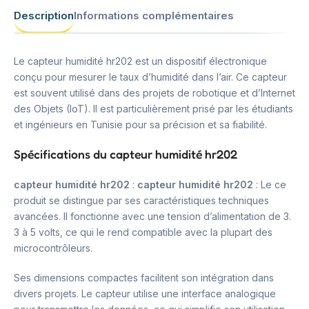
Description
Informations complémentaires
Le capteur humidité hr202 est un dispositif électronique
conçu pour mesurer le taux d’humidité dans l’air. Ce capteur
est souvent utilisé dans des projets de robotique et d’Internet
des Objets (IoT). Il est particulièrement prisé par les étudiants
et ingénieurs en Tunisie pour sa précision et sa fiabilité.
Spécifications du capteur humidité hr202
capteur humidité hr202
:
capteur humidité hr202
: Le ce
produit se distingue par ses caractéristiques techniques
avancées. Il fonctionne avec une tension d’alimentation de 3.
3 à 5 volts, ce qui le rend compatible avec la plupart des
microcontrôleurs.
Ses dimensions compactes facilitent son intégration dans
divers projets. Le capteur utilise une interface analogique