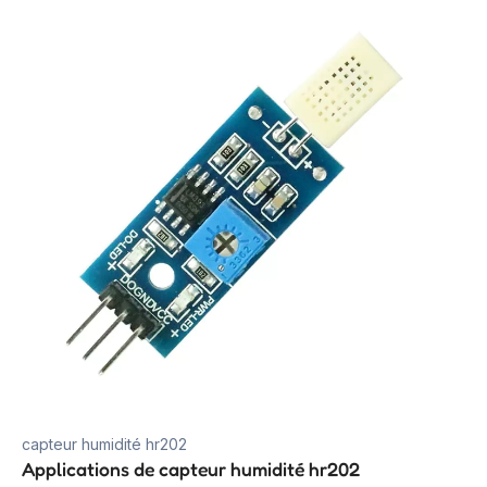
capteur humidité hr202
Applications de capteur humidité hr202