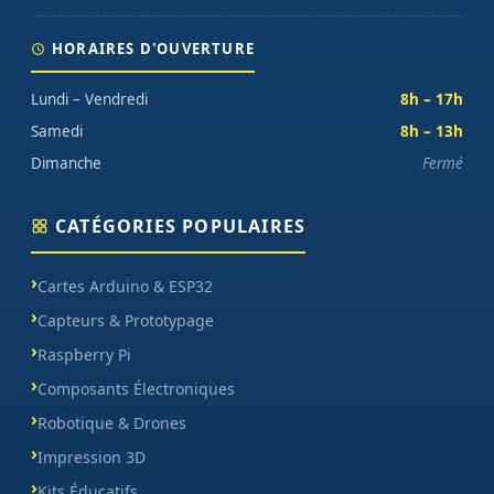
HORAIRES D'OUVERTURE
Lundi – Vendredi
8h – 17h
Samedi
8h – 13h
Dimanche
Fermé
CATÉGORIES POPULAIRES
Cartes Arduino & ESP32
Capteurs & Prototypage
Raspberry Pi
Composants Électroniques
Robotique & Drones
Impression 3D
Kits Éducatifs