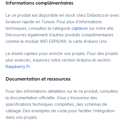
Informations complémentaires
Le ce produit est disponible en stock chez Didactico.tn avec
livraison rapide en Tunisie. Pour plus d’informations
techniques, consultez la catégorie
capteurs
sur notre site.
Découvrez également d’autres produits complémentaires
comme le module WiFi ESP8266, la carte Arduino Uno.
Le shield capteur pour enrichir vos projets. Pour des projets
plus avancés, explorez notre section Arduino et section
Raspberry Pi
.
Documentation et ressources
Pour des informations détaillées sur le ce produit, consultez
la documentation officielle. Vous y trouverez des
spécifications techniques complètes, des schémas de
câblage. Des exemples de code pour faciliter l’intégration
dans vos projets.