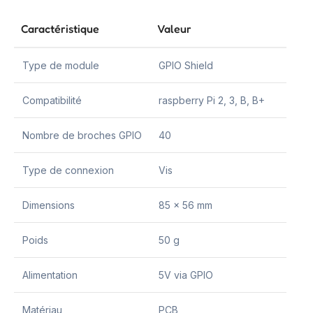
Caractéristique
Valeur
Type de module
GPIO Shield
Compatibilité
raspberry Pi 2, 3, B, B+
Nombre de broches GPIO
40
Type de connexion
Vis
Dimensions
85 x 56 mm
Poids
50 g
Alimentation
5V via GPIO
Matériau
PCB