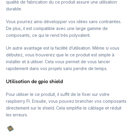
qualité de fabrication du ce produit assure une utilisation
durable.
Vous pourrez ainsi développer vos idées sans contraintes.
De plus, il est compatible avec une large gamme de
composants, ce qui le rend très polyvalent.
Un autre avantage est la facilité d’utilisation. Même si vous
débutez, vous trouverez que le ce produit est simple à
installer et à utiliser. Cela vous permet de vous lancer
rapidement dans vos projets sans perdre de temps.
Utilisation de gpio shield
Pour utiliser le ce produit, il suffit de le fixer sur votre
raspberry Pi. Ensuite, vous pouvez brancher vos composants
directement sur le shield. Cela simplifie le câblage et réduit
les erreurs.