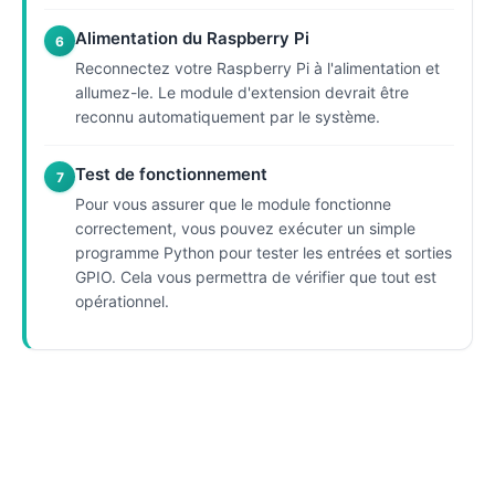
Alimentation du Raspberry Pi
6
Reconnectez votre Raspberry Pi à l'alimentation et
allumez-le. Le module d'extension devrait être
reconnu automatiquement par le système.
Test de fonctionnement
7
Pour vous assurer que le module fonctionne
correctement, vous pouvez exécuter un simple
programme Python pour tester les entrées et sorties
GPIO. Cela vous permettra de vérifier que tout est
opérationnel.