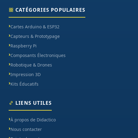
CATÉGORIES POPULAIRES
Cartes Arduino & ESP32
Capteurs & Prototypage
Raspberry Pi
Composants Électroniques
Robotique & Drones
Impression 3D
Kits Éducatifs
LIENS UTILES
À propos de Didactico
Nous contacter