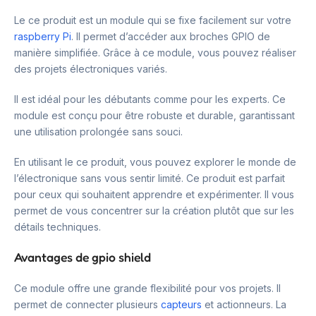
Le ce produit est un module qui se fixe facilement sur votre
raspberry Pi
. Il permet d’accéder aux broches GPIO de
manière simplifiée. Grâce à ce module, vous pouvez réaliser
des projets électroniques variés.
Il est idéal pour les débutants comme pour les experts. Ce
module est conçu pour être robuste et durable, garantissant
une utilisation prolongée sans souci.
En utilisant le ce produit, vous pouvez explorer le monde de
l’électronique sans vous sentir limité. Ce produit est parfait
pour ceux qui souhaitent apprendre et expérimenter. Il vous
permet de vous concentrer sur la création plutôt que sur les
détails techniques.
Avantages de gpio shield
Ce module offre une grande flexibilité pour vos projets. Il
permet de connecter plusieurs
capteurs
et actionneurs. La