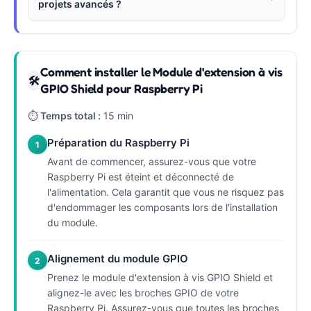
projets avancés ?
Comment installer le Module d'extension à vis
🛠
GPIO Shield pour Raspberry Pi
⏱
Temps total :
15 min
Préparation du Raspberry Pi
1
Avant de commencer, assurez-vous que votre
Raspberry Pi est éteint et déconnecté de
l'alimentation. Cela garantit que vous ne risquez pas
d'endommager les composants lors de l'installation
du module.
Alignement du module GPIO
2
Prenez le module d'extension à vis GPIO Shield et
alignez-le avec les broches GPIO de votre
Raspberry Pi. Assurez-vous que toutes les broches