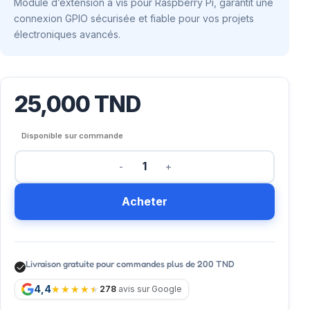
Module d’extension à vis pour Raspberry Pi, garantit une
connexion GPIO sécurisée et fiable pour vos projets
électroniques avancés.
25,000
TND
Disponible sur commande
Acheter
Livraison gratuite pour commandes plus de 200 TND
4,4
278
avis sur Google