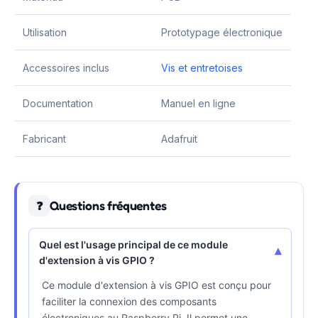
Utilisation
Prototypage électronique
Accessoires inclus
Vis et entretoises
Documentation
Manuel en ligne
Fabricant
Adafruit
Questions fréquentes
❓
Quel est l'usage principal de ce module
▾
d'extension à vis GPIO ?
Ce module d'extension à vis GPIO est conçu pour
faciliter la connexion des composants
électroniques au Raspberry Pi. Il permet une