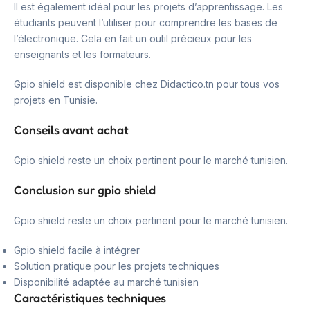
Il est également idéal pour les projets d’apprentissage. Les
étudiants peuvent l’utiliser pour comprendre les bases de
l’électronique. Cela en fait un outil précieux pour les
enseignants et les formateurs.
Gpio shield est disponible chez Didactico.tn pour tous vos
projets en Tunisie.
Conseils avant achat
Gpio shield reste un choix pertinent pour le marché tunisien.
Conclusion sur gpio shield
Gpio shield reste un choix pertinent pour le marché tunisien.
Gpio shield facile à intégrer
Solution pratique pour les projets techniques
Disponibilité adaptée au marché tunisien
Caractéristiques techniques