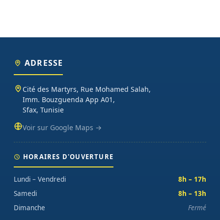
ADRESSE
Cité des Martyrs, Rue Mohamed Salah,
Imm. Bouzguenda App A01,
Sfax, Tunisie
Voir sur Google Maps →
HORAIRES D'OUVERTURE
Lundi – Vendredi
8h – 17h
Samedi
8h – 13h
Dimanche
Fermé