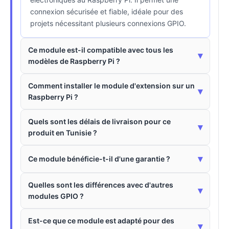
connexion sécurisée et fiable, idéale pour des
projets nécessitant plusieurs connexions GPIO.
Ce module est-il compatible avec tous les
▾
modèles de Raspberry Pi ?
Comment installer le module d'extension sur un
▾
Raspberry Pi ?
Quels sont les délais de livraison pour ce
▾
produit en Tunisie ?
▾
Ce module bénéficie-t-il d'une garantie ?
Quelles sont les différences avec d'autres
▾
modules GPIO ?
Est-ce que ce module est adapté pour des
▾