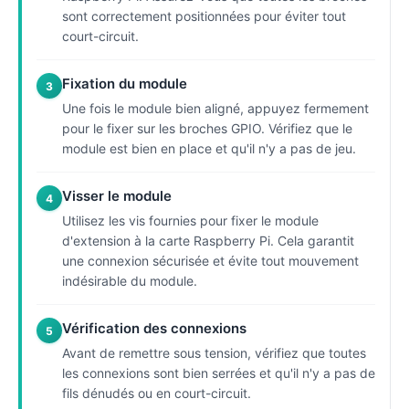
sont correctement positionnées pour éviter tout
court-circuit.
Fixation du module
3
Une fois le module bien aligné, appuyez fermement
pour le fixer sur les broches GPIO. Vérifiez que le
module est bien en place et qu'il n'y a pas de jeu.
Visser le module
4
Utilisez les vis fournies pour fixer le module
d'extension à la carte Raspberry Pi. Cela garantit
une connexion sécurisée et évite tout mouvement
indésirable du module.
Vérification des connexions
5
Avant de remettre sous tension, vérifiez que toutes
les connexions sont bien serrées et qu'il n'y a pas de
fils dénudés ou en court-circuit.