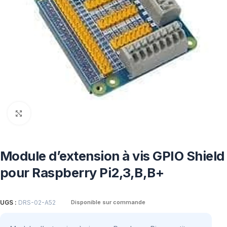
Click to enlarge
Module d’extension à vis GPIO Shield
pour Raspberry Pi2,3,B,B+
UGS :
DRS-02-A52
Disponible sur commande