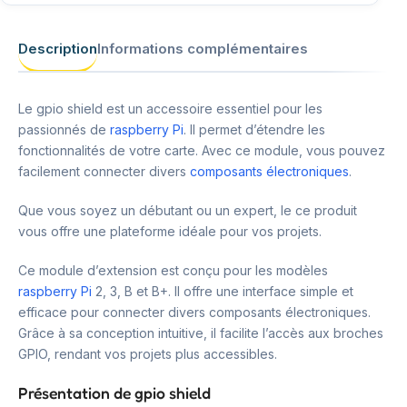
Description
Informations complémentaires
Le gpio shield est un accessoire essentiel pour les
passionnés de
raspberry Pi
. Il permet d’étendre les
fonctionnalités de votre carte. Avec ce module, vous pouvez
facilement connecter divers
composants électroniques
.
Que vous soyez un débutant ou un expert, le ce produit
vous offre une plateforme idéale pour vos projets.
Ce module d’extension est conçu pour les modèles
raspberry Pi
2, 3, B et B+. Il offre une interface simple et
efficace pour connecter divers composants électroniques.
Grâce à sa conception intuitive, il facilite l’accès aux broches
GPIO, rendant vos projets plus accessibles.
Présentation de gpio shield