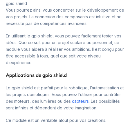
gpio shield
Vous pourrez ainsi vous concentrer sur le développement de
vos projets. La connexion des composants est intuitive et ne
nécessite pas de compétences avancées.
En utilisant le gpio shield, vous pouvez facilement tester vos
idées. Que ce soit pour un projet scolaire ou personnel, ce
module vous aidera à réaliser vos ambitions. Il est conçu pour
être accessible à tous, quel que soit votre niveau
d’expérience.
Applications de gpio shield
Le gpio shield est parfait pour la robotique, l’automatisation et
les projets domotiques. Vous pouvez l’utiliser pour contrôler
des moteurs, des lumières ou des
capteurs
. Les possibilités
sont infinies et dépendent de votre imagination.
Ce module est un véritable atout pour vos créations.