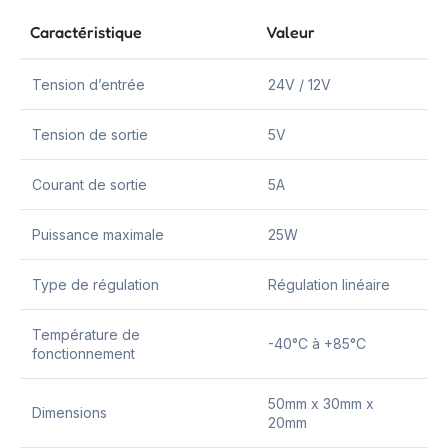
Caractéristique
Valeur
Tension d’entrée
24V / 12V
Tension de sortie
5V
Courant de sortie
5A
Puissance maximale
25W
Type de régulation
Régulation linéaire
Température de
-40°C à +85°C
fonctionnement
50mm x 30mm x
Dimensions
20mm