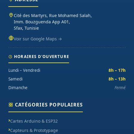
Cité des Martyrs, Rue Mohamed Salah,
Imm. Bouzguenda App A01,
Sfax, Tunisie
Voir sur Google Maps →
HORAIRES D'OUVERTURE
Lundi – Vendredi
8h – 17h
Samedi
8h – 13h
Dimanche
Fermé
CATÉGORIES POPULAIRES
Cartes Arduino & ESP32
Capteurs & Prototypage