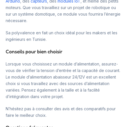
Arduino
, des
capteurs
, des
modules IoT
, et même des petits
moteurs. Que vous travailliez sur un projet de robotique ou
sur un système domotique, ce module vous fournira l’énergie
nécessaire.
Sa polyvalence en fait un choix idéal pour les makers et les
ingénieurs en Tunisie.
Conseils pour bien choisir
Lorsque vous choisissez un module d’alimentation, assurez-
vous de vérifier la tension d’entrée et la capacité de courant.
Le module d’alimentation abaisseur 24/12V est un excellent
choix si vous travaillez avec des sources d’alimentation
variées. Pensez également à la taille et à la facilité
d’intégration dans votre projet.
N’hésitez pas à consulter des avis et des comparatifs pour
faire le meilleur choix.