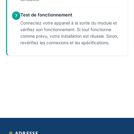
Test de fonctionnement
7
Connectez votre appareil à la sortie du module et
vérifiez son fonctionnement. Si tout fonctionne
comme prévu, votre installation est réussie. Sinon,
revérifiez les connexions et les spécifications.
ADRESSE