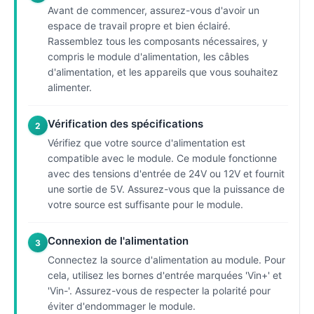
Avant de commencer, assurez-vous d'avoir un
espace de travail propre et bien éclairé.
Rassemblez tous les composants nécessaires, y
compris le module d'alimentation, les câbles
d'alimentation, et les appareils que vous souhaitez
alimenter.
Vérification des spécifications
2
Vérifiez que votre source d'alimentation est
compatible avec le module. Ce module fonctionne
avec des tensions d'entrée de 24V ou 12V et fournit
une sortie de 5V. Assurez-vous que la puissance de
votre source est suffisante pour le module.
Connexion de l'alimentation
3
Connectez la source d'alimentation au module. Pour
cela, utilisez les bornes d'entrée marquées 'Vin+' et
'Vin-'. Assurez-vous de respecter la polarité pour
éviter d'endommager le module.