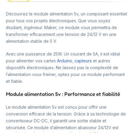
Découvrez le module alimentation 5v, un composant essentiel
pour tous vos projets électroniques. Que vous soyez
étudiant, ingénieur. Maker, ce module vous permettra de
transformer efficacement une tension de 24/12 V en une
alimentation stable de 5 V.
Avec une puissance de 25W. Un courant de 5A, il est idéal
pour alimenter vos cartes
Arduino
,
capteurs
et autres
dispositifs électroniques. Ne laissez pas la complexité de
l’alimentation vous freiner, optez pour ce module performant
et fiable.
Module alimentation 5v : Performance et fiabilité
Le module alimentation 5v est conçu pour offrir une
conversion efficace de la tension. Grâce à sa technologie de
convertisseur DC-DC, il garantit une sortie stable et
sécurisée. Ce module d’alimentation abaisseur 24/12V est