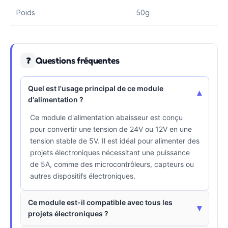
Poids
50g
Questions fréquentes
❓
Quel est l'usage principal de ce module
▾
d'alimentation ?
Ce module d'alimentation abaisseur est conçu
pour convertir une tension de 24V ou 12V en une
tension stable de 5V. Il est idéal pour alimenter des
projets électroniques nécessitant une puissance
de 5A, comme des microcontrôleurs, capteurs ou
autres dispositifs électroniques.
Ce module est-il compatible avec tous les
▾
projets électroniques ?