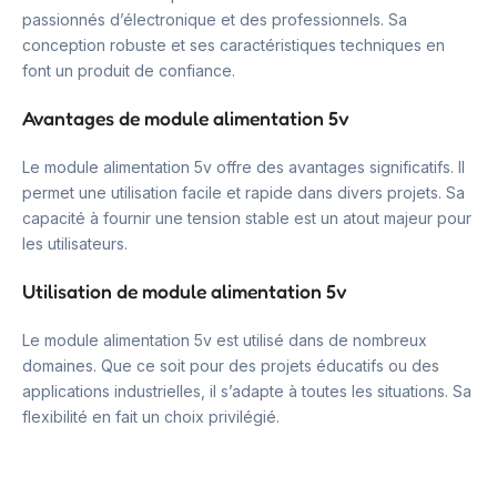
passionnés d’électronique et des professionnels. Sa
conception robuste et ses caractéristiques techniques en
font un produit de confiance.
Avantages de module alimentation 5v
Le module alimentation 5v offre des avantages significatifs. Il
permet une utilisation facile et rapide dans divers projets. Sa
capacité à fournir une tension stable est un atout majeur pour
les utilisateurs.
Utilisation de module alimentation 5v
Le module alimentation 5v est utilisé dans de nombreux
domaines. Que ce soit pour des projets éducatifs ou des
applications industrielles, il s’adapte à toutes les situations. Sa
flexibilité en fait un choix privilégié.