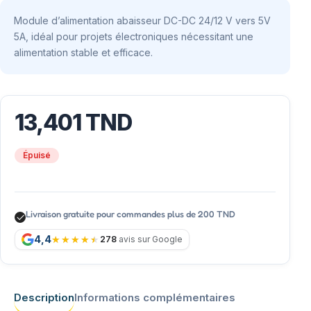
Module d’alimentation abaisseur DC-DC 24/12 V vers 5V
5A, idéal pour projets électroniques nécessitant une
alimentation stable et efficace.
13,401
TND
Épuisé
Livraison gratuite pour commandes plus de 200 TND
4,4
278
avis sur Google
Description
Informations complémentaires