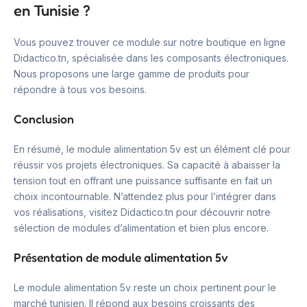
en Tunisie ?
Vous pouvez trouver ce module sur notre boutique en ligne
Didactico.tn, spécialisée dans les composants électroniques.
Nous proposons une large gamme de produits pour
répondre à tous vos besoins.
Conclusion
En résumé, le module alimentation 5v est un élément clé pour
réussir vos projets électroniques. Sa capacité à abaisser la
tension tout en offrant une puissance suffisante en fait un
choix incontournable. N’attendez plus pour l’intégrer dans
vos réalisations, visitez Didactico.tn pour découvrir notre
sélection de modules d’alimentation et bien plus encore.
Présentation de module alimentation 5v
Le module alimentation 5v reste un choix pertinent pour le
marché tunisien. Il répond aux besoins croissants des