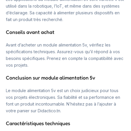
utilisé dans la robotique, l’IoT, et même dans des systèmes
d’éclairage. Sa capacité à alimenter plusieurs dispositifs en
fait un produit très recherché.
Conseils avant achat
Avant d’acheter un module alimentation 5v, vérifiez les
spécifications techniques. Assurez-vous qu’il répond à vos
besoins spécifiques. Prenez en compte la compatibilité avec
vos projets.
Conclusion sur module alimentation 5v
Le module alimentation 5v est un choix judicieux pour tous
vos projets électroniques. Sa fiabilité et sa performance en
font un produit incontournable. N’hésitez pas à l’ajouter à
votre panier sur Didactico.tn.
Caractéristiques techniques