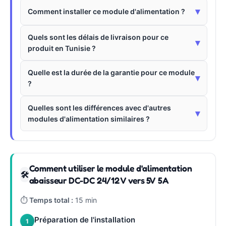
▾
Comment installer ce module d'alimentation ?
Quels sont les délais de livraison pour ce
▾
produit en Tunisie ?
Quelle est la durée de la garantie pour ce module
▾
?
Quelles sont les différences avec d'autres
▾
modules d'alimentation similaires ?
Comment utiliser le module d'alimentation
🛠
abaisseur DC-DC 24/12 V vers 5V 5A
⏱
Temps total :
15 min
Préparation de l'installation
1