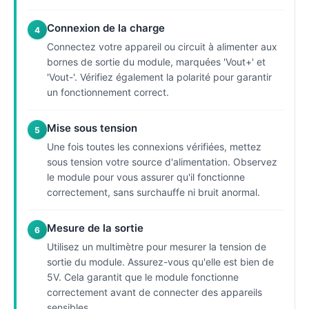
Connexion de la charge
4
Connectez votre appareil ou circuit à alimenter aux
bornes de sortie du module, marquées 'Vout+' et
'Vout-'. Vérifiez également la polarité pour garantir
un fonctionnement correct.
Mise sous tension
5
Une fois toutes les connexions vérifiées, mettez
sous tension votre source d'alimentation. Observez
le module pour vous assurer qu'il fonctionne
correctement, sans surchauffe ni bruit anormal.
Mesure de la sortie
6
Utilisez un multimètre pour mesurer la tension de
sortie du module. Assurez-vous qu'elle est bien de
5V. Cela garantit que le module fonctionne
correctement avant de connecter des appareils
sensibles.