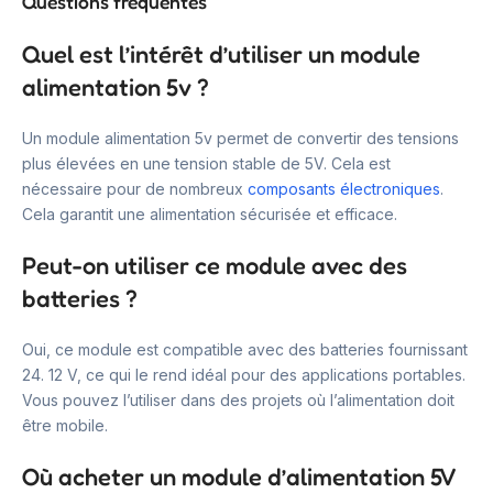
Questions fréquentes
Quel est l’intérêt d’utiliser un module
alimentation 5v ?
Un module alimentation 5v permet de convertir des tensions
plus élevées en une tension stable de 5V. Cela est
nécessaire pour de nombreux
composants électroniques
.
Cela garantit une alimentation sécurisée et efficace.
Peut-on utiliser ce module avec des
batteries ?
Oui, ce module est compatible avec des batteries fournissant
24. 12 V, ce qui le rend idéal pour des applications portables.
Vous pouvez l’utiliser dans des projets où l’alimentation doit
être mobile.
Où acheter un module d’alimentation 5V