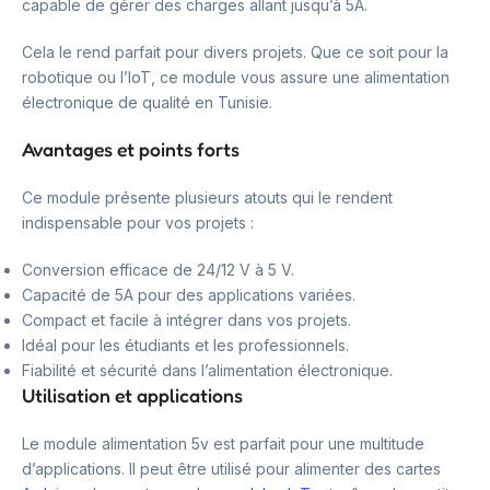
capable de gérer des charges allant jusqu’à 5A.
Cela le rend parfait pour divers projets. Que ce soit pour la
robotique ou l’IoT, ce module vous assure une alimentation
électronique de qualité en Tunisie.
Avantages et points forts
Ce module présente plusieurs atouts qui le rendent
indispensable pour vos projets :
Conversion efficace de 24/12 V à 5 V.
Capacité de 5A pour des applications variées.
Compact et facile à intégrer dans vos projets.
Idéal pour les étudiants et les professionnels.
Fiabilité et sécurité dans l’alimentation électronique.
Utilisation et applications
Le module alimentation 5v est parfait pour une multitude
d’applications. Il peut être utilisé pour alimenter des cartes