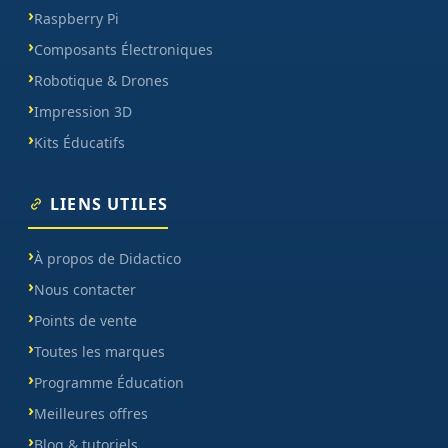
Raspberry Pi
Composants Électroniques
Robotique & Drones
Impression 3D
Kits Éducatifs
LIENS UTILES
À propos de Didactico
Nous contacter
Points de vente
Toutes les marques
Programme Éducation
Meilleures offres
Blog & tutoriels