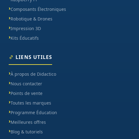
Composants Électroniques
Robotique & Drones
Impression 3D
Kits Éducatifs
LIENS UTILES
À propos de Didactico
Nous contacter
Points de vente
Toutes les marques
Programme Éducation
Meilleures offres
Blog & tutoriels