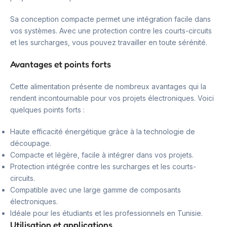
Sa conception compacte permet une intégration facile dans
vos systèmes. Avec une protection contre les courts-circuits
et les surcharges, vous pouvez travailler en toute sérénité.
Avantages et points forts
Cette alimentation présente de nombreux avantages qui la
rendent incontournable pour vos projets électroniques. Voici
quelques points forts :
Haute efficacité énergétique grâce à la technologie de
découpage.
Compacte et légère, facile à intégrer dans vos projets.
Protection intégrée contre les surcharges et les courts-
circuits.
Compatible avec une large gamme de composants
électroniques.
Idéale pour les étudiants et les professionnels en Tunisie.
Utilisation et applications