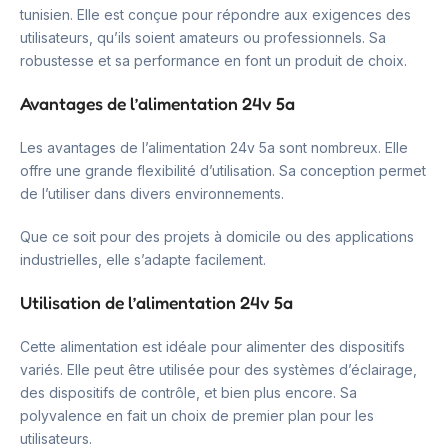
tunisien. Elle est conçue pour répondre aux exigences des
utilisateurs, qu’ils soient amateurs ou professionnels. Sa
robustesse et sa performance en font un produit de choix.
Avantages de l’alimentation 24v 5a
Les avantages de l’alimentation 24v 5a sont nombreux. Elle
offre une grande flexibilité d’utilisation. Sa conception permet
de l’utiliser dans divers environnements.
Que ce soit pour des projets à domicile ou des applications
industrielles, elle s’adapte facilement.
Utilisation de l’alimentation 24v 5a
Cette alimentation est idéale pour alimenter des dispositifs
variés. Elle peut être utilisée pour des systèmes d’éclairage,
des dispositifs de contrôle, et bien plus encore. Sa
polyvalence en fait un choix de premier plan pour les
utilisateurs.