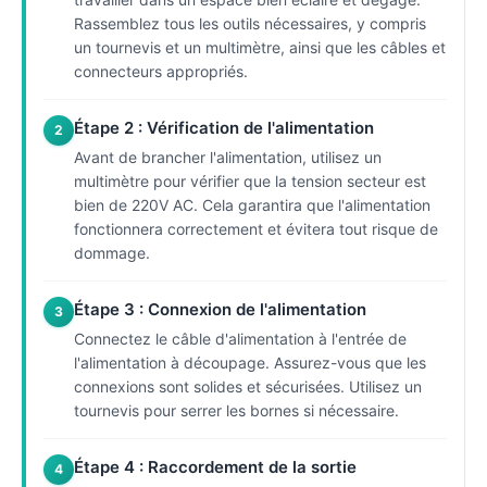
Rassemblez tous les outils nécessaires, y compris
un tournevis et un multimètre, ainsi que les câbles et
connecteurs appropriés.
Étape 2 : Vérification de l'alimentation
2
Avant de brancher l'alimentation, utilisez un
multimètre pour vérifier que la tension secteur est
bien de 220V AC. Cela garantira que l'alimentation
fonctionnera correctement et évitera tout risque de
dommage.
Étape 3 : Connexion de l'alimentation
3
Connectez le câble d'alimentation à l'entrée de
l'alimentation à découpage. Assurez-vous que les
connexions sont solides et sécurisées. Utilisez un
tournevis pour serrer les bornes si nécessaire.
Étape 4 : Raccordement de la sortie
4