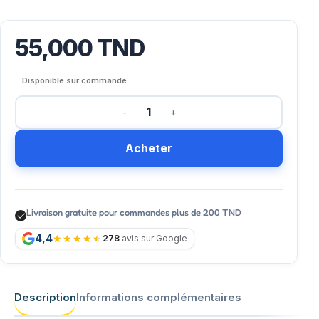
55,000
TND
Disponible sur commande
Acheter
Livraison gratuite pour commandes plus de 200 TND
4,4
278
avis sur Google
Description
Informations complémentaires