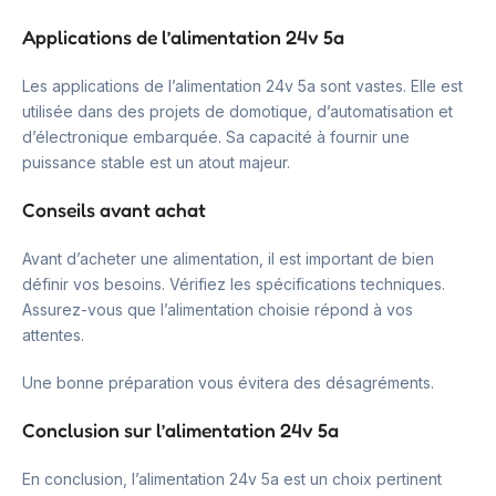
Applications de l’alimentation 24v 5a
Les applications de l’alimentation 24v 5a sont vastes. Elle est
utilisée dans des projets de domotique, d’automatisation et
d’électronique embarquée. Sa capacité à fournir une
puissance stable est un atout majeur.
Conseils avant achat
Avant d’acheter une alimentation, il est important de bien
définir vos besoins. Vérifiez les spécifications techniques.
Assurez-vous que l’alimentation choisie répond à vos
attentes.
Une bonne préparation vous évitera des désagréments.
Conclusion sur l’alimentation 24v 5a
En conclusion, l’alimentation 24v 5a est un choix pertinent