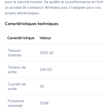
pour le marché tunisien. Sa qualité et sa performance en font
un produit de confiance. N’hésitez pas à l’adopter pour vos
projets électroniques.
Caractéristiques techniques
Caractéristique
Valeur
Tension
220V AC
d’entrée
Tension de
24V DC
sortie
Courant de
5A
sortie
Puissance
120W
maximale