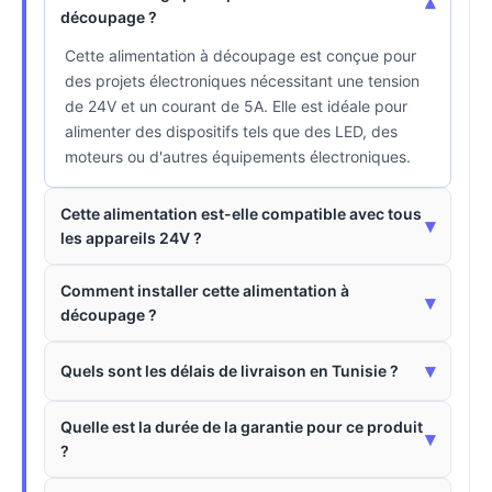
▾
découpage ?
Cette alimentation à découpage est conçue pour
des projets électroniques nécessitant une tension
de 24V et un courant de 5A. Elle est idéale pour
alimenter des dispositifs tels que des LED, des
moteurs ou d'autres équipements électroniques.
Cette alimentation est-elle compatible avec tous
▾
les appareils 24V ?
Comment installer cette alimentation à
▾
découpage ?
▾
Quels sont les délais de livraison en Tunisie ?
Quelle est la durée de la garantie pour ce produit
▾
?