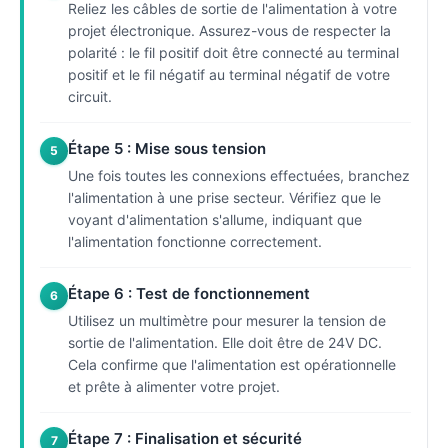
Reliez les câbles de sortie de l'alimentation à votre
projet électronique. Assurez-vous de respecter la
polarité : le fil positif doit être connecté au terminal
positif et le fil négatif au terminal négatif de votre
circuit.
Étape 5 : Mise sous tension
5
Une fois toutes les connexions effectuées, branchez
l'alimentation à une prise secteur. Vérifiez que le
voyant d'alimentation s'allume, indiquant que
l'alimentation fonctionne correctement.
Étape 6 : Test de fonctionnement
6
Utilisez un multimètre pour mesurer la tension de
sortie de l'alimentation. Elle doit être de 24V DC.
Cela confirme que l'alimentation est opérationnelle
et prête à alimenter votre projet.
Étape 7 : Finalisation et sécurité
7