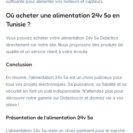
suffisante pour alimenter vos moteurs et capteurs.
Où acheter une alimentation 24v 5a en
Tunisie ?
Vous pouvez acheter votre alimentation 24v 5a Didactico
directement sur notre site. Nous proposons des produits de
qualité et un service client à votre écoute.
Conclusion
En résumé, l’alimentation 24v 5a est un choix judicieux pour
tous vos projets électroniques. Sa puissance, sa fiabilité et sa
sécurité en font un outil indispensable. N’attendez plus pour
découvrir notre gamme sur Didactico.tn et donnez vie à vos
idées !
Présentation de l’alimentation 24v 5a
L’alimentation 24v 5a reste un choix pertinent pour le marché