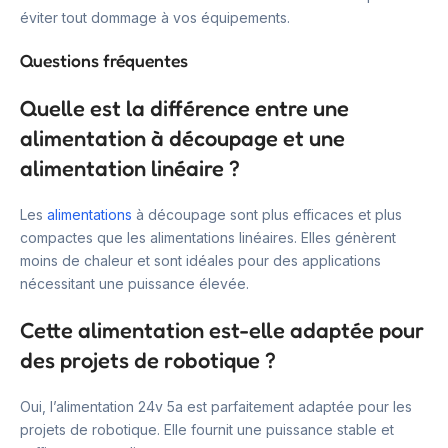
éviter tout dommage à vos équipements.
Questions fréquentes
Quelle est la différence entre une
alimentation à découpage et une
alimentation linéaire ?
Les
alimentations
à découpage sont plus efficaces et plus
compactes que les alimentations linéaires. Elles génèrent
moins de chaleur et sont idéales pour des applications
nécessitant une puissance élevée.
Cette alimentation est-elle adaptée pour
des projets de robotique ?
Oui, l’alimentation 24v 5a est parfaitement adaptée pour les
projets de robotique. Elle fournit une puissance stable et