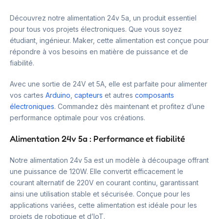
Découvrez notre alimentation 24v 5a, un produit essentiel
pour tous vos projets électroniques. Que vous soyez
étudiant, ingénieur. Maker, cette alimentation est conçue pour
répondre à vos besoins en matière de puissance et de
fiabilité.
Avec une sortie de 24V et 5A, elle est parfaite pour alimenter
vos cartes
Arduino
,
capteurs
et autres
composants
électroniques
. Commandez dès maintenant et profitez d’une
performance optimale pour vos créations.
Alimentation 24v 5a : Performance et fiabilité
Notre alimentation 24v 5a est un modèle à découpage offrant
une puissance de 120W. Elle convertit efficacement le
courant alternatif de 220V en courant continu, garantissant
ainsi une utilisation stable et sécurisée. Conçue pour les
applications variées, cette alimentation est idéale pour les
projets de robotique et d’IoT.