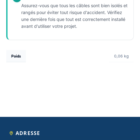
Assurez-vous que tous les câbles sont bien isolés et
rangés pour éviter tout risque d'accident. Vérifiez
une dernière fois que tout est correctement installé
avant d'utiliser votre projet.
Poids
0,06 kg
ADRESSE