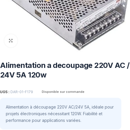
Click to enlarge
Alimentation a decoupage 220V AC /
24V 5A 120w
UGS :
DAR-01-F179
Disponible sur commande
Alimentation à découpage 220V AC/24V 5A, idéale pour
projets électroniques nécessitant 120W. Fiabilité et
performance pour applications variées.