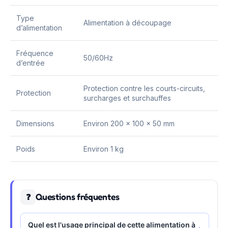
Type
Alimentation à découpage
d’alimentation
Fréquence
50/60Hz
d’entrée
Protection contre les courts-circuits,
Protection
surcharges et surchauffes
Dimensions
Environ 200 x 100 x 50 mm
Poids
Environ 1 kg
Questions fréquentes
❓
Quel est l'usage principal de cette alimentation à