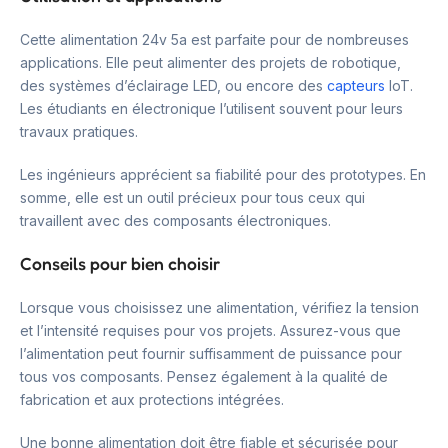
Cette alimentation 24v 5a est parfaite pour de nombreuses
applications. Elle peut alimenter des projets de robotique,
des systèmes d’éclairage LED, ou encore des
capteurs
IoT.
Les étudiants en électronique l’utilisent souvent pour leurs
travaux pratiques.
Les ingénieurs apprécient sa fiabilité pour des prototypes. En
somme, elle est un outil précieux pour tous ceux qui
travaillent avec des composants électroniques.
Conseils pour bien choisir
Lorsque vous choisissez une alimentation, vérifiez la tension
et l’intensité requises pour vos projets. Assurez-vous que
l’alimentation peut fournir suffisamment de puissance pour
tous vos composants. Pensez également à la qualité de
fabrication et aux protections intégrées.
Une bonne alimentation doit être fiable et sécurisée pour