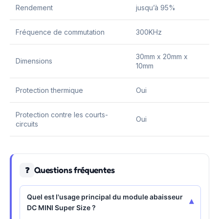
Rendement
jusqu’à 95%
Fréquence de commutation
300KHz
30mm x 20mm x
Dimensions
10mm
Protection thermique
Oui
Protection contre les courts-
Oui
circuits
Questions fréquentes
❓
Quel est l'usage principal du module abaisseur
▾
DC MINI Super Size ?