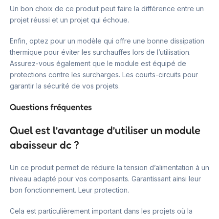
Un bon choix de ce produit peut faire la différence entre un
projet réussi et un projet qui échoue.
Enfin, optez pour un modèle qui offre une bonne dissipation
thermique pour éviter les surchauffes lors de l’utilisation.
Assurez-vous également que le module est équipé de
protections contre les surcharges. Les courts-circuits pour
garantir la sécurité de vos projets.
Questions fréquentes
Quel est l’avantage d’utiliser un module
abaisseur dc ?
Un ce produit permet de réduire la tension d’alimentation à un
niveau adapté pour vos composants. Garantissant ainsi leur
bon fonctionnement. Leur protection.
Cela est particulièrement important dans les projets où la