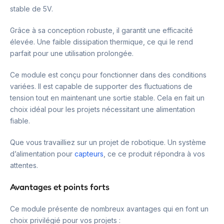
stable de 5V.
Grâce à sa conception robuste, il garantit une efficacité
élevée. Une faible dissipation thermique, ce qui le rend
parfait pour une utilisation prolongée.
Ce module est conçu pour fonctionner dans des conditions
variées. Il est capable de supporter des fluctuations de
tension tout en maintenant une sortie stable. Cela en fait un
choix idéal pour les projets nécessitant une alimentation
fiable.
Que vous travailliez sur un projet de robotique. Un système
d’alimentation pour
capteurs
, ce ce produit répondra à vos
attentes.
Avantages et points forts
Ce module présente de nombreux avantages qui en font un
choix privilégié pour vos projets :