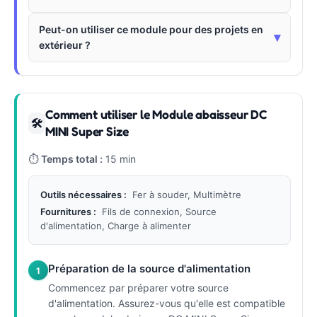
Peut-on utiliser ce module pour des projets en
▾
extérieur ?
Comment utiliser le Module abaisseur DC
🛠
MINI Super Size
⏱
Temps total :
15 min
Outils nécessaires :
Fer à souder, Multimètre
Fournitures :
Fils de connexion, Source
d'alimentation, Charge à alimenter
Préparation de la source d'alimentation
1
Commencez par préparer votre source
d'alimentation. Assurez-vous qu'elle est compatible