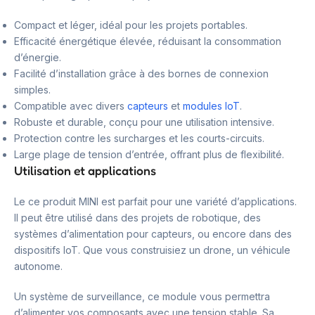
Compact et léger, idéal pour les projets portables.
Efficacité énergétique élevée, réduisant la consommation
d’énergie.
Facilité d’installation grâce à des bornes de connexion
simples.
Compatible avec divers
capteurs
et
modules IoT
.
Robuste et durable, conçu pour une utilisation intensive.
Protection contre les surcharges et les courts-circuits.
Large plage de tension d’entrée, offrant plus de flexibilité.
Utilisation et applications
Le ce produit MINI est parfait pour une variété d’applications.
Il peut être utilisé dans des projets de robotique, des
systèmes d’alimentation pour capteurs, ou encore dans des
dispositifs IoT. Que vous construisiez un drone, un véhicule
autonome.
Un système de surveillance, ce module vous permettra
d’alimenter vos composants avec une tension stable. Sa