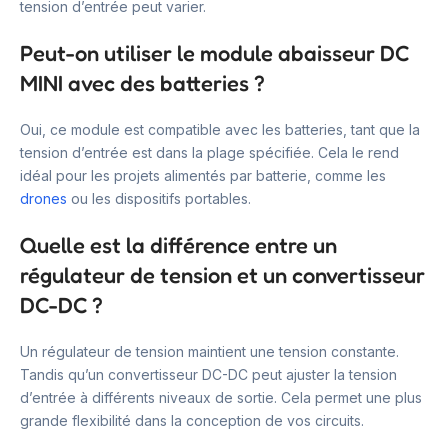
tension d’entrée peut varier.
Peut-on utiliser le module abaisseur DC
MINI avec des batteries ?
Oui, ce module est compatible avec les batteries, tant que la
tension d’entrée est dans la plage spécifiée. Cela le rend
idéal pour les projets alimentés par batterie, comme les
drones
ou les dispositifs portables.
Quelle est la différence entre un
régulateur de tension et un convertisseur
DC-DC ?
Un régulateur de tension maintient une tension constante.
Tandis qu’un convertisseur DC-DC peut ajuster la tension
d’entrée à différents niveaux de sortie. Cela permet une plus
grande flexibilité dans la conception de vos circuits.