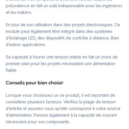
polyvalence en fait un outil indispensable pour les ingénieurs
et les makers.
En plus de son utilisation dans des projets électroniques. Ce
module peut également être intégré dans des systèmes
d’éclairage LED, des dispositifs de contrôle à distance. Bien
d’autres applications.
Sa capacité à fournir une tension stable en fait un choix de
premier plan pour les projets nécessitant une alimentation
fiable.
Conseils pour bien choisir
Lorsque vous choisissez un ce produit, il est important de
considérer plusieurs facteurs. Vérifiez la plage de tension
d’entrée et assurez-vous qu’elle correspond à votre source
d’alimentation. Pensez également à la capacité de courant
nécessaire pour vos composants.