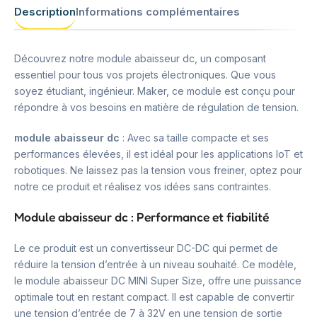
Description
Informations complémentaires
Découvrez notre module abaisseur dc, un composant
essentiel pour tous vos projets électroniques. Que vous
soyez étudiant, ingénieur. Maker, ce module est conçu pour
répondre à vos besoins en matière de régulation de tension.
module abaisseur dc
: Avec sa taille compacte et ses
performances élevées, il est idéal pour les applications IoT et
robotiques. Ne laissez pas la tension vous freiner, optez pour
notre ce produit et réalisez vos idées sans contraintes.
Module abaisseur dc : Performance et fiabilité
Le ce produit est un convertisseur DC-DC qui permet de
réduire la tension d’entrée à un niveau souhaité. Ce modèle,
le module abaisseur DC MINI Super Size, offre une puissance
optimale tout en restant compact. Il est capable de convertir
une tension d’entrée de 7 à 32V en une tension de sortie