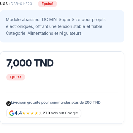
UGS :
DAR-01-F23
Épuisé
Module abaisseur DC MINI Super Size pour projets
électroniques, offrant une tension stable et fiable.
Catégorie: Alimentations et régulateurs.
7,000
TND
Épuisé
Livraison gratuite pour commandes plus de 200 TND
4,4
278
avis sur Google