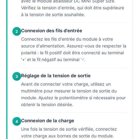
avec le module abaisseur DC MINI Super Size.
Vérifiez la tension d'entrée, qui doit être supérieure
à la tension de sortie souhaitée.
Connexion des fils d'entrée
2
Connectez les fils d'entrée du module à votre
source d'alimentation. Assurez-vous de respecter la
polarité : le fil positif doit être connecté au terminal
'+' et le fil négatif au terminal '-'.
Réglage de la tension de sortie
3
Avant de connecter votre charge, utilisez un
multimètre pour mesurer la tension de sortie du
module. Ajustez le potentiomètre si nécessaire pour
obtenir la tension désirée.
Connexion de la charge
4
Une fois la tension de sortie vérifiée, connectez
votre charge aux bornes de sortie du module.