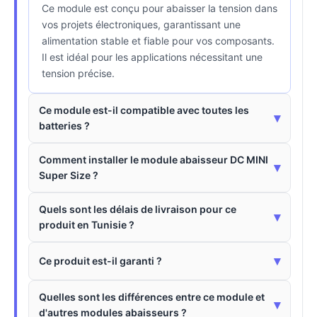
Ce module est conçu pour abaisser la tension dans
vos projets électroniques, garantissant une
alimentation stable et fiable pour vos composants.
Il est idéal pour les applications nécessitant une
tension précise.
Ce module est-il compatible avec toutes les
▾
batteries ?
Comment installer le module abaisseur DC MINI
▾
Super Size ?
Quels sont les délais de livraison pour ce
▾
produit en Tunisie ?
▾
Ce produit est-il garanti ?
Quelles sont les différences entre ce module et
▾
d'autres modules abaisseurs ?