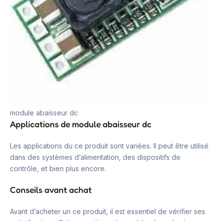
module abaisseur dc
Applications de module abaisseur dc
Les applications du ce produit sont variées. Il peut être utilisé
dans des systèmes d’alimentation, des dispositifs de
contrôle, et bien plus encore.
Conseils avant achat
Avant d’acheter un ce produit, il est essentiel de vérifier ses