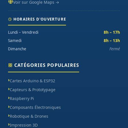
Voir sur Google Maps →
HORAIRES D'OUVERTURE
Lundi – Vendredi
8h – 17h
Samedi
8h – 13h
Dimanche
Fermé
CATÉGORIES POPULAIRES
Cartes Arduino & ESP32
Capteurs & Prototypage
Raspberry Pi
Composants Électroniques
Robotique & Drones
Impression 3D