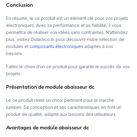
Conclusion
En résumé, le ce produit est un élément clé pour vos projets
électroniques. Avec sa performance et sa fiabilité, il vous
permettra de réaliser vos idées sans contraintes. N’attendez
plus, visitez Didactico.tn pour découvrir notre sélection de
modules et
composants électroniques
adaptés à vos
besoins.
Faites le choix d’un ce produit pour garantir le succès de vos
projets.
Présentation de module abaisseur dc
Le ce produit reste un choix pertinent pour le marché
tunisien. Sa conception et ses caractéristiques en font un
produit de qualité, adapté aux besoins des utilisateurs.
Avantages de module abaisseur dc