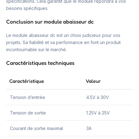
spécifications. Cela garantit que le module répondra à vos
besoins spécifiques.
Conclusion sur module abaisseur dc
Le module abaisseur dc est un choix judicieux pour vos
projets. Sa fiabilité et sa performance en font un produit
incontournable sur le marché.
Caractéristiques techniques
Caractéristique
Valeur
Tension d’entrée
4.5V à 30V
Tension de sortie
1.25V à 25V
Courant de sortie maximal
3A