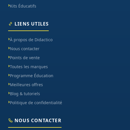
Kits Éducatifs
LIENS UTILES
À propos de Didactico
Nous contacter
Points de vente
Toutes les marques
Programme Éducation
Meilleures offres
Blog & tutoriels
Politique de confidentialité
NOUS CONTACTER