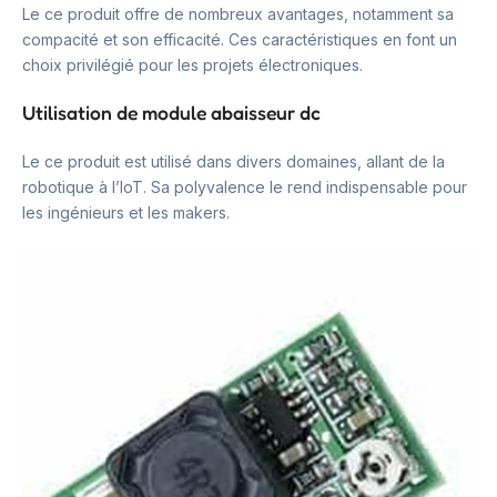
Le ce produit offre de nombreux avantages, notamment sa
compacité et son efficacité. Ces caractéristiques en font un
choix privilégié pour les projets électroniques.
Utilisation de module abaisseur dc
Le ce produit est utilisé dans divers domaines, allant de la
robotique à l’IoT. Sa polyvalence le rend indispensable pour
les ingénieurs et les makers.