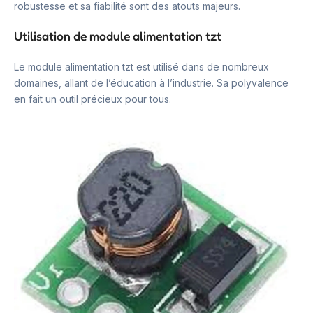
robustesse et sa fiabilité sont des atouts majeurs.
Utilisation de module alimentation tzt
Le module alimentation tzt est utilisé dans de nombreux
domaines, allant de l’éducation à l’industrie. Sa polyvalence
en fait un outil précieux pour tous.