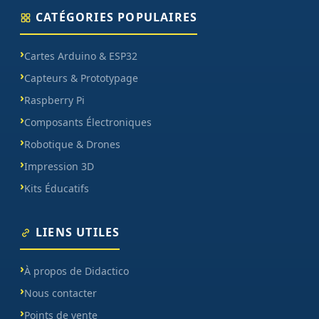
CATÉGORIES POPULAIRES
Cartes Arduino & ESP32
Capteurs & Prototypage
Raspberry Pi
Composants Électroniques
Robotique & Drones
Impression 3D
Kits Éducatifs
LIENS UTILES
À propos de Didactico
Nous contacter
Points de vente