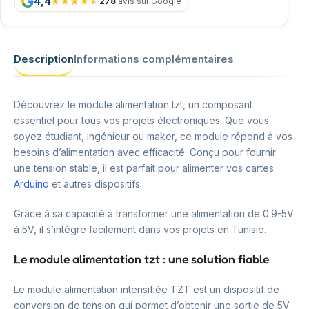
4,4
278
avis sur Google
Description
Informations complémentaires
Découvrez le module alimentation tzt, un composant
essentiel pour tous vos projets électroniques. Que vous
soyez étudiant, ingénieur ou maker, ce module répond à vos
besoins d’alimentation avec efficacité. Conçu pour fournir
une tension stable, il est parfait pour alimenter vos cartes
Arduino
et autres dispositifs.
Grâce à sa capacité à transformer une alimentation de 0.9-5V
à 5V, il s’intègre facilement dans vos projets en Tunisie.
Le module alimentation tzt : une solution fiable
Le module alimentation intensifiée TZT est un dispositif de
conversion de tension qui permet d’obtenir une sortie de 5V