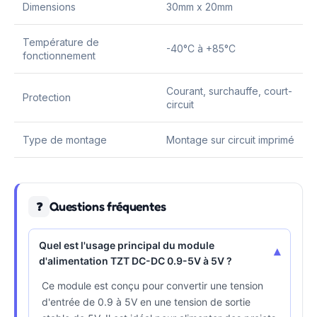
Dimensions
30mm x 20mm
Température de
-40°C à +85°C
fonctionnement
Courant, surchauffe, court-
Protection
circuit
Type de montage
Montage sur circuit imprimé
Questions fréquentes
❓
Quel est l'usage principal du module
▾
d'alimentation TZT DC-DC 0.9-5V à 5V ?
Ce module est conçu pour convertir une tension
d'entrée de 0.9 à 5V en une tension de sortie