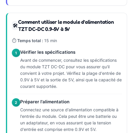
Comment utiliser le module d'alimentation
🛠
TZT DC-DC 0.9-5V à 5V
⏱
Temps total :
15 min
Vérifier les spécifications
1
Avant de commencer, consultez les spécifications
du module TZT DC-DC pour vous assurer qu'il
convient à votre projet. Vérifiez la plage d'entrée de
0.9V à 5V et la sortie de 5V, ainsi que la capacité de
courant supportée.
Préparer l'alimentation
2
Connectez une source d'alimentation compatible à
l'entrée du module. Cela peut être une batterie ou
un adaptateur, en vous assurant que la tension
d'entrée est comprise entre 0.9V et 5V.