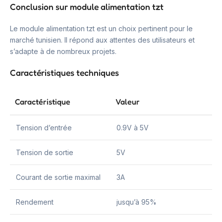
Conclusion sur module alimentation tzt
Le module alimentation tzt est un choix pertinent pour le
marché tunisien. Il répond aux attentes des utilisateurs et
s’adapte à de nombreux projets.
Caractéristiques techniques
Caractéristique
Valeur
Tension d’entrée
0.9V à 5V
Tension de sortie
5V
Courant de sortie maximal
3A
Rendement
jusqu’à 95%