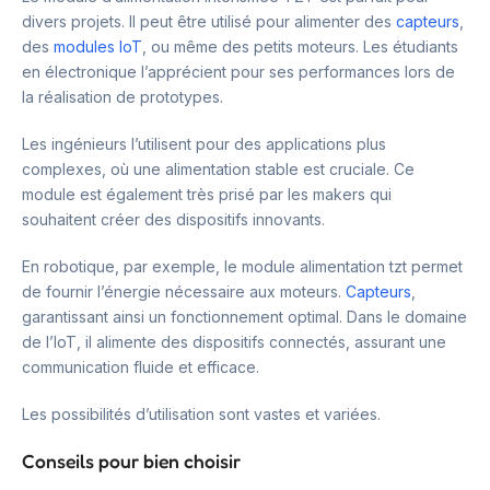
divers projets. Il peut être utilisé pour alimenter des
capteurs
,
des
modules IoT
, ou même des petits moteurs. Les étudiants
en électronique l’apprécient pour ses performances lors de
la réalisation de prototypes.
Les ingénieurs l’utilisent pour des applications plus
complexes, où une alimentation stable est cruciale. Ce
module est également très prisé par les makers qui
souhaitent créer des dispositifs innovants.
En robotique, par exemple, le module alimentation tzt permet
de fournir l’énergie nécessaire aux moteurs.
Capteurs
,
garantissant ainsi un fonctionnement optimal. Dans le domaine
de l’IoT, il alimente des dispositifs connectés, assurant une
communication fluide et efficace.
Les possibilités d’utilisation sont vastes et variées.
Conseils pour bien choisir