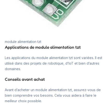
module alimentation tzt
Applications de module alimentation tzt
Les applications du module alimentation tzt sont variées. Il est
utilisé dans des projets de robotique, d’IoT et bien d’autres
domaines.
Conseils avant achat
Avant d’acheter un module alimentation tzt, assurez-vous de
bien comprendre vos besoins. Cela vous aidera à faire le
meilleur choix possible.