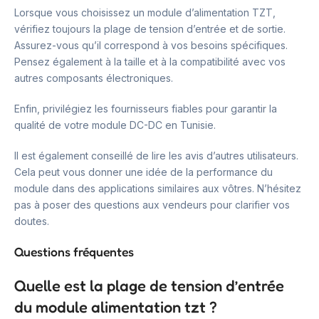
Lorsque vous choisissez un module d’alimentation TZT,
vérifiez toujours la plage de tension d’entrée et de sortie.
Assurez-vous qu’il correspond à vos besoins spécifiques.
Pensez également à la taille et à la compatibilité avec vos
autres composants électroniques.
Enfin, privilégiez les fournisseurs fiables pour garantir la
qualité de votre module DC-DC en Tunisie.
Il est également conseillé de lire les avis d’autres utilisateurs.
Cela peut vous donner une idée de la performance du
module dans des applications similaires aux vôtres. N’hésitez
pas à poser des questions aux vendeurs pour clarifier vos
doutes.
Questions fréquentes
Quelle est la plage de tension d’entrée
du module alimentation tzt ?