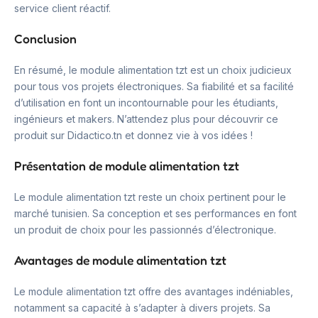
service client réactif.
Conclusion
En résumé, le module alimentation tzt est un choix judicieux
pour tous vos projets électroniques. Sa fiabilité et sa facilité
d’utilisation en font un incontournable pour les étudiants,
ingénieurs et makers. N’attendez plus pour découvrir ce
produit sur Didactico.tn et donnez vie à vos idées !
Présentation de module alimentation tzt
Le module alimentation tzt reste un choix pertinent pour le
marché tunisien. Sa conception et ses performances en font
un produit de choix pour les passionnés d’électronique.
Avantages de module alimentation tzt
Le module alimentation tzt offre des avantages indéniables,
notamment sa capacité à s’adapter à divers projets. Sa