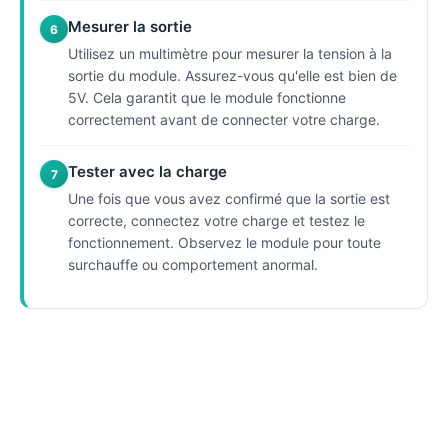
Mesurer la sortie
6
Utilisez un multimètre pour mesurer la tension à la
sortie du module. Assurez-vous qu'elle est bien de
5V. Cela garantit que le module fonctionne
correctement avant de connecter votre charge.
Tester avec la charge
7
Une fois que vous avez confirmé que la sortie est
correcte, connectez votre charge et testez le
fonctionnement. Observez le module pour toute
surchauffe ou comportement anormal.