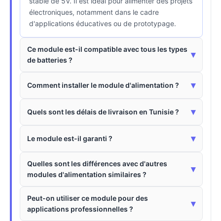
stable de 5V. Il est idéal pour alimenter des projets
électroniques, notamment dans le cadre
d'applications éducatives ou de prototypage.
Ce module est-il compatible avec tous les types
▾
de batteries ?
▾
Comment installer le module d'alimentation ?
▾
Quels sont les délais de livraison en Tunisie ?
▾
Le module est-il garanti ?
Quelles sont les différences avec d'autres
▾
modules d'alimentation similaires ?
Peut-on utiliser ce module pour des
▾
applications professionnelles ?