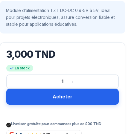
Module d’alimentation TZT DC-DC 0.9-5V à 5V, idéal
pour projets électroniques, assure conversion fiable et
stable pour applications éducatives.
3,000
TND
En stock
Acheter
Livraison gratuite pour commandes plus de 200 TND