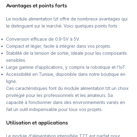
Avantages et points forts
Le module alimentation tzt offre de nombreux avantages qui
le distinguent sur le marché. Voici quelques points forts :
Conversion efficace de 0.9-5V à 5V.
Compact et léger, facile à intégrer dans vos projets.
Stabilité de la tension de sortie, idéale pour les composants
sensibles.
Large gamme d’applications, y compris la robotique et l’IoT.
Accessibilité en Tunisie, disponible dans notre boutique en
ligne.
Ces caractéristiques font du module alimentation tzt un choix
privilégié pour les professionnels et les amateurs. Sa
capacité à fonctionner dans des environnements variés en
fait un outil indispensable pour tous vos projets.
Utilisation et applications
Le module d’alimentation intensifiée TZT est parfait pour