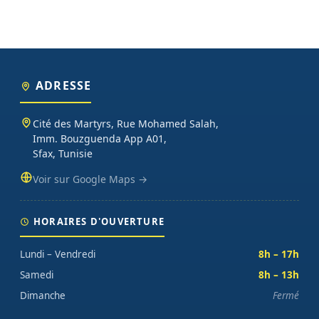
ADRESSE
Cité des Martyrs, Rue Mohamed Salah,
Imm. Bouzguenda App A01,
Sfax, Tunisie
Voir sur Google Maps →
HORAIRES D'OUVERTURE
Lundi – Vendredi
8h – 17h
Samedi
8h – 13h
Dimanche
Fermé