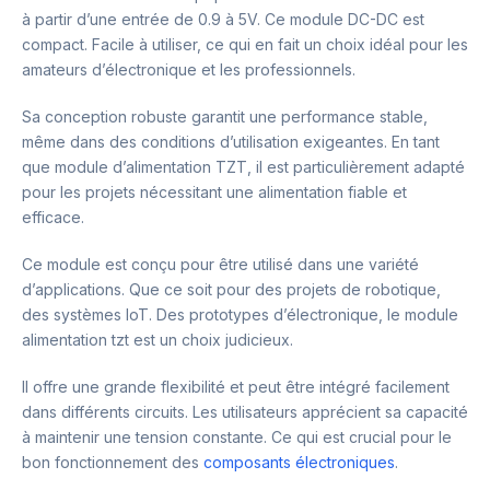
à partir d’une entrée de 0.9 à 5V. Ce module DC-DC est
compact. Facile à utiliser, ce qui en fait un choix idéal pour les
amateurs d’électronique et les professionnels.
Sa conception robuste garantit une performance stable,
même dans des conditions d’utilisation exigeantes. En tant
que module d’alimentation TZT, il est particulièrement adapté
pour les projets nécessitant une alimentation fiable et
efficace.
Ce module est conçu pour être utilisé dans une variété
d’applications. Que ce soit pour des projets de robotique,
des systèmes IoT. Des prototypes d’électronique, le module
alimentation tzt est un choix judicieux.
Il offre une grande flexibilité et peut être intégré facilement
dans différents circuits. Les utilisateurs apprécient sa capacité
à maintenir une tension constante. Ce qui est crucial pour le
bon fonctionnement des
composants électroniques
.