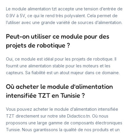
Le module alimentation tzt accepte une tension d’entrée de
0.9V à 5V, ce qui le rend très polyvalent. Cela permet de
l’utiliser avec une grande variété de sources d’alimentation.
Peut-on utiliser ce module pour des
projets de robotique ?
Oui, ce module est idéal pour les projets de robotique. Il
fournit une alimentation stable pour les moteurs et les
capteurs. Sa fiabilité est un atout majeur dans ce domaine.
Où acheter le module d’alimentation
intensifiée TZT en Tunisie ?
Vous pouvez acheter le module d’alimentation intensifiée
TZT directement sur notre site Didactico.tn. Où nous
proposons une large gamme de composants électroniques
Tunisie. Nous garantissons la qualité de nos produits et un