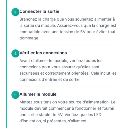
Connecter la sortie
3
Branchez la charge que vous souhaitez alimenter à
la sortie du module. Assurez-vous que la charge est
compatible avec une tension de 5V pour éviter tout
dommage.
Vérifier les connexions
4
Avant d'allumer le module, vérifiez toutes les
connexions pour vous assurer qu'elles sont
sécurisées et correctement orientées. Cela inclut les
connexions d'entrée et de sortie.
Allumer le module
5
Mettez sous tension votre source d'alimentation. Le
module devrait commencer à fonctionner et fournir
une sortie stable de 5V. Vérifiez que les LED
d'indication, si présentes, s'allument.