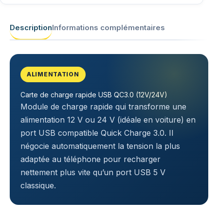
Description
Informations complémentaires
ALIMENTATION
Carte de charge rapide USB QC3.0 (12V/24V)
Module de charge rapide qui transforme une
alimentation 12 V ou 24 V (idéale en voiture) en
port USB compatible Quick Charge 3.0. Il
négocie automatiquement la tension la plus
adaptée au téléphone pour recharger
nettement plus vite qu’un port USB 5 V
classique.