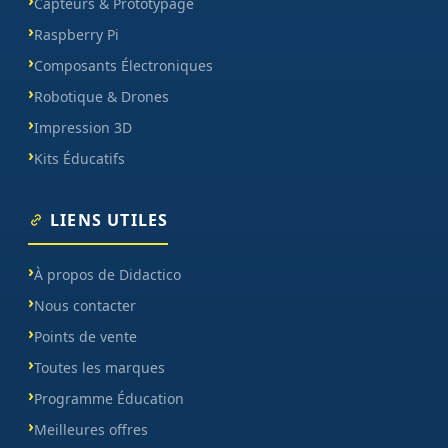
Capteurs & Prototypage
Raspberry Pi
Composants Électroniques
Robotique & Drones
Impression 3D
Kits Éducatifs
LIENS UTILES
À propos de Didactico
Nous contacter
Points de vente
Toutes les marques
Programme Éducation
Meilleures offres