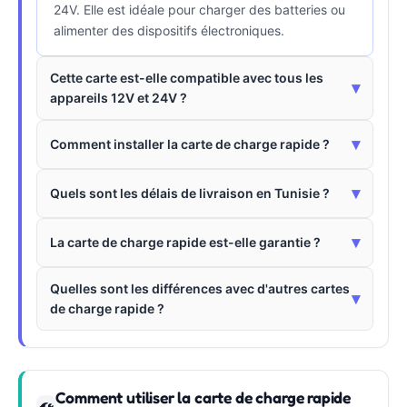
24V. Elle est idéale pour charger des batteries ou
alimenter des dispositifs électroniques.
Cette carte est-elle compatible avec tous les
▾
appareils 12V et 24V ?
▾
Comment installer la carte de charge rapide ?
▾
Quels sont les délais de livraison en Tunisie ?
▾
La carte de charge rapide est-elle garantie ?
Quelles sont les différences avec d'autres cartes
▾
de charge rapide ?
Comment utiliser la carte de charge rapide