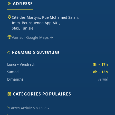
ADRESSE
Cité des Martyrs, Rue Mohamed Salah,
Imm. Bouzguenda App A01,
Sfax, Tunisie
Voir sur Google Maps →
HORAIRES D'OUVERTURE
Lundi – Vendredi
8h – 17h
Samedi
8h – 13h
Dimanche
Fermé
CATÉGORIES POPULAIRES
Cartes Arduino & ESP32