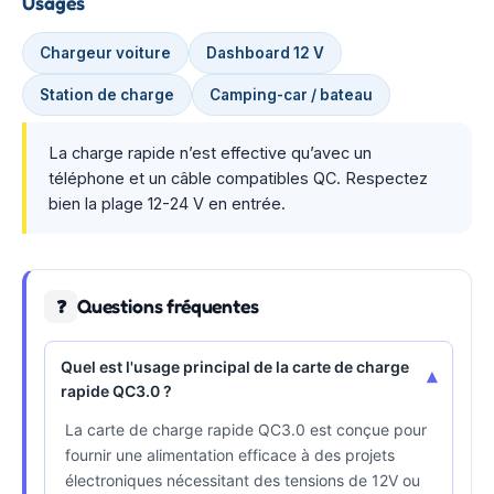
Usages
Chargeur voiture
Dashboard 12 V
Station de charge
Camping-car / bateau
La charge rapide n’est effective qu’avec un
téléphone et un câble compatibles QC. Respectez
bien la plage 12-24 V en entrée.
Questions fréquentes
❓
Quel est l'usage principal de la carte de charge
▾
rapide QC3.0 ?
La carte de charge rapide QC3.0 est conçue pour
fournir une alimentation efficace à des projets
électroniques nécessitant des tensions de 12V ou