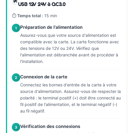
🛠
USB 12V 24V à QC3.0
⏱
Temps total :
15 min
Préparation de l'alimentation
1
Assurez-vous que votre source d'alimentation est
compatible avec la carte. La carte fonctionne avec
des tensions de 12V ou 24V. Vérifiez que
l'alimentation est débranchée avant de procéder à
l'installation.
Connexion de la carte
2
Connectez les bornes d'entrée de la carte à votre
source d'alimentation. Assurez-vous de respecter la
polarité : le terminal positif (+) doit être connecté au
fil positif de l'alimentation, et le terminal négatif (-)
au fil négatif.
Vérification des connexions
3