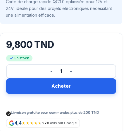
Carte de charge rapide QC3.0 optimisée pour 12V et
24V, idéale pour des projets électroniques nécessitant
une alimentation efficace.
9,800
TND
En stock
Acheter
Livraison gratuite pour commandes plus de 200 TND
4,4
278
avis sur Google