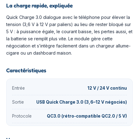
La charge rapide, expliquée
Quick Charge 3.0 dialogue avec le téléphone pour élever la
tension (3,6 V à 12 V par paliers) au lieu de rester bloqué sur
5 V : à puissance égale, le courant baisse, les pertes aussi, et
la batterie se remplit plus vite. Le module gère cette
négociation et s’intègre facilement dans un chargeur allume-
cigare ou un dashboard maison.
Caractéristiques
Entrée
12 V / 24 V continu
Sortie
USB Quick Charge 3.0 (3,6–12 V négociés)
Protocole
QC3.0 (rétro-compatible QC2.0 / 5 V)