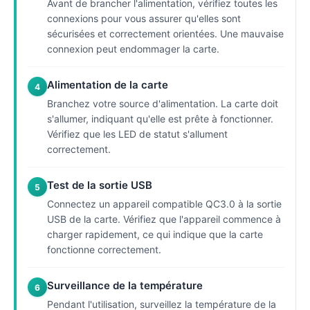
Avant de brancher l'alimentation, vérifiez toutes les
connexions pour vous assurer qu'elles sont
sécurisées et correctement orientées. Une mauvaise
connexion peut endommager la carte.
Alimentation de la carte
4
Branchez votre source d'alimentation. La carte doit
s'allumer, indiquant qu'elle est prête à fonctionner.
Vérifiez que les LED de statut s'allument
correctement.
Test de la sortie USB
5
Connectez un appareil compatible QC3.0 à la sortie
USB de la carte. Vérifiez que l'appareil commence à
charger rapidement, ce qui indique que la carte
fonctionne correctement.
Surveillance de la température
6
Pendant l'utilisation, surveillez la température de la