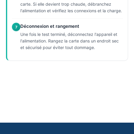
carte. Si elle devient trop chaude, débranchez
l'alimentation et vérifiez les connexions et la charge.
Déconnexion et rangement
7
Une fois le test terminé, déconnectez l'appareil et
l'alimentation. Rangez la carte dans un endroit sec
et sécurisé pour éviter tout dommage.