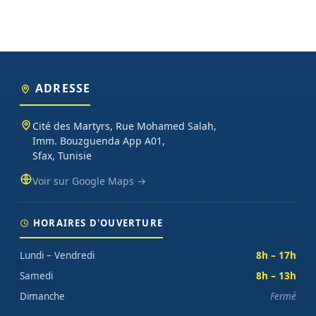
ADRESSE
Cité des Martyrs, Rue Mohamed Salah,
Imm. Bouzguenda App A01,
Sfax, Tunisie
Voir sur Google Maps →
HORAIRES D'OUVERTURE
Lundi – Vendredi
8h – 17h
Samedi
8h – 13h
Dimanche
Fermé