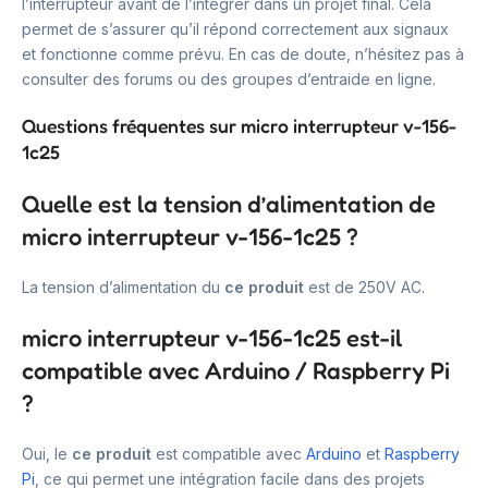
l’interrupteur avant de l’intégrer dans un projet final. Cela
permet de s’assurer qu’il répond correctement aux signaux
et fonctionne comme prévu. En cas de doute, n’hésitez pas à
consulter des forums ou des groupes d’entraide en ligne.
Questions fréquentes sur micro interrupteur v-156-
1c25
Quelle est la tension d’alimentation de
micro interrupteur v-156-1c25 ?
La tension d’alimentation du
ce produit
est de 250V AC.
micro interrupteur v-156-1c25 est-il
compatible avec Arduino / Raspberry Pi
?
Oui, le
ce produit
est compatible avec
Arduino
et
Raspberry
Pi
, ce qui permet une intégration facile dans des projets