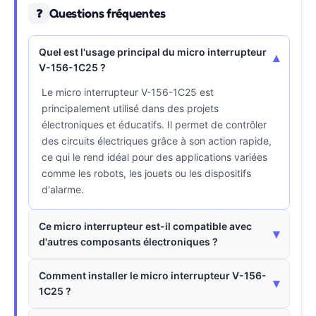
Questions fréquentes
❓
Quel est l'usage principal du micro interrupteur
▾
V-156-1C25 ?
Le micro interrupteur V-156-1C25 est
principalement utilisé dans des projets
électroniques et éducatifs. Il permet de contrôler
des circuits électriques grâce à son action rapide,
ce qui le rend idéal pour des applications variées
comme les robots, les jouets ou les dispositifs
d'alarme.
Ce micro interrupteur est-il compatible avec
▾
d'autres composants électroniques ?
Comment installer le micro interrupteur V-156-
▾
1C25 ?