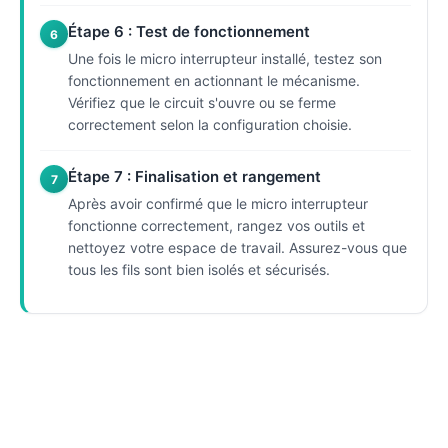
Étape 6 : Test de fonctionnement
6
Une fois le micro interrupteur installé, testez son
fonctionnement en actionnant le mécanisme.
Vérifiez que le circuit s'ouvre ou se ferme
correctement selon la configuration choisie.
Étape 7 : Finalisation et rangement
7
Après avoir confirmé que le micro interrupteur
fonctionne correctement, rangez vos outils et
nettoyez votre espace de travail. Assurez-vous que
tous les fils sont bien isolés et sécurisés.