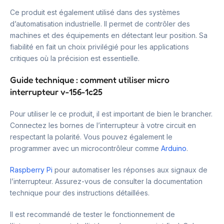
Ce produit est également utilisé dans des systèmes
d’automatisation industrielle. Il permet de contrôler des
machines et des équipements en détectant leur position. Sa
fiabilité en fait un choix privilégié pour les applications
critiques où la précision est essentielle.
Guide technique : comment utiliser micro
interrupteur v-156-1c25
Pour utiliser le ce produit, il est important de bien le brancher.
Connectez les bornes de l’interrupteur à votre circuit en
respectant la polarité. Vous pouvez également le
programmer avec un microcontrôleur comme
Arduino
.
Raspberry Pi
pour automatiser les réponses aux signaux de
l’interrupteur. Assurez-vous de consulter la documentation
technique pour des instructions détaillées.
Il est recommandé de tester le fonctionnement de