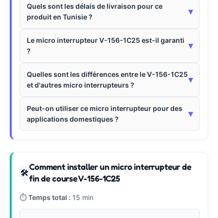
Quels sont les délais de livraison pour ce
▾
produit en Tunisie ?
Le micro interrupteur V-156-1C25 est-il garanti
▾
?
Quelles sont les différences entre le V-156-1C25
▾
et d'autres micro interrupteurs ?
Peut-on utiliser ce micro interrupteur pour des
▾
applications domestiques ?
Comment installer un micro interrupteur de
🛠
fin de course V-156-1C25
⏱
Temps total :
15 min