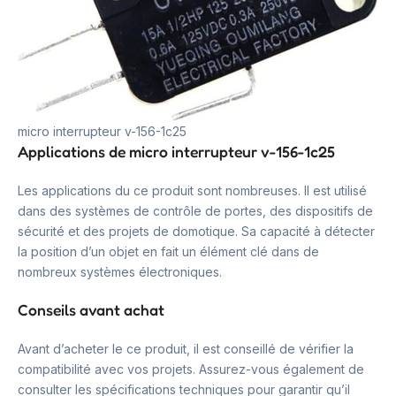
micro interrupteur v-156-1c25
Applications de micro interrupteur v-156-1c25
Les applications du ce produit sont nombreuses. Il est utilisé
dans des systèmes de contrôle de portes, des dispositifs de
sécurité et des projets de domotique. Sa capacité à détecter
la position d’un objet en fait un élément clé dans de
nombreux systèmes électroniques.
Conseils avant achat
Avant d’acheter le ce produit, il est conseillé de vérifier la
compatibilité avec vos projets. Assurez-vous également de
consulter les spécifications techniques pour garantir qu’il