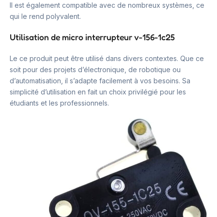
Il est également compatible avec de nombreux systèmes, ce
qui le rend polyvalent.
Utilisation de micro interrupteur v-156-1c25
Le ce produit peut être utilisé dans divers contextes. Que ce
soit pour des projets d’électronique, de robotique ou
d’automatisation, il s’adapte facilement à vos besoins. Sa
simplicité d’utilisation en fait un choix privilégié pour les
étudiants et les professionnels.