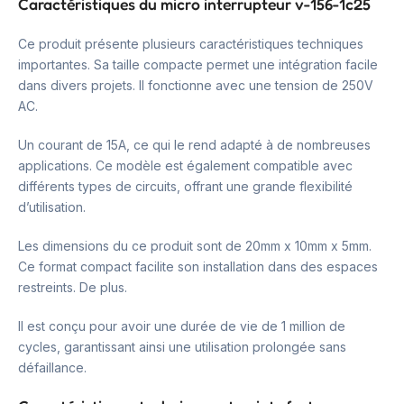
Caractéristiques du micro interrupteur v-156-1c25
Ce produit présente plusieurs caractéristiques techniques
importantes. Sa taille compacte permet une intégration facile
dans divers projets. Il fonctionne avec une tension de 250V
AC.
Un courant de 15A, ce qui le rend adapté à de nombreuses
applications. Ce modèle est également compatible avec
différents types de circuits, offrant une grande flexibilité
d’utilisation.
Les dimensions du ce produit sont de 20mm x 10mm x 5mm.
Ce format compact facilite son installation dans des espaces
restreints. De plus.
Il est conçu pour avoir une durée de vie de 1 million de
cycles, garantissant ainsi une utilisation prolongée sans
défaillance.