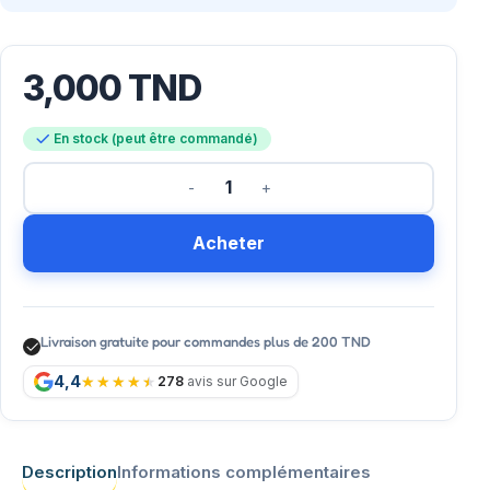
3,000
TND
En stock (peut être commandé)
Acheter
Livraison gratuite pour commandes plus de 200 TND
4,4
278
avis sur Google
Description
Informations complémentaires