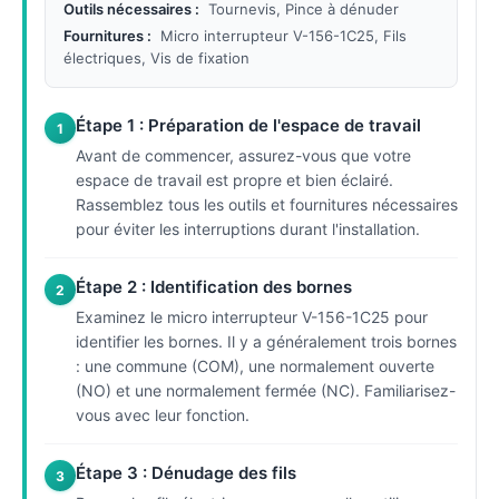
Outils nécessaires :
Tournevis, Pince à dénuder
Fournitures :
Micro interrupteur V-156-1C25, Fils
électriques, Vis de fixation
Étape 1 : Préparation de l'espace de travail
1
Avant de commencer, assurez-vous que votre
espace de travail est propre et bien éclairé.
Rassemblez tous les outils et fournitures nécessaires
pour éviter les interruptions durant l'installation.
Étape 2 : Identification des bornes
2
Examinez le micro interrupteur V-156-1C25 pour
identifier les bornes. Il y a généralement trois bornes
: une commune (COM), une normalement ouverte
(NO) et une normalement fermée (NC). Familiarisez-
vous avec leur fonction.
Étape 3 : Dénudage des fils
3