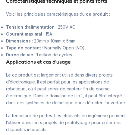
Caractéristiques techniques et points forts
Voici les principales caractéristiques du
ce produit
:
Tension d’alimentation
: 250V AC
Courant maximal
: 15A
Dimensions
: 20mm x 10mm x 5mm
Type de contact
: Normally Open (NO)
Durée de vie
: 1 million de cycles
Applications et cas d’usage
Le ce produit est largement utilisé dans divers projets
d’électronique. Il est parfait pour les applications de
robotique, où il peut servir de capteur fin de course
électronique. Dans le domaine de l’IoT, il peut être intégré
dans des systèmes de domotique pour détecter l’ouverture.
La fermeture de portes. Les étudiants en ingénierie peuvent
l’utiliser dans leurs projets de prototypage pour créer des
dispositifs interactifs.