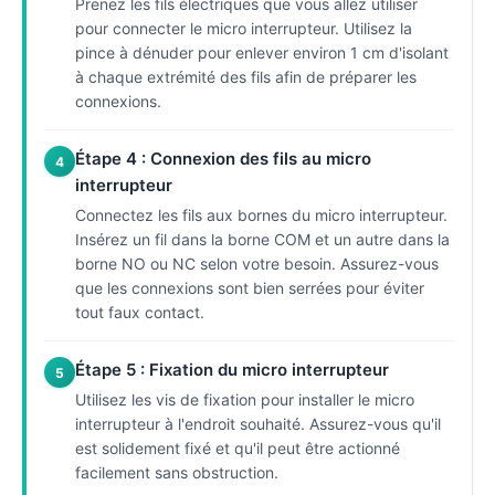
Prenez les fils électriques que vous allez utiliser
pour connecter le micro interrupteur. Utilisez la
pince à dénuder pour enlever environ 1 cm d'isolant
à chaque extrémité des fils afin de préparer les
connexions.
Étape 4 : Connexion des fils au micro
4
interrupteur
Connectez les fils aux bornes du micro interrupteur.
Insérez un fil dans la borne COM et un autre dans la
borne NO ou NC selon votre besoin. Assurez-vous
que les connexions sont bien serrées pour éviter
tout faux contact.
Étape 5 : Fixation du micro interrupteur
5
Utilisez les vis de fixation pour installer le micro
interrupteur à l'endroit souhaité. Assurez-vous qu'il
est solidement fixé et qu'il peut être actionné
facilement sans obstruction.