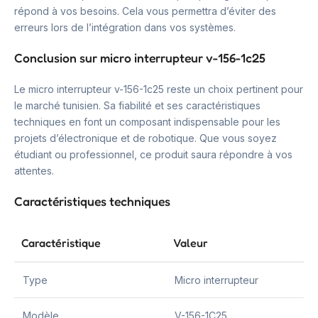
répond à vos besoins. Cela vous permettra d’éviter des
erreurs lors de l’intégration dans vos systèmes.
Conclusion sur micro interrupteur v-156-1c25
Le micro interrupteur v-156-1c25 reste un choix pertinent pour
le marché tunisien. Sa fiabilité et ses caractéristiques
techniques en font un composant indispensable pour les
projets d’électronique et de robotique. Que vous soyez
étudiant ou professionnel, ce produit saura répondre à vos
attentes.
Caractéristiques techniques
Caractéristique
Valeur
Type
Micro interrupteur
Modèle
V-156-1C25