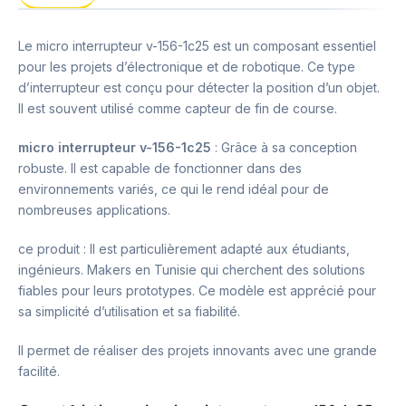
Le micro interrupteur v-156-1c25 est un composant essentiel
pour les projets d’électronique et de robotique. Ce type
d’interrupteur est conçu pour détecter la position d’un objet.
Il est souvent utilisé comme capteur de fin de course.
micro interrupteur v-156-1c25
: Grâce à sa conception
robuste. Il est capable de fonctionner dans des
environnements variés, ce qui le rend idéal pour de
nombreuses applications.
ce produit : Il est particulièrement adapté aux étudiants,
ingénieurs. Makers en Tunisie qui cherchent des solutions
fiables pour leurs prototypes. Ce modèle est apprécié pour
sa simplicité d’utilisation et sa fiabilité.
Il permet de réaliser des projets innovants avec une grande
facilité.