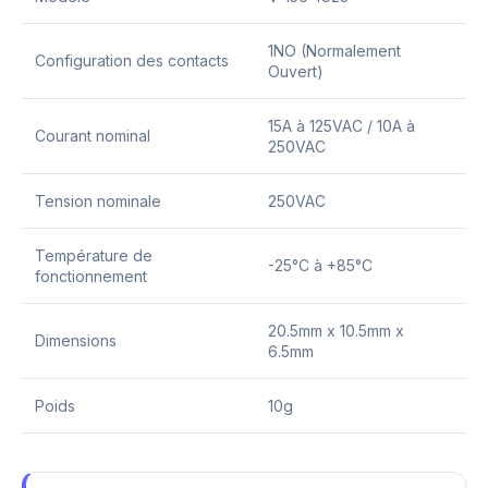
1NO (Normalement
Configuration des contacts
Ouvert)
15A à 125VAC / 10A à
Courant nominal
250VAC
Tension nominale
250VAC
Température de
-25°C à +85°C
fonctionnement
20.5mm x 10.5mm x
Dimensions
6.5mm
Poids
10g