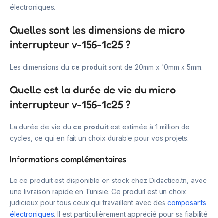
électroniques.
Quelles sont les dimensions de micro
interrupteur v-156-1c25 ?
Les dimensions du
ce produit
sont de 20mm x 10mm x 5mm.
Quelle est la durée de vie du micro
interrupteur v-156-1c25 ?
La durée de vie du
ce produit
est estimée à 1 million de
cycles, ce qui en fait un choix durable pour vos projets.
Informations complémentaires
Le ce produit est disponible en stock chez Didactico.tn, avec
une livraison rapide en Tunisie. Ce produit est un choix
judicieux pour tous ceux qui travaillent avec des
composants
électroniques
. Il est particulièrement apprécié pour sa fiabilité