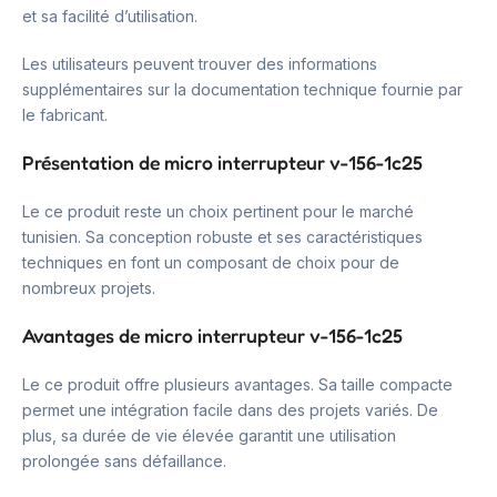
et sa facilité d’utilisation.
Les utilisateurs peuvent trouver des informations
supplémentaires sur la documentation technique fournie par
le fabricant.
Présentation de micro interrupteur v-156-1c25
Le ce produit reste un choix pertinent pour le marché
tunisien. Sa conception robuste et ses caractéristiques
techniques en font un composant de choix pour de
nombreux projets.
Avantages de micro interrupteur v-156-1c25
Le ce produit offre plusieurs avantages. Sa taille compacte
permet une intégration facile dans des projets variés. De
plus, sa durée de vie élevée garantit une utilisation
prolongée sans défaillance.