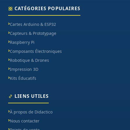
CATÉGORIES POPULAIRES
Cartes Arduino & ESP32
Capteurs & Prototypage
Raspberry Pi
Composants Électroniques
Robotique & Drones
Impression 3D
Kits Éducatifs
LIENS UTILES
À propos de Didactico
Nous contacter
Points de vente