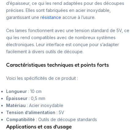
d’épaisseur, ce qui les rend adaptées pour des découpes
précises. Elles sont fabriquées en acier inoxydable,
garantissant une
résistance
accrue à l’usure.
Ces lames fonctionnent avec une tension standard de 5V, ce
qui les rend compatibles avec de nombreux systèmes
électroniques. Leur interface est conçue pour s’adapter
facilement à divers outils de découpe.
Caractéristiques techniques et points forts
Voici les spécificités de ce produit :
Longueur
: 10 cm
Épaisseur
: 0,5 mm
Matériau
: Acier inoxydable
Tension d’alimentation
: 5V
Compatibilité
: Outils de découpe standards
Applications et cas d’usage