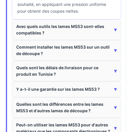
souhaité, en appliquant une pression uniforme
pour obtenir des coupes nettes.
Avec quels outils les lames MS53 sont-elles
▾
compatibles ?
Comment installer les lames MS53 sur un outil
▾
de découpe ?
Quels sont les délais de livraison pour ce
▾
produit en Tunisie ?
▾
Y a-t-il une garantie sur les lames MS53 ?
Quelles sont les différences entre les lames
▾
MS53 et d'autres lames de découpe ?
Peut-on utiliser les lames MS53 pour d'autres
▾
matériaux que les composants électroniques ?