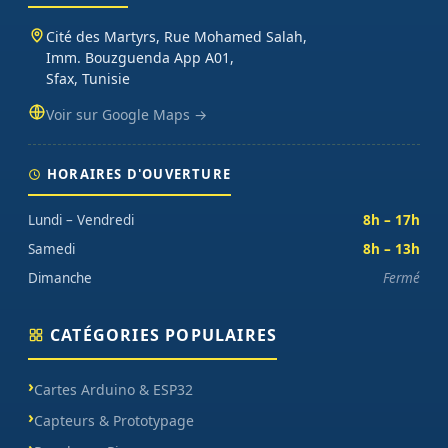
Cité des Martyrs, Rue Mohamed Salah,
Imm. Bouzguenda App A01,
Sfax, Tunisie
Voir sur Google Maps →
HORAIRES D'OUVERTURE
Lundi – Vendredi
8h – 17h
Samedi
8h – 13h
Dimanche
Fermé
CATÉGORIES POPULAIRES
Cartes Arduino & ESP32
Capteurs & Prototypage