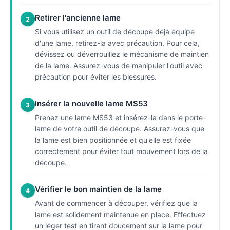
Retirer l'ancienne lame
2
Si vous utilisez un outil de découpe déjà équipé
d'une lame, retirez-la avec précaution. Pour cela,
dévissez ou déverrouillez le mécanisme de maintien
de la lame. Assurez-vous de manipuler l'outil avec
précaution pour éviter les blessures.
Insérer la nouvelle lame MS53
3
Prenez une lame MS53 et insérez-la dans le porte-
lame de votre outil de découpe. Assurez-vous que
la lame est bien positionnée et qu'elle est fixée
correctement pour éviter tout mouvement lors de la
découpe.
Vérifier le bon maintien de la lame
4
Avant de commencer à découper, vérifiez que la
lame est solidement maintenue en place. Effectuez
un léger test en tirant doucement sur la lame pour