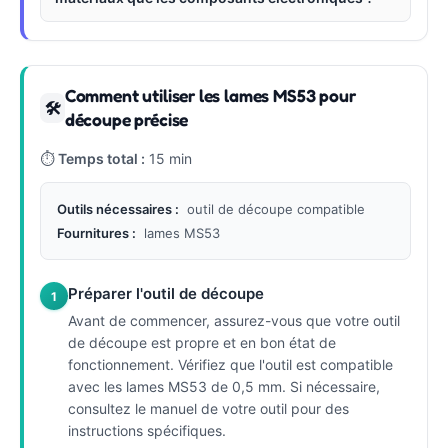
Comment utiliser les lames MS53 pour
🛠
découpe précise
⏱
Temps total :
15 min
Outils nécessaires :
outil de découpe compatible
Fournitures :
lames MS53
Préparer l'outil de découpe
1
Avant de commencer, assurez-vous que votre outil
de découpe est propre et en bon état de
fonctionnement. Vérifiez que l'outil est compatible
avec les lames MS53 de 0,5 mm. Si nécessaire,
consultez le manuel de votre outil pour des
instructions spécifiques.