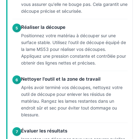
vous assurer qu'elle ne bouge pas. Cela garantit une
découpe précise et sécurisée.
Réaliser la découpe
5
Positionnez votre matériau à découper sur une
surface stable. Utilisez l'outil de découpe équipé de
la lame MS53 pour réaliser vos découpes.
Appliquez une pression constante et contrôlée pour
obtenir des lignes nettes et précises.
Nettoyer l'outil et la zone de travail
6
Après avoir terminé vos découpes, nettoyez votre
outil de découpe pour enlever les résidus de
matériau. Rangez les lames restantes dans un
endroit sûr et sec pour éviter tout dommage ou
blessure.
Évaluer les résultats
7