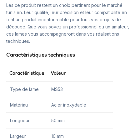
Les ce produit restent un choix pertinent pour le marché
tunisien. Leur qualité, leur précision et leur compatibilité en
font un produit incontournable pour tous vos projets de
découpe. Que vous soyez un professionnel ou un amateur,
ces lames vous accompagneront dans vos réalisations
techniques.
Caractéristiques techniques
Caractéristique
Valeur
Type de lame
MS53
Matériau
Acier inoxydable
Longueur
50 mm
Largeur
10 mm