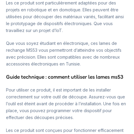
Les ce produit sont particulièrement adaptées pour des
projets en robotique et en domotique. Elles peuvent être
utilisées pour découper des matériaux variés, facilitant ainsi
le prototypage de dispositifs électroniques. Que vous
travailliez sur un projet d’IoT.
Que vous soyez étudiant en électronique, ces lames de
rechange MS53 vous permettront d’atteindre vos objectifs
avec précision. Elles sont compatibles avec de nombreux
accessoires électroniques en Tunisie.
Guide technique : comment utiliser les lames ms53
Pour utiliser ce produit, il est important de les installer
correctement sur votre outil de découpe. Assurez-vous que
l’outil est éteint avant de procéder à l’installation. Une fois en
place, vous pouvez programmer votre dispositif pour
effectuer des découpes précises.
Les ce produit sont conçues pour fonctionner efficacement