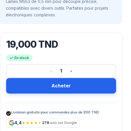
Lames MS53 de 0,5 mm pour découpe précise,
compatibles avec divers outils. Parfaites pour projets
électroniques complexes.
19,000
TND
En stock
Acheter
Livraison gratuite pour commandes plus de 200 TND
4,4
278
avis sur Google