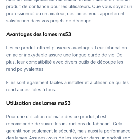
produit de confiance pour les utilisateurs. Que vous soyez un
professionnel ou un amateur, ces lames vous apporteront
satisfaction dans vos projets de découpe.
Avantages des lames ms53
Les ce produit offrent plusieurs avantages. Leur fabrication
en acier inoxydable assure une longue durée de vie. De
plus, leur compatibilité avec divers outils de découpe les
rend polyvalentes.
Elles sont également faciles à installer et à utiliser, ce qui les
rend accessibles à tous.
Utilisation des lames ms53
Pour une utilisation optimale des ce produit, il est
recommandé de suivre les instructions du fabricant. Cela
garantit non seulement la sécurité, mais aussi la performance
des lames. Assurez-vous de les stocker dans un endroit sec