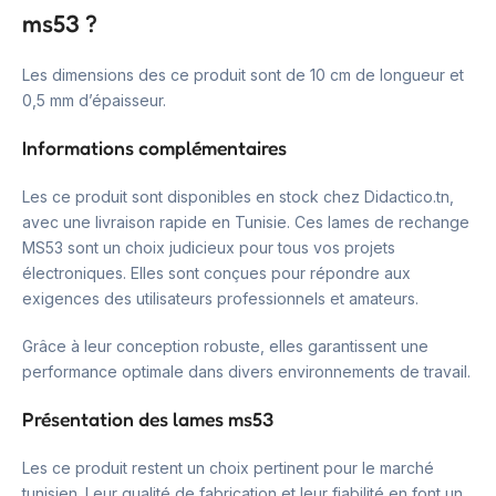
ms53 ?
Les dimensions des ce produit sont de 10 cm de longueur et
0,5 mm d’épaisseur.
Informations complémentaires
Les ce produit sont disponibles en stock chez Didactico.tn,
avec une livraison rapide en Tunisie. Ces lames de rechange
MS53 sont un choix judicieux pour tous vos projets
électroniques. Elles sont conçues pour répondre aux
exigences des utilisateurs professionnels et amateurs.
Grâce à leur conception robuste, elles garantissent une
performance optimale dans divers environnements de travail.
Présentation des lames ms53
Les ce produit restent un choix pertinent pour le marché
tunisien. Leur qualité de fabrication et leur fiabilité en font un