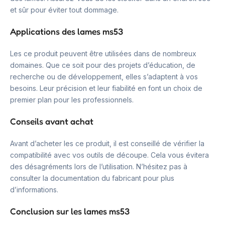
et sûr pour éviter tout dommage.
Applications des lames ms53
Les ce produit peuvent être utilisées dans de nombreux
domaines. Que ce soit pour des projets d’éducation, de
recherche ou de développement, elles s’adaptent à vos
besoins. Leur précision et leur fiabilité en font un choix de
premier plan pour les professionnels.
Conseils avant achat
Avant d’acheter les ce produit, il est conseillé de vérifier la
compatibilité avec vos outils de découpe. Cela vous évitera
des désagréments lors de l’utilisation. N’hésitez pas à
consulter la documentation du fabricant pour plus
d’informations.
Conclusion sur les lames ms53