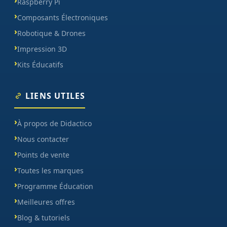
Raspberry Pi
Composants Électroniques
Robotique & Drones
Impression 3D
Kits Éducatifs
LIENS UTILES
À propos de Didactico
Nous contacter
Points de vente
Toutes les marques
Programme Éducation
Meilleures offres
Blog & tutoriels