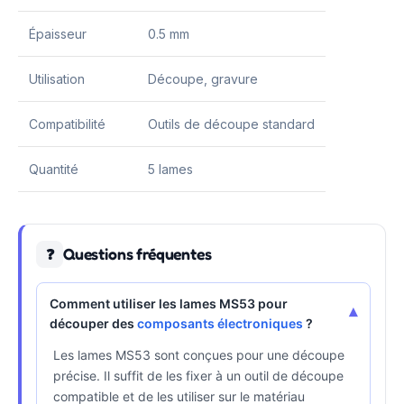
Épaisseur
0.5 mm
Utilisation
Découpe, gravure
Compatibilité
Outils de découpe standard
Quantité
5 lames
Questions fréquentes
❓
Comment utiliser les lames MS53 pour
▾
découper des
composants électroniques
?
Les lames MS53 sont conçues pour une découpe
précise. Il suffit de les fixer à un outil de découpe
compatible et de les utiliser sur le matériau