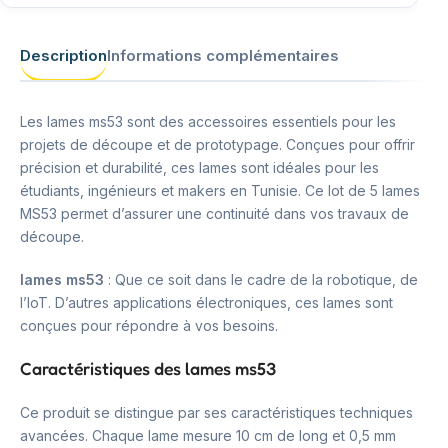
Description
Informations complémentaires
Les lames ms53 sont des accessoires essentiels pour les
projets de découpe et de prototypage. Conçues pour offrir
précision et durabilité, ces lames sont idéales pour les
étudiants, ingénieurs et makers en Tunisie. Ce lot de 5 lames
MS53 permet d’assurer une continuité dans vos travaux de
découpe.
lames ms53
: Que ce soit dans le cadre de la robotique, de
l’IoT. D’autres applications électroniques, ces lames sont
conçues pour répondre à vos besoins.
Caractéristiques des lames ms53
Ce produit se distingue par ses caractéristiques techniques
avancées. Chaque lame mesure 10 cm de long et 0,5 mm