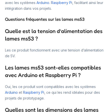
avec les systèmes
Arduino
.
Raspberry Pi
, facilitant ainsi leur
intégration dans vos projets.
Questions fréquentes sur les lames ms53
Quelle est la tension d’alimentation des
lames ms53 ?
Les ce produit fonctionnent avec une tension d’alimentation
de 5V.
Les lames ms53 sont-elles compatibles
avec Arduino et Raspberry Pi ?
Oui, les ce produit sont compatibles avec les systèmes
Arduino
et
Raspberry Pi
, ce qui les rend idéales pour des
projets de prototypage.
Quelles sont les dimensions des lames