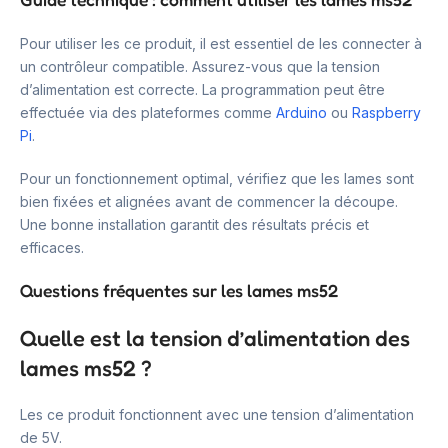
Pour utiliser les ce produit, il est essentiel de les connecter à
un contrôleur compatible. Assurez-vous que la tension
d’alimentation est correcte. La programmation peut être
effectuée via des plateformes comme
Arduino
ou
Raspberry
Pi
.
Pour un fonctionnement optimal, vérifiez que les lames sont
bien fixées et alignées avant de commencer la découpe.
Une bonne installation garantit des résultats précis et
efficaces.
Questions fréquentes sur les lames ms52
Quelle est la tension d’alimentation des
lames ms52 ?
Les ce produit fonctionnent avec une tension d’alimentation
de 5V.