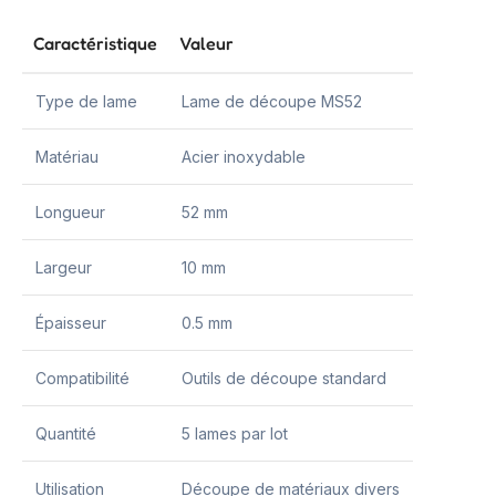
Caractéristique
Valeur
Type de lame
Lame de découpe MS52
Matériau
Acier inoxydable
Longueur
52 mm
Largeur
10 mm
Épaisseur
0.5 mm
Compatibilité
Outils de découpe standard
Quantité
5 lames par lot
Utilisation
Découpe de matériaux divers