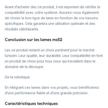
Avant d’acheter des ce produit, il est important de vérifier la
compatibilité avec votre système. Assurez-vous également
de choisir le bon type de lame en fonction de vos besoins
spécifiques. Cela garantira une utilisation optimale et des
résultats satisfaisants.
Conclusion sur les lames ms52
Les ce produit restent un choix pertinent pour le marché
tunisien. Leur qualité, leur durabilité. Leur compatibilité en font
un produit de choix pour tous ceux qui travaillent dans le
domaine de la découpe.
De la robotique.
En intégrant ces lames dans vos projets, vous bénéficierez
d’une performance fiable et d’une grande précision.
Caractéristiques techniques