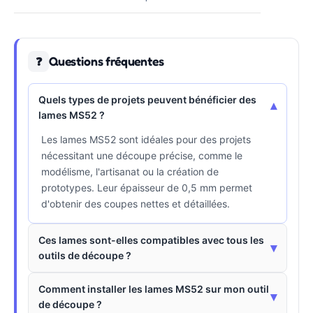
Questions fréquentes
❓
Quels types de projets peuvent bénéficier des
▾
lames MS52 ?
Les lames MS52 sont idéales pour des projets
nécessitant une découpe précise, comme le
modélisme, l'artisanat ou la création de
prototypes. Leur épaisseur de 0,5 mm permet
d'obtenir des coupes nettes et détaillées.
Ces lames sont-elles compatibles avec tous les
▾
outils de découpe ?
Comment installer les lames MS52 sur mon outil
▾
de découpe ?