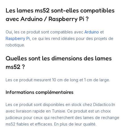
Les lames ms52 sont-elles compatibles
avec Arduino / Raspberry Pi ?
Oui, les ce produit sont compatibles avec
Arduino
et
Raspberry Pi
, ce qui les rend idéales pour des projets de
robotique.
Quelles sont les dimensions des lames
ms52 ?
Les ce produit mesurent 10 cm de long et 1 cm de large.
Informations complémentaires
Les ce produit sont disponibles en stock chez Didactico.tn
avec livraison rapide en Tunisie. Ce produit est un choix
judicieux pour ceux qui recherchent des lames de rechange
ms52 fiables et efficaces. En plus de leur qualité.