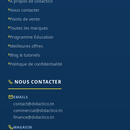
À propos de Didactico
Nous contacter
Points de vente
Toutes les marques
Programme Éducation
Meilleures offres
Blog & tutoriels
Politique de confidentialité
NOUS CONTACTER
EMAILS
contact@didactico.tn
commercial@didactico.tn
finance@didactico.tn
MAGASIN