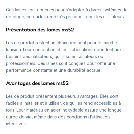
Ces lames sont conçues pour s’adapter à divers systèmes de
découpe, ce qui les rend très pratiques pour les utilisateurs.
Présentation des lames ms52
Les ce produit restent un choix pertinent pour le marché
tunisien. Leur conception et leur fabrication répondent aux
besoins des utilisateurs, qu’ils soient amateurs ou
professionnels. Ces lames sont conçues pour offrir une
performance constante et une durabilité accrue.
Avantages des lames ms52
Les ce produit présentent plusieurs avantages. Elles sont
faciles à installer et à utiliser, ce qui les rend accessibles à
tous. Leur matériau en acier inoxydable assure une longue
durée de vie, même dans des conditions d’utilisation
intensives.