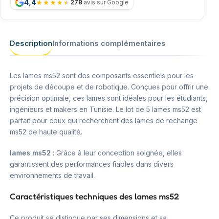
4,4
278
avis sur Google
Description
Informations complémentaires
Les lames ms52 sont des composants essentiels pour les
projets de découpe et de robotique. Conçues pour offrir une
précision optimale, ces lames sont idéales pour les étudiants,
ingénieurs et makers en Tunisie. Le lot de 5 lames ms52 est
parfait pour ceux qui recherchent des lames de rechange
ms52 de haute qualité.
lames ms52
: Grâce à leur conception soignée, elles
garantissent des performances fiables dans divers
environnements de travail.
Caractéristiques techniques des lames ms52
Ce produit se distingue par ses dimensions et sa