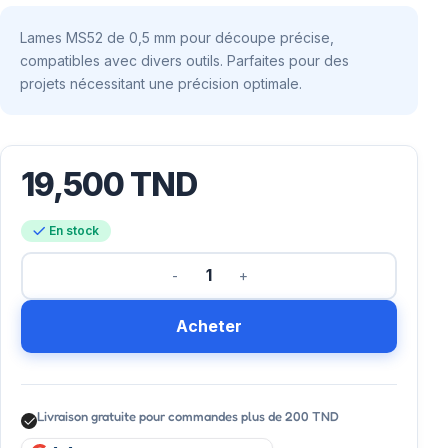
Lames MS52 de 0,5 mm pour découpe précise,
compatibles avec divers outils. Parfaites pour des
projets nécessitant une précision optimale.
19,500
TND
En stock
Acheter
Livraison gratuite pour commandes plus de 200 TND