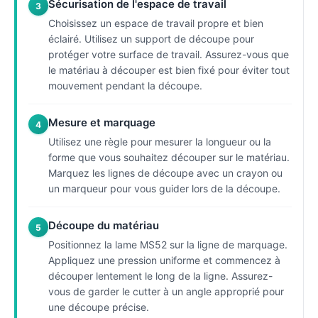
Sécurisation de l'espace de travail
3
Choisissez un espace de travail propre et bien
éclairé. Utilisez un support de découpe pour
protéger votre surface de travail. Assurez-vous que
le matériau à découper est bien fixé pour éviter tout
mouvement pendant la découpe.
Mesure et marquage
4
Utilisez une règle pour mesurer la longueur ou la
forme que vous souhaitez découper sur le matériau.
Marquez les lignes de découpe avec un crayon ou
un marqueur pour vous guider lors de la découpe.
Découpe du matériau
5
Positionnez la lame MS52 sur la ligne de marquage.
Appliquez une pression uniforme et commencez à
découper lentement le long de la ligne. Assurez-
vous de garder le cutter à un angle approprié pour
une découpe précise.