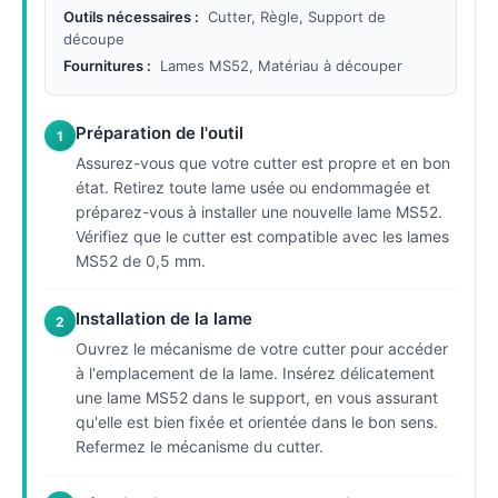
Outils nécessaires :
Cutter, Règle, Support de
découpe
Fournitures :
Lames MS52, Matériau à découper
Préparation de l'outil
1
Assurez-vous que votre cutter est propre et en bon
état. Retirez toute lame usée ou endommagée et
préparez-vous à installer une nouvelle lame MS52.
Vérifiez que le cutter est compatible avec les lames
MS52 de 0,5 mm.
Installation de la lame
2
Ouvrez le mécanisme de votre cutter pour accéder
à l'emplacement de la lame. Insérez délicatement
une lame MS52 dans le support, en vous assurant
qu'elle est bien fixée et orientée dans le bon sens.
Refermez le mécanisme du cutter.