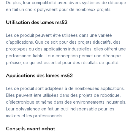
De plus, leur compatibilité avec divers systèmes de découpe
en fait un choix polyvalent pour de nombreux projets.
Utilisation des lames ms52
Les ce produit peuvent être utilisées dans une variété
d’applications. Que ce soit pour des projets éducatifs, des
prototypes ou des applications industrielles, elles offrent une
performance fiable. Leur conception permet une découpe
précise, ce qui est essentiel pour des résultats de qualité.
Applications des lames ms52
Les ce produit sont adaptées à de nombreuses applications.
Elles peuvent être utilisées dans des projets de robotique,
d’électronique et même dans des environnements industriels.
Leur polyvalence en fait un outil indispensable pour les
makers et les professionnels.
Conseils avant achat