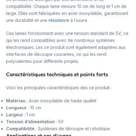
compatibilité. Chaque lame mesure 10 cm de long et 1 cm de
large. Elles sont fabriquées en acier inoxydable, garantissant
une durabilité et une
résistance
à l’usure.
Ces lames fonctionnent avec une tension standard de 5V, ce
qui les rend compatibles avec de nombreux systèmes
électroniques. Les ce produit sont également adaptées aux
interfaces de découpe courantes, ce qui les rend
polyvalentes pour différents projets.
Caractéristiques techniques et points forts
Voici les principales caractéristiques des ce produit :
Matériau
: Acier inoxydable de haute qualité
Longueur
: 10 cm
Largeur
: 1 cm
Tension d’alimentation
: 5V
Compatibilité
: Systèmes de découpe et robotique
Applications et cas d’usage