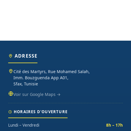
ADRESSE
Cité des Martyrs, Rue Mohamed Salah,
Imm. Bouzguenda App A01,
Sfax, Tunisie
Voir sur Google Maps →
HORAIRES D'OUVERTURE
Lundi – Vendredi
8h – 17h