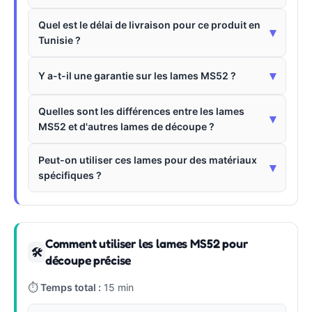
Quel est le délai de livraison pour ce produit en
▾
Tunisie ?
▾
Y a-t-il une garantie sur les lames MS52 ?
Quelles sont les différences entre les lames
▾
MS52 et d'autres lames de découpe ?
Peut-on utiliser ces lames pour des matériaux
▾
spécifiques ?
Comment utiliser les lames MS52 pour
🛠
découpe précise
⏱
Temps total :
15 min