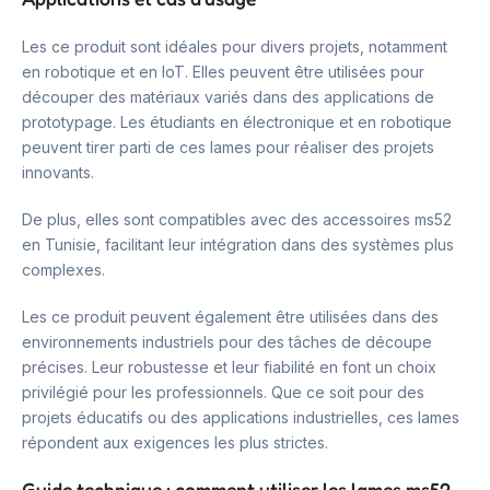
Les ce produit sont idéales pour divers projets, notamment
en robotique et en IoT. Elles peuvent être utilisées pour
découper des matériaux variés dans des applications de
prototypage. Les étudiants en électronique et en robotique
peuvent tirer parti de ces lames pour réaliser des projets
innovants.
De plus, elles sont compatibles avec des accessoires ms52
en Tunisie, facilitant leur intégration dans des systèmes plus
complexes.
Les ce produit peuvent également être utilisées dans des
environnements industriels pour des tâches de découpe
précises. Leur robustesse et leur fiabilité en font un choix
privilégié pour les professionnels. Que ce soit pour des
projets éducatifs ou des applications industrielles, ces lames
répondent aux exigences les plus strictes.
Guide technique : comment utiliser les lames ms52