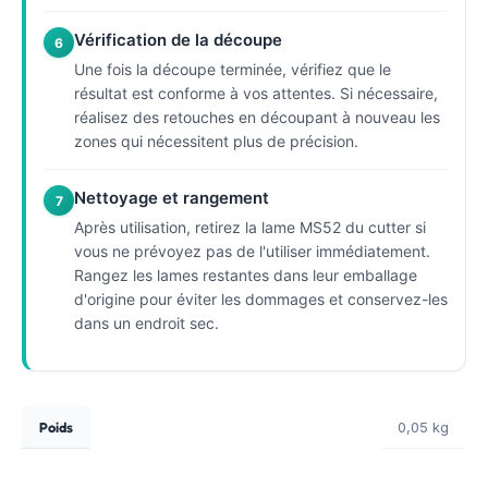
Vérification de la découpe
6
Une fois la découpe terminée, vérifiez que le
résultat est conforme à vos attentes. Si nécessaire,
réalisez des retouches en découpant à nouveau les
zones qui nécessitent plus de précision.
Nettoyage et rangement
7
Après utilisation, retirez la lame MS52 du cutter si
vous ne prévoyez pas de l'utiliser immédiatement.
Rangez les lames restantes dans leur emballage
d'origine pour éviter les dommages et conservez-les
dans un endroit sec.
Poids
0,05 kg