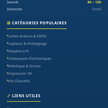
Samedi
8h – 13h
Dimanche
Fermé
CATÉGORIES POPULAIRES
Cartes Arduino & ESP32
Capteurs & Prototypage
Raspberry Pi
Composants Électroniques
Robotique & Drones
Impression 3D
Kits Éducatifs
LIENS UTILES