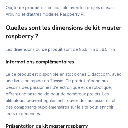
Oui, le
ce produit
est compatible avec les projets utilisant
Arduino et d’autres modèles Raspberry Pi.
Quelles sont les dimensions de kit master
raspberry ?
Les dimensions du
ce produit
sont de 85.6 mm x 56.5 mm.
Informations complémentaires
Le ce produit est disponible en stock chez Didactico.tn, avec
une livraison rapide en Tunisie. Ce produit répond aux
besoins des passionnés d’électronique et de robotique,
offrant une base solide pour de nombreux projets. Les
utilisateurs peuvent également trouver des accessoires et
des composants supplémentaires sur le site pour enrichir
leurs expériences.
Présentation de kit master raspberry