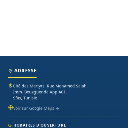
ADRESSE
Cité des Martyrs, Rue Mohamed Salah,
Imm. Bouzguenda App A01,
Sfax, Tunisie
Voir sur Google Maps →
HORAIRES D'OUVERTURE