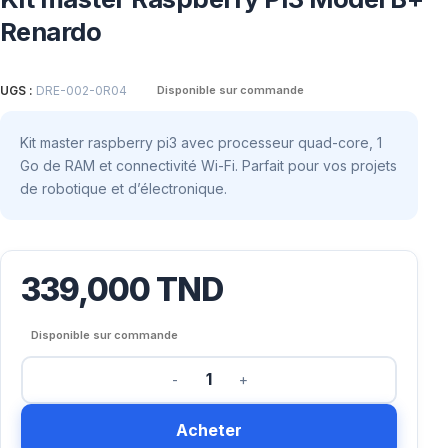
Renardo
UGS :
DRE-002-0R04
Disponible sur commande
Kit master raspberry pi3 avec processeur quad-core, 1
Go de RAM et connectivité Wi-Fi. Parfait pour vos projets
de robotique et d’électronique.
339,000
TND
Disponible sur commande
Acheter