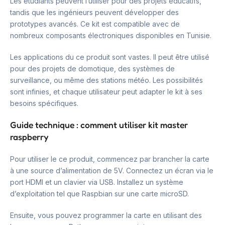
Les étudiants peuvent l’utiliser pour des projets éducatifs,
tandis que les ingénieurs peuvent développer des
prototypes avancés. Ce kit est compatible avec de
nombreux composants électroniques disponibles en Tunisie.
Les applications du ce produit sont vastes. Il peut être utilisé
pour des projets de domotique, des systèmes de
surveillance, ou même des stations météo. Les possibilités
sont infinies, et chaque utilisateur peut adapter le kit à ses
besoins spécifiques.
Guide technique : comment utiliser kit master
raspberry
Pour utiliser le ce produit, commencez par brancher la carte
à une source d’alimentation de 5V. Connectez un écran via le
port HDMI et un clavier via USB. Installez un système
d’exploitation tel que Raspbian sur une carte microSD.
Ensuite, vous pouvez programmer la carte en utilisant des