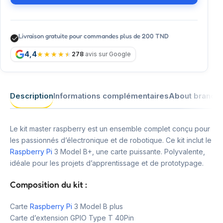
Livraison gratuite pour commandes plus de 200 TND
4,4
278
avis sur Google
Description
Informations complémentaires
About brand
Le kit master raspberry est un ensemble complet conçu pour
les passionnés d’électronique et de robotique. Ce kit inclut le
Raspberry Pi
3 Model B+, une carte puissante. Polyvalente,
idéale pour les projets d’apprentissage et de prototypage.
Composition du kit :
Carte
Raspberry Pi
3 Model B plus
Carte d’extension GPIO Type T 40Pin