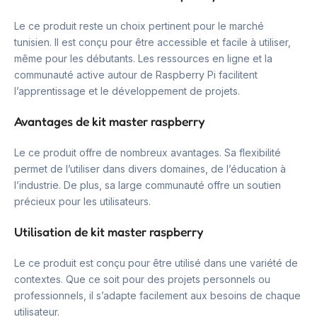
Le ce produit reste un choix pertinent pour le marché
tunisien. Il est conçu pour être accessible et facile à utiliser,
même pour les débutants. Les ressources en ligne et la
communauté active autour de Raspberry Pi facilitent
l’apprentissage et le développement de projets.
Avantages de kit master raspberry
Le ce produit offre de nombreux avantages. Sa flexibilité
permet de l’utiliser dans divers domaines, de l’éducation à
l’industrie. De plus, sa large communauté offre un soutien
précieux pour les utilisateurs.
Utilisation de kit master raspberry
Le ce produit est conçu pour être utilisé dans une variété de
contextes. Que ce soit pour des projets personnels ou
professionnels, il s’adapte facilement aux besoins de chaque
utilisateur.