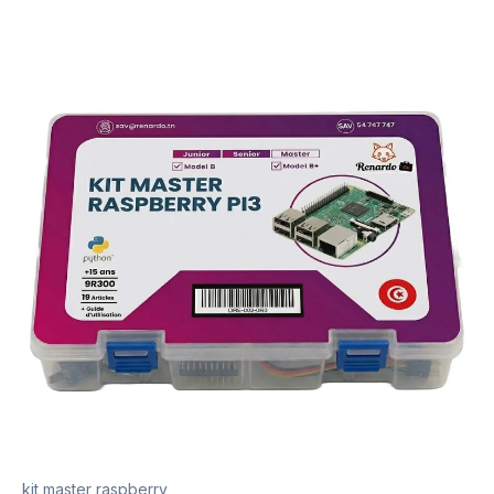
kit master raspberry