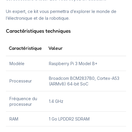
Un expert, ce kit vous permettra d’explorer le monde de
l’électronique et de la robotique.
Caractéristiques techniques
Caractéristique
Valeur
Modèle
Raspberry Pi 3 Model B+
Broadcom BCM2837B0, Cortex-A53
Processeur
(ARMv8) 64-bit SoC
Fréquence du
1.4 GHz
processeur
RAM
1 Go LPDDR2 SDRAM