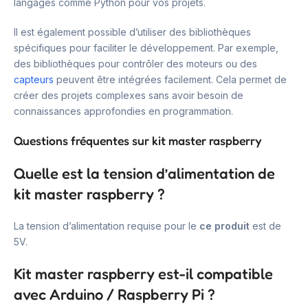
langages comme Python pour vos projets.
Il est également possible d’utiliser des bibliothèques
spécifiques pour faciliter le développement. Par exemple,
des bibliothèques pour contrôler des moteurs ou des
capteurs
peuvent être intégrées facilement. Cela permet de
créer des projets complexes sans avoir besoin de
connaissances approfondies en programmation.
Questions fréquentes sur kit master raspberry
Quelle est la tension d’alimentation de
kit master raspberry ?
La tension d’alimentation requise pour le
ce produit
est de
5V.
Kit master raspberry est-il compatible
avec Arduino / Raspberry Pi ?