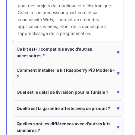
pour des projets de robotique et d'électronique.
Grâce à son processeur quad-core et sa
connectivité Wi-Fi, il permet de créer des
applications variées, allant de la domotique à
l'apprentissage de la programmation.
Ce kit est-il compatible avec d'autres
▾
accessoires ?
Comment installer le kit Raspberry Pi3 Model B+
▾
?
▾
Quel est le délai de livraison pour la Tunisie ?
▾
Quelle est la garantie offerte avec ce produit ?
Quelles sont les différences avec d'autres kits
▾
similaires ?