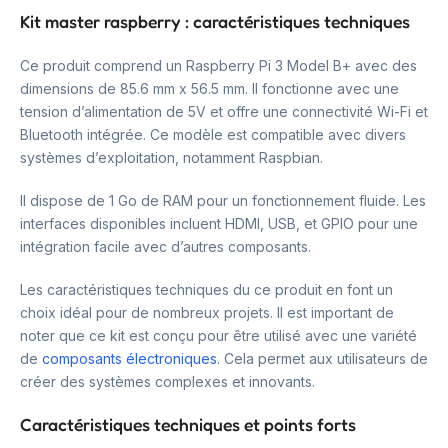
Kit master raspberry : caractéristiques techniques
Ce produit comprend un Raspberry Pi 3 Model B+ avec des
dimensions de 85.6 mm x 56.5 mm. Il fonctionne avec une
tension d’alimentation de 5V et offre une connectivité Wi-Fi et
Bluetooth intégrée. Ce modèle est compatible avec divers
systèmes d’exploitation, notamment Raspbian.
Il dispose de 1 Go de RAM pour un fonctionnement fluide. Les
interfaces disponibles incluent HDMI, USB, et GPIO pour une
intégration facile avec d’autres composants.
Les caractéristiques techniques du ce produit en font un
choix idéal pour de nombreux projets. Il est important de
noter que ce kit est conçu pour être utilisé avec une variété
de
composants électroniques
. Cela permet aux utilisateurs de
créer des systèmes complexes et innovants.
Caractéristiques techniques et points forts