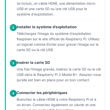
(si inclus), un câble HDMI, une alimentation micro
USB et une carte SD ou une clé USB pour le
système d'exploitation.
Installer le système d'exploitation
2
Téléchargez l'image du système d'exploitation
Raspbian sur le site officiel de Raspberry Pi. Utilisez
un logiciel comme Etcher pour graver l'image sur la
carte SD ou la clé USB.
Insérer la carte SD
3
Une fois l'image gravée, insérez la carte SD ou la clé
USB dans le Raspberry Pi 3 Model B+. Assurez-vous
qu'elle est bien en place pour un bon contact.
Connecter les périphériques
4
Branchez le câble HDMI à votre Raspberry Pi et à
un écran. Connectez également un clavier et une