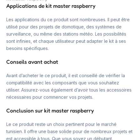
Applications de kit master raspberry
Les applications du ce produit sont nombreuses. Il peut être
utilisé pour des projets de domotique, des systèmes de
surveillance, ou même des stations météo. Les possibilités
sont infinies, et chaque utilisateur peut adapter le kit à ses
besoins spécifiques.
Conseils avant achat
Avant d’acheter le ce produit, il est conseillé de vérifier la
compatibilité avec les composants que vous souhaitez
utiliser. Assurez-vous également d’avoir tous les accessoires
nécessaires pour commencer vos projets.
Conclusion sur kit master raspberry
Le ce produit reste un choix pertinent pour le marché
tunisien. Il offre une base solide pour de nombreux projets et
est accessible à tous. Que vous soyez un débutant.