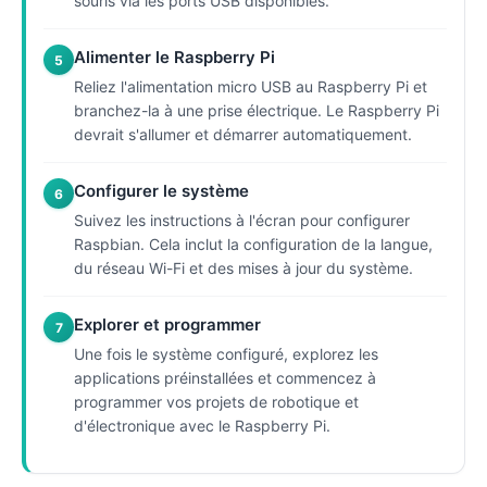
souris via les ports USB disponibles.
Alimenter le Raspberry Pi
5
Reliez l'alimentation micro USB au Raspberry Pi et
branchez-la à une prise électrique. Le Raspberry Pi
devrait s'allumer et démarrer automatiquement.
Configurer le système
6
Suivez les instructions à l'écran pour configurer
Raspbian. Cela inclut la configuration de la langue,
du réseau Wi-Fi et des mises à jour du système.
Explorer et programmer
7
Une fois le système configuré, explorez les
applications préinstallées et commencez à
programmer vos projets de robotique et
d'électronique avec le Raspberry Pi.