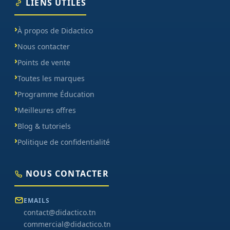
LIENS UTILES
À propos de Didactico
Nous contacter
Points de vente
Toutes les marques
Programme Éducation
Meilleures offres
Blog & tutoriels
Politique de confidentialité
NOUS CONTACTER
EMAILS
contact@didactico.tn
commercial@didactico.tn