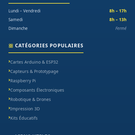
Lundi – Vendredi
8h – 17h
Samedi
8h – 13h
Dimanche
Fermé
CATÉGORIES POPULAIRES
Cartes Arduino & ESP32
Capteurs & Prototypage
Raspberry Pi
Composants Électroniques
Robotique & Drones
Impression 3D
Kits Éducatifs