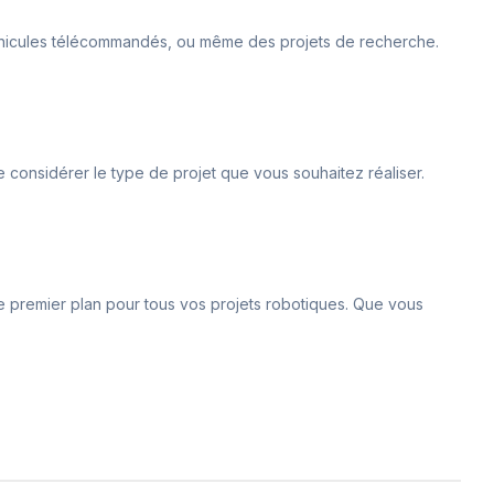
véhicules télécommandés, ou même des projets de recherche.
 considérer le type de projet que vous souhaitez réaliser.
de premier plan pour tous vos projets robotiques. Que vous