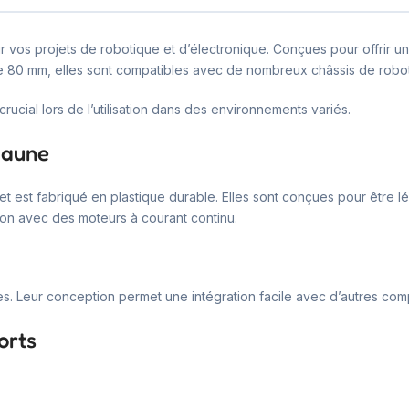
vos projets de robotique et d’électronique. Conçues pour offrir un
de 80 mm, elles sont compatibles avec de nombreux châssis de robot
 crucial lors de l’utilisation dans des environnements variés.
jaune
est fabriqué en plastique durable. Elles sont conçues pour être lé
on avec des moteurs à courant continu.
es. Leur conception permet une intégration facile avec d’autres com
orts