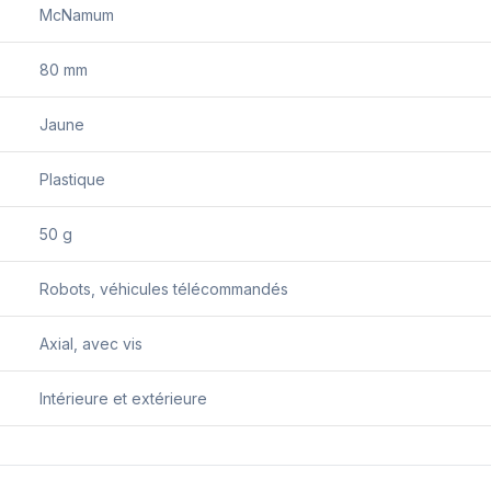
McNamum
80 mm
Jaune
Plastique
50 g
Robots, véhicules télécommandés
Axial, avec vis
Intérieure et extérieure