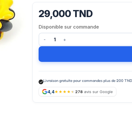
29,000
TND
Disponible sur commande
Livraison gratuite pour commandes plus de 200 TN
4,4
278
avis sur Google