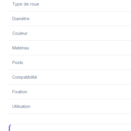
Type de roue
Diamètre
Couleur
Matériau
Poids
Compatibilité
Fixation
Utilisation