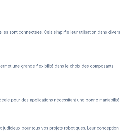
es sont connectées. Cela simplifie leur utilisation dans divers
 permet une grande flexibilité dans le choix des composants
déale pour des applications nécessitant une bonne maniabilité.
x judicieux pour tous vos projets robotiques. Leur conception