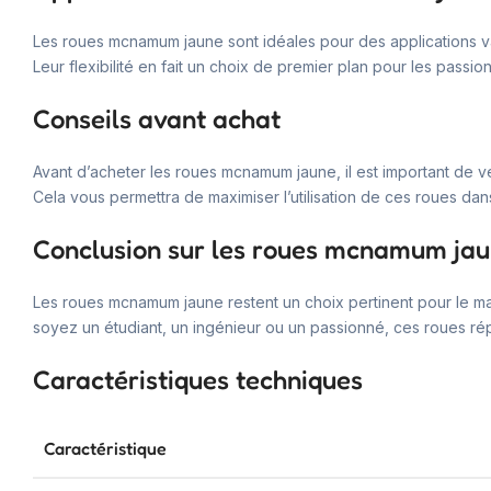
Les roues mcnamum jaune sont idéales pour des applications v
Leur flexibilité en fait un choix de premier plan pour les passi
Conseils avant achat
Avant d’acheter les roues mcnamum jaune, il est important de v
Cela vous permettra de maximiser l’utilisation de ces roues dan
Conclusion sur les roues mcnamum ja
Les roues mcnamum jaune restent un choix pertinent pour le mar
soyez un étudiant, un ingénieur ou un passionné, ces roues ré
Caractéristiques techniques
Caractéristique