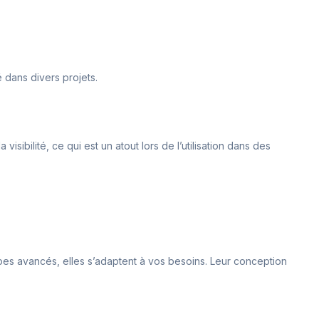
é dans divers projets.
isibilité, ce qui est un atout lors de l’utilisation dans des
es avancés, elles s’adaptent à vos besoins. Leur conception