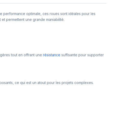
e performance optimale, ces roues sont idéales pour les
 et permettent une grande maniabilité.
gères tout en offrant une
résistance
suffisante pour supporter
posants, ce qui est un atout pour les projets complexes.