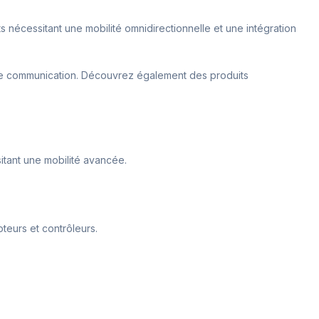
s nécessitant une mobilité omnidirectionnelle et une intégration
de communication. Découvrez également des produits
sitant une mobilité avancée.
teurs et contrôleurs.