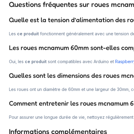
Questions fréquentes sur roues mcn
Quelle est la tension d’alimentation de
Les
ce produit
fonctionnent généralement avec une tension de 6 
Les roues mcnamum 60mm sont-elles compa
Oui, les
ce produit
sont compatibles avec Arduino et
Raspberr
Quelles sont les dimensions des roues 
Les roues ont un diamètre de 60mm et une largeur de 30mm, c
Comment entretenir les roues mcnamum 
Pour assurer une longue durée de vie, nettoyez régulièrement l
Informations complémentaires