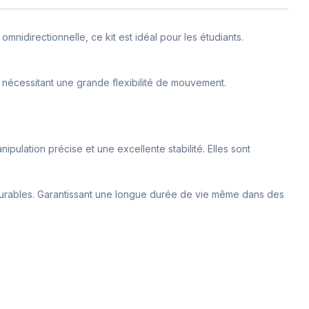
idirectionnelle, ce kit est idéal pour les étudiants.
nécessitant une grande flexibilité de mouvement.
ulation précise et une excellente stabilité. Elles sont
x durables. Garantissant une longue durée de vie même dans des