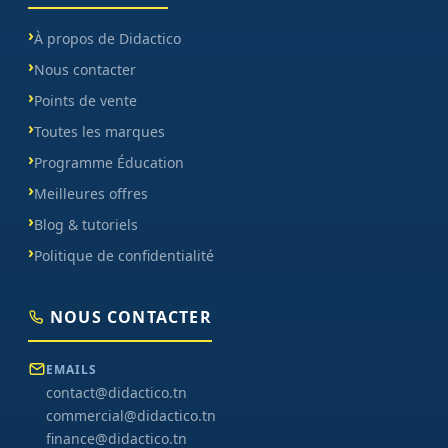
À propos de Didactico
Nous contacter
Points de vente
Toutes les marques
Programme Éducation
Meilleures offres
Blog & tutoriels
Politique de confidentialité
NOUS CONTACTER
EMAILS
contact@didactico.tn
commercial@didactico.tn
finance@didactico.tn