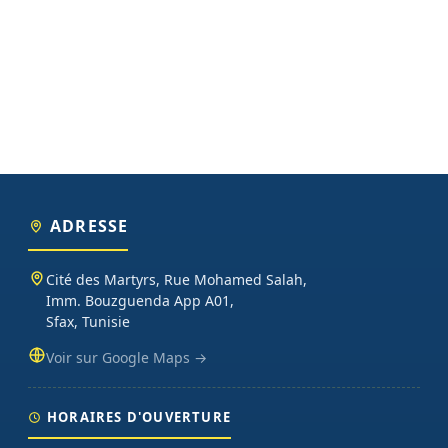
ADRESSE
Cité des Martyrs, Rue Mohamed Salah,
Imm. Bouzguenda App A01,
Sfax, Tunisie
Voir sur Google Maps →
HORAIRES D'OUVERTURE