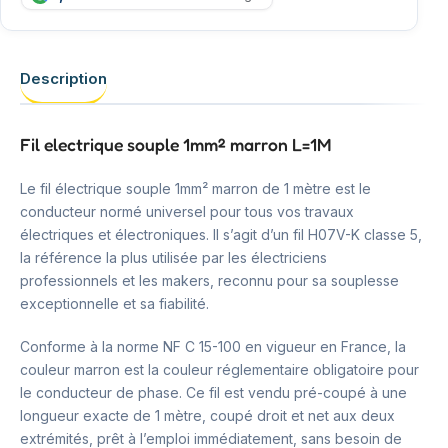
Description
Fil electrique souple 1mm² marron L=1M
Le fil électrique souple 1mm² marron de 1 mètre est le
conducteur normé universel pour tous vos travaux
électriques et électroniques. Il s’agit d’un fil H07V-K classe 5,
la référence la plus utilisée par les électriciens
professionnels et les makers, reconnu pour sa souplesse
exceptionnelle et sa fiabilité.
Conforme à la norme NF C 15-100 en vigueur en France, la
couleur marron est la couleur réglementaire obligatoire pour
le conducteur de phase. Ce fil est vendu pré-coupé à une
longueur exacte de 1 mètre, coupé droit et net aux deux
extrémités, prêt à l’emploi immédiatement, sans besoin de