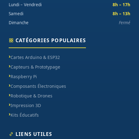
Lundi – Vendredi
8h – 17h
Samedi
8h – 13h
Dimanche
Fermé
CATÉGORIES POPULAIRES
Cartes Arduino & ESP32
Capteurs & Prototypage
Raspberry Pi
Composants Électroniques
Robotique & Drones
Impression 3D
Kits Éducatifs
LIENS UTILES