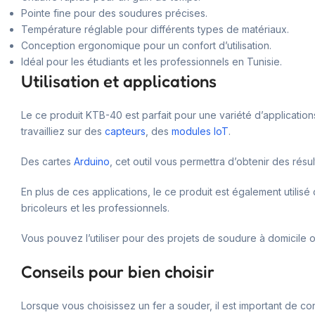
Pointe fine pour des soudures précises.
Température réglable pour différents types de matériaux.
Conception ergonomique pour un confort d’utilisation.
Idéal pour les étudiants et les professionnels en Tunisie.
Utilisation et applications
Le ce produit KTB-40 est parfait pour une variété d’applications
travailliez sur des
capteurs
, des
modules IoT
.
Des cartes
Arduino
, cet outil vous permettra d’obtenir des ré
En plus de ces applications, le ce produit est également utilisé
bricoleurs et les professionnels.
Vous pouvez l’utiliser pour des projets de soudure à domicile 
Conseils pour bien choisir
Lorsque vous choisissez un fer a souder, il est important de co