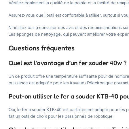
Vérifiez également la qualité de la pointe et la facilité de remp
Assurez-vous que l’outil est confortable à utiliser, surtout si v
N’hésitez pas à consulter des avis et des recommandations sur 
Les éponges de nettoyage, qui peuvent améliorer votre expér
Questions fréquentes
Quel est l’avantage d’un fer souder 40w ?
Un ce produit offre une température suffisante pour de nombreus
puissance est adaptée pour les travaux d’électronique courant
Peut-on utiliser le fer a souder KTB-40 po
Oui, le fer a souder KTB-40 est parfaitement adapté pour les 
fait un outil de choix pour les passionnés de robotique.