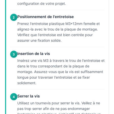
configuration de votre projet.
Positionnement de l'entretoise
2
Prenez l'entretoise plastique M3*12mm femelle et
alignez-la avec le trou de la plaque de montage.
Vérifiez que l'entretoise est bien centrée pour
assurer une fixation solide.
Insertion de la vis
3
Insérez une vis M3 à travers le trou de l'entretoise et
dans le trou correspondant de la plaque de
montage. Assurez-vous que la vis est suffisamment
longue pour traverser l'entretoise et se fixer
solidement.
Serrer la vis
4
Utilisez un tournevis pour serrer la vis. Veillez à ne
pas trop serrer afin de ne pas endommager