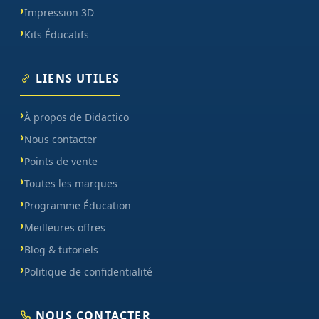
Impression 3D
Kits Éducatifs
LIENS UTILES
À propos de Didactico
Nous contacter
Points de vente
Toutes les marques
Programme Éducation
Meilleures offres
Blog & tutoriels
Politique de confidentialité
NOUS CONTACTER