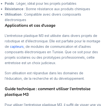
Poids
: Léger, idéal pour les projets portables
Résistance
: Bonne résistance aux produits chimiques
Utilisation
: Compatible avec divers composants
électroniques
Applications et cas d’usage
L’entretoise plastique M3 est utilisée dans divers projets de
robotique et d’électronique. Elle est parfaite pour le montage
de
capteurs
, de modules de communication et d’autres
composants électroniques en Tunisie. Que ce soit pour des
projets scolaires ou des prototypes professionnels, cette
entretoise est un choix judicieux.
Son utilisation est répandue dans les domaines de
l’éducation, de la recherche et du développement.
Guide technique : comment utiliser l’entretoise
plastique M3
Pour utiliser l’entretoise plastique M3, il suffit de visser une vis