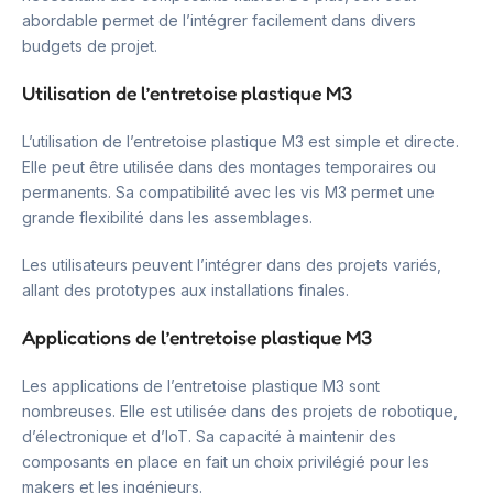
abordable permet de l’intégrer facilement dans divers
budgets de projet.
Utilisation de l’entretoise plastique M3
L’utilisation de l’entretoise plastique M3 est simple et directe.
Elle peut être utilisée dans des montages temporaires ou
permanents. Sa compatibilité avec les vis M3 permet une
grande flexibilité dans les assemblages.
Les utilisateurs peuvent l’intégrer dans des projets variés,
allant des prototypes aux installations finales.
Applications de l’entretoise plastique M3
Les applications de l’entretoise plastique M3 sont
nombreuses. Elle est utilisée dans des projets de robotique,
d’électronique et d’IoT. Sa capacité à maintenir des
composants en place en fait un choix privilégié pour les
makers et les ingénieurs.