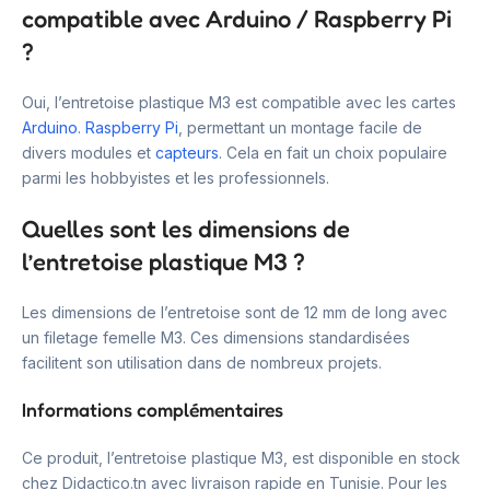
compatible avec Arduino / Raspberry Pi
?
Oui, l’entretoise plastique M3 est compatible avec les cartes
Arduino
.
Raspberry Pi
, permettant un montage facile de
divers modules et
capteurs
. Cela en fait un choix populaire
parmi les hobbyistes et les professionnels.
Quelles sont les dimensions de
l’entretoise plastique M3 ?
Les dimensions de l’entretoise sont de 12 mm de long avec
un filetage femelle M3. Ces dimensions standardisées
facilitent son utilisation dans de nombreux projets.
Informations complémentaires
Ce produit, l’entretoise plastique M3, est disponible en stock
chez Didactico.tn avec livraison rapide en Tunisie. Pour les