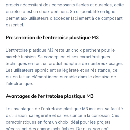
projets nécessitant des composants fiables et durables, cette
entretoise est un choix pertinent. Sa disponibilité en ligne
permet aux utilisateurs d’accéder facilement à ce composant
essentiel.
Présentation de l’entretoise plastique M3
L’entretoise plastique M3 reste un choix pertinent pour le
marché tunisien. Sa conception et ses caractéristiques
techniques en font un produit adapté à de nombreux usages.
Les utilisateurs apprécient sa légèreté et sa résistance, ce
qui en fait un élément incontournable dans le domaine de
l’électronique.
Avantages de l’entretoise plastique M3
Les avantages de l’entretoise plastique M3 incluent sa facilité
d’utilisation, sa légèreté et sa résistance à la corrosion. Ces
caractéristiques en font un choix idéal pour les projets
nécessitant des composants fiables. De plus, son coût