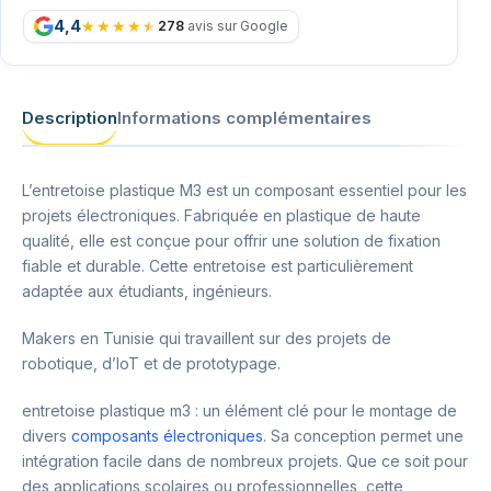
4,4
278
avis sur Google
Description
Informations complémentaires
L’entretoise plastique M3 est un composant essentiel pour les
projets électroniques. Fabriquée en plastique de haute
qualité, elle est conçue pour offrir une solution de fixation
fiable et durable. Cette entretoise est particulièrement
adaptée aux étudiants, ingénieurs.
Makers en Tunisie qui travaillent sur des projets de
robotique, d’IoT et de prototypage.
entretoise plastique m3 : un élément clé pour le montage de
divers
composants électroniques
. Sa conception permet une
intégration facile dans de nombreux projets. Que ce soit pour
des applications scolaires ou professionnelles, cette