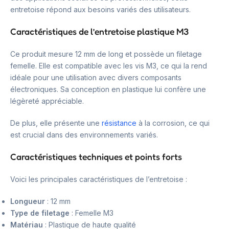
entretoise répond aux besoins variés des utilisateurs.
Caractéristiques de l’entretoise plastique M3
Ce produit mesure 12 mm de long et possède un filetage
femelle. Elle est compatible avec les vis M3, ce qui la rend
idéale pour une utilisation avec divers composants
électroniques. Sa conception en plastique lui confère une
légèreté appréciable.
De plus, elle présente une
résistance
à la corrosion, ce qui
est crucial dans des environnements variés.
Caractéristiques techniques et points forts
Voici les principales caractéristiques de l’entretoise :
Longueur
: 12 mm
Type de filetage
: Femelle M3
Matériau
: Plastique de haute qualité