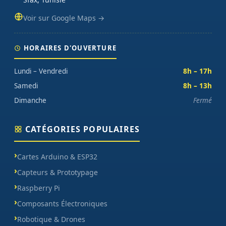
Voir sur Google Maps →
HORAIRES D'OUVERTURE
Lundi – Vendredi
8h – 17h
Samedi
8h – 13h
Dimanche
Fermé
CATÉGORIES POPULAIRES
Cartes Arduino & ESP32
Capteurs & Prototypage
Raspberry Pi
Composants Électroniques
Robotique & Drones