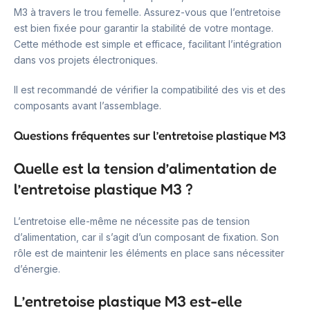
M3 à travers le trou femelle. Assurez-vous que l’entretoise
est bien fixée pour garantir la stabilité de votre montage.
Cette méthode est simple et efficace, facilitant l’intégration
dans vos projets électroniques.
Il est recommandé de vérifier la compatibilité des vis et des
composants avant l’assemblage.
Questions fréquentes sur l’entretoise plastique M3
Quelle est la tension d’alimentation de
l’entretoise plastique M3 ?
L’entretoise elle-même ne nécessite pas de tension
d’alimentation, car il s’agit d’un composant de fixation. Son
rôle est de maintenir les éléments en place sans nécessiter
d’énergie.
L’entretoise plastique M3 est-elle