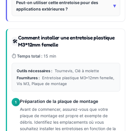
Peut-on utiliser cette entretoise pour des
▾
applications extérieures ?
Comment installer une entretoise plastique
🛠
M3*12mm femelle
⏱
Temps total :
15 min
Outils nécessaires :
Tournevis, Clé à molette
Fournitures :
Entretoise plastique M3*12mm femelle,
Vis M3, Plaque de montage
Préparation de la plaque de montage
1
Avant de commencer, assurez-vous que votre
plaque de montage est propre et exempte de
débris. Identifiez les emplacements où vous
souhaitez installer les entretoises en fonction de la