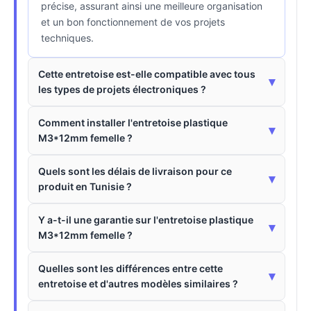
précise, assurant ainsi une meilleure organisation
et un bon fonctionnement de vos projets
techniques.
Cette entretoise est-elle compatible avec tous
▾
les types de projets électroniques ?
Comment installer l'entretoise plastique
▾
M3*12mm femelle ?
Quels sont les délais de livraison pour ce
▾
produit en Tunisie ?
Y a-t-il une garantie sur l'entretoise plastique
▾
M3*12mm femelle ?
Quelles sont les différences entre cette
▾
entretoise et d'autres modèles similaires ?