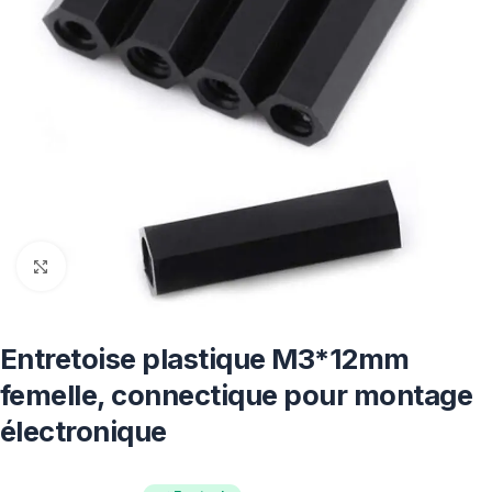
Click to enlarge
Entretoise plastique M3*12mm
femelle, connectique pour montage
électronique