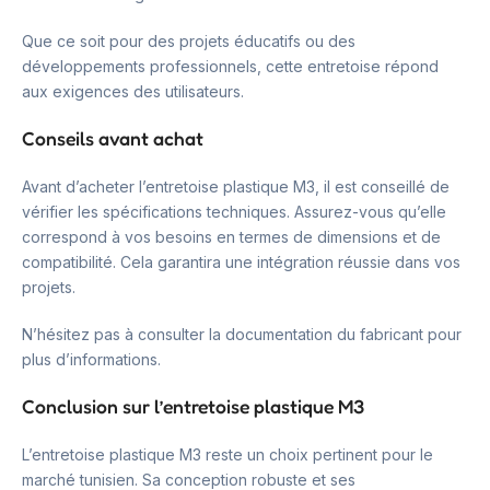
Que ce soit pour des projets éducatifs ou des
développements professionnels, cette entretoise répond
aux exigences des utilisateurs.
Conseils avant achat
Avant d’acheter l’entretoise plastique M3, il est conseillé de
vérifier les spécifications techniques. Assurez-vous qu’elle
correspond à vos besoins en termes de dimensions et de
compatibilité. Cela garantira une intégration réussie dans vos
projets.
N’hésitez pas à consulter la documentation du fabricant pour
plus d’informations.
Conclusion sur l’entretoise plastique M3
L’entretoise plastique M3 reste un choix pertinent pour le
marché tunisien. Sa conception robuste et ses