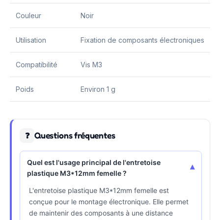
Couleur
Noir
Utilisation
Fixation de composants électroniques
Compatibilité
Vis M3
Poids
Environ 1 g
Questions fréquentes
❓
Quel est l'usage principal de l'entretoise
▾
plastique M3*12mm femelle ?
L'entretoise plastique M3*12mm femelle est
conçue pour le montage électronique. Elle permet
de maintenir des composants à une distance