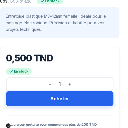
En stock
UGS :
DCD-01-E26
Entretoise plastique M3*12mm femelle, idéale pour le
montage électronique. Précision et fiabilité pour vos
projets techniques.
0,500
TND
En stock
Acheter
Livraison gratuite pour commandes plus de 200 TND