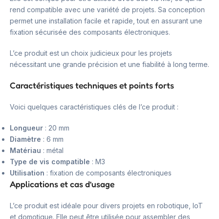
rend compatible avec une variété de projets. Sa conception
permet une installation facile et rapide, tout en assurant une
fixation sécurisée des composants électroniques.
L’ce produit est un choix judicieux pour les projets
nécessitant une grande précision et une fiabilité à long terme.
Caractéristiques techniques et points forts
Voici quelques caractéristiques clés de l’ce produit :
Longueur
: 20 mm
Diamètre
: 6 mm
Matériau
: métal
Type de vis compatible
: M3
Utilisation
: fixation de composants électroniques
Applications et cas d’usage
L’ce produit est idéale pour divers projets en robotique, IoT
et domotique. Elle peut être utilisée pour assembler des