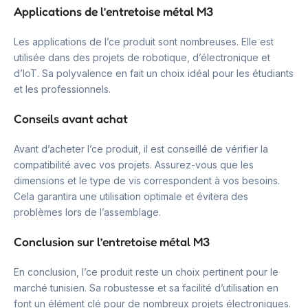
Applications de l’entretoise métal M3
Les applications de l’ce produit sont nombreuses. Elle est
utilisée dans des projets de robotique, d’électronique et
d’IoT. Sa polyvalence en fait un choix idéal pour les étudiants
et les professionnels.
Conseils avant achat
Avant d’acheter l’ce produit, il est conseillé de vérifier la
compatibilité avec vos projets. Assurez-vous que les
dimensions et le type de vis correspondent à vos besoins.
Cela garantira une utilisation optimale et évitera des
problèmes lors de l’assemblage.
Conclusion sur l’entretoise métal M3
En conclusion, l’ce produit reste un choix pertinent pour le
marché tunisien. Sa robustesse et sa facilité d’utilisation en
font un élément clé pour de nombreux projets électroniques.