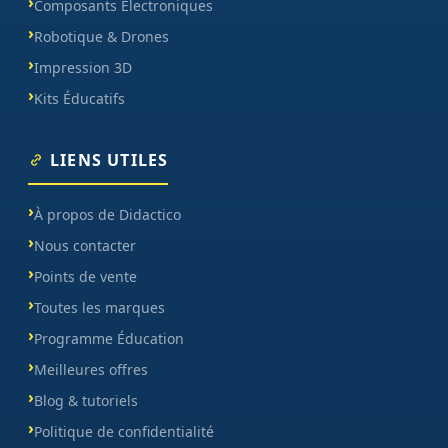
Composants Électroniques
Robotique & Drones
Impression 3D
Kits Éducatifs
LIENS UTILES
À propos de Didactico
Nous contacter
Points de vente
Toutes les marques
Programme Éducation
Meilleures offres
Blog & tutoriels
Politique de confidentialité