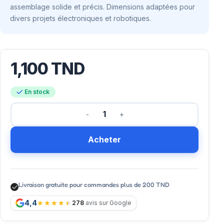
assemblage solide et précis. Dimensions adaptées pour
divers projets électroniques et robotiques.
1,100
TND
En stock
Acheter
Livraison gratuite pour commandes plus de 200 TND
4,4
278
avis sur Google