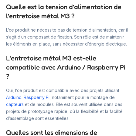
Quelle est la tension d’alimentation de
l’entretoise métal M3 ?
L’ce produit ne nécessite pas de tension d’alimentation, car il
s’agit d’un composant de fixation. Son rôle est de maintenir
les éléments en place, sans nécessiter d’énergie électrique.
L’entretoise métal M3 est-elle
compatible avec Arduino / Raspberry Pi
?
Oui, l’ce produit est compatible avec des projets utilisant
Arduino
.
Raspberry Pi
, notamment pour le montage de
capteurs
et de modules. Elle est souvent utilisée dans des
projets de prototypage rapide, où la flexibilité et la facilité
d’assemblage sont essentielles.
Quelles sont les dimensions de