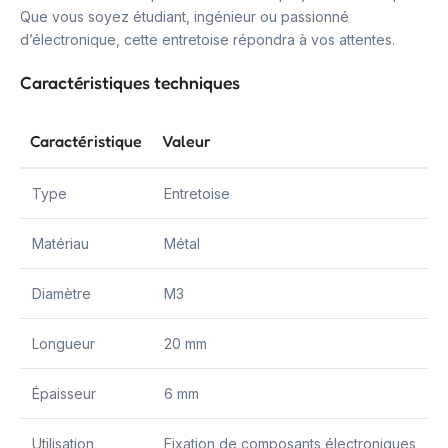
Que vous soyez étudiant, ingénieur ou passionné
d’électronique, cette entretoise répondra à vos attentes.
Caractéristiques techniques
Caractéristique
Valeur
Type
Entretoise
Matériau
Métal
Diamètre
M3
Longueur
20 mm
Épaisseur
6 mm
Utilisation
Fixation de composants électroniques