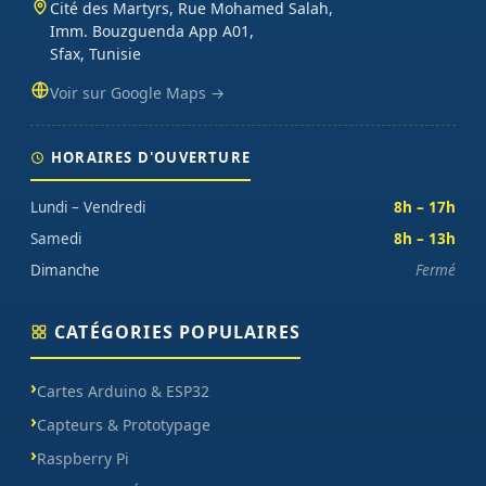
Cité des Martyrs, Rue Mohamed Salah,
Imm. Bouzguenda App A01,
Sfax, Tunisie
Voir sur Google Maps →
HORAIRES D'OUVERTURE
Lundi – Vendredi
8h – 17h
Samedi
8h – 13h
Dimanche
Fermé
CATÉGORIES POPULAIRES
Cartes Arduino & ESP32
Capteurs & Prototypage
Raspberry Pi