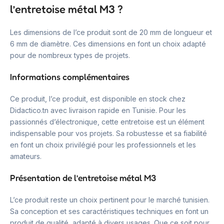
l’entretoise métal M3 ?
Les dimensions de l’ce produit sont de 20 mm de longueur et
6 mm de diamètre. Ces dimensions en font un choix adapté
pour de nombreux types de projets.
Informations complémentaires
Ce produit, l’ce produit, est disponible en stock chez
Didactico.tn avec livraison rapide en Tunisie. Pour les
passionnés d’électronique, cette entretoise est un élément
indispensable pour vos projets. Sa robustesse et sa fiabilité
en font un choix privilégié pour les professionnels et les
amateurs.
Présentation de l’entretoise métal M3
L’ce produit reste un choix pertinent pour le marché tunisien.
Sa conception et ses caractéristiques techniques en font un
produit de qualité, adapté à divers usages. Que ce soit pour