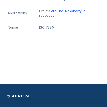
Projets
Arduino
,
Raspberry Pi
,
Applications
robotique
Norme
ISO 7380
ADRESSE