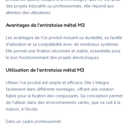
des projets éducatifs ou professionnels, elle répond aux
attentes des utilisateurs.
Avantages de l’entretoise métal M3
Les avantages de l’ce produit incluent sa durabilité, sa facilité
d’utilisation et sa compatibilité avec de nombreux systèmes.
Elle permet une fixation sécurisée et stable, essentielle pour
le bon fonctionnement des projets électroniques.
Utilisation de l’entretoise métal M3
Utiliser l’ce produit est simple et efficace. Elle s’intègre
facilement dans différents montages, offrant une solution
fiable pour la fixation des composants. Sa conception permet
de l’utiliser dans des environnements variés, que ce soit à la
maison, à l’école.
Dans un cadre professionnel.