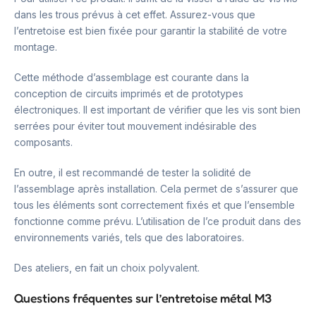
dans les trous prévus à cet effet. Assurez-vous que
l’entretoise est bien fixée pour garantir la stabilité de votre
montage.
Cette méthode d’assemblage est courante dans la
conception de circuits imprimés et de prototypes
électroniques. Il est important de vérifier que les vis sont bien
serrées pour éviter tout mouvement indésirable des
composants.
En outre, il est recommandé de tester la solidité de
l’assemblage après installation. Cela permet de s’assurer que
tous les éléments sont correctement fixés et que l’ensemble
fonctionne comme prévu. L’utilisation de l’ce produit dans des
environnements variés, tels que des laboratoires.
Des ateliers, en fait un choix polyvalent.
Questions fréquentes sur l’entretoise métal M3