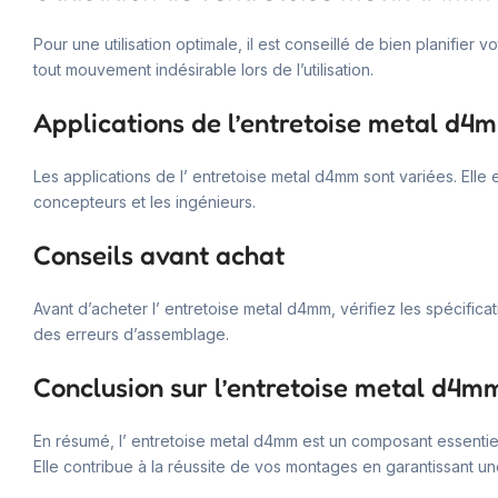
Pour une utilisation optimale, il est conseillé de bien planifie
tout mouvement indésirable lors de l’utilisation.
Applications de l’entretoise metal d4
Les applications de l’ entretoise metal d4mm sont variées. Elle 
concepteurs et les ingénieurs.
Conseils avant achat
Avant d’acheter l’ entretoise metal d4mm, vérifiez les spécific
des erreurs d’assemblage.
Conclusion sur l’entretoise metal d4m
En résumé, l’ entretoise metal d4mm est un composant essentiel 
Elle contribue à la réussite de vos montages en garantissant une