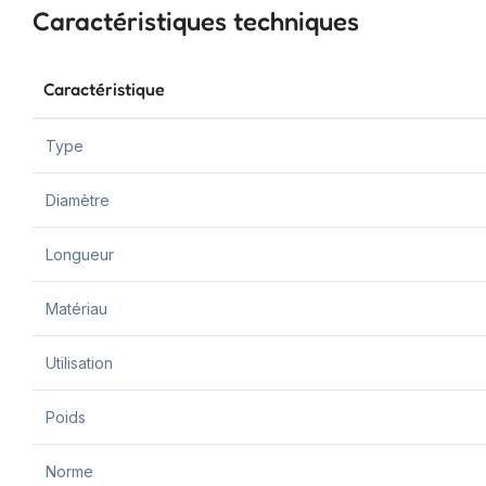
Caractéristiques techniques
Caractéristique
Type
Diamètre
Longueur
Matériau
Utilisation
Poids
Norme