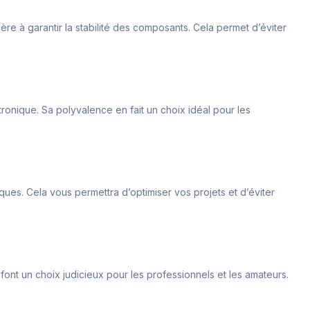
ière à garantir la stabilité des composants. Cela permet d’éviter
ctronique. Sa polyvalence en fait un choix idéal pour les
ques. Cela vous permettra d’optimiser vos projets et d’éviter
font un choix judicieux pour les professionnels et les amateurs.