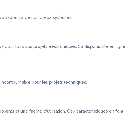
 s’adaptent à de nombreux systèmes.
x pour tous vos projets électroniques. Sa disponibilité en ligne
 incontournable pour les projets techniques.
nts et une facilité d’utilisation. Ces caractéristiques en font