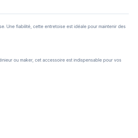
. Une fiabilité, cette entretoise est idéale pour maintenir des
énieur ou maker, cet accessoire est indispensable pour vos