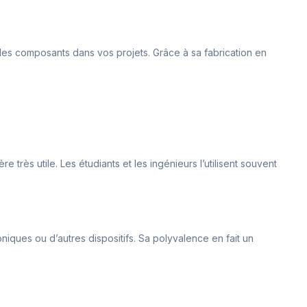
 des composants dans vos projets. Grâce à sa fabrication en
très utile. Les étudiants et les ingénieurs l’utilisent souvent
oniques ou d’autres dispositifs. Sa polyvalence en fait un