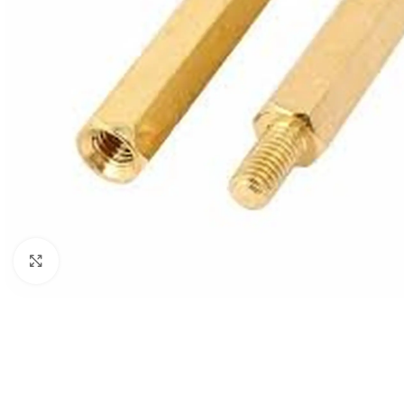
Click to enlarge