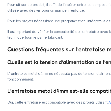
Pour utiliser ce produit, il suffit de l’insérer entre les comp
utilisée avec des vis pour un maintien renforcé.
Pour les projets nécessitant une programmation, intégrez-la 
Il est important de vérifier la compatibilité de l’entretoise av
technique fournie par le fabricant.
Questions fréquentes sur l’entretoise
Quelle est la tension d’alimentation de l’
L’ entretoise metal d4mm ne nécessite pas de tension d’aliment
fonctionnement.
L’entretoise metal d4mm est-elle compatib
Oui, cette entretoise est compatible avec des projets utilisant
A