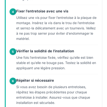
Fixer l'entretoise avec une vis
4
Utilisez une vis pour fixer l'entretoise à la plaque de
montage. Insérez la vis dans le trou de l'entretoise
et serrez-la délicatement avec un tournevis. Veillez
à ne pas trop serrer pour éviter d'endommager le
matériel.
Vérifier la solidité de l'installation
5
Une fois l'entretoise fixée, vérifiez qu'elle est bien
stable et qu'elle ne bouge pas. Testez la solidité en
appliquant une légère pression.
Répéter si nécessaire
6
Si vous avez besoin de plusieurs entretoises,
répétez les étapes précédentes pour chaque
entretoise à installer. Assurez-vous que chaque
installation est sécurisée.