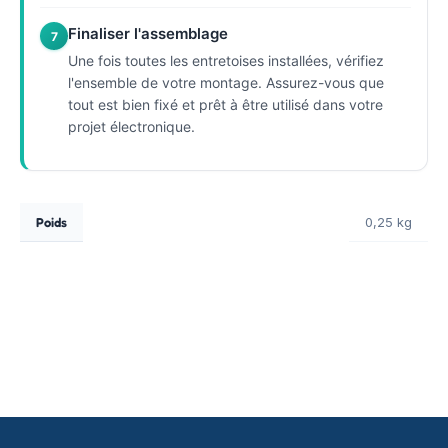
Finaliser l'assemblage
7
Une fois toutes les entretoises installées, vérifiez
l'ensemble de votre montage. Assurez-vous que
tout est bien fixé et prêt à être utilisé dans votre
projet électronique.
Poids
0,25 kg