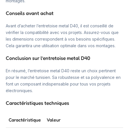
montages.
Conseils avant achat
Avant d’acheter l’entretoise metal D40, il est conseillé de
vérifier la compatibilité avec vos projets. Assurez-vous que
les dimensions correspondent à vos besoins spécifiques.
Cela garantira une utilisation optimale dans vos montages.
Conclusion sur l’entretoise metal D40
En résumé, l’entretoise metal D40 reste un choix pertinent
pour le marché tunisien. Sa robustesse et sa polyvalence en
font un composant indispensable pour tous vos projets
électroniques.
Caractéristiques techniques
Caractéristique
Valeur