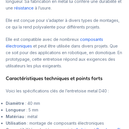
longueur. Sa fabrication en métal lui confère une durabilité et
une
résistance
à l’usure.
Elle est conçue pour s’adapter à divers types de montages,
ce qui la rend polyvalente pour différents projets.
Elle est compatible avec de nombreux
composants
électroniques
et peut être utilisée dans divers projets. Que
ce soit pour des applications en robotique, en domotique. En
prototypage, cette entretoise répond aux exigences des
utilisateurs les plus exigeants.
Caractéristiques techniques et points forts
Voici les spécifications clés de l’entretoise metal D40 :
Diamètre
: 40 mm
Longueur
: 5 mm
Matériau
: métal
Utilisation
: montage de composants électroniques