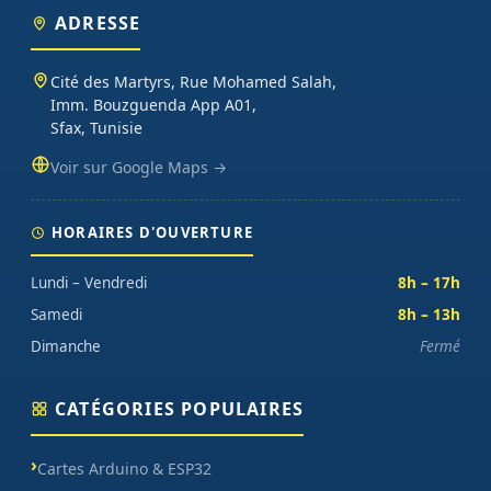
ADRESSE
Cité des Martyrs, Rue Mohamed Salah,
Imm. Bouzguenda App A01,
Sfax, Tunisie
Voir sur Google Maps →
HORAIRES D'OUVERTURE
Lundi – Vendredi
8h – 17h
Samedi
8h – 13h
Dimanche
Fermé
CATÉGORIES POPULAIRES
Cartes Arduino & ESP32