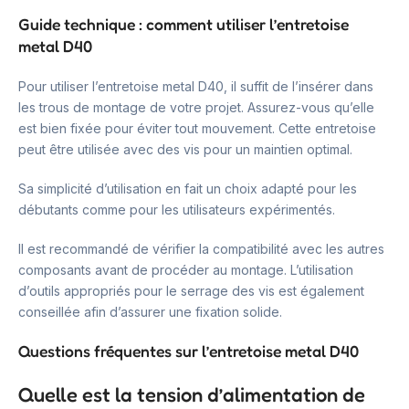
Guide technique : comment utiliser l’entretoise
metal D40
Pour utiliser l’entretoise metal D40, il suffit de l’insérer dans
les trous de montage de votre projet. Assurez-vous qu’elle
est bien fixée pour éviter tout mouvement. Cette entretoise
peut être utilisée avec des vis pour un maintien optimal.
Sa simplicité d’utilisation en fait un choix adapté pour les
débutants comme pour les utilisateurs expérimentés.
Il est recommandé de vérifier la compatibilité avec les autres
composants avant de procéder au montage. L’utilisation
d’outils appropriés pour le serrage des vis est également
conseillée afin d’assurer une fixation solide.
Questions fréquentes sur l’entretoise metal D40
Quelle est la tension d’alimentation de