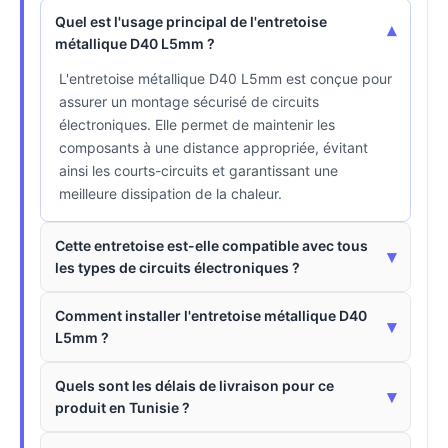
Quel est l'usage principal de l'entretoise
▾
métallique D40 L5mm ?
L'entretoise métallique D40 L5mm est conçue pour
assurer un montage sécurisé de circuits
électroniques. Elle permet de maintenir les
composants à une distance appropriée, évitant
ainsi les courts-circuits et garantissant une
meilleure dissipation de la chaleur.
Cette entretoise est-elle compatible avec tous
▾
les types de circuits électroniques ?
Comment installer l'entretoise métallique D40
▾
L5mm ?
Quels sont les délais de livraison pour ce
▾
produit en Tunisie ?