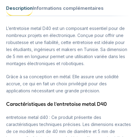
Description
Informations complémentaires
L’entretoise metal D40 est un composant essentiel pour de
nombreux projets en électronique. Conçue pour offrir une
robustesse et une fiabilité, cette entretoise est idéale pour
les étudiants, ingénieurs et makers en Tunisie. Sa dimension
de 5 mm en longueur permet une utilisation variée dans les
montages électroniques et robotiques.
Grâce à sa conception en métal. Elle assure une solidité
accrue, ce qui en fait un choix privilégié pour des
applications nécessitant une grande précision.
Caractéristiques de l’entretoise metal D40
entretoise metal d40 : Ce produit présente des
caractéristiques techniques précises. Les dimensions exactes
de ce modèle sont de 40 mm de diamètre et 5 mm de