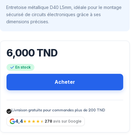
Entretoise métallique D40 L5mm, idéale pour le montage
sécurisé de circuits électroniques grâce à ses
dimensions précises.
6,000
TND
En stock
Acheter
Livraison gratuite pour commandes plus de 200 TND
4,4
278
avis sur Google