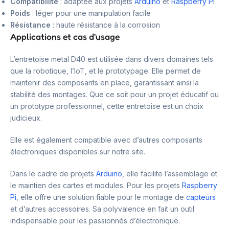
Compatibilité
: adaptée aux projets
Arduino
et
Raspberry Pi
Poids
: léger pour une manipulation facile
Résistance
: haute résistance à la corrosion
Applications et cas d’usage
L’entretoise metal D40 est utilisée dans divers domaines tels
que la robotique, l’IoT, et le prototypage. Elle permet de
maintenir des composants en place, garantissant ainsi la
stabilité des montages. Que ce soit pour un projet éducatif ou
un prototype professionnel, cette entretoise est un choix
judicieux.
Elle est également compatible avec d’autres composants
électroniques disponibles sur notre site.
Dans le cadre de projets
Arduino
, elle facilite l’assemblage et
le maintien des cartes et modules. Pour les projets
Raspberry
Pi
, elle offre une solution fiable pour le montage de
capteurs
et d’autres accessoires. Sa polyvalence en fait un outil
indispensable pour les passionnés d’électronique.