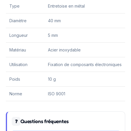
Type
Entretoise en métal
Diamètre
40 mm
Longueur
5 mm
Matériau
Acier inoxydable
Utilisation
Fixation de composants électroniques
Poids
10 g
Norme
ISO 9001
Questions fréquentes
❓