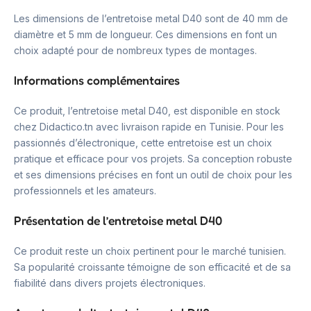
Les dimensions de l’entretoise metal D40 sont de 40 mm de
diamètre et 5 mm de longueur. Ces dimensions en font un
choix adapté pour de nombreux types de montages.
Informations complémentaires
Ce produit, l’entretoise metal D40, est disponible en stock
chez Didactico.tn avec livraison rapide en Tunisie. Pour les
passionnés d’électronique, cette entretoise est un choix
pratique et efficace pour vos projets. Sa conception robuste
et ses dimensions précises en font un outil de choix pour les
professionnels et les amateurs.
Présentation de l’entretoise metal D40
Ce produit reste un choix pertinent pour le marché tunisien.
Sa popularité croissante témoigne de son efficacité et de sa
fiabilité dans divers projets électroniques.