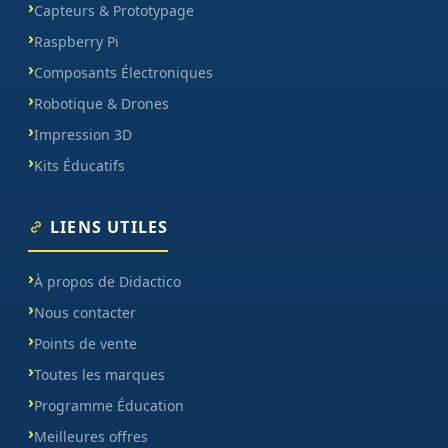
Capteurs & Prototypage
Raspberry Pi
Composants Électroniques
Robotique & Drones
Impression 3D
Kits Éducatifs
LIENS UTILES
À propos de Didactico
Nous contacter
Points de vente
Toutes les marques
Programme Éducation
Meilleures offres