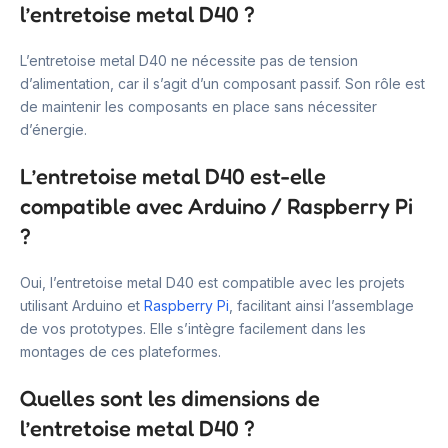
l’entretoise metal D40 ?
L’entretoise metal D40 ne nécessite pas de tension
d’alimentation, car il s’agit d’un composant passif. Son rôle est
de maintenir les composants en place sans nécessiter
d’énergie.
L’entretoise metal D40 est-elle
compatible avec Arduino / Raspberry Pi
?
Oui, l’entretoise metal D40 est compatible avec les projets
utilisant Arduino et
Raspberry Pi
, facilitant ainsi l’assemblage
de vos prototypes. Elle s’intègre facilement dans les
montages de ces plateformes.
Quelles sont les dimensions de
l’entretoise metal D40 ?