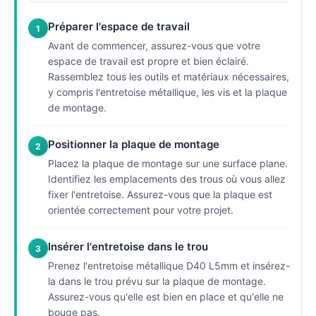
Préparer l'espace de travail
1
Avant de commencer, assurez-vous que votre
espace de travail est propre et bien éclairé.
Rassemblez tous les outils et matériaux nécessaires,
y compris l'entretoise métallique, les vis et la plaque
de montage.
Positionner la plaque de montage
2
Placez la plaque de montage sur une surface plane.
Identifiez les emplacements des trous où vous allez
fixer l'entretoise. Assurez-vous que la plaque est
orientée correctement pour votre projet.
Insérer l'entretoise dans le trou
3
Prenez l'entretoise métallique D40 L5mm et insérez-
la dans le trou prévu sur la plaque de montage.
Assurez-vous qu'elle est bien en place et qu'elle ne
bouge pas.