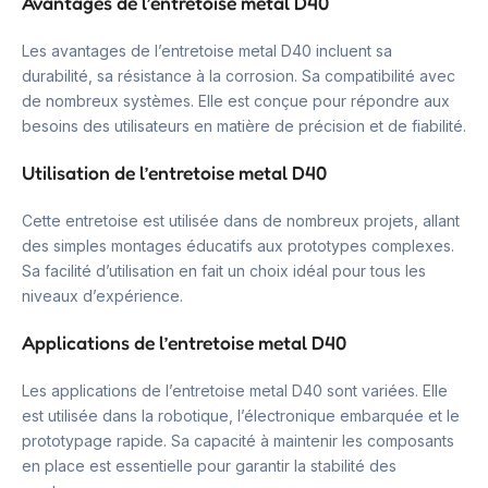
Avantages de l’entretoise metal D40
Les avantages de l’entretoise metal D40 incluent sa
durabilité, sa résistance à la corrosion. Sa compatibilité avec
de nombreux systèmes. Elle est conçue pour répondre aux
besoins des utilisateurs en matière de précision et de fiabilité.
Utilisation de l’entretoise metal D40
Cette entretoise est utilisée dans de nombreux projets, allant
des simples montages éducatifs aux prototypes complexes.
Sa facilité d’utilisation en fait un choix idéal pour tous les
niveaux d’expérience.
Applications de l’entretoise metal D40
Les applications de l’entretoise metal D40 sont variées. Elle
est utilisée dans la robotique, l’électronique embarquée et le
prototypage rapide. Sa capacité à maintenir les composants
en place est essentielle pour garantir la stabilité des