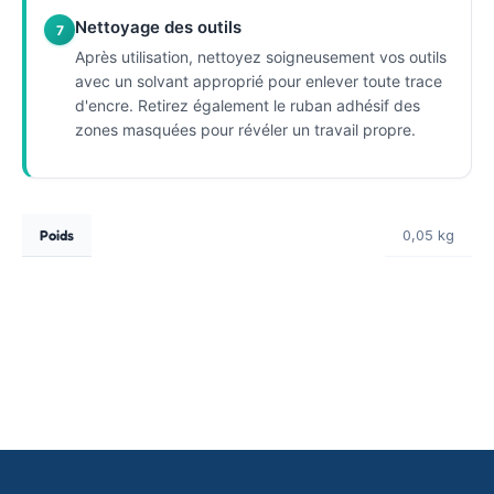
Nettoyage des outils
7
Après utilisation, nettoyez soigneusement vos outils
avec un solvant approprié pour enlever toute trace
d'encre. Retirez également le ruban adhésif des
zones masquées pour révéler un travail propre.
Poids
0,05 kg