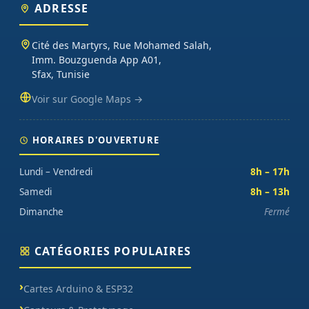
ADRESSE
Cité des Martyrs, Rue Mohamed Salah,
Imm. Bouzguenda App A01,
Sfax, Tunisie
Voir sur Google Maps →
HORAIRES D'OUVERTURE
Lundi – Vendredi
8h – 17h
Samedi
8h – 13h
Dimanche
Fermé
CATÉGORIES POPULAIRES
Cartes Arduino & ESP32