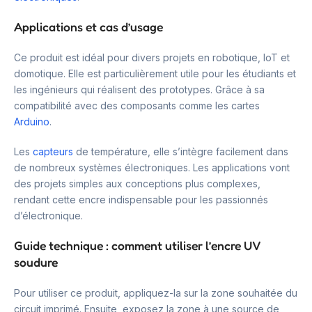
Applications et cas d’usage
Ce produit est idéal pour divers projets en robotique, IoT et
domotique. Elle est particulièrement utile pour les étudiants et
les ingénieurs qui réalisent des prototypes. Grâce à sa
compatibilité avec des composants comme les cartes
Arduino
.
Les
capteurs
de température, elle s’intègre facilement dans
de nombreux systèmes électroniques. Les applications vont
des projets simples aux conceptions plus complexes,
rendant cette encre indispensable pour les passionnés
d’électronique.
Guide technique : comment utiliser l’encre UV
soudure
Pour utiliser ce produit, appliquez-la sur la zone souhaitée du
circuit imprimé. Ensuite, exposez la zone à une source de