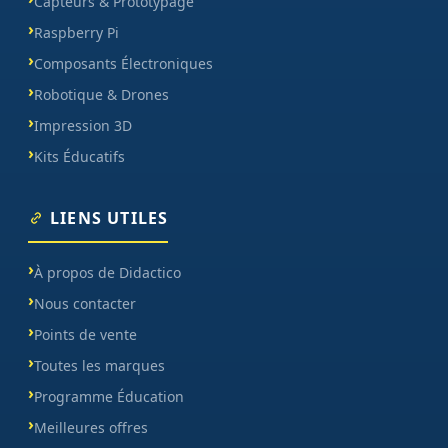
Capteurs & Prototypage
Raspberry Pi
Composants Électroniques
Robotique & Drones
Impression 3D
Kits Éducatifs
LIENS UTILES
À propos de Didactico
Nous contacter
Points de vente
Toutes les marques
Programme Éducation
Meilleures offres