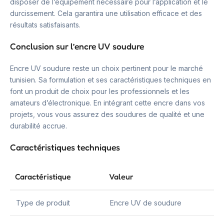
disposer de l’équipement nécessaire pour l’application et le
durcissement. Cela garantira une utilisation efficace et des
résultats satisfaisants.
Conclusion sur l’encre UV soudure
Encre UV soudure reste un choix pertinent pour le marché
tunisien. Sa formulation et ses caractéristiques techniques en
font un produit de choix pour les professionnels et les
amateurs d’électronique. En intégrant cette encre dans vos
projets, vous vous assurez des soudures de qualité et une
durabilité accrue.
Caractéristiques techniques
Caractéristique
Valeur
Type de produit
Encre UV de soudure