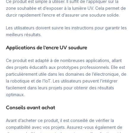
Ce produit est simple à utiliser. Il suffit de l’appliquer sur la
zone souhaitée et d’exposer à la lumière UV. Cela permet de
durcir rapidement l’encre et d’assurer une soudure solide.
Les utilisateurs doivent suivre les instructions pour garantir les
meilleurs résultats.
Applications de l’encre UV soudure
Ce produit est adapté à de nombreuses applications, allant
des projets éducatifs aux prototypes professionnels. Elle est
particulièrement utile dans les domaines de l’électronique, de
la robotique et de l’IoT. Les utilisateurs peuvent l’intégrer
facilement dans leurs projets pour obtenir des résultats
optimaux.
Conseils avant achat
Avant d’acheter ce produit, il est conseillé de vérifier la
compatibilité avec vos projets. Assurez-vous également de