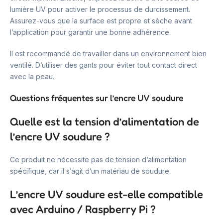
lumière UV pour activer le processus de durcissement.
Assurez-vous que la surface est propre et sèche avant
l’application pour garantir une bonne adhérence.
Il est recommandé de travailler dans un environnement bien
ventilé. D’utiliser des gants pour éviter tout contact direct
avec la peau.
Questions fréquentes sur l’encre UV soudure
Quelle est la tension d’alimentation de
l’encre UV soudure ?
Ce produit ne nécessite pas de tension d’alimentation
spécifique, car il s’agit d’un matériau de soudure.
L’encre UV soudure est-elle compatible
avec Arduino / Raspberry Pi ?