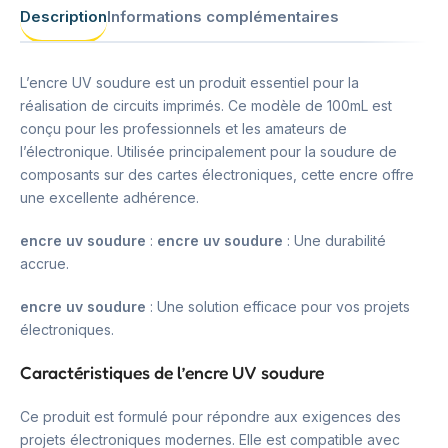
Description
Informations complémentaires
L’encre UV soudure est un produit essentiel pour la
réalisation de circuits imprimés. Ce modèle de 100mL est
conçu pour les professionnels et les amateurs de
l’électronique. Utilisée principalement pour la soudure de
composants sur des cartes électroniques, cette encre offre
une excellente adhérence.
encre uv soudure
:
encre uv soudure
: Une durabilité
accrue.
encre uv soudure
: Une solution efficace pour vos projets
électroniques.
Caractéristiques de l’encre UV soudure
Ce produit est formulé pour répondre aux exigences des
projets électroniques modernes. Elle est compatible avec