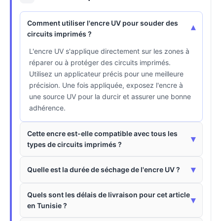
Comment utiliser l'encre UV pour souder des
▾
circuits imprimés ?
L'encre UV s'applique directement sur les zones à
réparer ou à protéger des circuits imprimés.
Utilisez un applicateur précis pour une meilleure
précision. Une fois appliquée, exposez l'encre à
une source UV pour la durcir et assurer une bonne
adhérence.
Cette encre est-elle compatible avec tous les
▾
types de circuits imprimés ?
▾
Quelle est la durée de séchage de l'encre UV ?
Quels sont les délais de livraison pour cet article
▾
en Tunisie ?