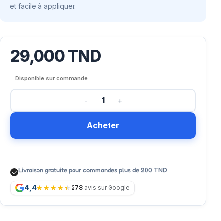
et facile à appliquer.
29,000
TND
Disponible sur commande
Acheter
Livraison gratuite pour commandes plus de 200 TND
4,4
278
avis sur Google