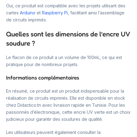
Oui, ce produit est compatible avec les projets utilisant des
cartes
Arduino
et
Raspberry Pi
, facilitant ainsi l’assemblage
de circuits imprimés.
Quelles sont les dimensions de l’encre UV
soudure ?
Le flacon de ce produit a un volume de 100mL, ce qui est
pratique pour de nombreux projets.
Informations complémentaires
En résumé, ce produit est un produit indispensable pour la
réalisation de circuits imprimés. Elle est disponible en stock
chez Didactico.tn avec livraison rapide en Tunisie. Pour les
passionnés d’électronique, cette encre UV verte est un choix
judicieux pour garantir des soudures de qualité.
Les utilisateurs peuvent également consulter la