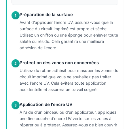
Préparation de la surface
1
Avant d'appliquer l'encre UV, assurez-vous que la
surface du circuit imprimé est propre et sèche.
Utilisez un chiffon ou une éponge pour enlever toute
saleté ou résidu. Cela garantira une meilleure
adhésion de l'encre.
Protection des zones non concernées
2
Utilisez du ruban adhésif pour masquer les zones du
circuit imprimé que vous ne souhaitez pas traiter
avec l'encre UV. Cela évitera toute application
accidentelle et assurera un travail soigné.
Application de l'encre UV
3
À l'aide d'un pinceau ou d'un applicateur, appliquez
une fine couche d'encre UV verte sur les zones à
réparer ou à protéger. Assurez-vous de bien couvrir