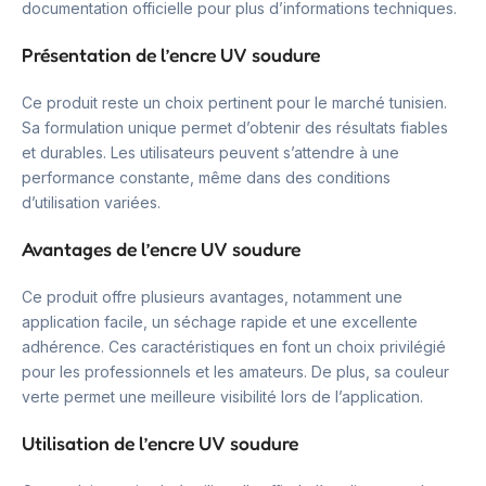
documentation officielle pour plus d’informations techniques.
Présentation de l’encre UV soudure
Ce produit reste un choix pertinent pour le marché tunisien.
Sa formulation unique permet d’obtenir des résultats fiables
et durables. Les utilisateurs peuvent s’attendre à une
performance constante, même dans des conditions
d’utilisation variées.
Avantages de l’encre UV soudure
Ce produit offre plusieurs avantages, notamment une
application facile, un séchage rapide et une excellente
adhérence. Ces caractéristiques en font un choix privilégié
pour les professionnels et les amateurs. De plus, sa couleur
verte permet une meilleure visibilité lors de l’application.
Utilisation de l’encre UV soudure