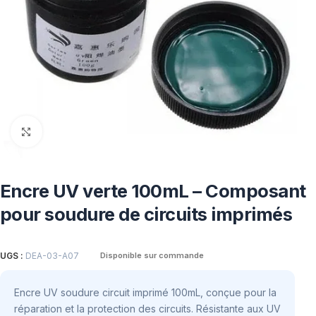
Click to enlarge
Encre UV verte 100mL – Composant
pour soudure de circuits imprimés
UGS :
DEA-03-A07
Disponible sur commande
Encre UV soudure circuit imprimé 100mL, conçue pour la
réparation et la protection des circuits. Résistante aux UV