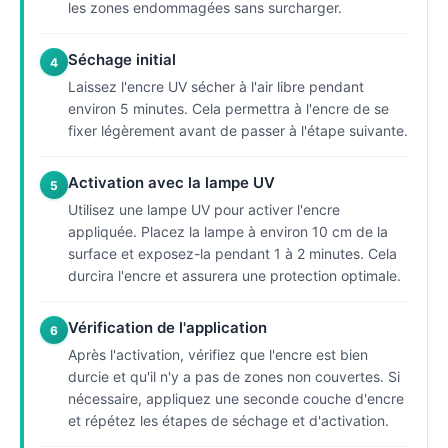
les zones endommagées sans surcharger.
Séchage initial
4
Laissez l'encre UV sécher à l'air libre pendant
environ 5 minutes. Cela permettra à l'encre de se
fixer légèrement avant de passer à l'étape suivante.
Activation avec la lampe UV
5
Utilisez une lampe UV pour activer l'encre
appliquée. Placez la lampe à environ 10 cm de la
surface et exposez-la pendant 1 à 2 minutes. Cela
durcira l'encre et assurera une protection optimale.
Vérification de l'application
6
Après l'activation, vérifiez que l'encre est bien
durcie et qu'il n'y a pas de zones non couvertes. Si
nécessaire, appliquez une seconde couche d'encre
et répétez les étapes de séchage et d'activation.