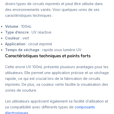
divers types de circuits imprimés et peut être utilisée dans
des environnements variés. Voici quelques-unes de ses
caractéristiques techniques :
Volume
: 100mL
Type d’encre
: UV réactive
Couleur
: vert
Application
: circuit imprimé
Temps de séchage
: rapide sous lumière UV
Caractéristiques techniques et points forts
Cette encre UV 100mL présente plusieurs avantages pour les
utilisateurs. Elle permet une application précise et un séchage
rapide, ce qui est crucial lors de la fabrication de circuits
imprimés. De plus, sa couleur verte facilite la visualisation des
zones de soudure.
Les utilisateurs apprécient également sa facilité d’utilisation et
sa compatibilité avec différents types de
composants
électroniques
.