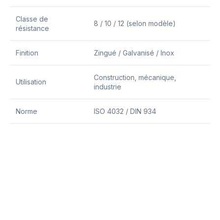
Classe de
8 / 10 / 12 (selon modèle)
résistance
Finition
Zingué / Galvanisé / Inox
Construction, mécanique,
Utilisation
industrie
Norme
ISO 4032 / DIN 934