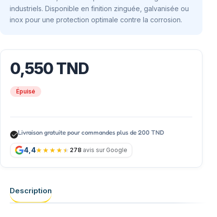
industriels. Disponible en finition zinguée, galvanisée ou
inox pour une protection optimale contre la corrosion.
0,550
TND
Épuisé
Livraison gratuite pour commandes plus de 200 TND
4,4
278
avis sur Google
Description