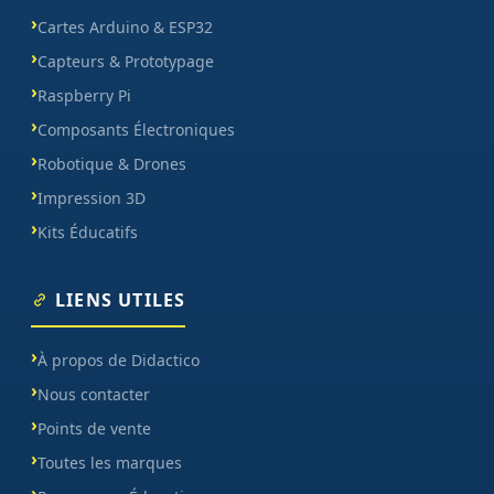
Cartes Arduino & ESP32
Capteurs & Prototypage
Raspberry Pi
Composants Électroniques
Robotique & Drones
Impression 3D
Kits Éducatifs
LIENS UTILES
À propos de Didactico
Nous contacter
Points de vente
Toutes les marques