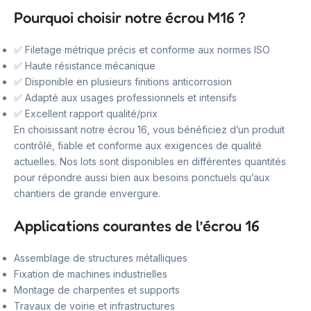
Pourquoi choisir notre écrou M16 ?
✅ Filetage métrique précis et conforme aux normes ISO
✅ Haute résistance mécanique
✅ Disponible en plusieurs finitions anticorrosion
✅ Adapté aux usages professionnels et intensifs
✅ Excellent rapport qualité/prix
En choisissant notre écrou 16, vous bénéficiez d’un produit
contrôlé, fiable et conforme aux exigences de qualité
actuelles. Nos lots sont disponibles en différentes quantités
pour répondre aussi bien aux besoins ponctuels qu’aux
chantiers de grande envergure.
Applications courantes de l’écrou 16
Assemblage de structures métalliques
Fixation de machines industrielles
Montage de charpentes et supports
Travaux de voirie et infrastructures