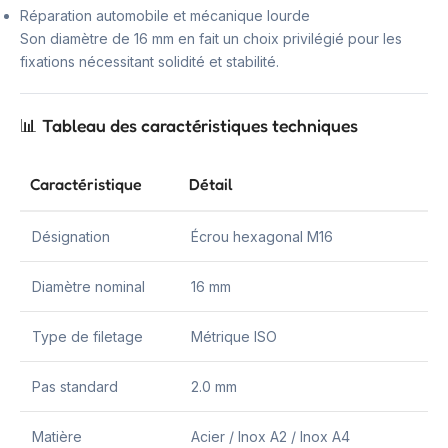
Réparation automobile et mécanique lourde
Son diamètre de 16 mm en fait un choix privilégié pour les
fixations nécessitant solidité et stabilité.
📊 Tableau des caractéristiques techniques
Caractéristique
Détail
Désignation
Écrou hexagonal M16
Diamètre nominal
16 mm
Type de filetage
Métrique ISO
Pas standard
2.0 mm
Matière
Acier / Inox A2 / Inox A4