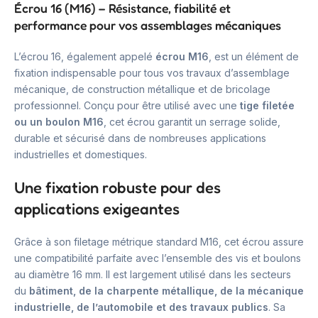
Écrou 16 (M16) – Résistance, fiabilité et
performance pour vos assemblages mécaniques
L’écrou 16, également appelé
écrou M16
, est un élément de
fixation indispensable pour tous vos travaux d’assemblage
mécanique, de construction métallique et de bricolage
professionnel. Conçu pour être utilisé avec une
tige filetée
ou un boulon M16
, cet écrou garantit un serrage solide,
durable et sécurisé dans de nombreuses applications
industrielles et domestiques.
Une fixation robuste pour des
applications exigeantes
Grâce à son filetage métrique standard M16, cet écrou assure
une compatibilité parfaite avec l’ensemble des vis et boulons
au diamètre 16 mm. Il est largement utilisé dans les secteurs
du
bâtiment, de la charpente métallique, de la mécanique
industrielle, de l’automobile et des travaux publics
. Sa