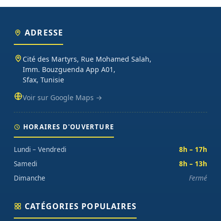
ADRESSE
Cité des Martyrs, Rue Mohamed Salah,
Imm. Bouzguenda App A01,
Sfax, Tunisie
Voir sur Google Maps →
HORAIRES D'OUVERTURE
Lundi – Vendredi
8h – 17h
Samedi
8h – 13h
Dimanche
Fermé
CATÉGORIES POPULAIRES