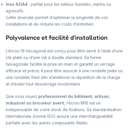
Inox A2/A4
: parfait pour les milieux humides, marins ou
agressifs.
Cette diversité permet d’optimiser la longévité de vos
installations et de réduire les coûts d’entretien.
Polyvalence et facilité d’installation
L’écrou 16 hexagonal est conçu pour être serré à l’aide d’une
clé plate ou d’une clé à douille standard. Sa forme
hexagonale facilite la prise en main et garantit un serrage
efficace et précis. Il peut être associé à une rondelle plate ou
une rondelle frein afin d’améliorer la répartition de la charge
et d’éviter tout desserrage involontaire.
Que vous soyez
professionnel du bâtiment, artisan,
industriel ou bricoleur averti
, l’écrou M16 est un
indispensable de votre stock de fixations. Sa standardisation
internationale (norme ISO) assure une interchangeabilité
parfaite avec les autres composants filetés.