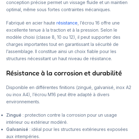
conception précise permet un vissage fluide et un maintien
optimal, même sous fortes contraintes mécaniques.
Fabriqué en acier haute
résistance
, l’écrou 16 offre une
excellente tenue à la traction et à la pression. Selon le
modèle choisi (classe 8, 10 ou 12), il peut supporter des
charges importantes tout en garantissant la sécurité de
l’assemblage. Il constitue ainsi un choix fiable pour les
structures nécessitant un haut niveau de résistance.
Résistance à la corrosion et durabilité
Disponible en différentes finitions (zingué, galvanisé, inox A2
ou inox A4), l’écrou M16 peut être adapté à divers
environnements.
Zingué
: protection contre la corrosion pour un usage
intérieur ou extérieur modéré.
Galvanisé
: idéal pour les structures extérieures exposées
aux intempéries.