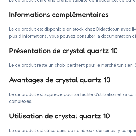
Informations complémentaires
Le ce produit est disponible en stock chez Didactico.tn avec l
plus d’informations, vous pouvez consulter la documentation off
Présentation de crystal quartz 10
Le ce produit reste un choix pertinent pour le marché tunisien. 
Avantages de crystal quartz 10
Le ce produit est apprécié pour sa facilité d’utilisation et sa 
complexes.
Utilisation de crystal quartz 10
Le ce produit est utilisé dans de nombreux domaines, y compris