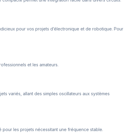
udicieux pour vos projets d’électronique et de robotique. Pour
rofessionnels et les amateurs.
jets variés, allant des simples oscillateurs aux systèmes
é pour les projets nécessitant une fréquence stable.