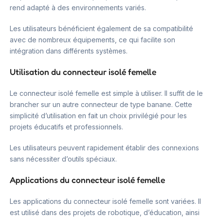
rend adapté à des environnements variés.
Les utilisateurs bénéficient également de sa compatibilité
avec de nombreux équipements, ce qui facilite son
intégration dans différents systèmes.
Utilisation du connecteur isolé femelle
Le connecteur isolé femelle est simple à utiliser. Il suffit de le
brancher sur un autre connecteur de type banane. Cette
simplicité d’utilisation en fait un choix privilégié pour les
projets éducatifs et professionnels.
Les utilisateurs peuvent rapidement établir des connexions
sans nécessiter d’outils spéciaux.
Applications du connecteur isolé femelle
Les applications du connecteur isolé femelle sont variées. Il
est utilisé dans des projets de robotique, d’éducation, ainsi