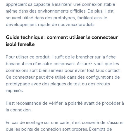
apprécient sa capacité à maintenir une connexion stable
même dans des environnements difficiles. De plus, il est
souvent utilisé dans des prototypes, facilitant ainsi le
développement rapide de nouveaux produits.
Guide technique : comment utiliser le connecteur
isolé femelle
Pour utiliser ce produit, il suffit de le brancher sur la fiche
banane 4 mm d’un autre composant. Assurez-vous que les
connexions sont bien serrées pour éviter tout faux contact.
Ce connecteur peut être utilisé dans des configurations de
prototypage avec des plaques de test ou des circuits
imprimés.
Il est recommandé de vérifier la polarité avant de procéder à
la connexion.
En cas de montage sur une carte, il est conseillé de s’assurer
que les points de connexion sont propres. Exempts de