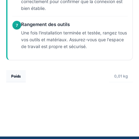
correctement pour confirmer que la connexion est
bien établie.
Rangement des outils
7
Une fois l'installation terminée et testée, rangez tous
vos outils et matériaux. Assurez-vous que l'espace
de travail est propre et sécurisé.
Poids
0,01 kg