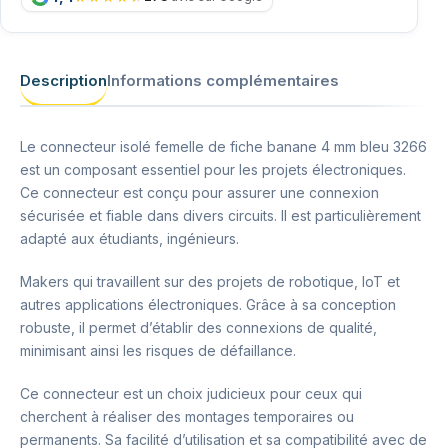
Description
Informations complémentaires
Le connecteur isolé femelle de fiche banane 4 mm bleu 3266
est un composant essentiel pour les projets électroniques.
Ce connecteur est conçu pour assurer une connexion
sécurisée et fiable dans divers circuits. Il est particulièrement
adapté aux étudiants, ingénieurs.
Makers qui travaillent sur des projets de robotique, IoT et
autres applications électroniques. Grâce à sa conception
robuste, il permet d’établir des connexions de qualité,
minimisant ainsi les risques de défaillance.
Ce connecteur est un choix judicieux pour ceux qui
cherchent à réaliser des montages temporaires ou
permanents. Sa facilité d’utilisation et sa compatibilité avec de