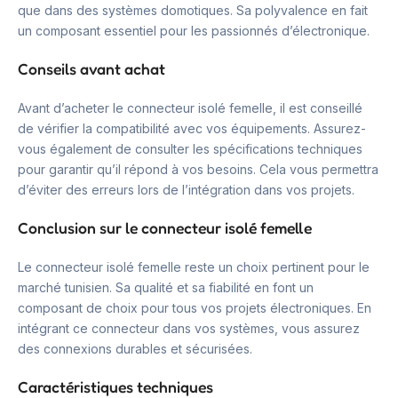
que dans des systèmes domotiques. Sa polyvalence en fait
un composant essentiel pour les passionnés d’électronique.
Conseils avant achat
Avant d’acheter le connecteur isolé femelle, il est conseillé
de vérifier la compatibilité avec vos équipements. Assurez-
vous également de consulter les spécifications techniques
pour garantir qu’il répond à vos besoins. Cela vous permettra
d’éviter des erreurs lors de l’intégration dans vos projets.
Conclusion sur le connecteur isolé femelle
Le connecteur isolé femelle reste un choix pertinent pour le
marché tunisien. Sa qualité et sa fiabilité en font un
composant de choix pour tous vos projets électroniques. En
intégrant ce connecteur dans vos systèmes, vous assurez
des connexions durables et sécurisées.
Caractéristiques techniques