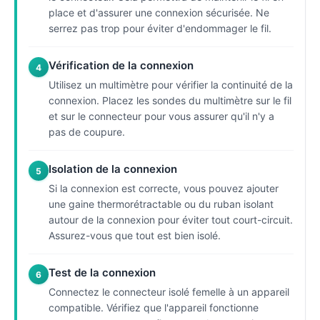
place et d'assurer une connexion sécurisée. Ne
serrez pas trop pour éviter d'endommager le fil.
Vérification de la connexion
4
Utilisez un multimètre pour vérifier la continuité de la
connexion. Placez les sondes du multimètre sur le fil
et sur le connecteur pour vous assurer qu'il n'y a
pas de coupure.
Isolation de la connexion
5
Si la connexion est correcte, vous pouvez ajouter
une gaine thermorétractable ou du ruban isolant
autour de la connexion pour éviter tout court-circuit.
Assurez-vous que tout est bien isolé.
Test de la connexion
6
Connectez le connecteur isolé femelle à un appareil
compatible. Vérifiez que l'appareil fonctionne