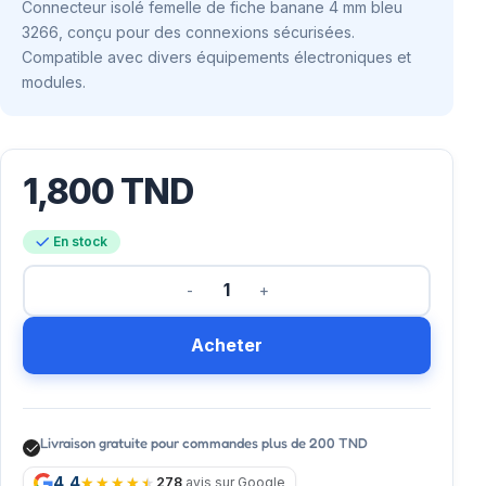
Connecteur isolé femelle de fiche banane 4 mm bleu
3266, conçu pour des connexions sécurisées.
Compatible avec divers équipements électroniques et
modules.
1,800
TND
En stock
Acheter
Livraison gratuite pour commandes plus de 200 TND
4,4
278
avis sur Google