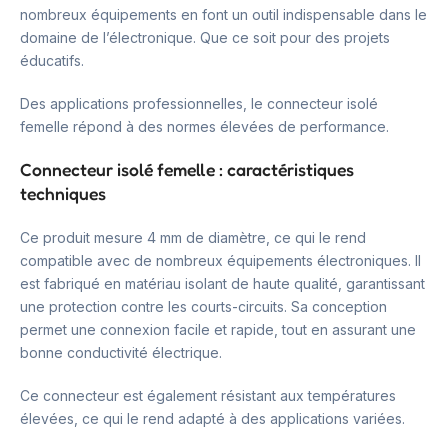
nombreux équipements en font un outil indispensable dans le
domaine de l’électronique. Que ce soit pour des projets
éducatifs.
Des applications professionnelles, le connecteur isolé
femelle répond à des normes élevées de performance.
Connecteur isolé femelle : caractéristiques
techniques
Ce produit mesure 4 mm de diamètre, ce qui le rend
compatible avec de nombreux équipements électroniques. Il
est fabriqué en matériau isolant de haute qualité, garantissant
une protection contre les courts-circuits. Sa conception
permet une connexion facile et rapide, tout en assurant une
bonne conductivité électrique.
Ce connecteur est également résistant aux températures
élevées, ce qui le rend adapté à des applications variées.