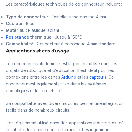
Les caractéristiques techniques de ce connecteur incluent :
Type de connecteur
: Femelle, fiche banane 4 mm
Couleur
: Bleu
Matériau
: Plastique isolant
Résistance
thermique
: Jusqu’à 150°C
Compatibilité
: Connecteur électronique 4 mm standard
Applications et cas d’usage
Le connecteur isolé femelle est largement utilisé dans les
projets de robotique et d’éducation. Il est idéal pour les
connexions entre les cartes
Arduino
et les
capteurs
. Ce
connecteur est également utilisé dans les systèmes
domotiques et les projets IoT.
Sa compatibilité avec divers modules permet une intégration
facile dans de nombreux circuits.
Il est également utilisé dans des applications industrielles, où
la fiabilité des connexions est cruciale. Les ingénieurs