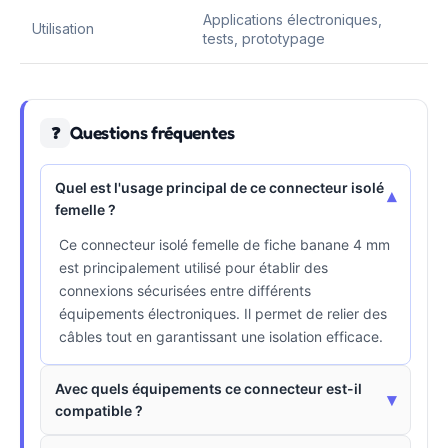
Applications électroniques,
Utilisation
tests, prototypage
Questions fréquentes
❓
Quel est l'usage principal de ce connecteur isolé
▾
femelle ?
Ce connecteur isolé femelle de fiche banane 4 mm
est principalement utilisé pour établir des
connexions sécurisées entre différents
équipements électroniques. Il permet de relier des
câbles tout en garantissant une isolation efficace.
Avec quels équipements ce connecteur est-il
▾
compatible ?