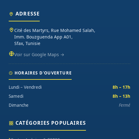
ADRESSE
Cité des Martyrs, Rue Mohamed Salah,
Imm. Bouzguenda App A01,
Sfax, Tunisie
Voir sur Google Maps →
HORAIRES D'OUVERTURE
Lundi – Vendredi
8h – 17h
Samedi
8h – 13h
Dimanche
Fermé
CATÉGORIES POPULAIRES