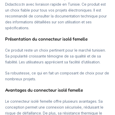
Didactico.tn avec livraison rapide en Tunisie. Ce produit est
un choix fiable pour tous vos projets électroniques. Il est
recommandé de consulter la documentation technique pour
des informations détaillées sur son utilisation et ses
spécifications.
Présentation du connecteur isolé femelle
Ce produit reste un choix pertinent pour le marché tunisien.
Sa popularité croissante témoigne de sa qualité et de sa
fiabilité. Les utilisateurs apprécient sa facilité d’utilisation.
Sa robustesse, ce qui en fait un composant de choix pour de
nombreux projets.
Avantages du connecteur isolé femelle
Le connecteur isolé femelle offre plusieurs avantages. Sa
conception permet une connexion sécurisée, réduisant le
risque de défaillance. De plus, sa résistance thermique le