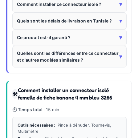
▾
Comment installer ce connecteur isolé ?
▾
Quels sont les délais de livraison en Tunisie ?
▾
Ce produit est-il garanti ?
Quelles sont les différences entre ce connecteur
▾
et d'autres modèles similaires ?
Comment installer un connecteur isolé
🛠
femelle de fiche banane 4 mm bleu 3266
⏱
Temps total :
15 min
Outils nécessaires :
Pince à dénuder, Tournevis,
Multimètre