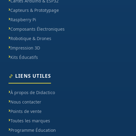
Cartes Arduino & ESP32
Capteurs & Prototypage
Raspberry Pi
Composants Électroniques
Robotique & Drones
Impression 3D
Kits Éducatifs
LIENS UTILES
À propos de Didactico
Nous contacter
Points de vente
Toutes les marques
Programme Éducation