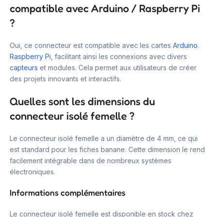
compatible avec Arduino / Raspberry Pi
?
Oui, ce connecteur est compatible avec les cartes
Arduino
.
Raspberry Pi
, facilitant ainsi les connexions avec divers
capteurs
et modules. Cela permet aux utilisateurs de créer
des projets innovants et interactifs.
Quelles sont les dimensions du
connecteur isolé femelle ?
Le connecteur isolé femelle a un diamètre de 4 mm, ce qui
est standard pour les fiches banane. Cette dimension le rend
facilement intégrable dans de nombreux systèmes
électroniques.
Informations complémentaires
Le connecteur isolé femelle est disponible en stock chez