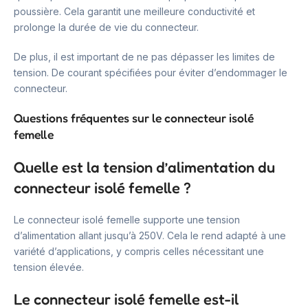
poussière. Cela garantit une meilleure conductivité et
prolonge la durée de vie du connecteur.
De plus, il est important de ne pas dépasser les limites de
tension. De courant spécifiées pour éviter d’endommager le
connecteur.
Questions fréquentes sur le connecteur isolé
femelle
Quelle est la tension d’alimentation du
connecteur isolé femelle ?
Le connecteur isolé femelle supporte une tension
d’alimentation allant jusqu’à 250V. Cela le rend adapté à une
variété d’applications, y compris celles nécessitant une
tension élevée.
Le connecteur isolé femelle est-il