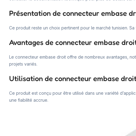
Présentation de connecteur embase dr
Ce produit reste un choix pertinent pour le marché tunisien. Sa f
Avantages de connecteur embase droi
Le connecteur embase droit offre de nombreux avantages, notam
projets variés.
Utilisation de connecteur embase droi
Ce produit est conçu pour être utilisé dans une variété d’appli
une fiabilité accrue.