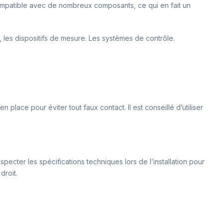
 compatible avec de nombreux composants, ce qui en fait un
, les dispositifs de mesure. Les systèmes de contrôle.
 place pour éviter tout faux contact. Il est conseillé d’utiliser
pecter les spécifications techniques lors de l’installation pour
droit.