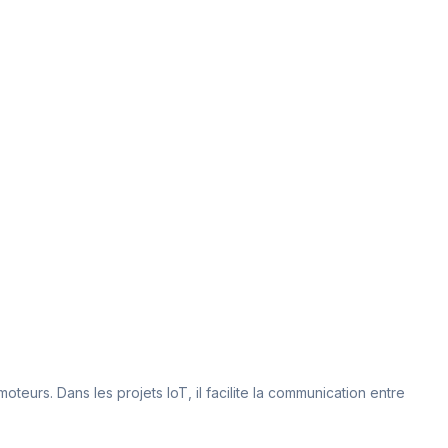
oteurs. Dans les projets IoT, il facilite la communication entre