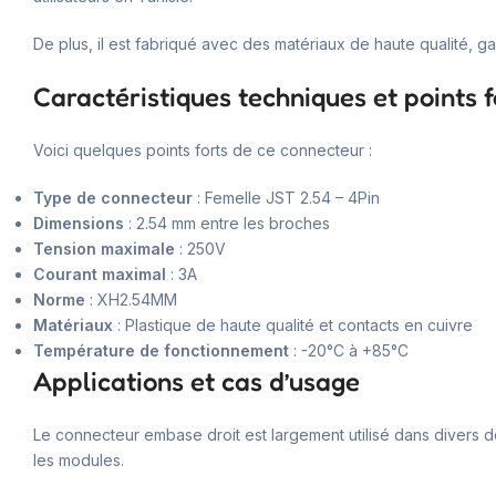
De plus, il est fabriqué avec des matériaux de haute qualité, ga
Caractéristiques techniques et points f
Voici quelques points forts de ce connecteur :
Type de connecteur
: Femelle JST 2.54 – 4Pin
Dimensions
: 2.54 mm entre les broches
Tension maximale
: 250V
Courant maximal
: 3A
Norme
: XH2.54MM
Matériaux
: Plastique de haute qualité et contacts en cuivre
Température de fonctionnement
: -20°C à +85°C
Applications et cas d’usage
Le connecteur embase droit est largement utilisé dans divers 
les modules.