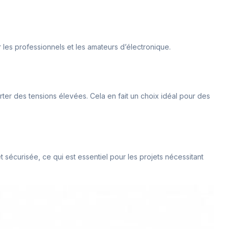
ur les professionnels et les amateurs d’électronique.
er des tensions élevées. Cela en fait un choix idéal pour des
 sécurisée, ce qui est essentiel pour les projets nécessitant