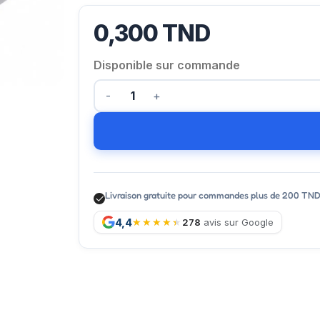
0,300
TND
Disponible sur commande
Livraison gratuite pour commandes plus de 200 TN
4,4
278
avis sur Google