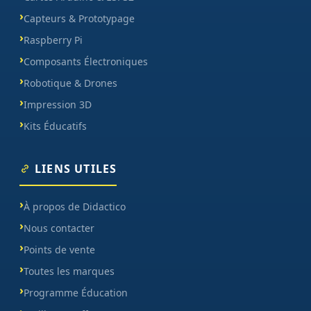
Capteurs & Prototypage
Raspberry Pi
Composants Électroniques
Robotique & Drones
Impression 3D
Kits Éducatifs
LIENS UTILES
À propos de Didactico
Nous contacter
Points de vente
Toutes les marques
Programme Éducation