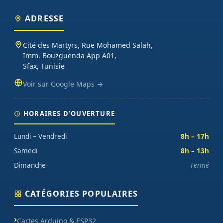
ADRESSE
Cité des Martyrs, Rue Mohamed Salah,
Imm. Bouzguenda App A01,
Sfax, Tunisie
Voir sur Google Maps →
HORAIRES D'OUVERTURE
Lundi – Vendredi
8h – 17h
Samedi
8h – 13h
Dimanche
Fermé
CATÉGORIES POPULAIRES
Cartes Arduino & ESP32