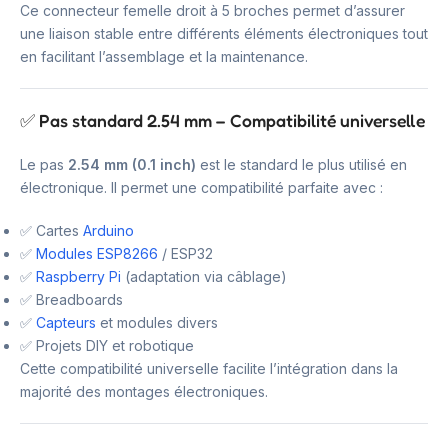
Ce connecteur femelle droit à 5 broches permet d’assurer
une liaison stable entre différents éléments électroniques tout
en facilitant l’assemblage et la maintenance.
✅ Pas standard 2.54 mm – Compatibilité universelle
Le pas
2.54 mm (0.1 inch)
est le standard le plus utilisé en
électronique. Il permet une compatibilité parfaite avec :
✅ Cartes
Arduino
✅
Modules ESP8266
/ ESP32
✅
Raspberry Pi
(adaptation via câblage)
✅ Breadboards
✅
Capteurs
et modules divers
✅ Projets DIY et robotique
Cette compatibilité universelle facilite l’intégration dans la
majorité des montages électroniques.