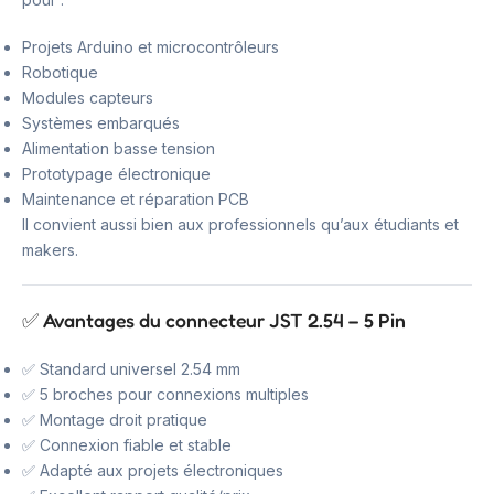
Projets Arduino et microcontrôleurs
Robotique
Modules capteurs
Systèmes embarqués
Alimentation basse tension
Prototypage électronique
Maintenance et réparation PCB
Il convient aussi bien aux professionnels qu’aux étudiants et
makers.
✅ Avantages du connecteur JST 2.54 – 5 Pin
✅ Standard universel 2.54 mm
✅ 5 broches pour connexions multiples
✅ Montage droit pratique
✅ Connexion fiable et stable
✅ Adapté aux projets électroniques