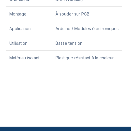
Montage
À souder sur PCB
Application
Arduino / Modules électroniques
Utilisation
Basse tension
Matériau isolant
Plastique résistant à la chaleur