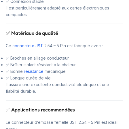
✅ Connexion stable
Il est particulièrement adapté aux cartes électroniques
compactes.
✅ Matériaux de qualité
Ce
connecteur JST
2.54 – 5 Pin est fabriqué avec :
✅ Broches en alliage conducteur
✅ Boîtier isolant résistant à la chaleur
✅ Bonne
résistance
mécanique
✅ Longue durée de vie
Il assure une excellente conductivité électrique et une
fiabilité durable.
✅ Applications recommandées
Le connecteur d’embase femelle JST 2.54 – 5 Pin est idéal
pour :