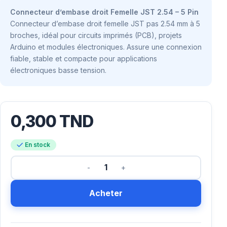
Connecteur d’embase droit Femelle JST 2.54 – 5 Pin
Connecteur d’embase droit femelle JST pas 2.54 mm à 5
broches, idéal pour circuits imprimés (PCB), projets
Arduino et modules électroniques. Assure une connexion
fiable, stable et compacte pour applications
électroniques basse tension.
0,300
TND
En stock
Acheter