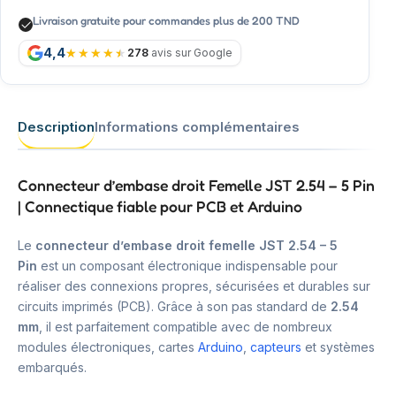
Livraison gratuite pour commandes plus de 200 TND
4,4
278
avis sur Google
Description
Informations complémentaires
Connecteur d’embase droit Femelle JST 2.54 – 5 Pin
| Connectique fiable pour PCB et Arduino
Le
connecteur d’embase droit femelle JST 2.54 – 5
Pin
est un composant électronique indispensable pour
réaliser des connexions propres, sécurisées et durables sur
circuits imprimés (PCB). Grâce à son pas standard de
2.54
mm
, il est parfaitement compatible avec de nombreux
modules électroniques, cartes
Arduino
,
capteurs
et systèmes
embarqués.