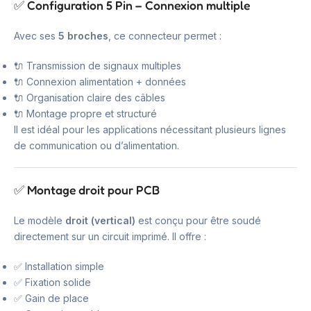
✅ Configuration 5 Pin – Connexion multiple
Avec ses
5 broches
, ce connecteur permet :
🔌 Transmission de signaux multiples
🔌 Connexion alimentation + données
🔌 Organisation claire des câbles
🔌 Montage propre et structuré
Il est idéal pour les applications nécessitant plusieurs lignes
de communication ou d’alimentation.
✅ Montage droit pour PCB
Le modèle
droit (vertical)
est conçu pour être soudé
directement sur un circuit imprimé. Il offre :
✅ Installation simple
✅ Fixation solide
✅ Gain de place