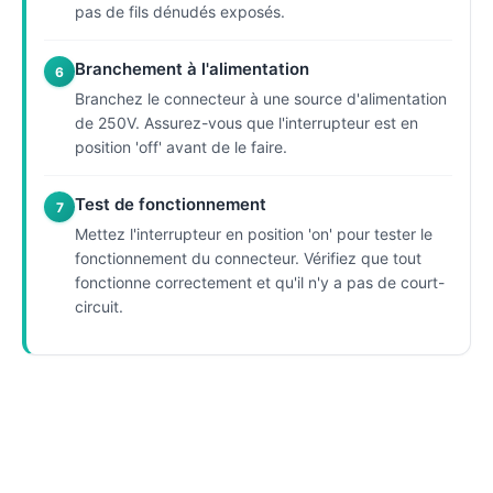
pas de fils dénudés exposés.
Branchement à l'alimentation
6
Branchez le connecteur à une source d'alimentation
de 250V. Assurez-vous que l'interrupteur est en
position 'off' avant de le faire.
Test de fonctionnement
7
Mettez l'interrupteur en position 'on' pour tester le
fonctionnement du connecteur. Vérifiez que tout
fonctionne correctement et qu'il n'y a pas de court-
circuit.