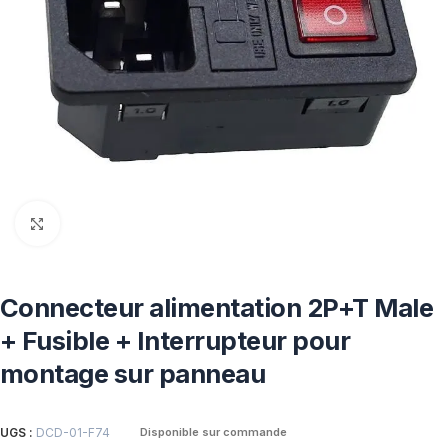
Click to enlarge
Connecteur alimentation 2P+T Male
+ Fusible + Interrupteur pour
montage sur panneau
UGS :
DCD-01-F74
Disponible sur commande