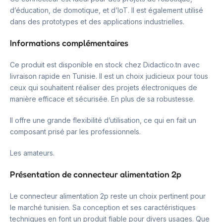
d’éducation, de domotique, et d’IoT. Il est également utilisé
dans des prototypes et des applications industrielles.
Informations complémentaires
Ce produit est disponible en stock chez Didactico.tn avec
livraison rapide en Tunisie. Il est un choix judicieux pour tous
ceux qui souhaitent réaliser des projets électroniques de
manière efficace et sécurisée. En plus de sa robustesse.
Il offre une grande flexibilité d’utilisation, ce qui en fait un
composant prisé par les professionnels.
Les amateurs.
Présentation de connecteur alimentation 2p
Le connecteur alimentation 2p reste un choix pertinent pour
le marché tunisien. Sa conception et ses caractéristiques
techniques en font un produit fiable pour divers usages. Que