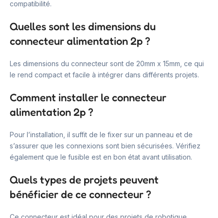
compatibilité.
Quelles sont les dimensions du
connecteur alimentation 2p ?
Les dimensions du connecteur sont de 20mm x 15mm, ce qui
le rend compact et facile à intégrer dans différents projets.
Comment installer le connecteur
alimentation 2p ?
Pour l’installation, il suffit de le fixer sur un panneau et de
s’assurer que les connexions sont bien sécurisées. Vérifiez
également que le fusible est en bon état avant utilisation.
Quels types de projets peuvent
bénéficier de ce connecteur ?
Ce connecteur est idéal pour des projets de robotique,