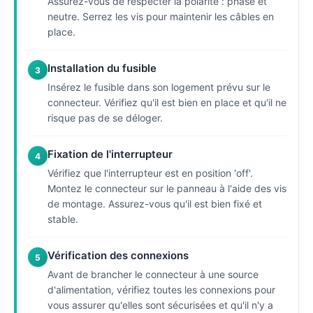
Assurez-vous de respecter la polarité : phase et
neutre. Serrez les vis pour maintenir les câbles en
place.
Installation du fusible
3
Insérez le fusible dans son logement prévu sur le
connecteur. Vérifiez qu'il est bien en place et qu'il ne
risque pas de se déloger.
Fixation de l'interrupteur
4
Vérifiez que l'interrupteur est en position 'off'.
Montez le connecteur sur le panneau à l'aide des vis
de montage. Assurez-vous qu'il est bien fixé et
stable.
Vérification des connexions
5
Avant de brancher le connecteur à une source
d'alimentation, vérifiez toutes les connexions pour
vous assurer qu'elles sont sécurisées et qu'il n'y a