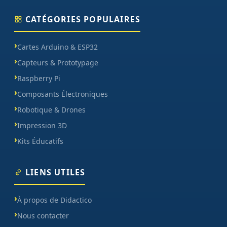
CATÉGORIES POPULAIRES
Cartes Arduino & ESP32
Capteurs & Prototypage
Raspberry Pi
Composants Électroniques
Robotique & Drones
Impression 3D
Kits Éducatifs
LIENS UTILES
À propos de Didactico
Nous contacter