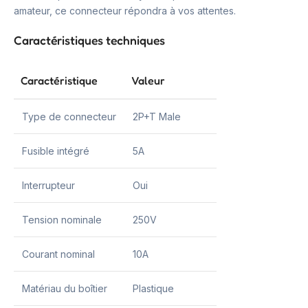
amateur, ce connecteur répondra à vos attentes.
Caractéristiques techniques
Caractéristique
Valeur
Type de connecteur
2P+T Male
Fusible intégré
5A
Interrupteur
Oui
Tension nominale
250V
Courant nominal
10A
Matériau du boîtier
Plastique