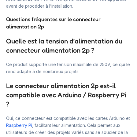
avant de procéder à l’installation.
Questions fréquentes sur le connecteur
alimentation 2p
Quelle est la tension d’alimentation du
connecteur alimentation 2p ?
Ce produit supporte une tension maximale de 250V, ce qui le
rend adapté à de nombreux projets.
Le connecteur alimentation 2p est-il
compatible avec Arduino / Raspberry Pi
?
Oui, ce connecteur est compatible avec les cartes Arduino et
Raspberry Pi
, facilitant leur alimentation. Cela permet aux
utilisateurs de créer des projets variés sans se soucier de la