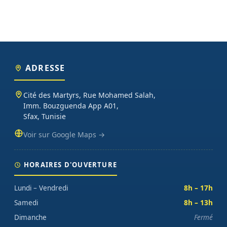
ADRESSE
Cité des Martyrs, Rue Mohamed Salah,
Imm. Bouzguenda App A01,
Sfax, Tunisie
Voir sur Google Maps →
HORAIRES D'OUVERTURE
Lundi – Vendredi
8h – 17h
Samedi
8h – 13h
Dimanche
Fermé