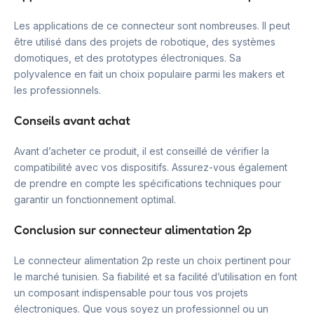
Les applications de ce connecteur sont nombreuses. Il peut
être utilisé dans des projets de robotique, des systèmes
domotiques, et des prototypes électroniques. Sa
polyvalence en fait un choix populaire parmi les makers et
les professionnels.
Conseils avant achat
Avant d’acheter ce produit, il est conseillé de vérifier la
compatibilité avec vos dispositifs. Assurez-vous également
de prendre en compte les spécifications techniques pour
garantir un fonctionnement optimal.
Conclusion sur connecteur alimentation 2p
Le connecteur alimentation 2p reste un choix pertinent pour
le marché tunisien. Sa fiabilité et sa facilité d’utilisation en font
un composant indispensable pour tous vos projets
électroniques. Que vous soyez un professionnel ou un