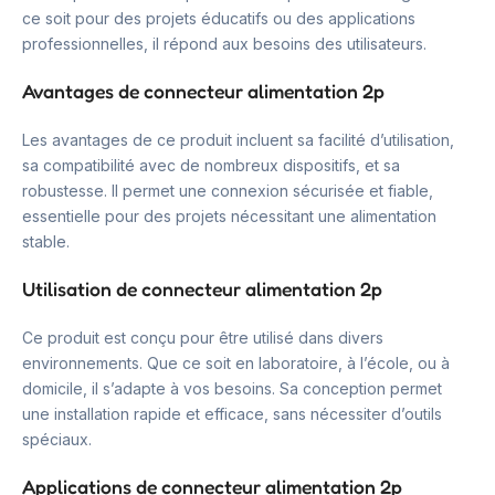
ce soit pour des projets éducatifs ou des applications
professionnelles, il répond aux besoins des utilisateurs.
Avantages de connecteur alimentation 2p
Les avantages de ce produit incluent sa facilité d’utilisation,
sa compatibilité avec de nombreux dispositifs, et sa
robustesse. Il permet une connexion sécurisée et fiable,
essentielle pour des projets nécessitant une alimentation
stable.
Utilisation de connecteur alimentation 2p
Ce produit est conçu pour être utilisé dans divers
environnements. Que ce soit en laboratoire, à l’école, ou à
domicile, il s’adapte à vos besoins. Sa conception permet
une installation rapide et efficace, sans nécessiter d’outils
spéciaux.
Applications de connecteur alimentation 2p