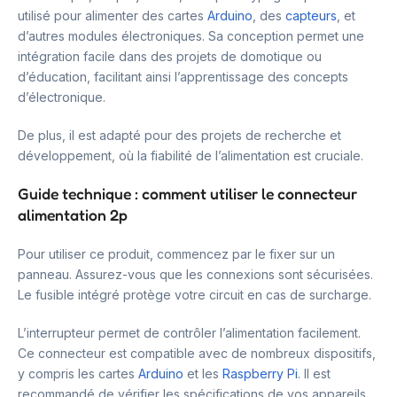
utilisé pour alimenter des cartes
Arduino
, des
capteurs
, et
d’autres modules électroniques. Sa conception permet une
intégration facile dans des projets de domotique ou
d’éducation, facilitant ainsi l’apprentissage des concepts
d’électronique.
De plus, il est adapté pour des projets de recherche et
développement, où la fiabilité de l’alimentation est cruciale.
Guide technique : comment utiliser le connecteur
alimentation 2p
Pour utiliser ce produit, commencez par le fixer sur un
panneau. Assurez-vous que les connexions sont sécurisées.
Le fusible intégré protège votre circuit en cas de surcharge.
L’interrupteur permet de contrôler l’alimentation facilement.
Ce connecteur est compatible avec de nombreux dispositifs,
y compris les cartes
Arduino
et les
Raspberry Pi
. Il est
recommandé de vérifier les spécifications de vos appareils