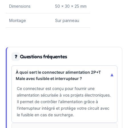
Dimensions
50 x 30 x 25 mm
Montage
Sur panneau
Questions fréquentes
❓
À quoi sert le connecteur alimentation 2P+T
▾
Male avec fusible et interrupteur ?
Ce connecteur est conçu pour fournir une
alimentation sécurisée à vos projets électroniques.
Il permet de contrôler l'alimentation grâce à
l'interrupteur intégré et protège votre circuit avec
le fusible en cas de surcharge.