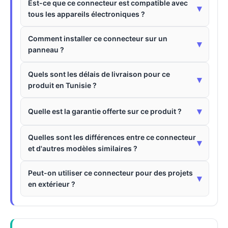
Est-ce que ce connecteur est compatible avec
▾
tous les appareils électroniques ?
Comment installer ce connecteur sur un
▾
panneau ?
Quels sont les délais de livraison pour ce
▾
produit en Tunisie ?
▾
Quelle est la garantie offerte sur ce produit ?
Quelles sont les différences entre ce connecteur
▾
et d'autres modèles similaires ?
Peut-on utiliser ce connecteur pour des projets
▾
en extérieur ?