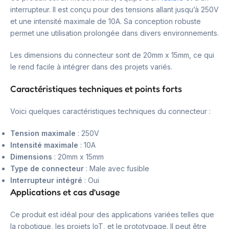
interrupteur. Il est conçu pour des tensions allant jusqu’à 250V
et une intensité maximale de 10A. Sa conception robuste
permet une utilisation prolongée dans divers environnements.
Les dimensions du connecteur sont de 20mm x 15mm, ce qui
le rend facile à intégrer dans des projets variés.
Caractéristiques techniques et points forts
Voici quelques caractéristiques techniques du connecteur :
Tension maximale
: 250V
Intensité maximale
: 10A
Dimensions
: 20mm x 15mm
Type de connecteur
: Male avec fusible
Interrupteur intégré
: Oui
Applications et cas d’usage
Ce produit est idéal pour des applications variées telles que
la robotique, les projets IoT, et le prototypage. Il peut être