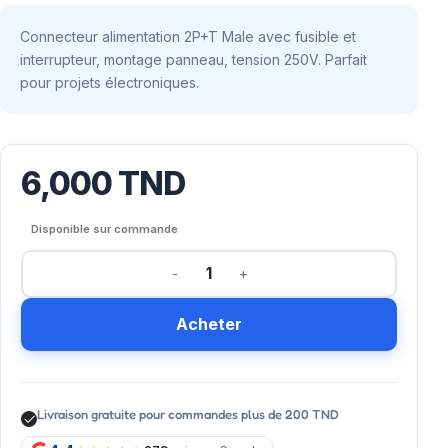
Connecteur alimentation 2P+T Male avec fusible et
interrupteur, montage panneau, tension 250V. Parfait
pour projets électroniques.
6,000
TND
Disponible sur commande
Acheter
Livraison gratuite pour commandes plus de 200 TND