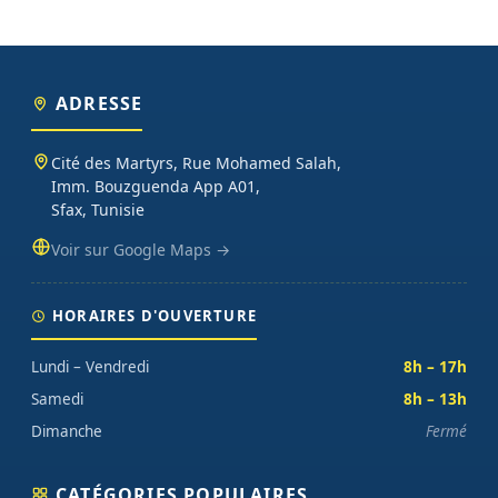
ADRESSE
Cité des Martyrs, Rue Mohamed Salah,
Imm. Bouzguenda App A01,
Sfax, Tunisie
Voir sur Google Maps →
HORAIRES D'OUVERTURE
Lundi – Vendredi
8h – 17h
Samedi
8h – 13h
Dimanche
Fermé
CATÉGORIES POPULAIRES