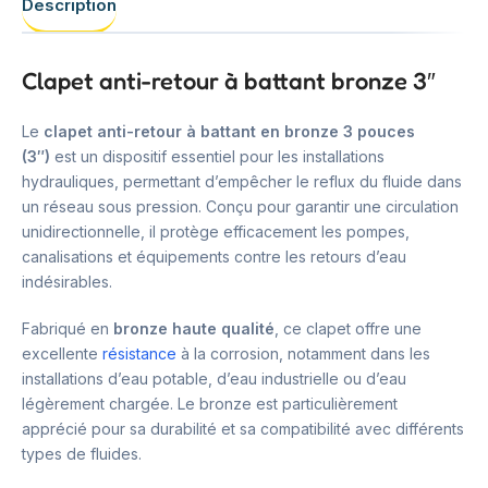
Description
Clapet anti-retour à battant bronze 3″
Le
clapet anti-retour à battant en bronze 3 pouces
(3″)
est un dispositif essentiel pour les installations
hydrauliques, permettant d’empêcher le reflux du fluide dans
un réseau sous pression. Conçu pour garantir une circulation
unidirectionnelle, il protège efficacement les pompes,
canalisations et équipements contre les retours d’eau
indésirables.
Fabriqué en
bronze haute qualité
, ce clapet offre une
excellente
résistance
à la corrosion, notamment dans les
installations d’eau potable, d’eau industrielle ou d’eau
légèrement chargée. Le bronze est particulièrement
apprécié pour sa durabilité et sa compatibilité avec différents
types de fluides.