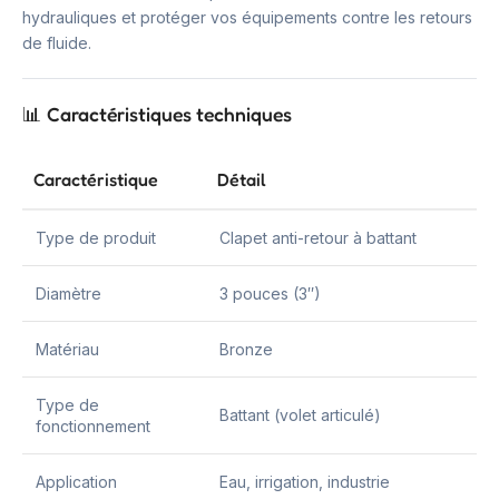
hydrauliques et protéger vos équipements contre les retours
de fluide.
📊 Caractéristiques techniques
Caractéristique
Détail
Type de produit
Clapet anti-retour à battant
Diamètre
3 pouces (3″)
Matériau
Bronze
Type de
Battant (volet articulé)
fonctionnement
Application
Eau, irrigation, industrie