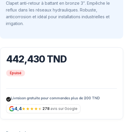
Clapet anti-retour à battant en bronze 3″. Empêche le
reflux dans les réseaux hydrauliques. Robuste,
anticorrosion et idéal pour installations industrielles et
irrigation.
442,430
TND
Épuisé
Livraison gratuite pour commandes plus de 200 TND
4,4
278
avis sur Google