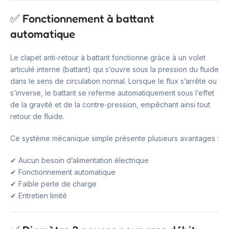
✅ Fonctionnement à battant
automatique
Le clapet anti-retour à battant fonctionne grâce à un volet
articulé interne (battant) qui s’ouvre sous la pression du fluide
dans le sens de circulation normal. Lorsque le flux s’arrête ou
s’inverse, le battant se referme automatiquement sous l’effet
de la gravité et de la contre-pression, empêchant ainsi tout
retour de fluide.
Ce système mécanique simple présente plusieurs avantages :
✔ Aucun besoin d’alimentation électrique
✔ Fonctionnement automatique
✔ Faible perte de charge
✔ Entretien limité