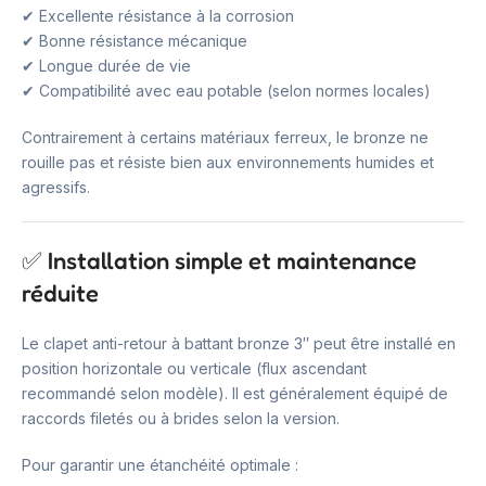
✔ Excellente résistance à la corrosion
✔ Bonne résistance mécanique
✔ Longue durée de vie
✔ Compatibilité avec eau potable (selon normes locales)
Contrairement à certains matériaux ferreux, le bronze ne
rouille pas et résiste bien aux environnements humides et
agressifs.
✅ Installation simple et maintenance
réduite
Le clapet anti-retour à battant bronze 3″ peut être installé en
position horizontale ou verticale (flux ascendant
recommandé selon modèle). Il est généralement équipé de
raccords filetés ou à brides selon la version.
Pour garantir une étanchéité optimale :