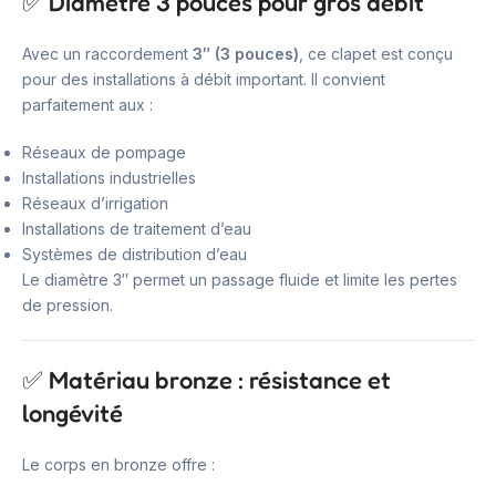
✅ Diamètre 3 pouces pour gros débit
Avec un raccordement
3″ (3 pouces)
, ce clapet est conçu
pour des installations à débit important. Il convient
parfaitement aux :
Réseaux de pompage
Installations industrielles
Réseaux d’irrigation
Installations de traitement d’eau
Systèmes de distribution d’eau
Le diamètre 3″ permet un passage fluide et limite les pertes
de pression.
✅ Matériau bronze : résistance et
longévité
Le corps en bronze offre :