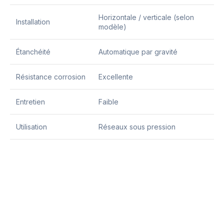
Horizontale / verticale (selon
Installation
modèle)
Étanchéité
Automatique par gravité
Résistance corrosion
Excellente
Entretien
Faible
Utilisation
Réseaux sous pression