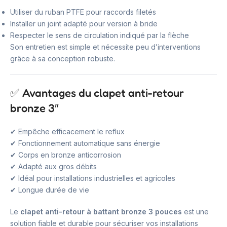
Utiliser du ruban PTFE pour raccords filetés
Installer un joint adapté pour version à bride
Respecter le sens de circulation indiqué par la flèche
Son entretien est simple et nécessite peu d’interventions
grâce à sa conception robuste.
✅ Avantages du clapet anti-retour
bronze 3″
✔ Empêche efficacement le reflux
✔ Fonctionnement automatique sans énergie
✔ Corps en bronze anticorrosion
✔ Adapté aux gros débits
✔ Idéal pour installations industrielles et agricoles
✔ Longue durée de vie
Le
clapet anti-retour à battant bronze 3 pouces
est une
solution fiable et durable pour sécuriser vos installations