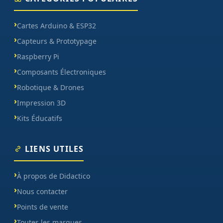
Cartes Arduino & ESP32
Capteurs & Prototypage
Raspberry Pi
Composants Électroniques
Robotique & Drones
Impression 3D
Kits Éducatifs
LIENS UTILES
À propos de Didactico
Nous contacter
Points de vente
Toutes les marques