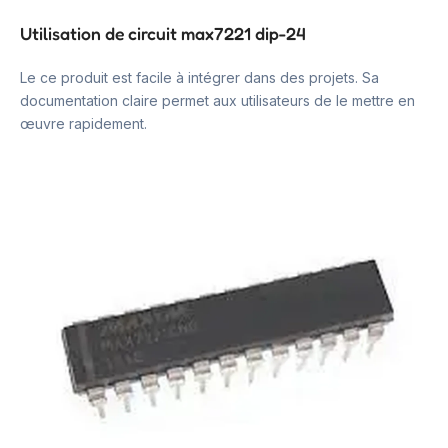
Utilisation de circuit max7221 dip-24
Le ce produit est facile à intégrer dans des projets. Sa
documentation claire permet aux utilisateurs de le mettre en
œuvre rapidement.