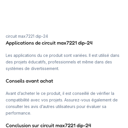
circuit max7221 dip-24
Applications de circuit max7221 dip-24
Les applications du ce produit sont variées. Il est utilisé dans
des projets éducatifs, professionnels et même dans des
systèmes de divertissement.
Conseils avant achat
Avant d’acheter le ce produit, il est conseillé de vérifier la
compatibilité avec vos projets. Assurez-vous également de
consulter les avis d’autres utilisateurs pour évaluer sa
performance.
Conclusion sur circuit max7221 dip-24