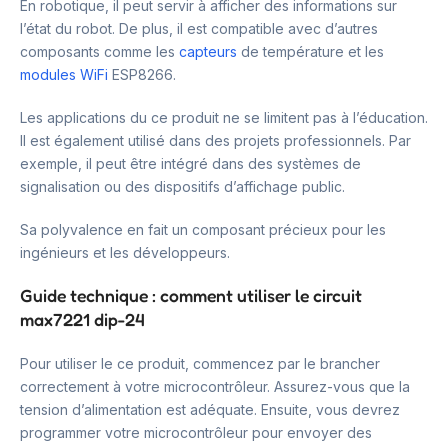
En robotique, il peut servir à afficher des informations sur
l’état du robot. De plus, il est compatible avec d’autres
composants comme les
capteurs
de température et les
modules WiFi
ESP8266.
Les applications du ce produit ne se limitent pas à l’éducation.
Il est également utilisé dans des projets professionnels. Par
exemple, il peut être intégré dans des systèmes de
signalisation ou des dispositifs d’affichage public.
Sa polyvalence en fait un composant précieux pour les
ingénieurs et les développeurs.
Guide technique : comment utiliser le circuit
max7221 dip-24
Pour utiliser le ce produit, commencez par le brancher
correctement à votre microcontrôleur. Assurez-vous que la
tension d’alimentation est adéquate. Ensuite, vous devrez
programmer votre microcontrôleur pour envoyer des