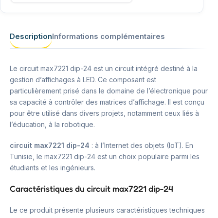
Description
Informations complémentaires
Le circuit max7221 dip-24 est un circuit intégré destiné à la
gestion d’affichages à LED. Ce composant est
particulièrement prisé dans le domaine de l’électronique pour
sa capacité à contrôler des matrices d’affichage. Il est conçu
pour être utilisé dans divers projets, notamment ceux liés à
l’éducation, à la robotique.
circuit max7221 dip-24
: à l’Internet des objets (IoT). En
Tunisie, le max7221 dip-24 est un choix populaire parmi les
étudiants et les ingénieurs.
Caractéristiques du circuit max7221 dip-24
Le ce produit présente plusieurs caractéristiques techniques