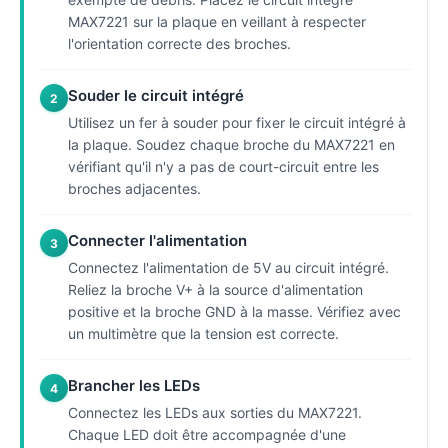
MAX7221 sur la plaque en veillant à respecter
l'orientation correcte des broches.
Souder le circuit intégré
2
Utilisez un fer à souder pour fixer le circuit intégré à
la plaque. Soudez chaque broche du MAX7221 en
vérifiant qu'il n'y a pas de court-circuit entre les
broches adjacentes.
Connecter l'alimentation
3
Connectez l'alimentation de 5V au circuit intégré.
Reliez la broche V+ à la source d'alimentation
positive et la broche GND à la masse. Vérifiez avec
un multimètre que la tension est correcte.
Brancher les LEDs
4
Connectez les LEDs aux sorties du MAX7221.
Chaque LED doit être accompagnée d'une