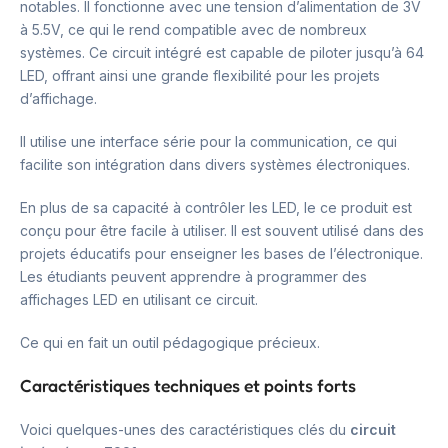
notables. Il fonctionne avec une tension d’alimentation de 3V
à 5.5V, ce qui le rend compatible avec de nombreux
systèmes. Ce circuit intégré est capable de piloter jusqu’à 64
LED, offrant ainsi une grande flexibilité pour les projets
d’affichage.
Il utilise une interface série pour la communication, ce qui
facilite son intégration dans divers systèmes électroniques.
En plus de sa capacité à contrôler les LED, le ce produit est
conçu pour être facile à utiliser. Il est souvent utilisé dans des
projets éducatifs pour enseigner les bases de l’électronique.
Les étudiants peuvent apprendre à programmer des
affichages LED en utilisant ce circuit.
Ce qui en fait un outil pédagogique précieux.
Caractéristiques techniques et points forts
Voici quelques-unes des caractéristiques clés du
circuit