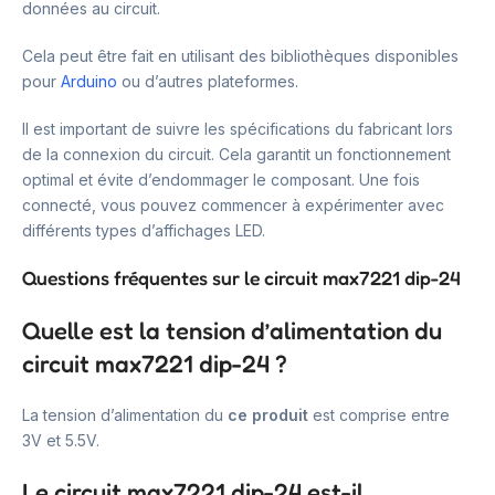
données au circuit.
Cela peut être fait en utilisant des bibliothèques disponibles
pour
Arduino
ou d’autres plateformes.
Il est important de suivre les spécifications du fabricant lors
de la connexion du circuit. Cela garantit un fonctionnement
optimal et évite d’endommager le composant. Une fois
connecté, vous pouvez commencer à expérimenter avec
différents types d’affichages LED.
Questions fréquentes sur le circuit max7221 dip-24
Quelle est la tension d’alimentation du
circuit max7221 dip-24 ?
La tension d’alimentation du
ce produit
est comprise entre
3V et 5.5V.
Le circuit max7221 dip-24 est-il