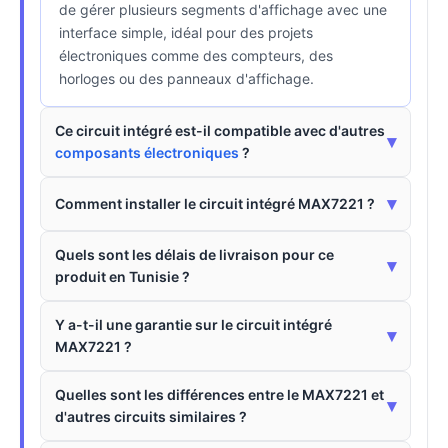
de gérer plusieurs segments d'affichage avec une
interface simple, idéal pour des projets
électroniques comme des compteurs, des
horloges ou des panneaux d'affichage.
Ce circuit intégré est-il compatible avec d'autres
▾
composants électroniques
?
▾
Comment installer le circuit intégré MAX7221 ?
Quels sont les délais de livraison pour ce
▾
produit en Tunisie ?
Y a-t-il une garantie sur le circuit intégré
▾
MAX7221 ?
Quelles sont les différences entre le MAX7221 et
▾
d'autres circuits similaires ?