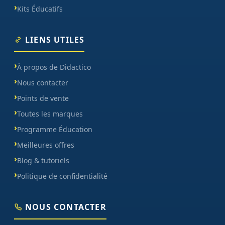
Kits Éducatifs
LIENS UTILES
À propos de Didactico
Nous contacter
Points de vente
Toutes les marques
Programme Éducation
Meilleures offres
Blog & tutoriels
Politique de confidentialité
NOUS CONTACTER