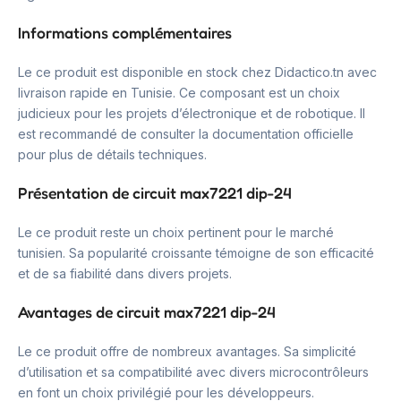
Informations complémentaires
Le ce produit est disponible en stock chez Didactico.tn avec
livraison rapide en Tunisie. Ce composant est un choix
judicieux pour les projets d’électronique et de robotique. Il
est recommandé de consulter la documentation officielle
pour plus de détails techniques.
Présentation de circuit max7221 dip-24
Le ce produit reste un choix pertinent pour le marché
tunisien. Sa popularité croissante témoigne de son efficacité
et de sa fiabilité dans divers projets.
Avantages de circuit max7221 dip-24
Le ce produit offre de nombreux avantages. Sa simplicité
d’utilisation et sa compatibilité avec divers microcontrôleurs
en font un choix privilégié pour les développeurs.