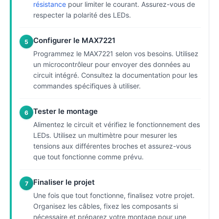
résistance
pour limiter le courant. Assurez-vous de
respecter la polarité des LEDs.
Configurer le MAX7221
5
Programmez le MAX7221 selon vos besoins. Utilisez
un microcontrôleur pour envoyer des données au
circuit intégré. Consultez la documentation pour les
commandes spécifiques à utiliser.
Tester le montage
6
Alimentez le circuit et vérifiez le fonctionnement des
LEDs. Utilisez un multimètre pour mesurer les
tensions aux différentes broches et assurez-vous
que tout fonctionne comme prévu.
Finaliser le projet
7
Une fois que tout fonctionne, finalisez votre projet.
Organisez les câbles, fixez les composants si
nécessaire et préparez votre montage pour une