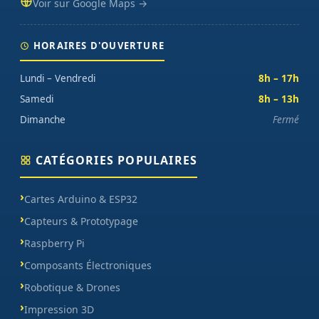
Voir sur Google Maps →
HORAIRES D'OUVERTURE
Lundi – Vendredi
8h – 17h
Samedi
8h – 13h
Dimanche
Fermé
CATÉGORIES POPULAIRES
Cartes Arduino & ESP32
Capteurs & Prototypage
Raspberry Pi
Composants Électroniques
Robotique & Drones
Impression 3D