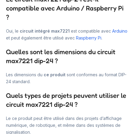
compatible avec Arduino / Raspberry Pi
?
Oui, le
circuit intégré max7221
est compatible avec
Arduino
et peut également être utilisé avec
Raspberry Pi
.
Quelles sont les dimensions du circuit
max7221 dip-24 ?
Les dimensions du
ce produit
sont conformes au format DIP-
24 standard.
Quels types de projets peuvent utiliser le
circuit max7221 dip-24 ?
Le ce produit peut être utilisé dans des projets d’affichage
numérique, de robotique, et même dans des systèmes de
signalisation.