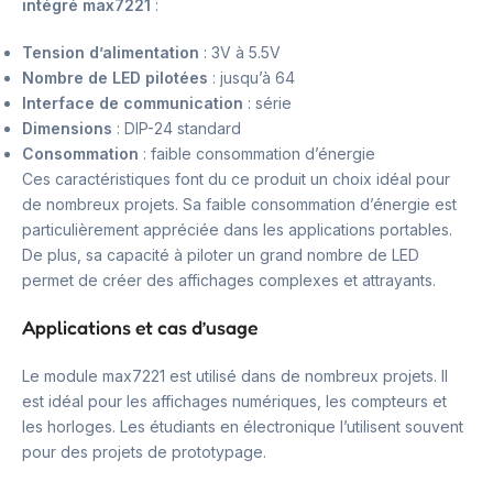
intégré max7221
:
Tension d’alimentation
: 3V à 5.5V
Nombre de LED pilotées
: jusqu’à 64
Interface de communication
: série
Dimensions
: DIP-24 standard
Consommation
: faible consommation d’énergie
Ces caractéristiques font du ce produit un choix idéal pour
de nombreux projets. Sa faible consommation d’énergie est
particulièrement appréciée dans les applications portables.
De plus, sa capacité à piloter un grand nombre de LED
permet de créer des affichages complexes et attrayants.
Applications et cas d’usage
Le module max7221 est utilisé dans de nombreux projets. Il
est idéal pour les affichages numériques, les compteurs et
les horloges. Les étudiants en électronique l’utilisent souvent
pour des projets de prototypage.