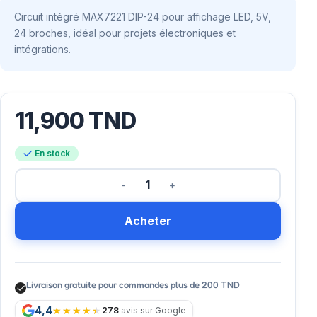
Circuit intégré MAX7221 DIP-24 pour affichage LED, 5V,
24 broches, idéal pour projets électroniques et
intégrations.
11,900
TND
En stock
Acheter
Livraison gratuite pour commandes plus de 200 TND
4,4
278
avis sur Google