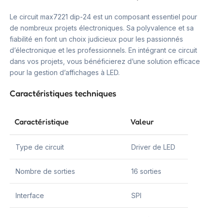
Le circuit max7221 dip-24 est un composant essentiel pour
de nombreux projets électroniques. Sa polyvalence et sa
fiabilité en font un choix judicieux pour les passionnés
d’électronique et les professionnels. En intégrant ce circuit
dans vos projets, vous bénéficierez d’une solution efficace
pour la gestion d’affichages à LED.
Caractéristiques techniques
Caractéristique
Valeur
Type de circuit
Driver de LED
Nombre de sorties
16 sorties
Interface
SPI