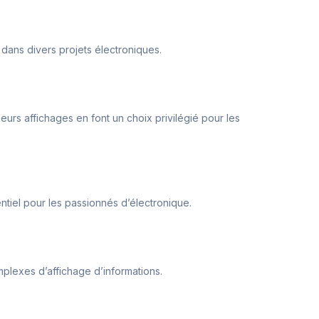
é dans divers projets électroniques.
ieurs affichages en font un choix privilégié pour les
entiel pour les passionnés d’électronique.
mplexes d’affichage d’informations.