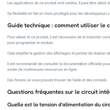
Les applications du ce produit sont variées. Il peut être utili
Sa flexibilité en fait un choix privilégié pour les développeurs 
Guide technique : comment utiliser le 
Pour utiliser le ce produit, il est nécessaire de le brancher c
pour programmer le module.
Cela simplifie la gestion des affichages et permet de réaliser
Il est recommandé de consulter la documentation officielle po
existe de nombreuses ressources en ligne.
Des forums où vous pouvez trouver de l’aide et des conseils.
Questions fréquentes sur le circuit in
Quelle est la tension d’alimentation du cir