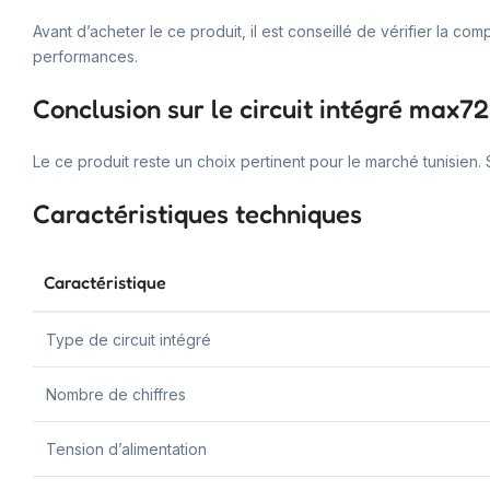
Avant d’acheter le ce produit, il est conseillé de vérifier la co
performances.
Conclusion sur le circuit intégré max72
Le ce produit reste un choix pertinent pour le marché tunisien. 
Caractéristiques techniques
Caractéristique
Type de circuit intégré
Nombre de chiffres
Tension d’alimentation