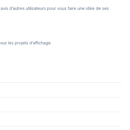
 avis d’autres utilisateurs pour vous faire une idée de ses
our les projets d’affichage.