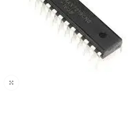
Click to enlarge