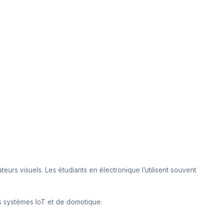
teurs visuels. Les étudiants en électronique l’utilisent souvent
es systèmes IoT et de domotique.