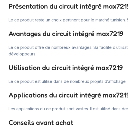
Présentation du circuit intégré max721
Le ce produit reste un choix pertinent pour le marché tunisien. 
Avantages du circuit intégré max7219
Le ce produit offre de nombreux avantages. Sa facilité d’utilisa
développeurs.
Utilisation du circuit intégré max7219
Le ce produit est utilisé dans de nombreux projets d’affichage. 
Applications du circuit intégré max721
Les applications du ce produit sont vastes. Il est utilisé dans
Conseils avant achat