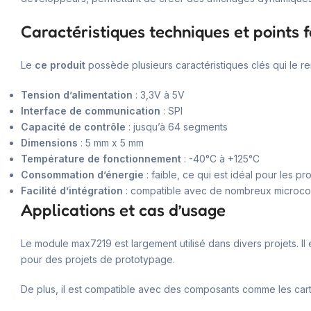
Caractéristiques techniques et points f
Le
ce produit
possède plusieurs caractéristiques clés qui le r
Tension d’alimentation
: 3,3V à 5V
Interface de communication
: SPI
Capacité de contrôle
: jusqu’à 64 segments
Dimensions
: 5 mm x 5 mm
Température de fonctionnement
: -40°C à +125°C
Consommation d’énergie
: faible, ce qui est idéal pour les pr
Facilité d’intégration
: compatible avec de nombreux microco
Applications et cas d’usage
Le module max7219 est largement utilisé dans divers projets. Il e
pour des projets de prototypage.
De plus, il est compatible avec des composants comme les ca