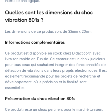
interface analogique.
Quelles sont les dimensions du choc
vibration 801s ?
Les dimensions de ce produit sont de 32mm x 20mm.
Informations complémentaires
Ce produit est disponible en stock chez Didactico.tn avec
livraison rapide en Tunisie. Ce capteur est un choix judicieux
pour tous ceux qui souhaitent intégrer des fonctionnalités de
détection de vibrations dans leurs projets électroniques. Il est
également recommandé pour les projets de recherche et
développement, où la précision et la fiabilité sont
essentielles.
Présentation du choc vibration 801s
Ce produit reste un choix pertinent pour le marché tunisien.