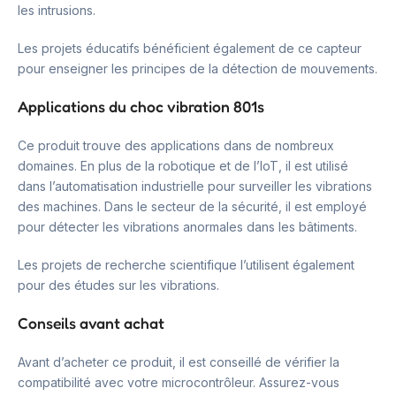
les intrusions.
Les projets éducatifs bénéficient également de ce capteur
pour enseigner les principes de la détection de mouvements.
Applications du choc vibration 801s
Ce produit trouve des applications dans de nombreux
domaines. En plus de la robotique et de l’IoT, il est utilisé
dans l’automatisation industrielle pour surveiller les vibrations
des machines. Dans le secteur de la sécurité, il est employé
pour détecter les vibrations anormales dans les bâtiments.
Les projets de recherche scientifique l’utilisent également
pour des études sur les vibrations.
Conseils avant achat
Avant d’acheter ce produit, il est conseillé de vérifier la
compatibilité avec votre microcontrôleur. Assurez-vous