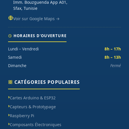
Imm. Bouzguenda App A01,
Sfax, Tunisie
Voir sur Google Maps →
HORAIRES D'OUVERTURE
Lundi – Vendredi
8h – 17h
Samedi
8h – 13h
Dimanche
Fermé
CATÉGORIES POPULAIRES
Cartes Arduino & ESP32
Capteurs & Prototypage
Raspberry Pi
Composants Électroniques