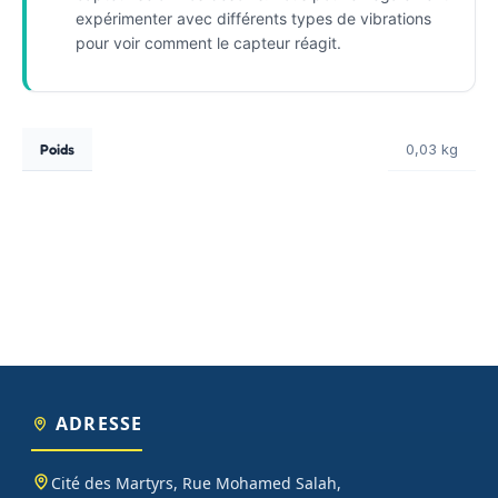
expérimenter avec différents types de vibrations
pour voir comment le capteur réagit.
Poids
0,03 kg
ADRESSE
Cité des Martyrs, Rue Mohamed Salah,