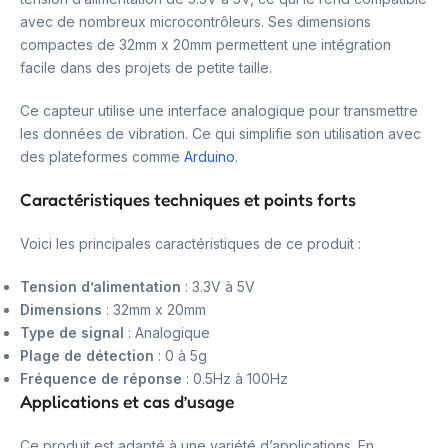
avec de nombreux microcontrôleurs. Ses dimensions
compactes de 32mm x 20mm permettent une intégration
facile dans des projets de petite taille.
Ce capteur utilise une interface analogique pour transmettre
les données de vibration. Ce qui simplifie son utilisation avec
des plateformes comme
Arduino
.
Caractéristiques techniques et points forts
Voici les principales caractéristiques de ce produit :
Tension d’alimentation
: 3.3V à 5V
Dimensions
: 32mm x 20mm
Type de signal
: Analogique
Plage de détection
: 0 à 5g
Fréquence de réponse
: 0.5Hz à 100Hz
Applications et cas d’usage
Ce produit est adapté à une variété d’applications. En