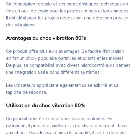
Sa conception robuste et ses caractéristiques techniques en
font un outil de choix pour les professionnels et les amateurs.
Il est idéal pour les projets nécessitant une détection précise
des vibrations.
Avantages du choc vibration 801s
Ce produit offre plusieurs avantages. Sa facilité d’utilisation
en fait un choix populaire parmi les étudiants et les makers.
De plus, sa compatibilité avec divers microcontrôleurs permet
une intégration aisée dans différents systèmes.
Les utilisateurs apprécient également sa sensibilité et sa
rapidité de réponse.
Utilisation du choc vibration 801s
Ce produit peut être utilisé dans divers contextes. En
robotique, il permet d’améliorer la réactivité des robots face
aux chocs. Dans les systèmes de sécurité, il aide à détecter