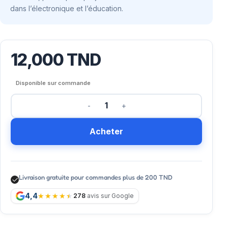
dans l’électronique et l’éducation.
12,000
TND
Disponible sur commande
Acheter
Livraison gratuite pour commandes plus de 200 TND
4,4
278
avis sur Google