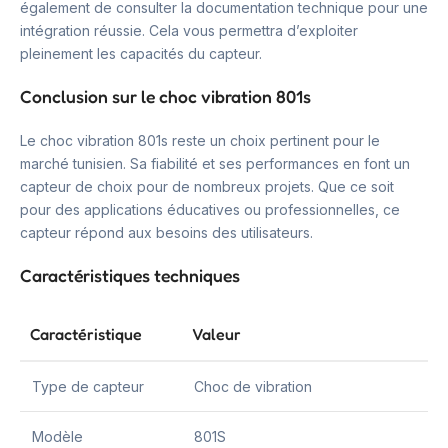
également de consulter la documentation technique pour une
intégration réussie. Cela vous permettra d’exploiter
pleinement les capacités du capteur.
Conclusion sur le choc vibration 801s
Le choc vibration 801s reste un choix pertinent pour le
marché tunisien. Sa fiabilité et ses performances en font un
capteur de choix pour de nombreux projets. Que ce soit
pour des applications éducatives ou professionnelles, ce
capteur répond aux besoins des utilisateurs.
Caractéristiques techniques
Caractéristique
Valeur
Type de capteur
Choc de vibration
Modèle
801S