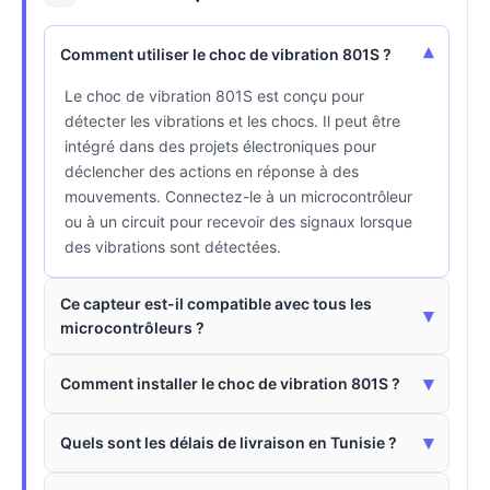
▾
Comment utiliser le choc de vibration 801S ?
Le choc de vibration 801S est conçu pour
détecter les vibrations et les chocs. Il peut être
intégré dans des projets électroniques pour
déclencher des actions en réponse à des
mouvements. Connectez-le à un microcontrôleur
ou à un circuit pour recevoir des signaux lorsque
des vibrations sont détectées.
Ce capteur est-il compatible avec tous les
▾
microcontrôleurs ?
▾
Comment installer le choc de vibration 801S ?
▾
Quels sont les délais de livraison en Tunisie ?