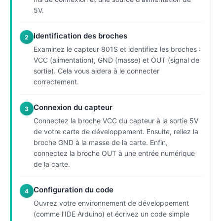
5V.
Identification des broches
2
Examinez le capteur 801S et identifiez les broches :
VCC (alimentation), GND (masse) et OUT (signal de
sortie). Cela vous aidera à le connecter
correctement.
Connexion du capteur
3
Connectez la broche VCC du capteur à la sortie 5V
de votre carte de développement. Ensuite, reliez la
broche GND à la masse de la carte. Enfin,
connectez la broche OUT à une entrée numérique
de la carte.
Configuration du code
4
Ouvrez votre environnement de développement
(comme l'IDE Arduino) et écrivez un code simple