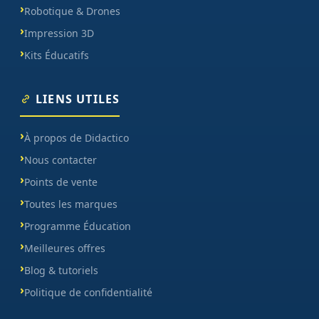
Robotique & Drones
Impression 3D
Kits Éducatifs
LIENS UTILES
À propos de Didactico
Nous contacter
Points de vente
Toutes les marques
Programme Éducation
Meilleures offres
Blog & tutoriels
Politique de confidentialité