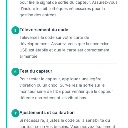
pour lire le signal de sortie du capteur. Assurez-vous
d'inclure les bibliothèques nécessaires pour la
gestion des entrées.
Téléversement du code
5
Téléversez le code sur votre carte de
développement. Assurez-vous que la connexion
USB est établie et que la carte est correctement
alimentée.
Test du capteur
6
Pour tester le capteur, appliquez une légère
vibration ou un choc. Surveillez la sortie sur le
moniteur série de l'IDE pour vérifier que le capteur
détecte correctement les vibrations.
Ajustements et calibration
7
Si nécessaire, ajustez le code ou la sensibilité du
capteur selon vos besoins. Vous pouvez également