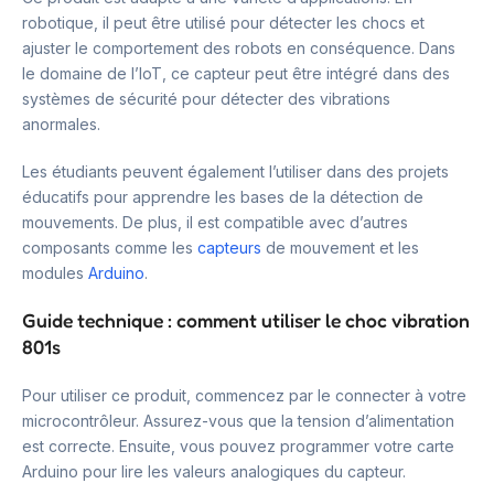
robotique, il peut être utilisé pour détecter les chocs et
ajuster le comportement des robots en conséquence. Dans
le domaine de l’IoT, ce capteur peut être intégré dans des
systèmes de sécurité pour détecter des vibrations
anormales.
Les étudiants peuvent également l’utiliser dans des projets
éducatifs pour apprendre les bases de la détection de
mouvements. De plus, il est compatible avec d’autres
composants comme les
capteurs
de mouvement et les
modules
Arduino
.
Guide technique : comment utiliser le choc vibration
801s
Pour utiliser ce produit, commencez par le connecter à votre
microcontrôleur. Assurez-vous que la tension d’alimentation
est correcte. Ensuite, vous pouvez programmer votre carte
Arduino pour lire les valeurs analogiques du capteur.