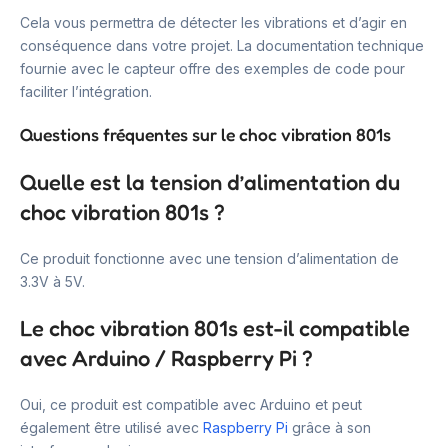
Cela vous permettra de détecter les vibrations et d’agir en
conséquence dans votre projet. La documentation technique
fournie avec le capteur offre des exemples de code pour
faciliter l’intégration.
Questions fréquentes sur le choc vibration 801s
Quelle est la tension d’alimentation du
choc vibration 801s ?
Ce produit fonctionne avec une tension d’alimentation de
3.3V à 5V.
Le choc vibration 801s est-il compatible
avec Arduino / Raspberry Pi ?
Oui, ce produit est compatible avec Arduino et peut
également être utilisé avec
Raspberry Pi
grâce à son