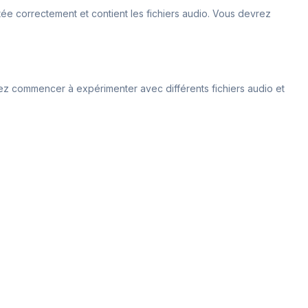
ée correctement et contient les fichiers audio. Vous devrez
ouvez commencer à expérimenter avec différents fichiers audio et