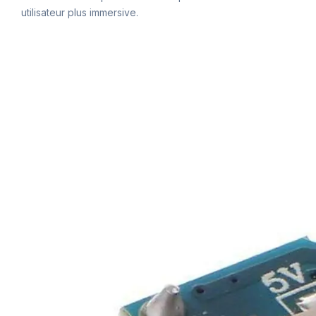
utilisateur plus immersive.