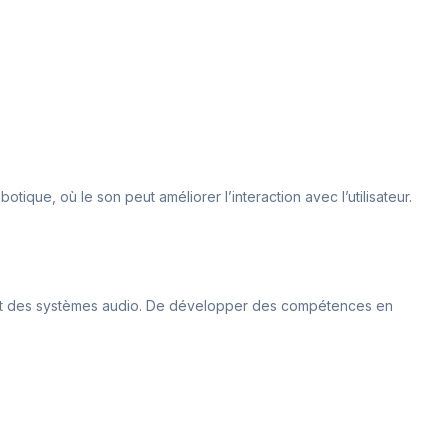
otique, où le son peut améliorer l’interaction avec l’utilisateur.
ment des systèmes audio. De développer des compétences en