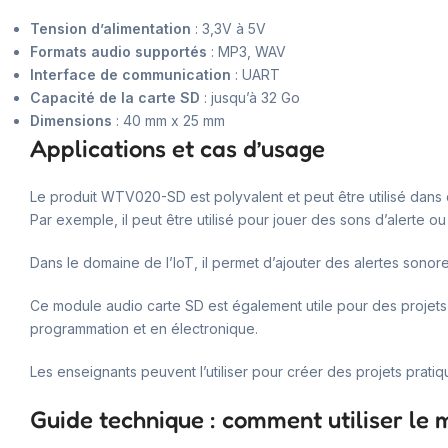
Tension d’alimentation
: 3,3V à 5V
Formats audio supportés
: MP3, WAV
Interface de communication
: UART
Capacité de la carte SD
: jusqu’à 32 Go
Dimensions
: 40 mm x 25 mm
Applications et cas d’usage
Le produit WTV020-SD est polyvalent et peut être utilisé dans dive
Par exemple, il peut être utilisé pour jouer des sons d’alerte
Dans le domaine de l’IoT, il permet d’ajouter des alertes sonores
Ce module audio carte SD est également utile pour des projet
programmation et en électronique.
Les enseignants peuvent l’utiliser pour créer des projets pratiq
Guide technique : comment utiliser le