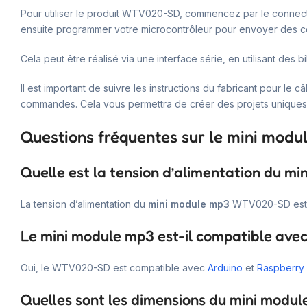
Pour utiliser le produit WTV020-SD, commencez par le connecte
ensuite programmer votre microcontrôleur pour envoyer des
Cela peut être réalisé via une interface série, en utilisant des
Il est important de suivre les instructions du fabricant pour le
commandes. Cela vous permettra de créer des projets uniques 
Questions fréquentes sur le mini mod
Quelle est la tension d’alimentation du mi
La tension d’alimentation du
mini module mp3
WTV020-SD est c
Le mini module mp3 est-il compatible avec
Oui, le WTV020-SD est compatible avec
Arduino
et
Raspberry 
Quelles sont les dimensions du mini modul