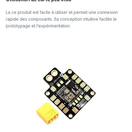
La ce produit est facile à utiliser et permet une connexion
rapide des composants. Sa conception intuitive facilite le
prototypage et l’expérimentation.