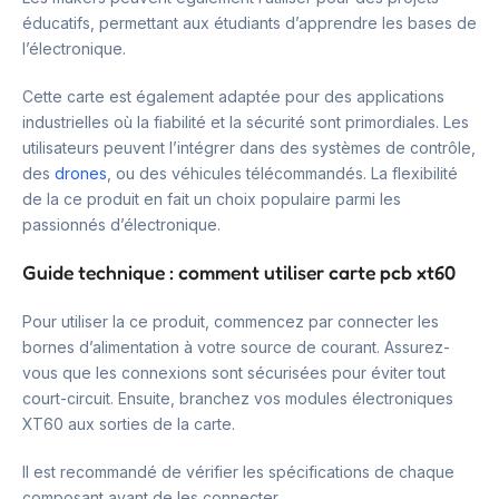
éducatifs, permettant aux étudiants d’apprendre les bases de
l’électronique.
Cette carte est également adaptée pour des applications
industrielles où la fiabilité et la sécurité sont primordiales. Les
utilisateurs peuvent l’intégrer dans des systèmes de contrôle,
des
drones
, ou des véhicules télécommandés. La flexibilité
de la ce produit en fait un choix populaire parmi les
passionnés d’électronique.
Guide technique : comment utiliser carte pcb xt60
Pour utiliser la ce produit, commencez par connecter les
bornes d’alimentation à votre source de courant. Assurez-
vous que les connexions sont sécurisées pour éviter tout
court-circuit. Ensuite, branchez vos modules électroniques
XT60 aux sorties de la carte.
Il est recommandé de vérifier les spécifications de chaque
composant avant de les connecter.