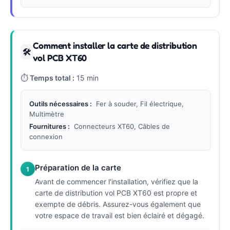
Comment installer la carte de distribution
🛠
vol PCB XT60
⏱
Temps total :
15 min
Outils nécessaires :
Fer à souder, Fil électrique,
Multimètre
Fournitures :
Connecteurs XT60, Câbles de
connexion
Préparation de la carte
1
Avant de commencer l'installation, vérifiez que la
carte de distribution vol PCB XT60 est propre et
exempte de débris. Assurez-vous également que
votre espace de travail est bien éclairé et dégagé.