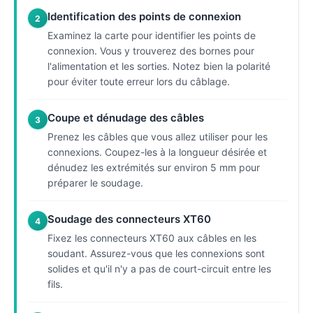
Identification des points de connexion
2
Examinez la carte pour identifier les points de
connexion. Vous y trouverez des bornes pour
l'alimentation et les sorties. Notez bien la polarité
pour éviter toute erreur lors du câblage.
Coupe et dénudage des câbles
3
Prenez les câbles que vous allez utiliser pour les
connexions. Coupez-les à la longueur désirée et
dénudez les extrémités sur environ 5 mm pour
préparer le soudage.
Soudage des connecteurs XT60
4
Fixez les connecteurs XT60 aux câbles en les
soudant. Assurez-vous que les connexions sont
solides et qu'il n'y a pas de court-circuit entre les
fils.