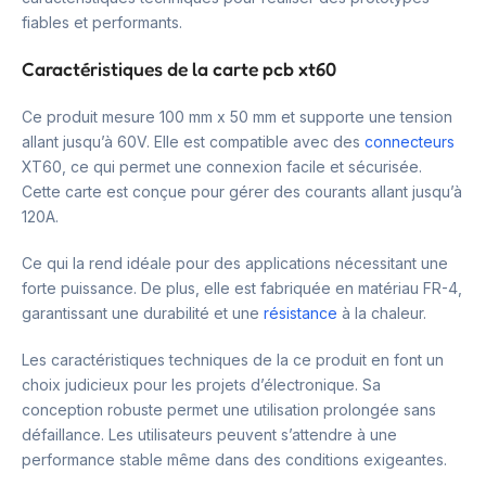
fiables et performants.
Caractéristiques de la carte pcb xt60
Ce produit mesure 100 mm x 50 mm et supporte une tension
allant jusqu’à 60V. Elle est compatible avec des
connecteurs
XT60, ce qui permet une connexion facile et sécurisée.
Cette carte est conçue pour gérer des courants allant jusqu’à
120A.
Ce qui la rend idéale pour des applications nécessitant une
forte puissance. De plus, elle est fabriquée en matériau FR-4,
garantissant une durabilité et une
résistance
à la chaleur.
Les caractéristiques techniques de la ce produit en font un
choix judicieux pour les projets d’électronique. Sa
conception robuste permet une utilisation prolongée sans
défaillance. Les utilisateurs peuvent s’attendre à une
performance stable même dans des conditions exigeantes.