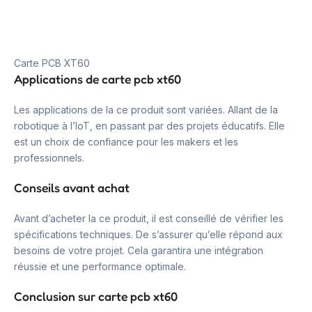
Carte PCB XT60
Applications de carte pcb xt60
Les applications de la ce produit sont variées. Allant de la
robotique à l’IoT, en passant par des projets éducatifs. Elle
est un choix de confiance pour les makers et les
professionnels.
Conseils avant achat
Avant d’acheter la ce produit, il est conseillé de vérifier les
spécifications techniques. De s’assurer qu’elle répond aux
besoins de votre projet. Cela garantira une intégration
réussie et une performance optimale.
Conclusion sur carte pcb xt60