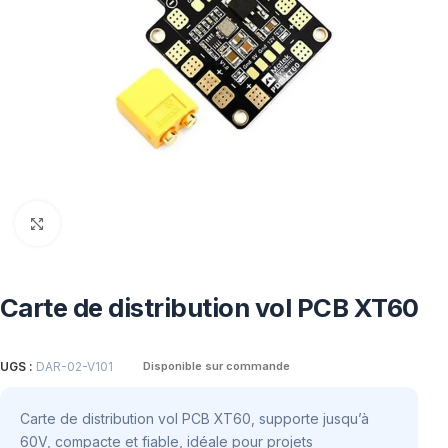
Click to enlarge
Carte de distribution vol PCB XT60
UGS :
DAR-02-V101
Disponible sur commande
Carte de distribution vol PCB XT60, supporte jusqu’à
60V, compacte et fiable, idéale pour projets