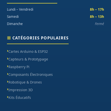
Lundi – Vendredi
8h – 17h
Samedi
8h – 13h
Dimanche
Fermé
CATÉGORIES POPULAIRES
Cartes Arduino & ESP32
Capteurs & Prototypage
Raspberry Pi
Composants Électroniques
Robotique & Drones
Impression 3D
Kits Éducatifs