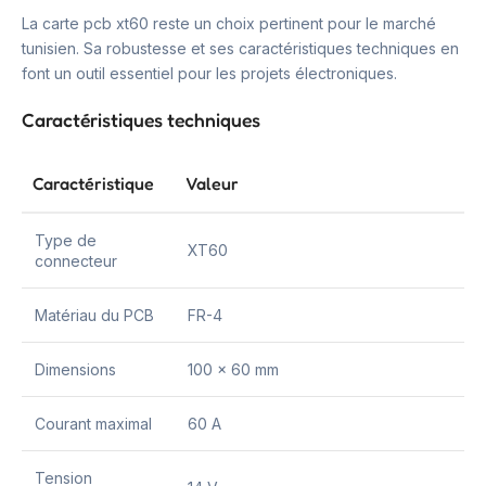
La carte pcb xt60 reste un choix pertinent pour le marché
tunisien. Sa robustesse et ses caractéristiques techniques en
font un outil essentiel pour les projets électroniques.
Caractéristiques techniques
Caractéristique
Valeur
Type de
XT60
connecteur
Matériau du PCB
FR-4
Dimensions
100 x 60 mm
Courant maximal
60 A
Tension