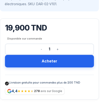
électroniques. SKU: DAR-02-V101.
19,900
TND
Disponible sur commande
Acheter
Livraison gratuite pour commandes plus de 200 TND
4,4
278
avis sur Google