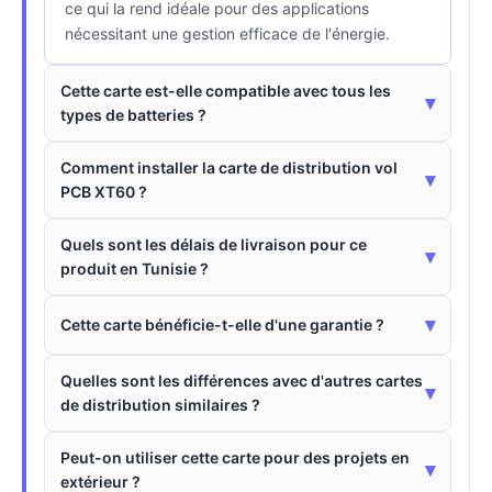
ce qui la rend idéale pour des applications
nécessitant une gestion efficace de l'énergie.
Cette carte est-elle compatible avec tous les
▾
types de batteries ?
Comment installer la carte de distribution vol
▾
PCB XT60 ?
Quels sont les délais de livraison pour ce
▾
produit en Tunisie ?
▾
Cette carte bénéficie-t-elle d'une garantie ?
Quelles sont les différences avec d'autres cartes
▾
de distribution similaires ?
Peut-on utiliser cette carte pour des projets en
▾
extérieur ?