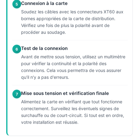
Connexion à la carte
5
Soudez les câbles avec les connecteurs XT60 aux
bornes appropriées de la carte de distribution.
Vérifiez une fois de plus la polarité avant de
procéder au soudage.
Test de la connexion
6
Avant de mettre sous tension, utilisez un multimètre
pour vérifier la continuité et la polarité des
connexions. Cela vous permettra de vous assurer
qu'il n'y a pas d'erreurs.
Mise sous tension et vérification finale
7
Alimentez la carte en vérifiant que tout fonctionne
correctement. Surveillez les éventuels signes de
surchauffe ou de court-circuit. Si tout est en ordre,
votre installation est réussie.