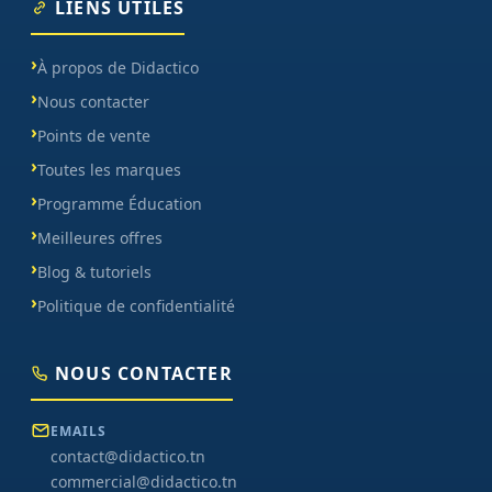
LIENS UTILES
À propos de Didactico
Nous contacter
Points de vente
Toutes les marques
Programme Éducation
Meilleures offres
Blog & tutoriels
Politique de confidentialité
NOUS CONTACTER
EMAILS
contact@didactico.tn
commercial@didactico.tn