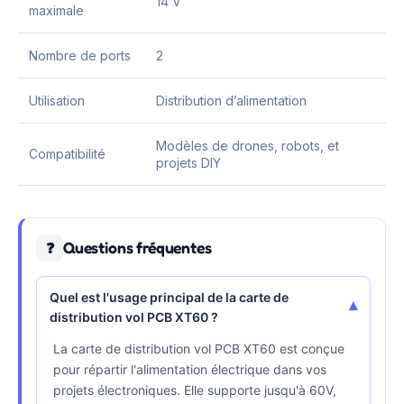
14 V
maximale
Nombre de ports
2
Utilisation
Distribution d’alimentation
Modèles de drones, robots, et
Compatibilité
projets DIY
Questions fréquentes
❓
Quel est l'usage principal de la carte de
▾
distribution vol PCB XT60 ?
La carte de distribution vol PCB XT60 est conçue
pour répartir l'alimentation électrique dans vos
projets électroniques. Elle supporte jusqu'à 60V,