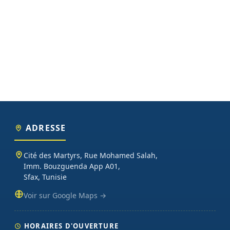
ADRESSE
Cité des Martyrs, Rue Mohamed Salah,
Imm. Bouzguenda App A01,
Sfax, Tunisie
Voir sur Google Maps →
HORAIRES D'OUVERTURE