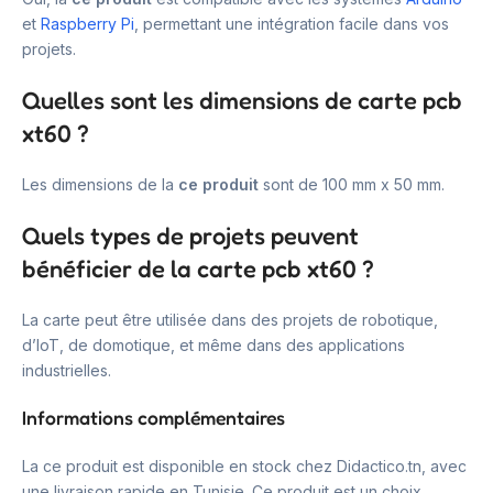
et
Raspberry Pi
, permettant une intégration facile dans vos
projets.
Quelles sont les dimensions de carte pcb
xt60 ?
Les dimensions de la
ce produit
sont de 100 mm x 50 mm.
Quels types de projets peuvent
bénéficier de la carte pcb xt60 ?
La carte peut être utilisée dans des projets de robotique,
d’IoT, de domotique, et même dans des applications
industrielles.
Informations complémentaires
La ce produit est disponible en stock chez Didactico.tn, avec
une livraison rapide en Tunisie. Ce produit est un choix