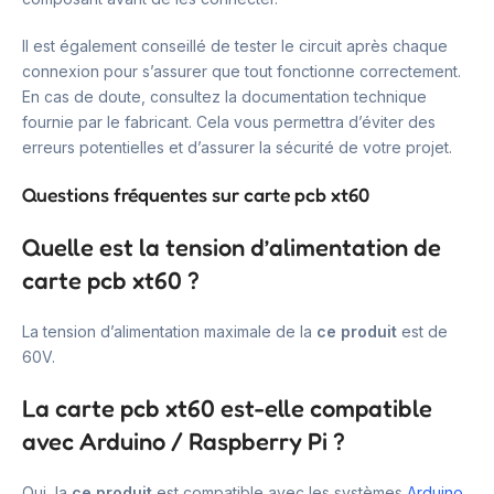
Il est également conseillé de tester le circuit après chaque
connexion pour s’assurer que tout fonctionne correctement.
En cas de doute, consultez la documentation technique
fournie par le fabricant. Cela vous permettra d’éviter des
erreurs potentielles et d’assurer la sécurité de votre projet.
Questions fréquentes sur carte pcb xt60
Quelle est la tension d’alimentation de
carte pcb xt60 ?
La tension d’alimentation maximale de la
ce produit
est de
60V.
La carte pcb xt60 est-elle compatible
avec Arduino / Raspberry Pi ?
Oui, la
ce produit
est compatible avec les systèmes
Arduino