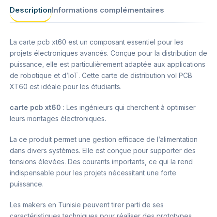
Description
Informations complémentaires
La carte pcb xt60 est un composant essentiel pour les
projets électroniques avancés. Conçue pour la distribution de
puissance, elle est particulièrement adaptée aux applications
de robotique et d’IoT. Cette carte de distribution vol PCB
XT60 est idéale pour les étudiants.
carte pcb xt60
: Les ingénieurs qui cherchent à optimiser
leurs montages électroniques.
La ce produit permet une gestion efficace de l’alimentation
dans divers systèmes. Elle est conçue pour supporter des
tensions élevées. Des courants importants, ce qui la rend
indispensable pour les projets nécessitant une forte
puissance.
Les makers en Tunisie peuvent tirer parti de ses
caractéristiques techniques pour réaliser des prototypes