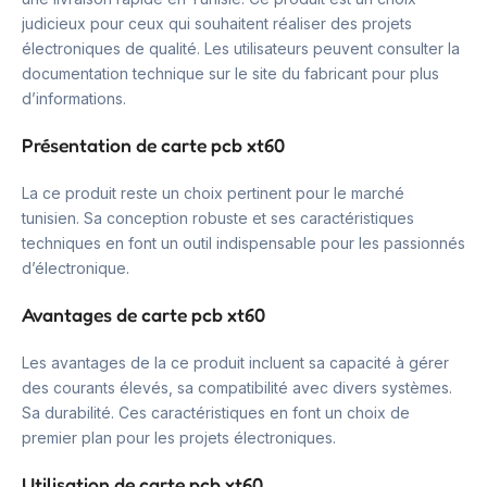
judicieux pour ceux qui souhaitent réaliser des projets
électroniques de qualité. Les utilisateurs peuvent consulter la
documentation technique sur le site du fabricant pour plus
d’informations.
Présentation de carte pcb xt60
La ce produit reste un choix pertinent pour le marché
tunisien. Sa conception robuste et ses caractéristiques
techniques en font un outil indispensable pour les passionnés
d’électronique.
Avantages de carte pcb xt60
Les avantages de la ce produit incluent sa capacité à gérer
des courants élevés, sa compatibilité avec divers systèmes.
Sa durabilité. Ces caractéristiques en font un choix de
premier plan pour les projets électroniques.
Utilisation de carte pcb xt60