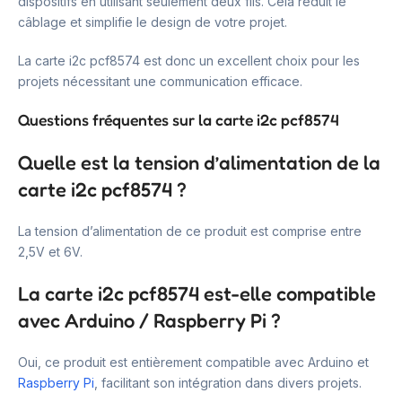
dispositifs en utilisant seulement deux fils. Cela réduit le
câblage et simplifie le design de votre projet.
La carte i2c pcf8574 est donc un excellent choix pour les
projets nécessitant une communication efficace.
Questions fréquentes sur la carte i2c pcf8574
Quelle est la tension d’alimentation de la
carte i2c pcf8574 ?
La tension d’alimentation de ce produit est comprise entre
2,5V et 6V.
La carte i2c pcf8574 est-elle compatible
avec Arduino / Raspberry Pi ?
Oui, ce produit est entièrement compatible avec Arduino et
Raspberry Pi
, facilitant son intégration dans divers projets.