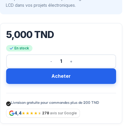
LCD dans vos projets électroniques.
5,000
TND
En stock
Acheter
Livraison gratuite pour commandes plus de 200 TND
4,4
278
avis sur Google