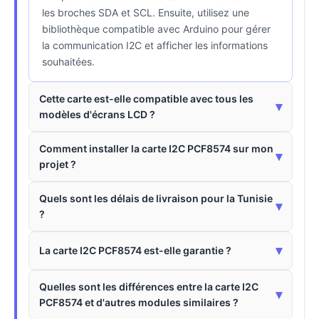
les broches SDA et SCL. Ensuite, utilisez une
bibliothèque compatible avec Arduino pour gérer
la communication I2C et afficher les informations
souhaitées.
Cette carte est-elle compatible avec tous les
▾
modèles d'écrans LCD ?
Comment installer la carte I2C PCF8574 sur mon
▾
projet ?
Quels sont les délais de livraison pour la Tunisie
▾
?
▾
La carte I2C PCF8574 est-elle garantie ?
Quelles sont les différences entre la carte I2C
▾
PCF8574 et d'autres modules similaires ?