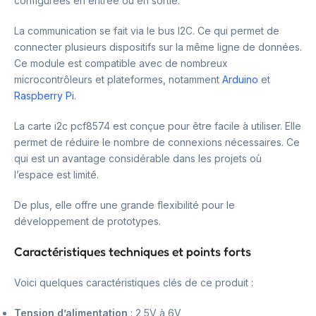
configurées en entrée ou en sortie.
La communication se fait via le bus I2C. Ce qui permet de
connecter plusieurs dispositifs sur la même ligne de données.
Ce module est compatible avec de nombreux
microcontrôleurs et plateformes, notamment
Arduino
et
Raspberry Pi
.
La carte i2c pcf8574 est conçue pour être facile à utiliser. Elle
permet de réduire le nombre de connexions nécessaires. Ce
qui est un avantage considérable dans les projets où
l’espace est limité.
De plus, elle offre une grande flexibilité pour le
développement de prototypes.
Caractéristiques techniques et points forts
Voici quelques caractéristiques clés de ce produit :
Tension d’alimentation
: 2,5V à 6V