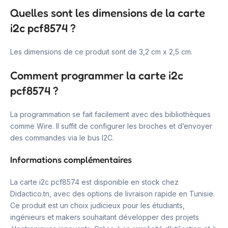
Quelles sont les dimensions de la carte
i2c pcf8574 ?
Les dimensions de ce produit sont de 3,2 cm x 2,5 cm.
Comment programmer la carte i2c
pcf8574 ?
La programmation se fait facilement avec des bibliothèques
comme Wire. Il suffit de configurer les broches et d’envoyer
des commandes via le bus I2C.
Informations complémentaires
La carte i2c pcf8574 est disponible en stock chez
Didactico.tn, avec des options de livraison rapide en Tunisie.
Ce produit est un choix judicieux pour les étudiants,
ingénieurs et makers souhaitant développer des projets