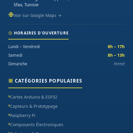
Sfax, Tunisie
Voir sur Google Maps →
HORAIRES D'OUVERTURE
Lundi – Vendredi
8h – 17h
Samedi
8h – 13h
Dimanche
Fermé
CATÉGORIES POPULAIRES
Cartes Arduino & ESP32
Capteurs & Prototypage
Raspberry Pi
Composants Électroniques