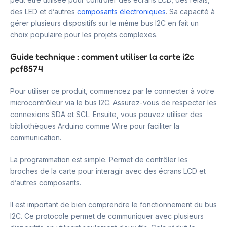
des LED et d’autres
composants électroniques
. Sa capacité à
gérer plusieurs dispositifs sur le même bus I2C en fait un
choix populaire pour les projets complexes.
Guide technique : comment utiliser la carte i2c
pcf8574
Pour utiliser ce produit, commencez par le connecter à votre
microcontrôleur via le bus I2C. Assurez-vous de respecter les
connexions SDA et SCL. Ensuite, vous pouvez utiliser des
bibliothèques Arduino comme Wire pour faciliter la
communication.
La programmation est simple. Permet de contrôler les
broches de la carte pour interagir avec des écrans LCD et
d’autres composants.
Il est important de bien comprendre le fonctionnement du bus
I2C. Ce protocole permet de communiquer avec plusieurs