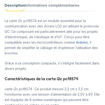
Description
Informations complémentaires
La carte i2c pcf8574 est un module essentiel pour la
communication avec des écrans LCD en utilisant le protocole
I2C. Ce composant est particulièrement utile pour les projets
d’électronique, de robotique et d’IoT. Conçu pour être
compatible avec les microcontrôleurs comme
Arduino
, il
permet de simplifier le câblage et d’optimiser l’utilisation des
broches.
Grâce à sa conception compacte, il s’intègre facilement dans
divers projets.
Caractéristiques de la carte i2c pcf8574
carte i2c pcf8574 : Ce produit mesure 3,2 cm x 2,5 cm.
Fonctionne avec une tension d’alimentation de 2,5V à 6V. Elle
est équipée de 8 sorties numériques qui peuvent être