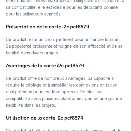
électroniques innovants. Grâce à sa simplicité d’utilisation et à
sa compatibilité, elle est idéale pour les débutants comme
pour les utilisateurs avancés.
Présentation de la carte i2c pcf8574
Ce produit reste un choix pertinent pour le marché tunisien.
Sa popularité croissante témoigne de son efficacité et de sa
fiabilité dans divers projets.
Avantages de la carte i2c pcf8574
Ce produit offre de nombreux avantages. Sa capacité à
réduire le câblage et à simplifier les connexions en fait un
outil précieux pour les développeurs. De plus, sa
compatibilité avec plusieurs plateformes permet une grande
flexibilité dans les projets.
Utilisation de la carte i2c pcf8574
Ce produit est utilisé dans de nombreux domaines, allant de