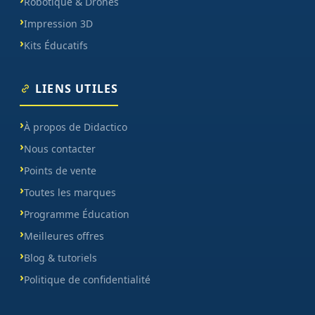
Robotique & Drones
Impression 3D
Kits Éducatifs
LIENS UTILES
À propos de Didactico
Nous contacter
Points de vente
Toutes les marques
Programme Éducation
Meilleures offres
Blog & tutoriels
Politique de confidentialité