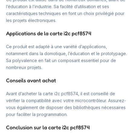
l’éducation à l’industrie. Sa facilité d’utilisation et ses
caractéristiques techniques en font un choix privilégié pour
les projets électroniques.
Applications de la carte i2c pcf8574
Ce produit est adapté à une variété d’applications,
notamment dans la domotique, l’éducation et le prototypage.
Sa polyvalence en fait un composant essentiel pour de
nombreux projets.
Conseils avant achat
Avant d’acheter la carte i2c pcf8574, il est conseillé de
vérifier la compatibilité avec votre microcontrôleur. Assurez-
vous également de disposer des bibliothèques nécessaires
pour faciliter la programmation.
Conclusion sur la carte i2c pcf8574