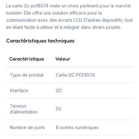
La carte i2c pcf8574 reste un choix pertinent pour le marché
tunisien. Elle offre une solution efficace pour la
communication avec des écrans LCD. D’autres dispositifs, tout
en étant facile à utiliser et à intégrer dans divers projets.
Caractéristiques techniques
Caractéristique
Valeur
Type de produit
Carte I2C PCF8574
Interface
I2C
Tension
5V
d’alimentation
Nombre de ports
8 sorties numériques