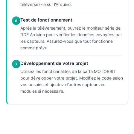
téléversez-le sur l'Arduino.
Test de fonctionnement
6
Après le téléversement, ouvrez le moniteur série de
l'IDE Arduino pour vérifier les données envoyées par
les capteurs. Assurez-vous que tout fonctionne
comme prévu.
Développement de votre projet
7
Utilisez les fonctionnalités de la carte MOTORBIT
pour développer votre projet. Modifiez le code selon
vos besoins et ajoutez d'autres capteurs ou
modules si nécessaire.