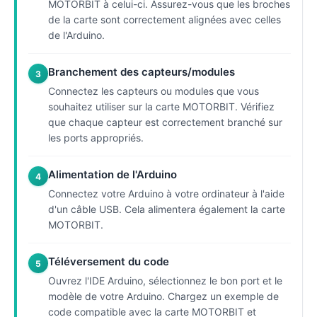
MOTORBIT à celui-ci. Assurez-vous que les broches
de la carte sont correctement alignées avec celles
de l'Arduino.
Branchement des capteurs/modules
3
Connectez les capteurs ou modules que vous
souhaitez utiliser sur la carte MOTORBIT. Vérifiez
que chaque capteur est correctement branché sur
les ports appropriés.
Alimentation de l'Arduino
4
Connectez votre Arduino à votre ordinateur à l'aide
d'un câble USB. Cela alimentera également la carte
MOTORBIT.
Téléversement du code
5
Ouvrez l'IDE Arduino, sélectionnez le bon port et le
modèle de votre Arduino. Chargez un exemple de
code compatible avec la carte MOTORBIT et