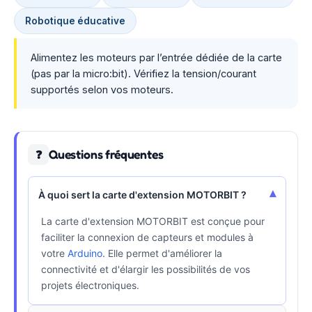
Robotique éducative
Alimentez les moteurs par l’entrée dédiée de la carte
(pas par la micro:bit). Vérifiez la tension/courant
supportés selon vos moteurs.
Questions fréquentes
❓
▾
À quoi sert la carte d'extension MOTORBIT ?
La carte d'extension MOTORBIT est conçue pour
faciliter la connexion de capteurs et modules à
votre
Arduino
. Elle permet d'améliorer la
connectivité et d'élargir les possibilités de vos
projets électroniques.