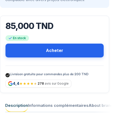
85,000
TND
En stock
Acheter
Livraison gratuite pour commandes plus de 200 TND
4,4
278
avis sur Google
Description
Informations complémentaires
About brand