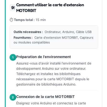
Comment utiliser la carte d'extension
🛠
MOTORBIT
⏱
Temps total :
15 min
Outils nécessaires :
Ordinateur, Arduino, Câble USB
Fournitures :
Carte d'extension MOTORBIT, Capteurs
ou modules compatibles
Préparation de l'environnement
1
Assurez-vous d'avoir installé l'environnement de
développement Arduino sur votre ordinateur.
Téléchargez et installez les bibliothèques
nécessaires pour la carte MOTORBIT depuis le
gestionnaire de bibliothèques Arduino.
Connexion de la carte MOTORBIT
2
Éteignez votre Arduino et connectez la carte