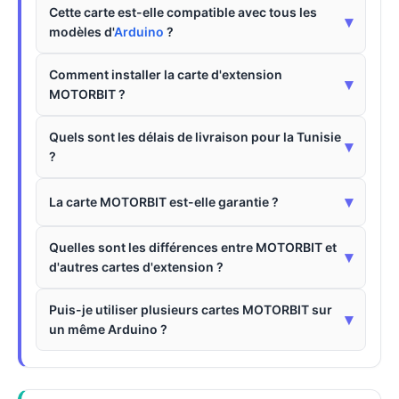
Cette carte est-elle compatible avec tous les
▾
modèles d'
Arduino
?
Comment installer la carte d'extension
▾
MOTORBIT ?
Quels sont les délais de livraison pour la Tunisie
▾
?
▾
La carte MOTORBIT est-elle garantie ?
Quelles sont les différences entre MOTORBIT et
▾
d'autres cartes d'extension ?
Puis-je utiliser plusieurs cartes MOTORBIT sur
▾
un même Arduino ?