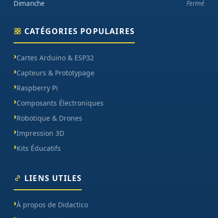
Dimanche
Fermé
CATÉGORIES POPULAIRES
Cartes Arduino & ESP32
Capteurs & Prototypage
Raspberry Pi
Composants Électroniques
Robotique & Drones
Impression 3D
Kits Éducatifs
LIENS UTILES
À propos de Didactico