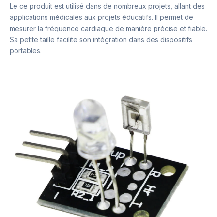
Le ce produit est utilisé dans de nombreux projets, allant des
applications médicales aux projets éducatifs. Il permet de
mesurer la fréquence cardiaque de manière précise et fiable.
Sa petite taille facilite son intégration dans des dispositifs
portables.