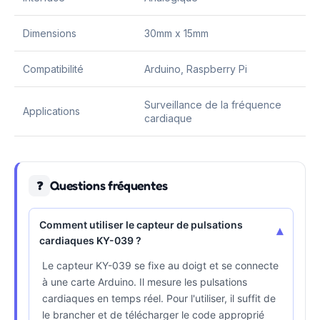
Dimensions
30mm x 15mm
Compatibilité
Arduino, Raspberry Pi
Surveillance de la fréquence
Applications
cardiaque
Questions fréquentes
❓
Comment utiliser le capteur de pulsations
▾
cardiaques KY-039 ?
Le capteur KY-039 se fixe au doigt et se connecte
à une carte Arduino. Il mesure les pulsations
cardiaques en temps réel. Pour l'utiliser, il suffit de
le brancher et de télécharger le code approprié