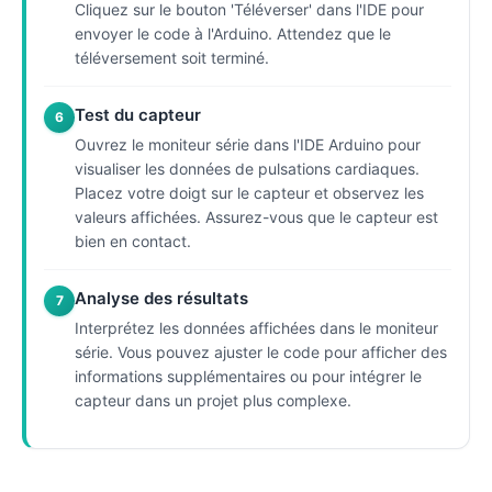
Cliquez sur le bouton 'Téléverser' dans l'IDE pour
envoyer le code à l'Arduino. Attendez que le
téléversement soit terminé.
Test du capteur
6
Ouvrez le moniteur série dans l'IDE Arduino pour
visualiser les données de pulsations cardiaques.
Placez votre doigt sur le capteur et observez les
valeurs affichées. Assurez-vous que le capteur est
bien en contact.
Analyse des résultats
7
Interprétez les données affichées dans le moniteur
série. Vous pouvez ajuster le code pour afficher des
informations supplémentaires ou pour intégrer le
capteur dans un projet plus complexe.