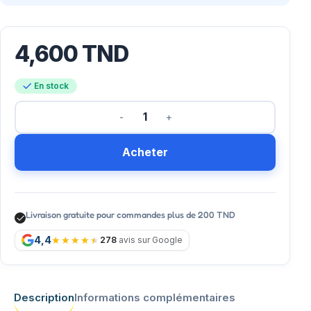
4,600
TND
En stock
Acheter
Livraison gratuite pour commandes plus de 200 TND
4,4
278
avis sur Google
Description
Informations complémentaires