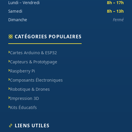
Lundi – Vendredi
8h – 17h
Samedi
8h – 13h
Dimanche
Fermé
CATÉGORIES POPULAIRES
Cartes Arduino & ESP32
Capteurs & Prototypage
Raspberry Pi
Composants Électroniques
Robotique & Drones
Impression 3D
Kits Éducatifs
LIENS UTILES