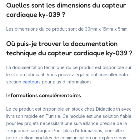
Quelles sont les dimensions du capteur
cardiaque ky-039 ?
Les dimensions du ce produit sont de 30mm x 15mm x 5mm.
Où puis-je trouver la documentation
technique du capteur cardiaque ky-039 ?
La documentation technique du ce produit est disponible sur
le site du fabricant. Vous pouvez également consulter notre
section
capteurs
pour plus d’informations.
Informations complémentaires
Le ce produit est disponible en stock chez Didactico.tn avec
livraison rapide en Tunisie. Ce module est une solution fiable
pour les projets nécessitant une surveillance précise de la
fréquence cardiaque. Pour plus d’informations, consultez
notre section modules de communication ou explorez nos