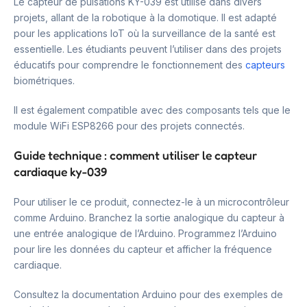
Le capteur de pulsations KY-039 est utilisé dans divers
projets, allant de la robotique à la domotique. Il est adapté
pour les applications IoT où la surveillance de la santé est
essentielle. Les étudiants peuvent l’utiliser dans des projets
éducatifs pour comprendre le fonctionnement des
capteurs
biométriques.
Il est également compatible avec des composants tels que le
module WiFi ESP8266 pour des projets connectés.
Guide technique : comment utiliser le capteur
cardiaque ky-039
Pour utiliser le ce produit, connectez-le à un microcontrôleur
comme Arduino. Branchez la sortie analogique du capteur à
une entrée analogique de l’Arduino. Programmez l’Arduino
pour lire les données du capteur et afficher la fréquence
cardiaque.
Consultez la documentation Arduino pour des exemples de