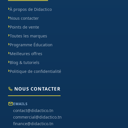
À propos de Didactico
Nous contacter
Points de vente
Toutes les marques
Programme Éducation
Meilleures offres
Blog & tutoriels
Politique de confidentialité
NOUS CONTACTER
EMAILS
contact@didactico.tn
commercial@didactico.tn
finance@didactico.tn