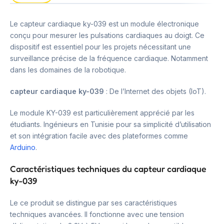
Le capteur cardiaque ky-039 est un module électronique
conçu pour mesurer les pulsations cardiaques au doigt. Ce
dispositif est essentiel pour les projets nécessitant une
surveillance précise de la fréquence cardiaque. Notamment
dans les domaines de la robotique.
capteur cardiaque ky-039
: De l’Internet des objets (IoT).
Le module KY-039 est particulièrement apprécié par les
étudiants. Ingénieurs en Tunisie pour sa simplicité d’utilisation
et son intégration facile avec des plateformes comme
Arduino
.
Caractéristiques techniques du capteur cardiaque
ky-039
Le ce produit se distingue par ses caractéristiques
techniques avancées. Il fonctionne avec une tension