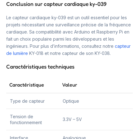
Conclusion sur capteur cardiaque ky-039
Le capteur cardiaque ky-039 est un outil essentiel pour les
projets nécessitant une surveillance précise de la fréquence
cardiaque. Sa compatibilité avec Arduino et Raspberry Pi en
fait un choix populaire parmi les développeurs et les
ingénieurs. Pour plus d’informations, consultez notre
capteur
de lumière
KY-018 et notre capteur de son KY-038.
Caractéristiques techniques
Caractéristique
Valeur
Type de capteur
Optique
Tension de
3.3V – 5V
fonctionnement
Interface
Analogique