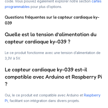
code. Vous pouvez également explorer notre section
cartes
programmables
pour plus d’options.
Questions fréquentes sur le capteur cardiaque ky-
039
Quelle est la tension d’alimentation du
capteur cardiaque ky-039 ?
Le ce produit fonctionne avec une tension d’alimentation de
3,3V à 5V.
Le capteur cardiaque ky-039 est-il
compatible avec Arduino et Raspberry Pi
?
Oui, le ce produit est compatible avec Arduino et
Raspberry
Pi
, facilitant son intégration dans divers projets.