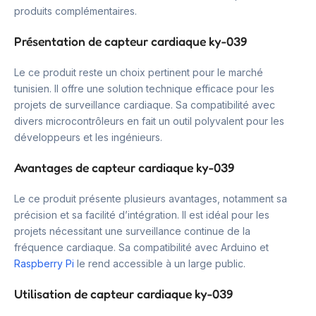
produits complémentaires.
Présentation de capteur cardiaque ky-039
Le ce produit reste un choix pertinent pour le marché
tunisien. Il offre une solution technique efficace pour les
projets de surveillance cardiaque. Sa compatibilité avec
divers microcontrôleurs en fait un outil polyvalent pour les
développeurs et les ingénieurs.
Avantages de capteur cardiaque ky-039
Le ce produit présente plusieurs avantages, notamment sa
précision et sa facilité d’intégration. Il est idéal pour les
projets nécessitant une surveillance continue de la
fréquence cardiaque. Sa compatibilité avec Arduino et
Raspberry Pi
le rend accessible à un large public.
Utilisation de capteur cardiaque ky-039