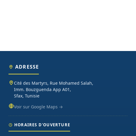
ADRESSE
Cité des Martyrs, Rue Mohamed Salah,
Imm. Bouzguenda App A01,
Sfax, Tunisie
Voir sur Google Maps →
HORAIRES D'OUVERTURE