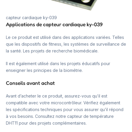
capteur cardiaque ky-039
Applications de capteur cardiaque ky-039
Le ce produit est utilisé dans des applications variées. Telles
que les dispositifs de fitness, les systèmes de surveillance de
la santé. Les projets de recherche biomédicale.
Il est également utilisé dans les projets éducatifs pour
enseigner les principes de la biométrie.
Conseils avant achat
Avant d’acheter le ce produit, assurez-vous qu’il est
compatible avec votre microcontrôleur. Vérifiez également
les spécifications techniques pour vous assurer qu’il répond
à vos besoins. Consultez notre capteur de température
DHT11 pour des projets complémentaires.