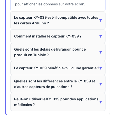
pour afficher les données sur votre écran.
Le capteur KY-039 est-il compatible avec toutes
▾
les cartes Arduino ?
▾
Comment installer le capteur KY-039 ?
Quels sont les délais de livraison pour ce
▾
produit en Tunisie ?
▾
Le capteur KY-039 bénéficie-t-il d'une garantie ?
Quelles sont les différences entre le KY-039 et
▾
d'autres capteurs de pulsations ?
Peut-on utiliser le KY-039 pour des applications
▾
médicales ?