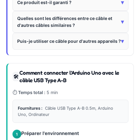
▾
Ce produit est-il garanti ?
Quelles sont les différences entre ce câble et
▾
d'autres câbles similaires ?
▾
Puis-je utiliser ce câble pour d'autres appareils ?
Comment connecter l'Arduino Uno avec le
🛠
câble USB Type A-B
⏱
Temps total :
5 min
Fournitures :
Câble USB Type A-B 0.5m, Arduino
Uno, Ordinateur
Préparer l'environnement
1