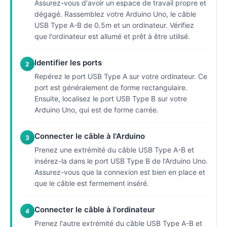
Assurez-vous d'avoir un espace de travail propre et
dégagé. Rassemblez votre Arduino Uno, le câble
USB Type A-B de 0.5m et un ordinateur. Vérifiez
que l'ordinateur est allumé et prêt à être utilisé.
Identifier les ports
2
Repérez le port USB Type A sur votre ordinateur. Ce
port est généralement de forme rectangulaire.
Ensuite, localisez le port USB Type B sur votre
Arduino Uno, qui est de forme carrée.
Connecter le câble à l'Arduino
3
Prenez une extrémité du câble USB Type A-B et
insérez-la dans le port USB Type B de l'Arduino Uno.
Assurez-vous que la connexion est bien en place et
que le câble est fermement inséré.
Connecter le câble à l'ordinateur
4
Prenez l'autre extrémité du câble USB Type A-B et