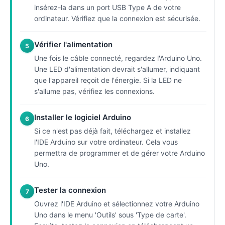
insérez-la dans un port USB Type A de votre
ordinateur. Vérifiez que la connexion est sécurisée.
Vérifier l'alimentation
5
Une fois le câble connecté, regardez l'Arduino Uno.
Une LED d'alimentation devrait s'allumer, indiquant
que l'appareil reçoit de l'énergie. Si la LED ne
s'allume pas, vérifiez les connexions.
Installer le logiciel Arduino
6
Si ce n'est pas déjà fait, téléchargez et installez
l'IDE Arduino sur votre ordinateur. Cela vous
permettra de programmer et de gérer votre Arduino
Uno.
Tester la connexion
7
Ouvrez l'IDE Arduino et sélectionnez votre Arduino
Uno dans le menu 'Outils' sous 'Type de carte'.