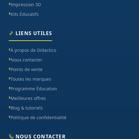
Impression 3D
Kits Éducatifs
LIENS UTILES
À propos de Didactico
Nous contacter
Points de vente
Toutes les marques
Programme Éducation
Meilleures offres
Blog & tutoriels
Politique de confidentialité
NOUS CONTACTER