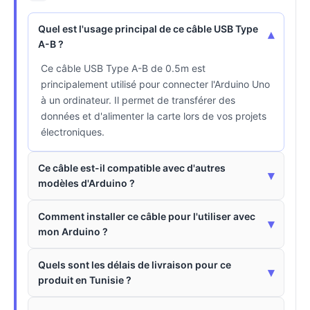
Quel est l'usage principal de ce câble USB Type
▾
A-B ?
Ce câble USB Type A-B de 0.5m est
principalement utilisé pour connecter l'Arduino Uno
à un ordinateur. Il permet de transférer des
données et d'alimenter la carte lors de vos projets
électroniques.
Ce câble est-il compatible avec d'autres
▾
modèles d'Arduino ?
Comment installer ce câble pour l'utiliser avec
▾
mon Arduino ?
Quels sont les délais de livraison pour ce
▾
produit en Tunisie ?