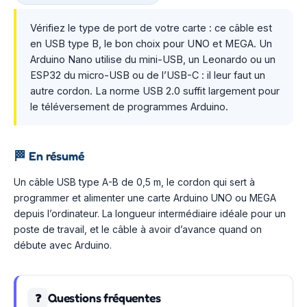
Vérifiez le type de port de votre carte : ce câble est
en USB type B, le bon choix pour UNO et MEGA. Un
Arduino Nano utilise du mini-USB, un Leonardo ou un
ESP32 du micro-USB ou de l’USB-C : il leur faut un
autre cordon. La norme USB 2.0 suffit largement pour
le téléversement de programmes Arduino.
🏁
En résumé
Un câble USB type A-B de 0,5 m, le cordon qui sert à
programmer et alimenter une carte Arduino UNO ou MEGA
depuis l’ordinateur. La longueur intermédiaire idéale pour un
poste de travail, et le câble à avoir d’avance quand on
débute avec Arduino.
Questions fréquentes
❓