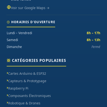
Voir sur Google Maps →
HORAIRES D'OUVERTURE
Lundi – Vendredi
8h – 17h
Samedi
8h – 13h
Dimanche
Fermé
CATÉGORIES POPULAIRES
Cartes Arduino & ESP32
Capteurs & Prototypage
Raspberry Pi
Composants Électroniques
Robotique & Drones