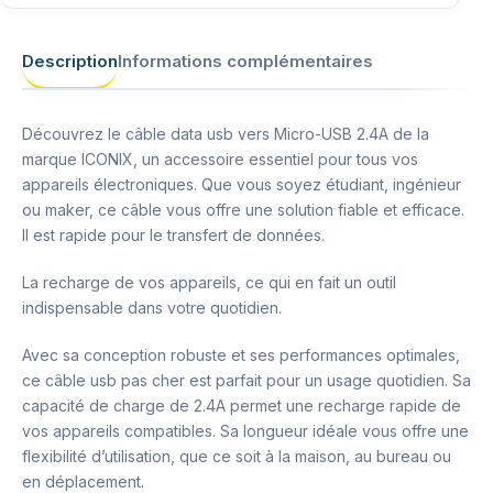
Description
Informations complémentaires
Découvrez le câble data usb vers Micro-USB 2.4A de la
marque ICONIX, un accessoire essentiel pour tous vos
appareils électroniques. Que vous soyez étudiant, ingénieur
ou maker, ce câble vous offre une solution fiable et efficace.
Il est rapide pour le transfert de données.
La recharge de vos appareils, ce qui en fait un outil
indispensable dans votre quotidien.
Avec sa conception robuste et ses performances optimales,
ce câble usb pas cher est parfait pour un usage quotidien. Sa
capacité de charge de 2.4A permet une recharge rapide de
vos appareils compatibles. Sa longueur idéale vous offre une
flexibilité d’utilisation, que ce soit à la maison, au bureau ou
en déplacement.