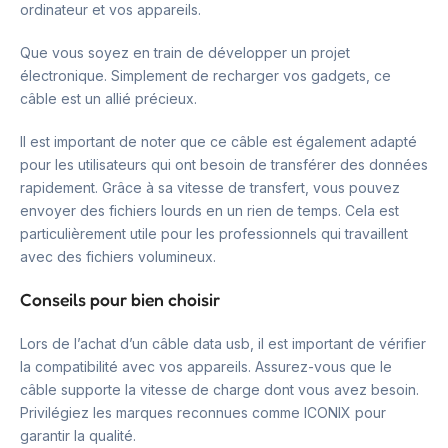
ordinateur et vos appareils.
Que vous soyez en train de développer un projet
électronique. Simplement de recharger vos gadgets, ce
câble est un allié précieux.
Il est important de noter que ce câble est également adapté
pour les utilisateurs qui ont besoin de transférer des données
rapidement. Grâce à sa vitesse de transfert, vous pouvez
envoyer des fichiers lourds en un rien de temps. Cela est
particulièrement utile pour les professionnels qui travaillent
avec des fichiers volumineux.
Conseils pour bien choisir
Lors de l’achat d’un câble data usb, il est important de vérifier
la compatibilité avec vos appareils. Assurez-vous que le
câble supporte la vitesse de charge dont vous avez besoin.
Privilégiez les marques reconnues comme ICONIX pour
garantir la qualité.