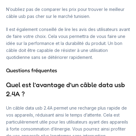
N’oubliez pas de comparer les prix pour trouver le meilleur
câble usb pas cher sur le marché tunisien.
Il est également conseillé de lire les avis des utilisateurs avant
de faire votre choix. Cela vous permettra de vous faire une
idée sur la performance et la durabilité du produit. Un bon
câble doit être capable de résister à une utilisation
quotidienne sans se détériorer rapidement.
Questions fréquentes
Quel est l’avantage d’un câble data usb
2.4A ?
Un câble data usb 2.4A permet une recharge plus rapide de
vos appareils, réduisant ainsi le temps d’attente. Cela est
particulièrement utile pour les utilisateurs ayant des appareils
à forte consommation d’énergie. Vous pourrez ainsi profiter
de vos appareils plus longtemps sans interruption.