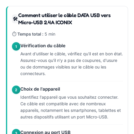
Comment utiliser le câble DATA USB vers
🛠
Micro-USB 2.4A ICONIX
⏱
Temps total :
5 min
Vérification du câble
1
Avant d'utiliser le câble, vérifiez qu'il est en bon état.
Assurez-vous qu'il n'y a pas de coupures, d'usure
ou de dommages visibles sur le câble ou les
connecteurs.
Choix de l'appareil
2
Identifiez l'appareil que vous souhaitez connecter.
Ce câble est compatible avec de nombreux
appareils, notamment les smartphones, tablettes et
autres dispositifs utilisant un port Micro-USB.
Connexion au port USB
3