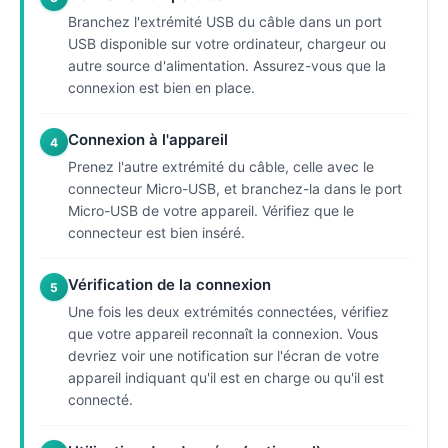
Branchez l'extrémité USB du câble dans un port
USB disponible sur votre ordinateur, chargeur ou
autre source d'alimentation. Assurez-vous que la
connexion est bien en place.
Connexion à l'appareil
4
Prenez l'autre extrémité du câble, celle avec le
connecteur Micro-USB, et branchez-la dans le port
Micro-USB de votre appareil. Vérifiez que le
connecteur est bien inséré.
Vérification de la connexion
5
Une fois les deux extrémités connectées, vérifiez
que votre appareil reconnaît la connexion. Vous
devriez voir une notification sur l'écran de votre
appareil indiquant qu'il est en charge ou qu'il est
connecté.