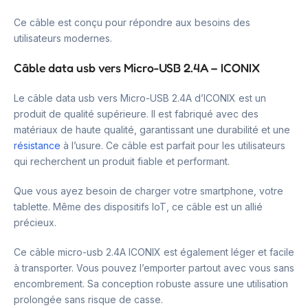
Ce câble est conçu pour répondre aux besoins des
utilisateurs modernes.
Câble data usb vers Micro-USB 2.4A – ICONIX
Le câble data usb vers Micro-USB 2.4A d’ICONIX est un
produit de qualité supérieure. Il est fabriqué avec des
matériaux de haute qualité, garantissant une durabilité et une
résistance
à l’usure. Ce câble est parfait pour les utilisateurs
qui recherchent un produit fiable et performant.
Que vous ayez besoin de charger votre smartphone, votre
tablette. Même des dispositifs IoT, ce câble est un allié
précieux.
Ce câble micro-usb 2.4A ICONIX est également léger et facile
à transporter. Vous pouvez l’emporter partout avec vous sans
encombrement. Sa conception robuste assure une utilisation
prolongée sans risque de casse.