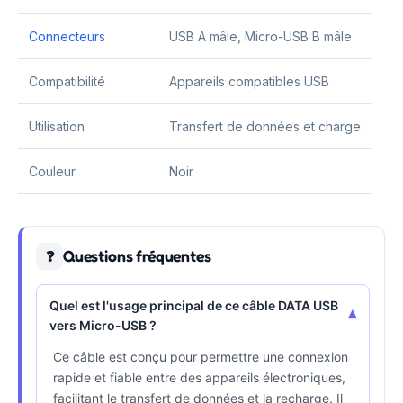
Connecteurs
USB A mâle, Micro-USB B mâle
Compatibilité
Appareils compatibles USB
Utilisation
Transfert de données et charge
Couleur
Noir
Questions fréquentes
❓
Quel est l'usage principal de ce câble DATA USB
▾
vers Micro-USB ?
Ce câble est conçu pour permettre une connexion
rapide et fiable entre des appareils électroniques,
facilitant le transfert de données et la recharge. Il