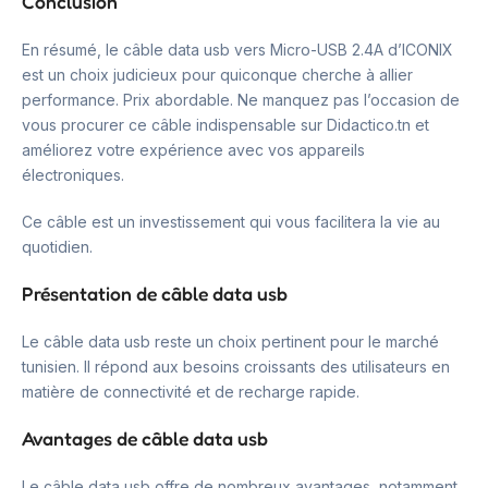
Conclusion
En résumé, le câble data usb vers Micro-USB 2.4A d’ICONIX
est un choix judicieux pour quiconque cherche à allier
performance. Prix abordable. Ne manquez pas l’occasion de
vous procurer ce câble indispensable sur Didactico.tn et
améliorez votre expérience avec vos appareils
électroniques.
Ce câble est un investissement qui vous facilitera la vie au
quotidien.
Présentation de câble data usb
Le câble data usb reste un choix pertinent pour le marché
tunisien. Il répond aux besoins croissants des utilisateurs en
matière de connectivité et de recharge rapide.
Avantages de câble data usb
Le câble data usb offre de nombreux avantages, notamment