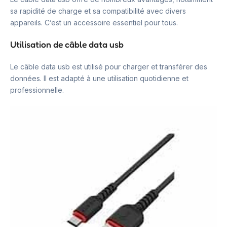
sa rapidité de charge et sa compatibilité avec divers
appareils. C’est un accessoire essentiel pour tous.
Utilisation de câble data usb
Le câble data usb est utilisé pour charger et transférer des
données. Il est adapté à une utilisation quotidienne et
professionnelle.