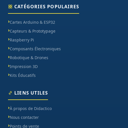
CATÉGORIES POPULAIRES
Cartes Arduino & ESP32
Capteurs & Prototypage
Raspberry Pi
Composants Électroniques
Robotique & Drones
Impression 3D
Kits Éducatifs
LIENS UTILES
À propos de Didactico
Nous contacter
Points de vente