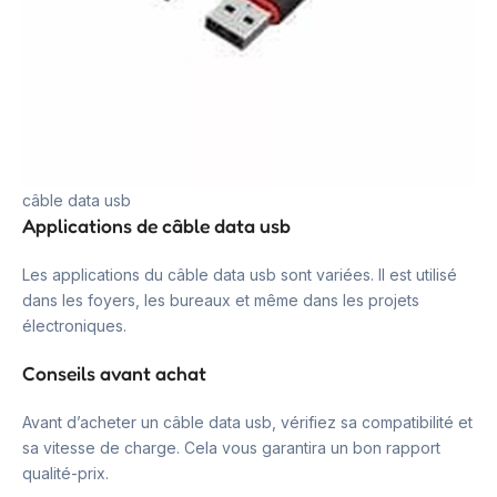
câble data usb
Applications de câble data usb
Les applications du câble data usb sont variées. Il est utilisé
dans les foyers, les bureaux et même dans les projets
électroniques.
Conseils avant achat
Avant d’acheter un câble data usb, vérifiez sa compatibilité et
sa vitesse de charge. Cela vous garantira un bon rapport
qualité-prix.