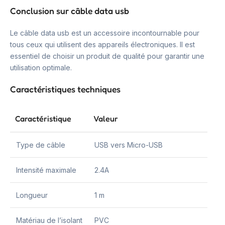
Conclusion sur câble data usb
Le câble data usb est un accessoire incontournable pour
tous ceux qui utilisent des appareils électroniques. Il est
essentiel de choisir un produit de qualité pour garantir une
utilisation optimale.
Caractéristiques techniques
Caractéristique
Valeur
Type de câble
USB vers Micro-USB
Intensité maximale
2.4A
Longueur
1 m
Matériau de l’isolant
PVC