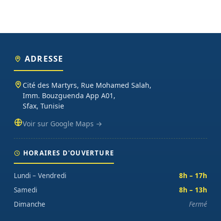
ADRESSE
Cité des Martyrs, Rue Mohamed Salah,
Imm. Bouzguenda App A01,
Sfax, Tunisie
Voir sur Google Maps →
HORAIRES D'OUVERTURE
Lundi – Vendredi
8h – 17h
Samedi
8h – 13h
Dimanche
Fermé