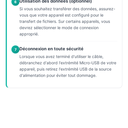
Utilisation des données (optionnel)
6
Si vous souhaitez transférer des données, assurez-
vous que votre appareil est configuré pour le
transfert de fichiers. Sur certains appareils, vous
devrez sélectionner le mode de connexion
approprié.
Déconnexion en toute sécurité
7
Lorsque vous avez terminé d'utiliser le câble,
débranchez d'abord l'extrémité Micro-USB de votre
appareil, puis retirez l'extrémité USB de la source
d'alimentation pour éviter tout dommage.