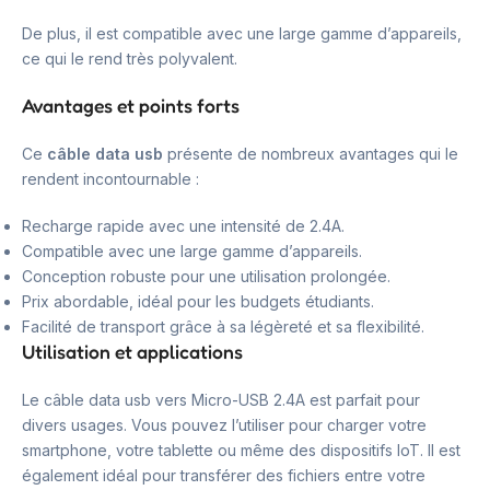
De plus, il est compatible avec une large gamme d’appareils,
ce qui le rend très polyvalent.
Avantages et points forts
Ce
câble data usb
présente de nombreux avantages qui le
rendent incontournable :
Recharge rapide avec une intensité de 2.4A.
Compatible avec une large gamme d’appareils.
Conception robuste pour une utilisation prolongée.
Prix abordable, idéal pour les budgets étudiants.
Facilité de transport grâce à sa légèreté et sa flexibilité.
Utilisation et applications
Le câble data usb vers Micro-USB 2.4A est parfait pour
divers usages. Vous pouvez l’utiliser pour charger votre
smartphone, votre tablette ou même des dispositifs IoT. Il est
également idéal pour transférer des fichiers entre votre