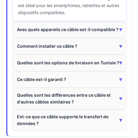
est idéal pour les smartphones, tablettes et autres
dispositifs compatibles.
▾
Avec quels appareils ce câble est-il compatible ?
▾
Comment installer ce câble ?
▾
Quelles sont les options de livraison en Tunisie ?
▾
Ce câble est-il garanti ?
Quelles sont les différences entre ce câble et
▾
d'autres câbles similaires ?
Est-ce que ce câble supporte le transfert de
▾
données ?