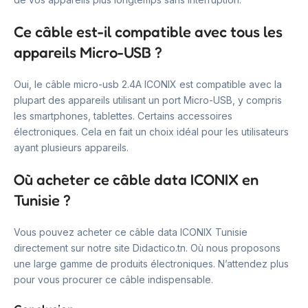
Ce câble est-il compatible avec tous les
appareils Micro-USB ?
Oui, le câble micro-usb 2.4A ICONIX est compatible avec la
plupart des appareils utilisant un port Micro-USB, y compris
les smartphones, tablettes. Certains accessoires
électroniques. Cela en fait un choix idéal pour les utilisateurs
ayant plusieurs appareils.
Où acheter ce câble data ICONIX en
Tunisie ?
Vous pouvez acheter ce câble data ICONIX Tunisie
directement sur notre site Didactico.tn. Où nous proposons
une large gamme de produits électroniques. N’attendez plus
pour vous procurer ce câble indispensable.