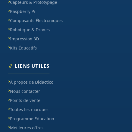
Capteurs & Prototypage
Raspberry Pi
Composants Électroniques
Robotique & Drones
Impression 3D
Kits Éducatifs
LIENS UTILES
À propos de Didactico
Nous contacter
Points de vente
Toutes les marques
Programme Éducation
Meilleures offres