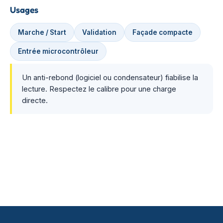
Usages
Marche / Start
Validation
Façade compacte
Entrée microcontrôleur
Un anti-rebond (logiciel ou condensateur) fiabilise la
lecture. Respectez le calibre pour une charge
directe.