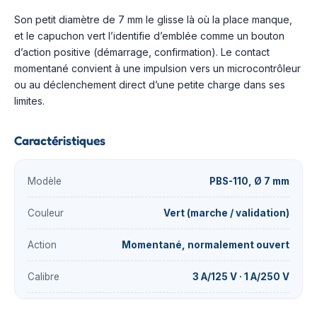
Son petit diamètre de 7 mm le glisse là où la place manque,
et le capuchon vert l’identifie d’emblée comme un bouton
d’action positive (démarrage, confirmation). Le contact
momentané convient à une impulsion vers un microcontrôleur
ou au déclenchement direct d’une petite charge dans ses
limites.
Caractéristiques
Modèle
PBS-110, Ø 7 mm
Couleur
Vert (marche / validation)
Action
Momentané, normalement ouvert
Calibre
3 A/125 V · 1 A/250 V