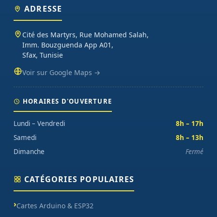
ADRESSE
Cité des Martyrs, Rue Mohamed Salah,
Imm. Bouzguenda App A01,
Sfax, Tunisie
Voir sur Google Maps →
HORAIRES D'OUVERTURE
Lundi – Vendredi
8h – 17h
Samedi
8h – 13h
Dimanche
Fermé
CATÉGORIES POPULAIRES
Cartes Arduino & ESP32