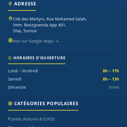
ADRESSE
Cité des Martyrs, Rue Mohamed Salah,
Imm. Bouzguenda App A01,
Sfax, Tunisie
Voir sur Google Maps →
HORAIRES D'OUVERTURE
Lundi – Vendredi
8h – 17h
Samedi
8h – 13h
Dimanche
Fermé
CATÉGORIES POPULAIRES
Cartes Arduino & ESP32