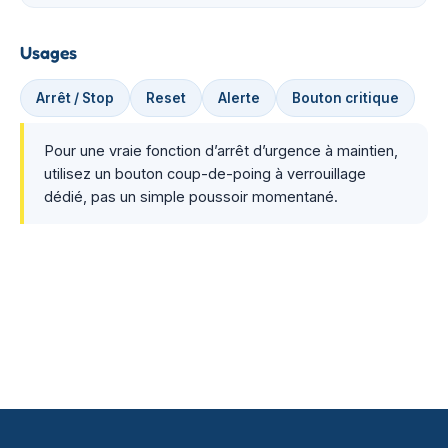
Usages
Arrêt / Stop
Reset
Alerte
Bouton critique
Pour une vraie fonction d’arrêt d’urgence à maintien,
utilisez un bouton coup-de-poing à verrouillage
dédié, pas un simple poussoir momentané.