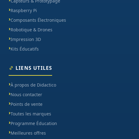
Capteurs & Prototypage
Raspberry Pi
Composants Électroniques
Robotique & Drones
Impression 3D
Kits Éducatifs
LIENS UTILES
À propos de Didactico
Nous contacter
Points de vente
Toutes les marques
Programme Éducation
Meilleures offres