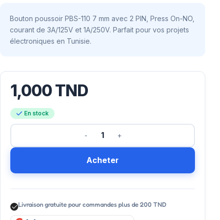
Bouton poussoir PBS-110 7 mm avec 2 PIN, Press On-NO,
courant de 3A/125V et 1A/250V. Parfait pour vos projets
électroniques en Tunisie.
1,000
TND
En stock
Acheter
Livraison gratuite pour commandes plus de 200 TND