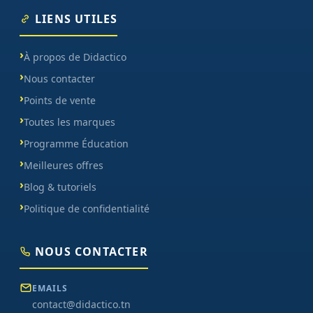
LIENS UTILES
À propos de Didactico
Nous contacter
Points de vente
Toutes les marques
Programme Éducation
Meilleures offres
Blog & tutoriels
Politique de confidentialité
NOUS CONTACTER
EMAILS
contact@didactico.tn