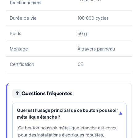
fonctionnement
Durée de vie
100 000 cycles
Poids
50 g
Montage
À travers panneau
Certification
CE
Questions fréquentes
❓
Quel est l'usage principal de ce bouton poussoir
▾
métallique étanche ?
Ce bouton poussoir métallique étanche est conçu
pour des installations électriques robustes,