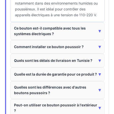
notamment dans des environnements humides ou
poussiéreux. Il est idéal pour contrôler des
appareils électriques à une tension de 110-220 V.
Ce bouton est-il compatible avec tous les
▾
systèmes électriques ?
▾
Comment installer ce bouton poussoir ?
▾
Quels sont les délais de livraison en Tunisie ?
▾
Quelle est la durée de garantie pour ce produit ?
Quelles sont les différences avec d'autres
▾
boutons poussoirs ?
Peut-on utiliser ce bouton poussoir à l'extérieur
▾
?