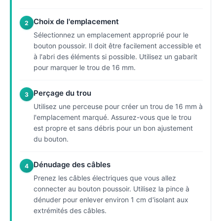
Choix de l'emplacement
2
Sélectionnez un emplacement approprié pour le
bouton poussoir. Il doit être facilement accessible et
à l'abri des éléments si possible. Utilisez un gabarit
pour marquer le trou de 16 mm.
Perçage du trou
3
Utilisez une perceuse pour créer un trou de 16 mm à
l'emplacement marqué. Assurez-vous que le trou
est propre et sans débris pour un bon ajustement
du bouton.
Dénudage des câbles
4
Prenez les câbles électriques que vous allez
connecter au bouton poussoir. Utilisez la pince à
dénuder pour enlever environ 1 cm d'isolant aux
extrémités des câbles.