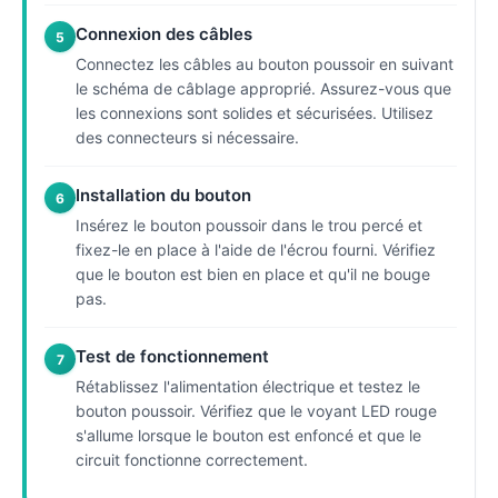
Connexion des câbles
5
Connectez les câbles au bouton poussoir en suivant
le schéma de câblage approprié. Assurez-vous que
les connexions sont solides et sécurisées. Utilisez
des connecteurs si nécessaire.
Installation du bouton
6
Insérez le bouton poussoir dans le trou percé et
fixez-le en place à l'aide de l'écrou fourni. Vérifiez
que le bouton est bien en place et qu'il ne bouge
pas.
Test de fonctionnement
7
Rétablissez l'alimentation électrique et testez le
bouton poussoir. Vérifiez que le voyant LED rouge
s'allume lorsque le bouton est enfoncé et que le
circuit fonctionne correctement.