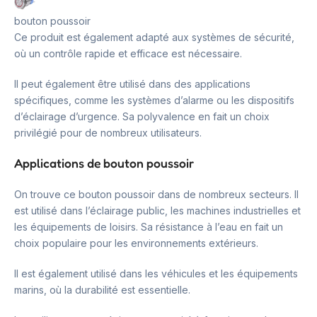
bouton poussoir
Ce produit est également adapté aux systèmes de sécurité,
où un contrôle rapide et efficace est nécessaire.
Il peut également être utilisé dans des applications
spécifiques, comme les systèmes d’alarme ou les dispositifs
d’éclairage d’urgence. Sa polyvalence en fait un choix
privilégié pour de nombreux utilisateurs.
Applications de bouton poussoir
On trouve ce bouton poussoir dans de nombreux secteurs. Il
est utilisé dans l’éclairage public, les machines industrielles et
les équipements de loisirs. Sa résistance à l’eau en fait un
choix populaire pour les environnements extérieurs.
Il est également utilisé dans les véhicules et les équipements
marins, où la durabilité est essentielle.