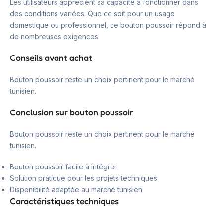
Les utilisateurs apprécient sa capacité à fonctionner dans
des conditions variées. Que ce soit pour un usage
domestique ou professionnel, ce bouton poussoir répond à
de nombreuses exigences.
Conseils avant achat
Bouton poussoir reste un choix pertinent pour le marché
tunisien.
Conclusion sur bouton poussoir
Bouton poussoir reste un choix pertinent pour le marché
tunisien.
Bouton poussoir facile à intégrer
Solution pratique pour les projets techniques
Disponibilité adaptée au marché tunisien
Caractéristiques techniques