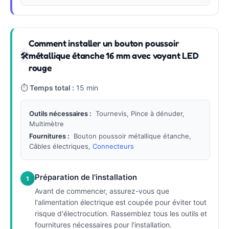
Comment installer un bouton poussoir
métallique étanche 16 mm avec voyant LED
🛠
rouge
⏱
Temps total :
15 min
Outils nécessaires :
Tournevis, Pince à dénuder,
Multimètre
Fournitures :
Bouton poussoir métallique étanche,
Câbles électriques,
Connecteurs
Préparation de l'installation
1
Avant de commencer, assurez-vous que
l'alimentation électrique est coupée pour éviter tout
risque d'électrocution. Rassemblez tous les outils et
fournitures nécessaires pour l'installation.