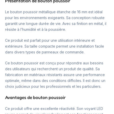
Présentation de bouton poussoir
Le bouton poussoir métallique étanche de 16 mm est idéal
pour les environnements exigeants. Sa conception robuste
garantit une longue durée de vie. Avec sa finition en métal, il
résiste à l’humidité et à la poussière.
Ce produit est parfait pour une utilisation intérieure et
extérieure. Sa taille compacte permet une installation facile
dans divers types de panneaux de commande.
Ce bouton poussoir est conçu pour répondre aux besoins
des utilisateurs qui recherchent un produit de qualité. Sa
fabrication en matériaux résistants assure une performance
optimale, même dans des conditions difficiles. Il est donc un
choix judicieux pour les professionnels et les particuliers.
Avantages de bouton poussoir
Ce produit offre une excellente réactivité. Son voyant LED