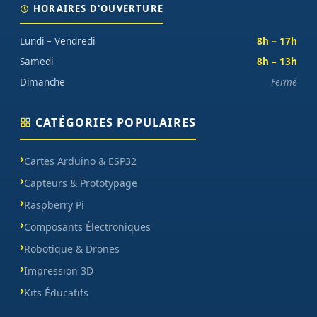
HORAIRES D'OUVERTURE
Lundi – Vendredi
8h – 17h
Samedi
8h – 13h
Dimanche
Fermé
CATÉGORIES POPULAIRES
Cartes Arduino & ESP32
Capteurs & Prototypage
Raspberry Pi
Composants Électroniques
Robotique & Drones
Impression 3D
Kits Éducatifs