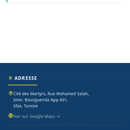
ADRESSE
Cité des Martyrs, Rue Mohamed Salah,
Imm. Bouzguenda App A01,
Sfax, Tunisie
Voir sur Google Maps →