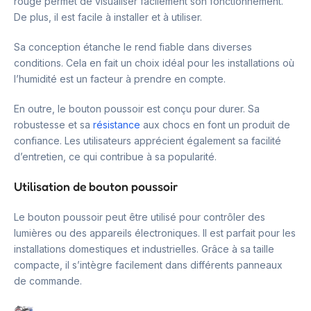
rouge permet de visualiser facilement son fonctionnement.
De plus, il est facile à installer et à utiliser.
Sa conception étanche le rend fiable dans diverses
conditions. Cela en fait un choix idéal pour les installations où
l’humidité est un facteur à prendre en compte.
En outre, le bouton poussoir est conçu pour durer. Sa
robustesse et sa
résistance
aux chocs en font un produit de
confiance. Les utilisateurs apprécient également sa facilité
d’entretien, ce qui contribue à sa popularité.
Utilisation de bouton poussoir
Le bouton poussoir peut être utilisé pour contrôler des
lumières ou des appareils électroniques. Il est parfait pour les
installations domestiques et industrielles. Grâce à sa taille
compacte, il s’intègre facilement dans différents panneaux
de commande.