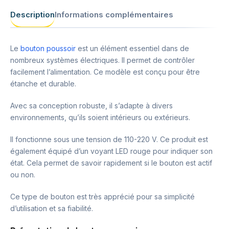
Description
Informations complémentaires
Le
bouton poussoir
est un élément essentiel dans de
nombreux systèmes électriques. Il permet de contrôler
facilement l’alimentation. Ce modèle est conçu pour être
étanche et durable.
Avec sa conception robuste, il s’adapte à divers
environnements, qu’ils soient intérieurs ou extérieurs.
Il fonctionne sous une tension de 110-220 V. Ce produit est
également équipé d’un voyant LED rouge pour indiquer son
état. Cela permet de savoir rapidement si le bouton est actif
ou non.
Ce type de bouton est très apprécié pour sa simplicité
d’utilisation et sa fiabilité.